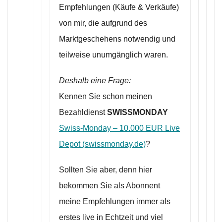
Empfehlungen (Käufe & Verkäufe)
von mir, die aufgrund des
Marktgeschehens notwendig und
teilweise unumgänglich waren.
Deshalb eine Frage:
Kennen Sie schon meinen
Bezahldienst
SWISSMONDAY
Swiss-Monday – 10.000 EUR Live
Depot (swissmonday.de)
?
Sollten Sie aber, denn hier
bekommen Sie als Abonnent
meine Empfehlungen immer als
erstes live in Echtzeit und viel