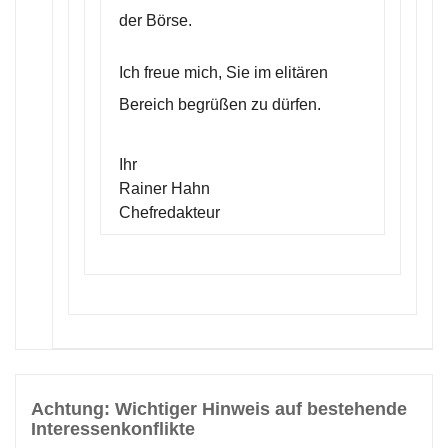
der Börse.
Ich freue mich, Sie im elitären
Bereich begrüßen zu dürfen.
Ihr
Rainer Hahn
Chefredakteur
Achtung: Wichtiger Hinweis auf bestehende
Interessenkonflikte