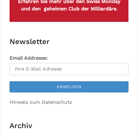
Erfahren Sie mehr über den Swiss Monday
und den geheimen Club der Milliardäre.
Newsletter
Email Addresse:
Hinweis zum Datenschutz
Archiv