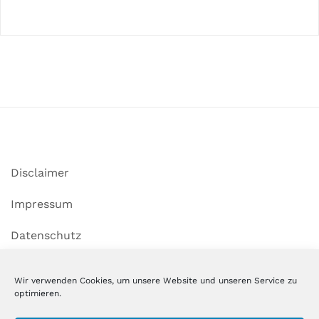
Disclaimer
Impressum
Datenschutz
Cookie-Richtlinie (EU)
Wir verwenden Cookies, um unsere Website und unseren Service zu
optimieren.