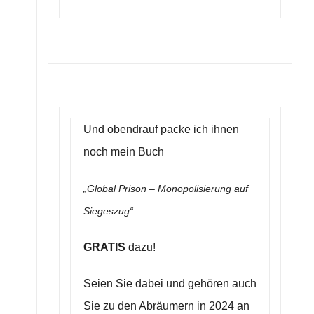
Und obendrauf packe ich ihnen
noch mein Buch
„Global Prison – Monopolisierung auf
Siegeszug“
GRATIS
dazu!
Seien Sie dabei und gehören auch
Sie zu den Abräumern in 2024 an