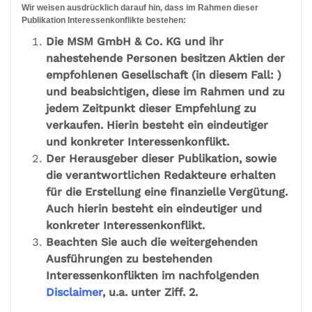
Wir weisen ausdrücklich darauf hin, dass im Rahmen dieser
Publikation Interessenkonflikte bestehen:
Die MSM GmbH & Co. KG und ihr
nahestehende Personen besitzen Aktien der
empfohlenen Gesellschaft (in diesem Fall: )
und beabsichtigen, diese im Rahmen und zu
jedem Zeitpunkt dieser Empfehlung zu
verkaufen. Hierin besteht ein eindeutiger
und konkreter Interessenkonflikt.
Der Herausgeber dieser Publikation, sowie
die verantwortlichen Redakteure erhalten
für die Erstellung eine finanzielle Vergütung.
Auch hierin besteht ein eindeutiger und
konkreter Interessenkonflikt.
Beachten Sie auch die weitergehenden
Ausführungen zu bestehenden
Interessenkonflikten im nachfolgenden
Disclaimer
, u.a. unter Ziff. 2.