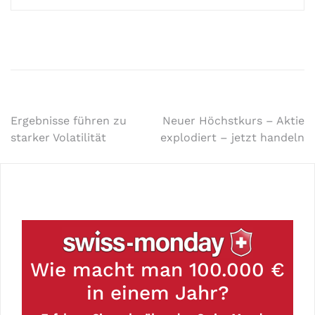
Ergebnisse führen zu
Neuer Höchstkurs – Aktie
starker Volatilität
explodiert – jetzt handeln
Wie macht man 100.000 €
in einem Jahr?