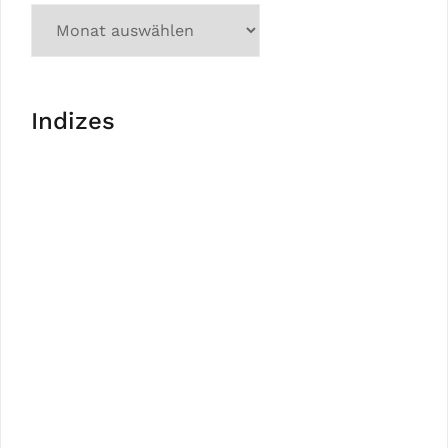
Indizes