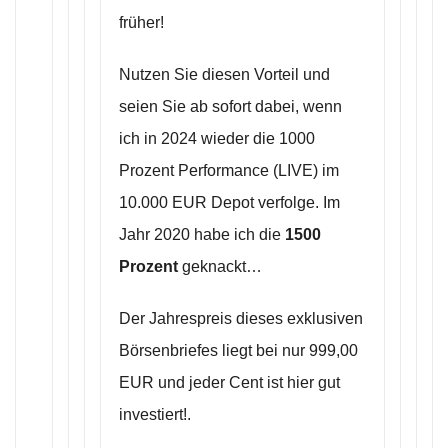
früher!
Nutzen Sie diesen Vorteil und
seien Sie ab sofort dabei, wenn
ich in 2024 wieder die 1000
Prozent Performance (LIVE) im
10.000 EUR Depot verfolge. Im
Jahr 2020 habe ich die
1500
Prozent
geknackt…
Der Jahrespreis dieses exklusiven
Börsenbriefes liegt bei nur 999,00
EUR und jeder Cent ist hier gut
investiert!.