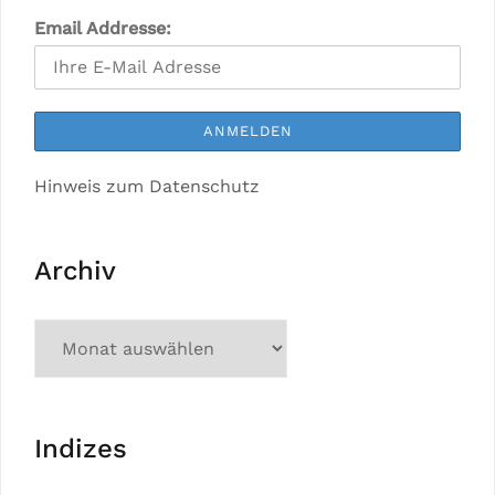
Email Addresse:
Hinweis zum Datenschutz
Archiv
Indizes