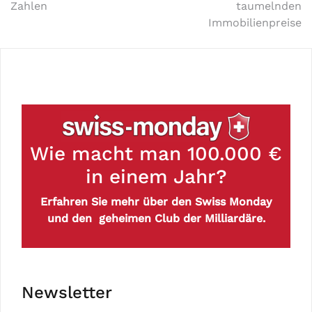
Zahlen
taumelnden
Immobilienpreise
Wie macht man 100.000 €
in einem Jahr?
Erfahren Sie mehr über den Swiss Monday
und den geheimen Club der Milliardäre.
Newsletter