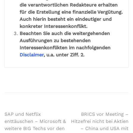
die verantwortlichen Redakteure erhalten
für die Erstellung eine finanzielle Vergütung.
Auch hierin besteht ein eindeutiger und
konkreter Interessenkonflikt.
Beachten Sie auch die weitergehenden
Ausführungen zu bestehenden
Interessenkonflikten im nachfolgenden
Disclaimer
, u.a. unter Ziff. 2.
SAP und Netflix
BRICS vor Meeting –
enttäuschen – Microsoft &
Hitzefrei nicht bei Aktien
weitere BIG Techs vor den
– China und USA mit