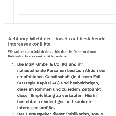
Achtung: Wichtiger Hinweis auf bestehende
Interessenkonflikte
Wir weisen ausdrücklich darauf hin, dass im Rahmen dieser
Publikation Interessenkonflikte bestehen:
Die MSM GmbH & Co. KG und ihr
nahestehende Personen besitzen Aktien der
empfohlenen Gesellschaft (in diesem Fall:
Strategie Kapital AG) und beabsichtigen,
diese im Rahmen und zu jedem Zeitpunkt
dieser Empfehlung zu verkaufen. Hierin
besteht ein eindeutiger und konkreter
Interessenkonflikt.
Der Herausgeber dieser Publikation, sowie