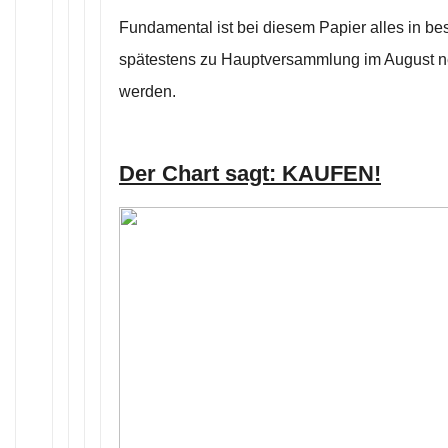
Fundamental ist bei diesem Papier alles in be
spätestens zu Hauptversammlung im August ne
werden.
Der Chart sagt: KAUFEN!