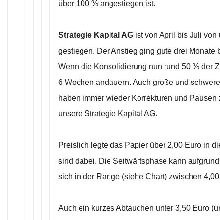
über 100 % angestiegen ist.
Strategie Kapital AG
ist von April bis Juli vo
gestiegen. Der Anstieg ging gute drei Monate b
Wenn die Konsolidierung nun rund 50 % der Zei
6 Wochen andauern. Auch große und schwere 
haben immer wieder Korrekturen und Pausen z
unsere Strategie Kapital AG.
Preislich legte das Papier über 2,00 Euro in d
sind dabei. Die Seitwärtsphase kann aufgru
sich in der Range (siehe Chart) zwischen 4,0
Auch ein kurzes Abtauchen unter 3,50 Euro (