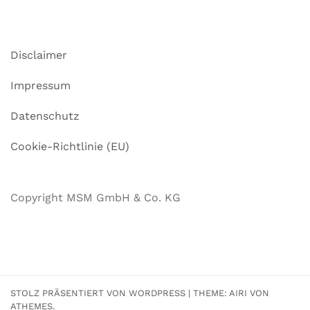
Disclaimer
Impressum
Datenschutz
Cookie-Richtlinie (EU)
Copyright MSM GmbH & Co. KG
STOLZ PRÄSENTIERT VON WORDPRESS
|
THEME:
AIRI
VON
ATHEMES.