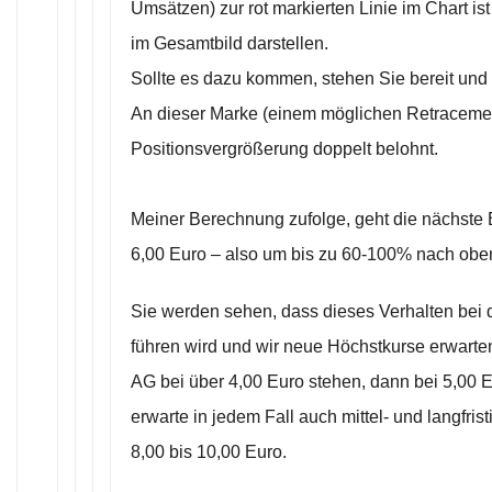
Umsätzen) zur rot markierten Linie im Chart i
im Gesamtbild darstellen.
Sollte es dazu kommen, stehen Sie bereit und
An dieser Marke (einem möglichen Retracement
Positionsvergrößerung doppelt belohnt.
Meiner Berechnung zufolge, geht die nächste 
6,00 Euro – also um bis zu 60-100% nach obe
Sie werden sehen, dass dieses Verhalten bei d
führen wird und wir neue Höchstkurse erwarten
AG bei über 4,00 Euro stehen, dann bei 5,00 E
erwarte in jedem Fall auch mittel- und langfri
8,00 bis 10,00 Euro.