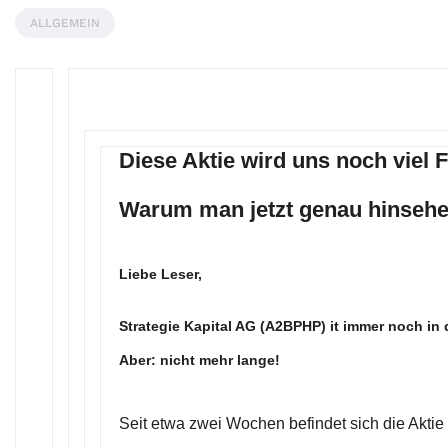
ALLGEMEIN
Diese Aktie wird uns noch viel 
Warum man jetzt genau hinsehen
Liebe Leser,
Strategie Kapital AG
(A2BPHP) it immer noch in 
Aber: nicht mehr lange!
Seit etwa zwei Wochen befindet sich die Aktie