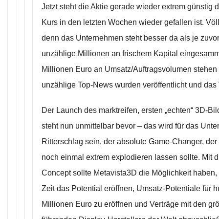
Jetzt steht die Aktie gerade wieder extrem günstig
Kurs in den letzten Wochen wieder gefallen ist. Völl
denn das Unternehmen steht besser da als je zuvor
unzählige Millionen an frischem Kapital eingesamm
Millionen Euro an Umsatz/Auftragsvolumen stehen 
unzählige Top-News wurden veröffentlicht und das 
Der Launch des marktreifen, ersten „echten“ 3D-Bil
steht nun unmittelbar bevor – das wird für das Unt
Ritterschlag sein, der absolute Game-Changer, de
noch einmal extrem explodieren lassen sollte. Mit 
Concept sollte Metavista3D die Möglichkeit haben, 
Zeit das Potential eröffnen, Umsatz-Potentiale für 
Millionen Euro zu eröffnen und Verträge mit den gr