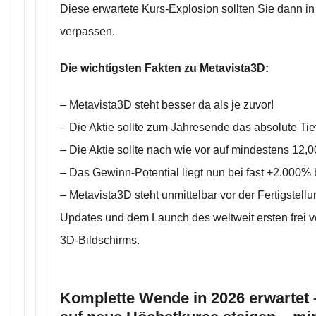
Diese erwartete Kurs-Explosion sollten Sie dann 
verpassen.
Die wichtigsten Fakten zu Metavista3D:
– Metavista3D steht besser da als je zuvor!
– Die Aktie sollte zum Jahresende das absolute Tief
– Die Aktie sollte nach wie vor auf mindestens 12,0
– Das Gewinn-Potential liegt nun bei fast +2.000% 
– Metavista3D steht unmittelbar vor der Fertigstell
Updates und dem Launch des weltweit ersten frei v
3D-Bildschirms.
Komplette Wende in 2026 erwartet –