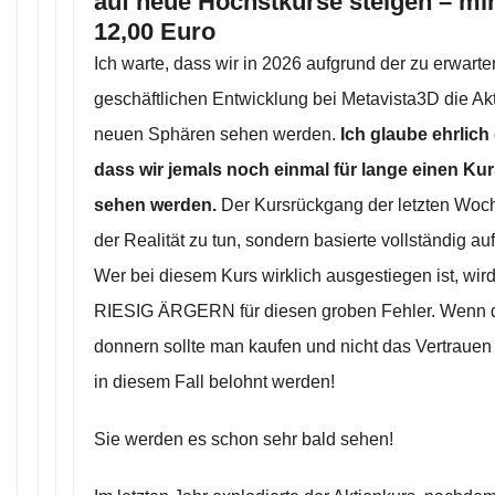
auf neue Höchstkurse steigen – min
12,00 Euro
Ich warte, dass wir in 2026 aufgrund der zu erwart
geschäftlichen Entwicklung bei Metavista3D die Akt
neuen Sphären sehen werden.
Ich glaube ehrlich
dass wir jemals noch einmal für lange einen Ku
sehen werden.
Der Kursrückgang der letzten Woche
der Realität zu tun, sondern basierte vollständig a
Wer bei diesem Kurs wirklich ausgestiegen ist, wird
RIESIG ÄRGERN für diesen groben Fehler. Wenn 
donnern sollte man kaufen und nicht das Vertrauen 
in diesem Fall belohnt werden!
Sie werden es schon sehr bald sehen!