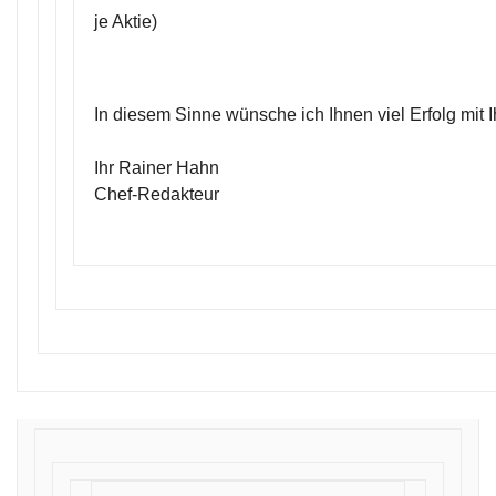
je Aktie)
In diesem Sinne wünsche ich Ihnen viel Erfolg mit 
Ihr Rainer Hahn
Chef-Redakteur