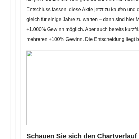
Entschluss fassen, diese Aktie jetzt zu kaufen und
gleich für einige Jahre zu warten – dann sind hi
+1.000% Gewinn möglich. Aber auch bereits kurzfris
mehreren +100% Gewinn. Die Entscheidung liegt b
Schauen Sie sich den Chartverlauf 