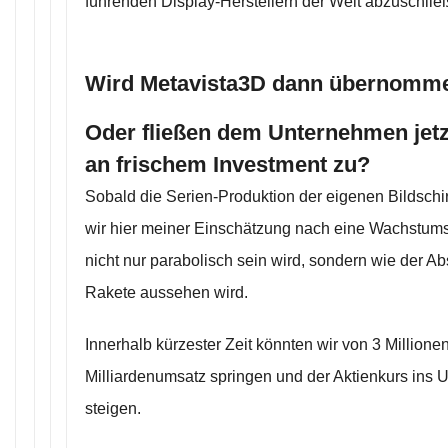
führenden Display-Herstellern der Welt abzuschlie
Wird Metavista3D dann übernomm
Oder fließen dem Unternehmen jetzt
an frischem Investment zu?
Sobald die Serien-Produktion der eigenen Bildschi
wir hier meiner Einschätzung nach eine Wachstums
nicht nur parabolisch sein wird, sondern wie der A
Rakete aussehen wird.
Innerhalb kürzester Zeit könnten wir von 3 Million
Milliardenumsatz springen und der Aktienkurs ins 
steigen.