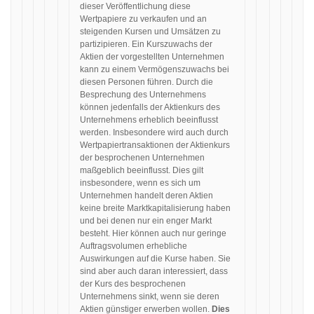
dieser Veröffentlichung diese
Wertpapiere zu verkaufen und an
steigenden Kursen und Umsätzen zu
partizipieren. Ein Kurszuwachs der
Aktien der vorgestellten Unternehmen
kann zu einem Vermögenszuwachs bei
diesen Personen führen. Durch die
Besprechung des Unternehmens
können jedenfalls der Aktienkurs des
Unternehmens erheblich beeinflusst
werden. Insbesondere wird auch durch
Wertpapiertransaktionen der Aktienkurs
der besprochenen Unternehmen
maßgeblich beeinflusst. Dies gilt
insbesondere, wenn es sich um
Unternehmen handelt deren Aktien
keine breite Marktkapitalisierung haben
und bei denen nur ein enger Markt
besteht. Hier können auch nur geringe
Auftragsvolumen erhebliche
Auswirkungen auf die Kurse haben. Sie
sind aber auch daran interessiert, dass
der Kurs des besprochenen
Unternehmens sinkt, wenn sie deren
Aktien günstiger erwerben wollen.
Dies