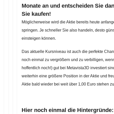
Monate an und entscheiden Sie dan
Sie kaufen!
Möglicherweise wird die Aktie bereits heute anfan
springen. Je schneller Sie also handeln, desto gün
einsteigen können.
Das aktuelle Kursniveau ist auch die perfekte Chan
noch einmal zu vergrößern und zu verbilligen, wenn
hoffentlich noch!) gut bei Metavista3D investiert sin
weiterhin eine größere Position in der Aktie und fre
Aktie bald wieder bei weit über 1,00 Euro stehen z
Hier noch einmal die Hintergründe: