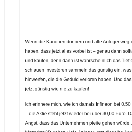
Wenn die Kanonen donnern und alle Anleger wegr
haben, dass jetzt alles vorbei ist – genau dann so
und kaufen, denn dann ist wahrscheinlich das Tief e
schlauen Investoren sammeln das günstig ein, was
hinwerfen, die die Geduld verloren haben. Und d
jetzt günstig wie nie zu kaufen!
Ich erinnere mich, wie ich damals Infineon bei 0,5
– die Aktie steht jetzt wieder bei über 30,00 Euro. 
Angst, dass das Unternehmen pleite gehen würde.