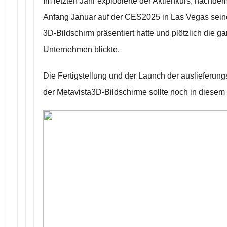
Im letzten Jahr explodierte der Aktienkurs, nachd
Anfang Januar auf der CES2025 in Las Vegas sein
3D-Bildschirm präsentiert hatte und plötzlich die g
Unternehmen blickte.
Die Fertigstellung und der Launch der auslieferung
der Metavista3D-Bildschirme sollte noch in diesem 