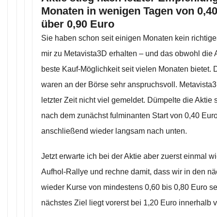
Monaten in wenigen Tagen von 0,40
über 0,90 Euro
Sie haben schon seit einigen Monaten kein richtig
mir zu Metavista3D erhalten – und das obwohl die A
beste Kauf-Möglichkeit seit vielen Monaten bietet.
waren an der Börse sehr anspruchsvoll. Metavista
letzter Zeit nicht viel gemeldet. Dümpelte die Aktie
nach dem zunächst fulminanten Start von 0,40 Euro
anschließend wieder langsam nach unten.
Jetzt erwarte ich bei der Aktie aber zuerst einmal w
Aufhol-Rallye und rechne damit, dass wir in den 
wieder Kurse von mindestens 0,60 bis 0,80 Euro s
nächstes Ziel liegt vorerst bei 1,20 Euro innerhalb