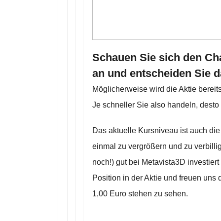
Schauen Sie sich den Cha
an und entscheiden Sie d
Möglicherweise wird die Aktie berei
Je schneller Sie also handeln, desto
Das aktuelle Kursniveau ist auch die
einmal zu vergrößern und zu verbillig
noch!) gut bei Metavista3D investiert
Position in der Aktie und freuen uns 
1,00 Euro stehen zu sehen.