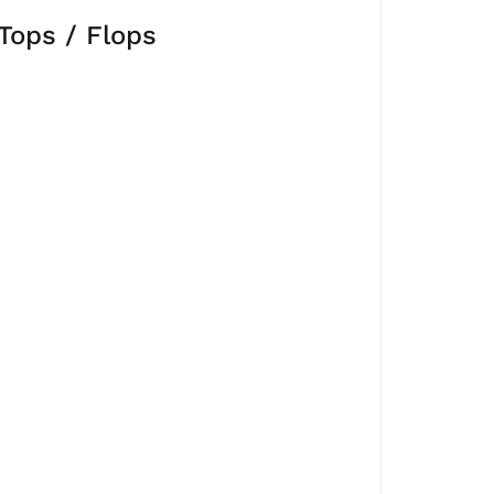
Tops / Flops