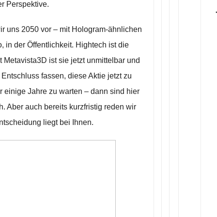
ger Perspektive.
ir uns 2050 vor – mit Hologram-ähnlichen
in der Öffentlichkeit. Hightech ist die
t Metavista3D ist sie jetzt unmittelbar und
Entschluss fassen, diese Aktie jetzt zu
 einige Jahre zu warten – dann sind hier
er auch bereits kurzfristig reden wir
scheidung liegt bei Ihnen.