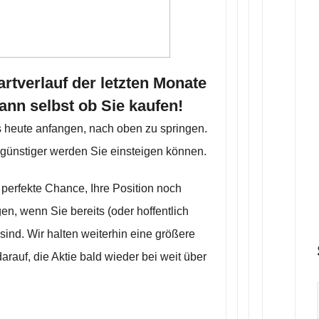
rtverlauf der letzten Monate
ann selbst ob Sie kaufen!
ts heute anfangen, nach oben zu springen.
 günstiger werden Sie einsteigen können.
 perfekte Chance, Ihre Position noch
en, wenn Sie bereits (oder hoffentlich
 sind. Wir halten weiterhin eine größere
darauf, die Aktie bald wieder bei weit über