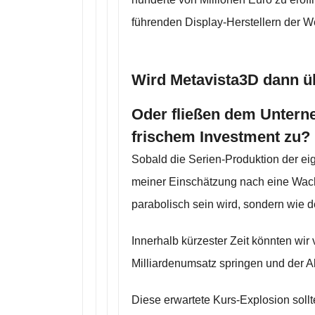
führenden Display-Herstellern der W
Wird Metavista3D dann
Oder fließen dem Unterne
frischem Investment zu?
Sobald die Serien-Produktion der eig
meiner Einschätzung nach eine Wach
parabolisch sein wird, sondern wie 
Innerhalb kürzester Zeit könnten wir
Milliardenumsatz springen und der A
Diese erwartete Kurs-Explosion sol