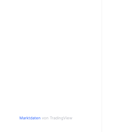
Marktdaten
von TradingView