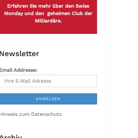
Erfahren Sie mehr über den Swiss
Monday und den geheimen Club der
Milliardäre.
Newsletter
Email Addresse:
Hinweis zum Datenschutz
Archiv