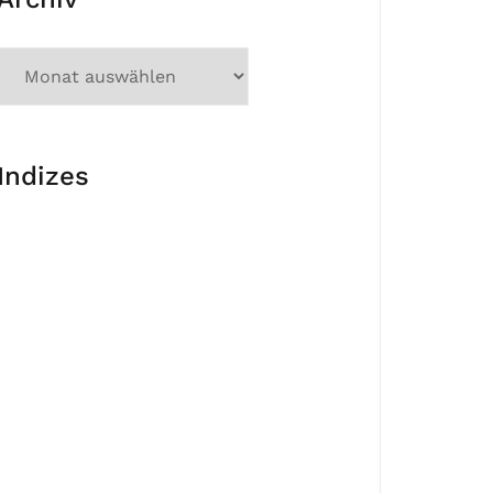
Indizes