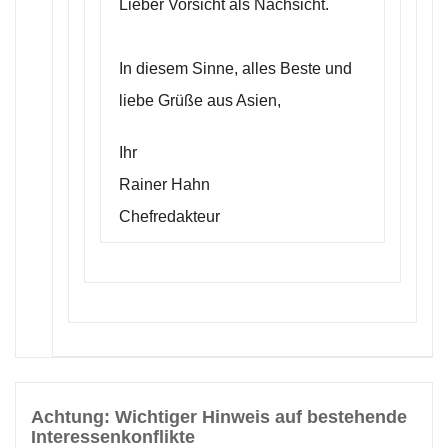
Lieber Vorsicht als Nachsicht.
In diesem Sinne, alles Beste und
liebe Grüße aus Asien,
Ihr
Rainer Hahn
Chefredakteur
Achtung: Wichtiger Hinweis auf bestehende
Interessenkonflikte