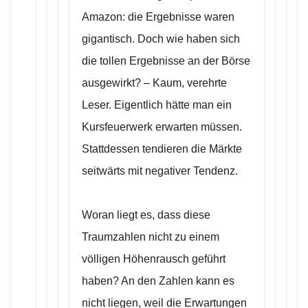
Amazon: die Ergebnisse waren
gigantisch. Doch wie haben sich
die tollen Ergebnisse an der Börse
ausgewirkt? – Kaum, verehrte
Leser. Eigentlich hätte man ein
Kursfeuerwerk erwarten müssen.
Stattdessen tendieren die Märkte
seitwärts mit negativer Tendenz.
Woran liegt es, dass diese
Traumzahlen nicht zu einem
völligen Höhenrausch geführt
haben? An den Zahlen kann es
nicht liegen, weil die Erwartungen