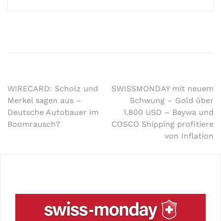
WIRECARD: Scholz und
SWISSMONDAY mit neuem
Merkel sagen aus –
Schwung – Gold über
Deutsche Autobauer im
1.800 USD – Baywa und
Boomrausch?
COSCO Shipping profitiere
von Inflation