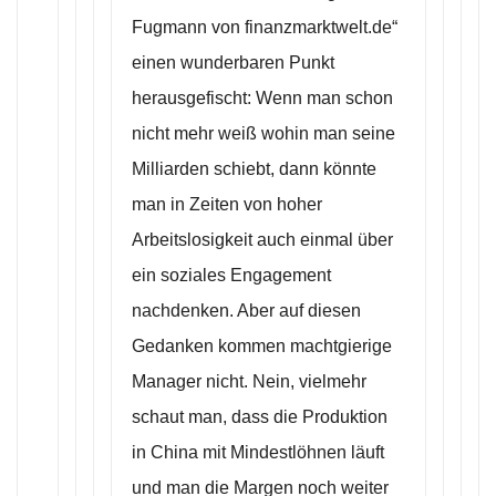
Fugmann von finanzmarktwelt.de“
einen wunderbaren Punkt
herausgefischt: Wenn man schon
nicht mehr weiß wohin man seine
Milliarden schiebt, dann könnte
man in Zeiten von hoher
Arbeitslosigkeit auch einmal über
ein soziales Engagement
nachdenken. Aber auf diesen
Gedanken kommen machtgierige
Manager nicht. Nein, vielmehr
schaut man, dass die Produktion
in China mit Mindestlöhnen läuft
und man die Margen noch weiter