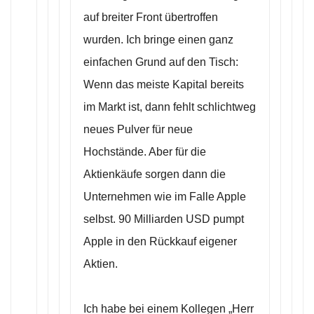
auf breiter Front übertroffen
wurden. Ich bringe einen ganz
einfachen Grund auf den Tisch:
Wenn das meiste Kapital bereits
im Markt ist, dann fehlt schlichtweg
neues Pulver für neue
Hochstände. Aber für die
Aktienkäufe sorgen dann die
Unternehmen wie im Falle Apple
selbst. 90 Milliarden USD pumpt
Apple in den Rückkauf eigener
Aktien.
Ich habe bei einem Kollegen „Herr