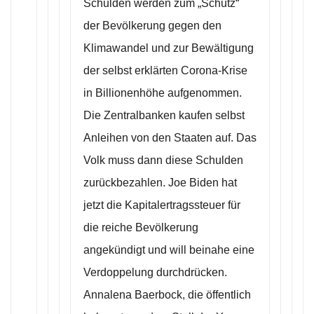
Schulden werden zum „Schutz“
der Bevölkerung gegen den
Klimawandel und zur Bewältigung
der selbst erklärten Corona-Krise
in Billionenhöhe aufgenommen.
Die Zentralbanken kaufen selbst
Anleihen von den Staaten auf. Das
Volk muss dann diese Schulden
zurückbezahlen. Joe Biden hat
jetzt die Kapitalertragssteuer für
die reiche Bevölkerung
angekündigt und will beinahe eine
Verdoppelung durchdrücken.
Annalena Baerbock, die öffentlich