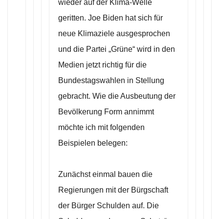
wieder auf der Klima-Welle
geritten. Joe Biden hat sich für
neue Klimaziele ausgesprochen
und die Partei „Grüne“ wird in den
Medien jetzt richtig für die
Bundestagswahlen in Stellung
gebracht. Wie die Ausbeutung der
Bevölkerung Form annimmt
möchte ich mit folgenden
Beispielen belegen:
Zunächst einmal bauen die
Regierungen mit der Bürgschaft
der Bürger Schulden auf. Die