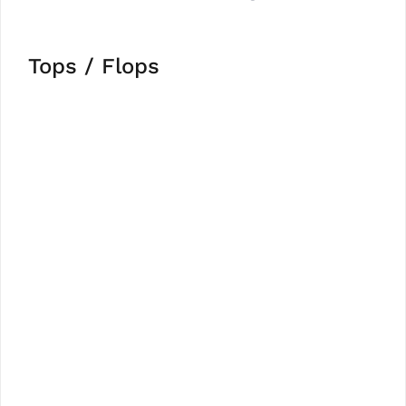
Tops / Flops