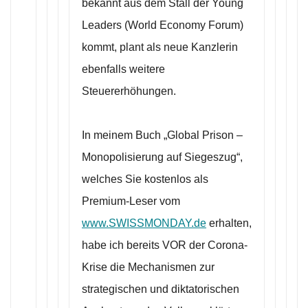
bekannt aus dem Stall der Young
Leaders (World Economy Forum)
kommt, plant als neue Kanzlerin
ebenfalls weitere
Steuererhöhungen.
In meinem Buch „Global Prison –
Monopolisierung auf Siegeszug“,
welches Sie kostenlos als
Premium-Leser vom
www.SWISSMONDAY.de
erhalten,
habe ich bereits VOR der Corona-
Krise die Mechanismen zur
strategischen und diktatorischen