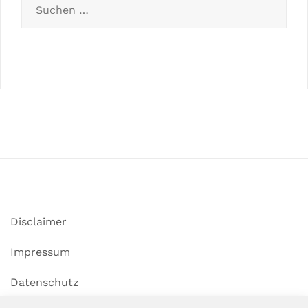
Disclaimer
Impressum
Datenschutz