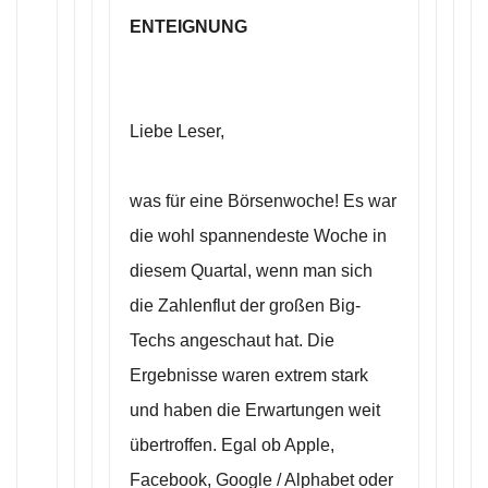
ENTEIGNUNG
Liebe Leser,
was für eine Börsenwoche! Es war
die wohl spannendeste Woche in
diesem Quartal, wenn man sich
die Zahlenflut der großen Big-
Techs angeschaut hat. Die
Ergebnisse waren extrem stark
und haben die Erwartungen weit
übertroffen. Egal ob Apple,
Facebook, Google / Alphabet oder