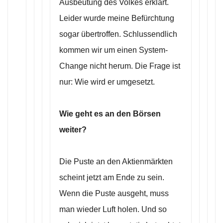
Ausbeutung des Volkes erklärt.
Leider wurde meine Befürchtung
sogar übertroffen. Schlussendlich
kommen wir um einen System-
Change nicht herum. Die Frage ist
nur: Wie wird er umgesetzt.
Wie geht es an den Börsen
weiter?
Die Puste an den Aktienmärkten
scheint jetzt am Ende zu sein.
Wenn die Puste ausgeht, muss
man wieder Luft holen. Und so