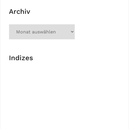
Archiv
Indizes