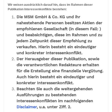
Wir weisen ausdrücklich darauf hin, dass im Rahmen dieser
Publikation Interessenkonflikte bestehen:
Die MSM GmbH & Co. KG und ihr
nahestehende Personen besitzen Aktien der
empfohlenen Gesellschaft (in diesem Fall: )
und beabsichtigen, diese im Rahmen und zu
jedem Zeitpunkt dieser Empfehlung zu
verkaufen. Hierin besteht ein eindeutiger
und konkreter Interessenkonflikt.
Der Herausgeber dieser Publikation, sowie
die verantwortlichen Redakteure erhalten
für die Erstellung eine finanzielle Vergütung.
Auch hierin besteht ein eindeutiger und
konkreter Interessenkonflikt.
Beachten Sie auch die weitergehenden
Ausführungen zu bestehenden
Interessenkonflikten im nachfolgenden
Disclaimer
, u.a. unter Ziff. 2.