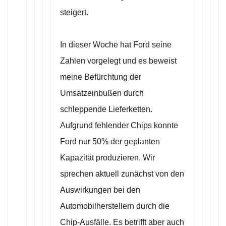
steigert.
In dieser Woche hat Ford seine
Zahlen vorgelegt und es beweist
meine Befürchtung der
Umsatzeinbußen durch
schleppende Lieferketten.
Aufgrund fehlender Chips konnte
Ford nur 50% der geplanten
Kapazität produzieren. Wir
sprechen aktuell zunächst von den
Auswirkungen bei den
Automobilherstellern durch die
Chip-Ausfälle. Es betrifft aber auch