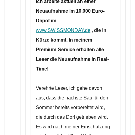
Ich arbeite aktuell an einer
Neuaufnahme im 10.000 Euro-
Depot im
www.SWISSMONDAY.de
, die in
Kürze kommt. In meinem
Premium-Service erhalten alle
Leser die Neuaufnahme in Real-
Time!
Verehrte Leser, ich gehe davon
aus, dass die nächste Sau für den
Sommer bereits vorbereitet wird,
die durch das Dorf getrieben wird.
Es wird nach meiner Einschätzung