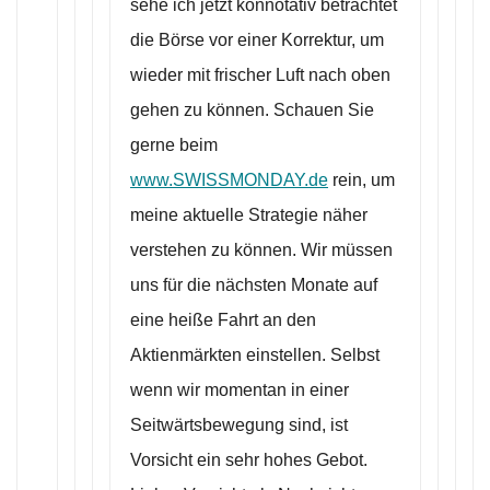
sehe ich jetzt konnotativ betrachtet
die Börse vor einer Korrektur, um
wieder mit frischer Luft nach oben
gehen zu können. Schauen Sie
gerne beim
www.SWISSMONDAY.de
rein, um
meine aktuelle Strategie näher
verstehen zu können. Wir müssen
uns für die nächsten Monate auf
eine heiße Fahrt an den
Aktienmärkten einstellen. Selbst
wenn wir momentan in einer
Seitwärtsbewegung sind, ist
Vorsicht ein sehr hohes Gebot.