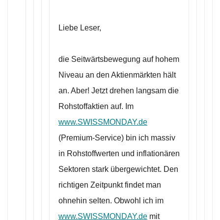
Liebe Leser,
die Seitwärtsbewegung auf hohem
Niveau an den Aktienmärkten hält
an. Aber! Jetzt drehen langsam die
Rohstoffaktien auf. Im
www.SWISSMONDAY.de
(Premium-Service) bin ich massiv
in Rohstoffwerten und inflationären
Sektoren stark übergewichtet. Den
richtigen Zeitpunkt findet man
ohnehin selten. Obwohl ich im
www.SWISSMONDAY.de
mit