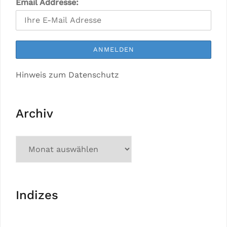
Email Addresse:
Hinweis zum Datenschutz
Archiv
Indizes