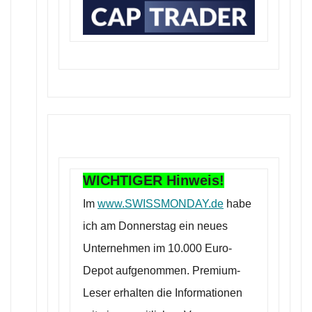
WICHTIGER Hinweis!
Im
www.SWISSMONDAY.de
habe
ich am Donnerstag ein neues
Unternehmen im 10.000 Euro-
Depot aufgenommen. Premium-
Leser erhalten die Informationen