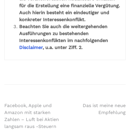
für die Erstellung eine finanzielle Vergütung.
Auch hierin besteht ein eindeutiger und
konkreter Interessenkonflikt.
Beachten Sie auch die weitergehenden
Ausführungen zu bestehenden
Interessenkonflikten im nachfolgenden
Disclaimer
, u.a. unter Ziff. 2.
Facebook, Apple und
Das ist meine neue
Amazon mit starken
Empfehlung
Zahlen – Luft bei Aktien
langsam raus -Steuern