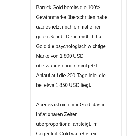
Barrick Gold bereits die 100%-
Gewinnmarke überschritten habe,
gab es jetzt noch einmal einen
guten Schub. Denn endlich hat
Gold die psychologisch wichtige
Marke von 1.800 USD
überwunden und nimmt jetzt
Anlauf auf die 200-Tagelinie, die
bei etwa 1.850 USD liegt.
Aber es ist nicht nur Gold, das in
inflationären Zeiten
überproportional ansteigt. Im
Gegenteil: Gold war eher ein