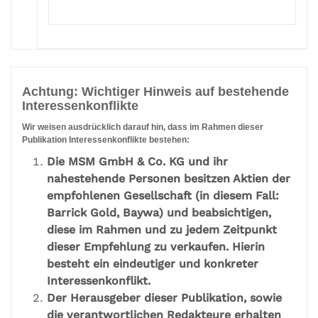
Achtung: Wichtiger Hinweis auf bestehende
Interessenkonflikte
Wir weisen ausdrücklich darauf hin, dass im Rahmen dieser
Publikation Interessenkonflikte bestehen:
Die MSM GmbH & Co. KG und ihr
nahestehende Personen besitzen Aktien der
empfohlenen Gesellschaft (in diesem Fall:
Barrick Gold, Baywa) und beabsichtigen,
diese im Rahmen und zu jedem Zeitpunkt
dieser Empfehlung zu verkaufen. Hierin
besteht ein eindeutiger und konkreter
Interessenkonflikt.
Der Herausgeber dieser Publikation, sowie
die verantwortlichen Redakteure erhalten