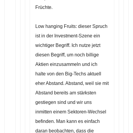
Früchte.
Low hanging Fruits: dieser Spruch
ist in der Investment-Szene ein
wichtiger Begriff. Ich nutze jetzt
diesen Begriff, um noch billige
Aktien einzusammeln und ich
halte von den Big-Techs aktuell
eher Abstand. Abstand, weil sie mit
Abstand bereits am stärksten
gestiegen sind und wir uns
inmitten einem Sektoren-Wechsel
befinden. Man kann es einfach
daran beobachten, dass die