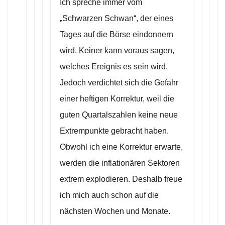
Ich spreche immer vom
„Schwarzen Schwan“, der eines
Tages auf die Börse eindonnern
wird. Keiner kann voraus sagen,
welches Ereignis es sein wird.
Jedoch verdichtet sich die Gefahr
einer heftigen Korrektur, weil die
guten Quartalszahlen keine neue
Extrempunkte gebracht haben.
Obwohl ich eine Korrektur erwarte,
werden die inflationären Sektoren
extrem explodieren. Deshalb freue
ich mich auch schon auf die
nächsten Wochen und Monate.