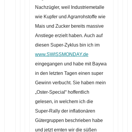
Nachzügler, weil Industriemetalle
wie Kupfer und Agrarrohstoffe wie
Mais und Zucker bereits massive
Anstiege erzielt haben. Auch auf
diesen Super-Zyklus bin ich im
www.SWISSMONDAY.de
eingegangen und habe mit Baywa
in den letzten Tagen einen super
Gewinn verbucht. Sie haben mein
„Oster-Special“ hoffentlich
gelesen, in welchem ich die
Super-Rally der inflationären
Gütergruppen beschrieben habe
und jetzt ernten wir die süßen