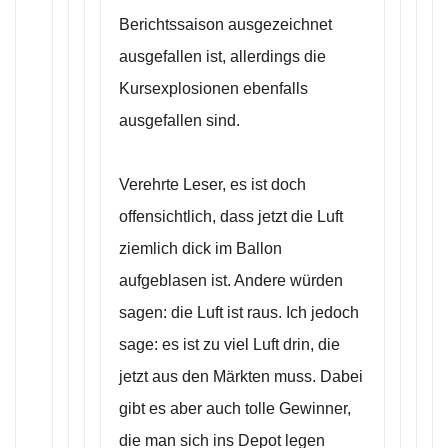
Berichtssaison ausgezeichnet
ausgefallen ist, allerdings die
Kursexplosionen ebenfalls
ausgefallen sind.
Verehrte Leser, es ist doch
offensichtlich, dass jetzt die Luft
ziemlich dick im Ballon
aufgeblasen ist. Andere würden
sagen: die Luft ist raus. Ich jedoch
sage: es ist zu viel Luft drin, die
jetzt aus den Märkten muss. Dabei
gibt es aber auch tolle Gewinner,
die man sich ins Depot legen