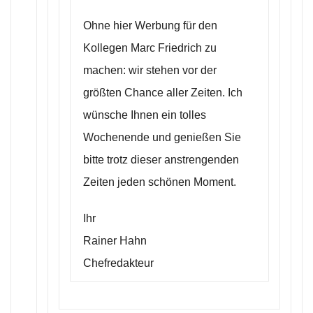
Ohne hier Werbung für den
Kollegen Marc Friedrich zu
machen: wir stehen vor der
größten Chance aller Zeiten. Ich
wünsche Ihnen ein tolles
Wochenende und genießen Sie
bitte trotz dieser anstrengenden
Zeiten jeden schönen Moment.
Ihr
Rainer Hahn
Chefredakteur