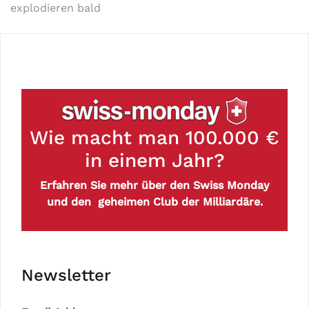
explodieren bald
Wie macht man 100.000 €
in einem Jahr?
Erfahren Sie mehr über den Swiss Monday
und den geheimen Club der Milliardäre.
Newsletter