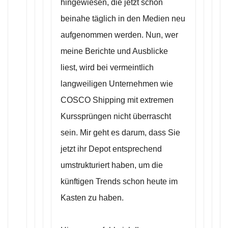
hingewiesen, die jetzt schon
beinahe täglich in den Medien neu
aufgenommen werden. Nun, wer
meine Berichte und Ausblicke
liest, wird bei vermeintlich
langweiligen Unternehmen wie
COSCO Shipping mit extremen
Kurssprüngen nicht überrascht
sein. Mir geht es darum, dass Sie
jetzt ihr Depot entsprechend
umstrukturiert haben, um die
künftigen Trends schon heute im
Kasten zu haben.