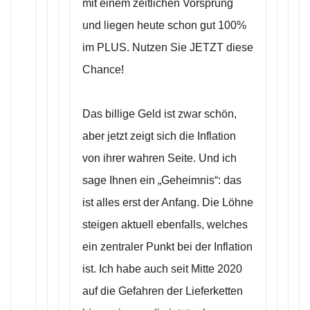
mit einem zeitlichen Vorsprung
und liegen heute schon gut 100%
im PLUS. Nutzen Sie JETZT diese
Chance!
Das billige Geld ist zwar schön,
aber jetzt zeigt sich die Inflation
von ihrer wahren Seite. Und ich
sage Ihnen ein „Geheimnis“: das
ist alles erst der Anfang. Die Löhne
steigen aktuell ebenfalls, welches
ein zentraler Punkt bei der Inflation
ist. Ich habe auch seit Mitte 2020
auf die Gefahren der Lieferketten