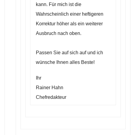
kann. Für mich ist die
Wahrscheinlich einer heftigeren
Korrektur höher als ein weiterer
Ausbruch nach oben.
Passen Sie auf sich auf und ich
wünsche Ihnen alles Beste!
Ihr
Rainer Hahn
Chefredakteur