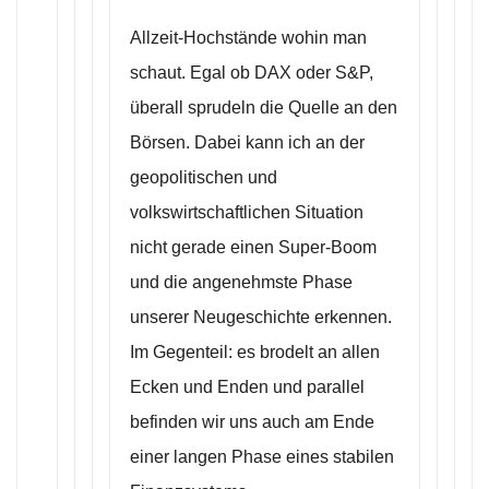
Allzeit-Hochstände wohin man
schaut. Egal ob DAX oder S&P,
überall sprudeln die Quelle an den
Börsen. Dabei kann ich an der
geopolitischen und
volkswirtschaftlichen Situation
nicht gerade einen Super-Boom
und die angenehmste Phase
unserer Neugeschichte erkennen.
Im Gegenteil: es brodelt an allen
Ecken und Enden und parallel
befinden wir uns auch am Ende
einer langen Phase eines stabilen