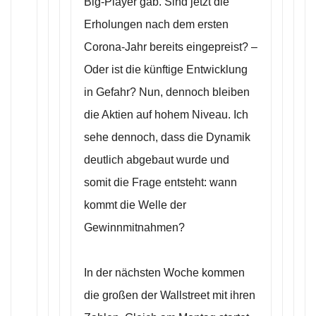
Big-Player gab. Sind jetzt die
Erholungen nach dem ersten
Corona-Jahr bereits eingepreist? –
Oder ist die künftige Entwicklung
in Gefahr? Nun, dennoch bleiben
die Aktien auf hohem Niveau. Ich
sehe dennoch, dass die Dynamik
deutlich abgebaut wurde und
somit die Frage entsteht: wann
kommt die Welle der
Gewinnmitnahmen?
In der nächsten Woche kommen
die großen der Wallstreet mit ihren