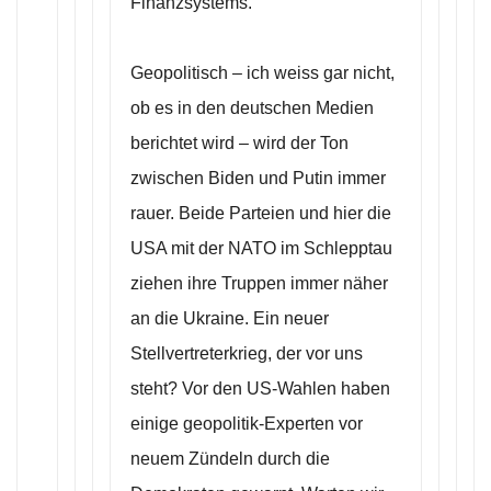
Finanzsystems.
Geopolitisch – ich weiss gar nicht,
ob es in den deutschen Medien
berichtet wird – wird der Ton
zwischen Biden und Putin immer
rauer. Beide Parteien und hier die
USA mit der NATO im Schlepptau
ziehen ihre Truppen immer näher
an die Ukraine. Ein neuer
Stellvertreterkrieg, der vor uns
steht? Vor den US-Wahlen haben
einige geopolitik-Experten vor
neuem Zündeln durch die