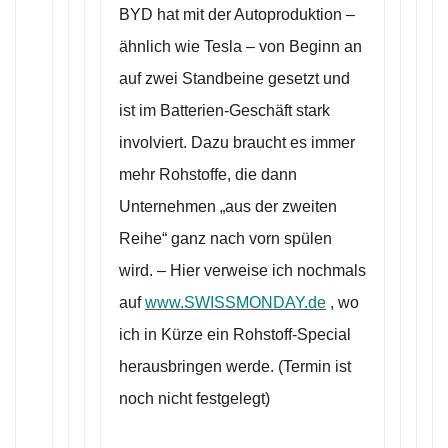
BYD hat mit der Autoproduktion –
ähnlich wie Tesla – von Beginn an
auf zwei Standbeine gesetzt und
ist im Batterien-Geschäft stark
involviert. Dazu braucht es immer
mehr Rohstoffe, die dann
Unternehmen „aus der zweiten
Reihe“ ganz nach vorn spülen
wird. – Hier verweise ich nochmals
auf
www.SWISSMONDAY.de
, wo
ich in Kürze ein Rohstoff-Special
herausbringen werde. (Termin ist
noch nicht festgelegt)