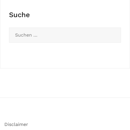
Suche
Disclaimer