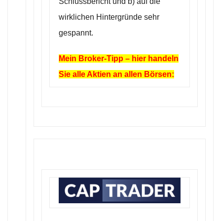
Schlussbericht und b) auf die
wirklichen Hintergründe sehr
gespannt.
Mein Broker-Tipp – hier handeln
Sie alle Aktien an allen Börsen: