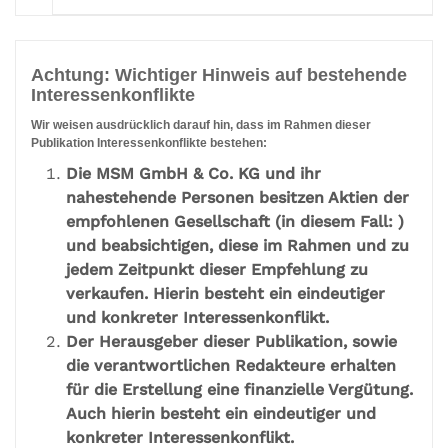
Achtung: Wichtiger Hinweis auf bestehende
Interessenkonflikte
Wir weisen ausdrücklich darauf hin, dass im Rahmen dieser
Publikation Interessenkonflikte bestehen:
Die MSM GmbH & Co. KG und ihr
nahestehende Personen besitzen Aktien der
empfohlenen Gesellschaft (in diesem Fall: )
und beabsichtigen, diese im Rahmen und zu
jedem Zeitpunkt dieser Empfehlung zu
verkaufen. Hierin besteht ein eindeutiger
und konkreter Interessenkonflikt.
Der Herausgeber dieser Publikation, sowie
die verantwortlichen Redakteure erhalten
für die Erstellung eine finanzielle Vergütung.
Auch hierin besteht ein eindeutiger und
konkreter Interessenkonflikt.