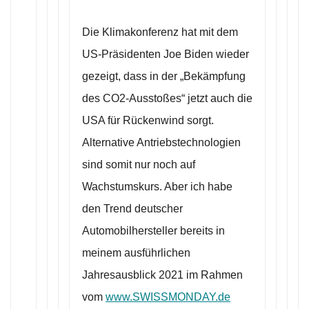
Die Klimakonferenz hat mit dem
US-Präsidenten Joe Biden wieder
gezeigt, dass in der „Bekämpfung
des CO2-Ausstoßes“ jetzt auch die
USA für Rückenwind sorgt.
Alternative Antriebstechnologien
sind somit nur noch auf
Wachstumskurs. Aber ich habe
den Trend deutscher
Automobilhersteller bereits in
meinem ausführlichen
Jahresausblick 2021 im Rahmen
vom
www.SWISSMONDAY.de