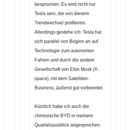
besprochen. Es wird nicht nur
Tesla sein, die von diesem
Trendwechsel profitieren.
Allerdings gestehe ich: Tesla hat
sich parallel von Beginn an auf
Technologie zum autonomen
Fahren und durch die andere
Gesellschaft von Elon Musk (X-
space), mit dem Satelliten-
Business, äußerst gut vorbereitet.
Kürzlich habe ich auch die
chinesische BYD in meinem
Quartalsausblick angesprochen.