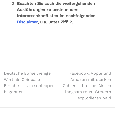
Beachten Sie auch die weitergehenden
Ausführungen zu bestehenden
Interessenkonflikten im nachfolgenden
Disclaimer
, u.a. unter Ziff. 2.
Deutsche Börse weniger
Facebook, Apple und
Wert als Coinbase –
Amazon mit starken
Berichtssaison schleppen
Zahlen – Luft bei Aktien
begonnen
langsam raus -Steuern
explodieren bald