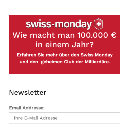
Wie macht man 100.000 €
in einem Jahr?
Erfahren Sie mehr über den Swiss Monday
und den geheimen Club der Milliardäre.
Newsletter
Email Addresse: