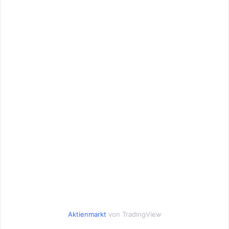
Aktienmarkt
von TradingView