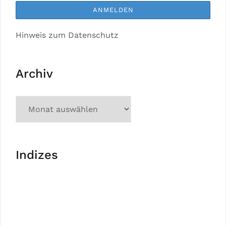
Hinweis zum Datenschutz
Archiv
Indizes