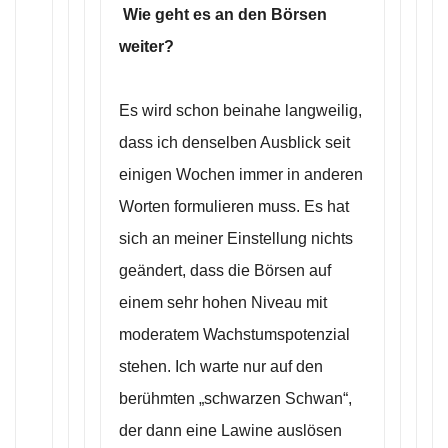
Wie geht es an den Börsen
weiter?
Es wird schon beinahe langweilig,
dass ich denselben Ausblick seit
einigen Wochen immer in anderen
Worten formulieren muss. Es hat
sich an meiner Einstellung nichts
geändert, dass die Börsen auf
einem sehr hohen Niveau mit
moderatem Wachstumspotenzial
stehen. Ich warte nur auf den
berühmten „schwarzen Schwan“,
der dann eine Lawine auslösen