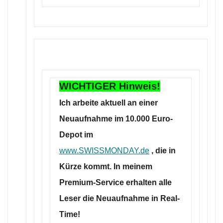
WICHTIGER Hinweis!
Ich arbeite aktuell an einer
Neuaufnahme im 10.000 Euro-
Depot im
www.SWISSMONDAY.de
, die in
Kürze kommt. In meinem
Premium-Service erhalten alle
Leser die Neuaufnahme in Real-
Time!