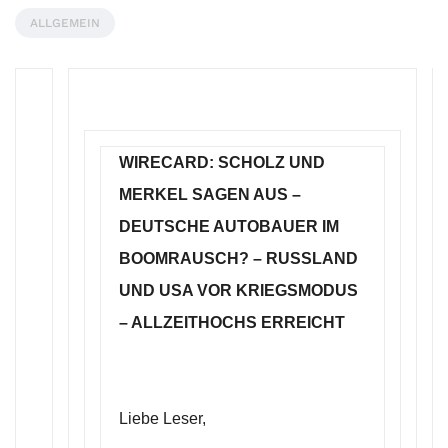
ALLGEMEIN
WIRECARD: SCHOLZ UND
MERKEL SAGEN AUS –
DEUTSCHE AUTOBAUER IM
BOOMRAUSCH? – RUSSLAND
UND USA VOR KRIEGSMODUS
– ALLZEITHOCHS ERREICHT
Liebe Leser,