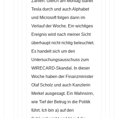
Zahlen. Gleich am Montag startet
Tesla durch und auch Alphabet
und Microsoft folgen dann im
Verlauf der Woche. Ein wichtiges
Ereignis wird nach meiner Sicht
überhaupt nicht richtig beleuchtet.
Es handelt sich um den
Untersuchungsausschuss zum
WIRECARD-Skandal. In dieser
Woche haben der Finanzminister
Olaf Scholz und auch Kanzlerin
Merkel ausgesagt. Ein Wahnsinn,
wie Tief der Betrug in die Politik
führt. Ich bin a) auf den