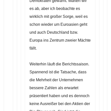
Demokraten gewarnt. Warten wir
es ab, aber ich beobachte es
wirklich mit großer Sorge, weil es
schon wieder um Euroasien geht
und auch Deutschland bzw.
Europa ins Zentrum zweier Mächte
fällt.
Weiterhin läuft die Berichtssaison.
Spannend ist die Tatsache, dass
die Mehrheit der Unternehmen
bessere Zahlen als erwartet
präsentiert haben und es dennoch
keine Ausreißer bei den Aktien der