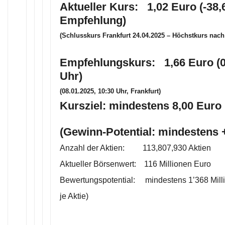
Aktueller Kurs: 1,02 Euro (-38,
Empfehlung)
(Schlusskurs Frankfurt 24.04.2025 – Höchstkurs nac
Empfehlungskurs: 1,66 Euro (0
Uhr)
(08.01.2025, 10:30 Uhr, Frankfurt)
Kursziel: mindestens 8,00 Euro 
(Gewinn-Potential: mindestens
Anzahl der Aktien: 113,807,930 Aktien
Aktueller Börsenwert: 116 Millionen Euro
Bewertungspotential: mindestens 1’368 Mill
je Aktie)