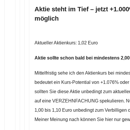
Aktie steht im Tief – jetzt +1.0
möglich
Aktueller Aktienkurs: 1,02 Euro
Aktie sollte schon bald bei mindestens 2,00
Mittelfristig sehe ich den Aktienkurs bei mind
bedeutet ein Kurs-Potential von +1.076% oder
sollten Sie diese Aktie unbedingt zum aktuel
auf eine VERZEHNFACHUNG spekulieren. Nut
1,00 bis 1,10 Euro unbedingt zum Verbilligen 
Meiner Meinung nach können Sie hier nur ge