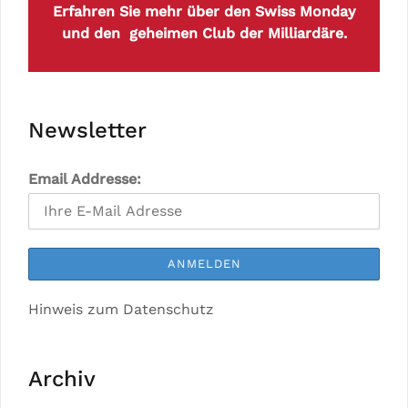
Erfahren Sie mehr über den Swiss Monday
und den geheimen Club der Milliardäre.
Newsletter
Email Addresse:
Hinweis zum Datenschutz
Archiv