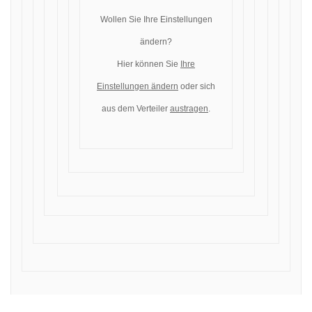
Wollen Sie Ihre Einstellungen
ändern?
Hier können Sie
Ihre
Einstellungen ändern
oder sich
aus dem Verteiler
austragen
.