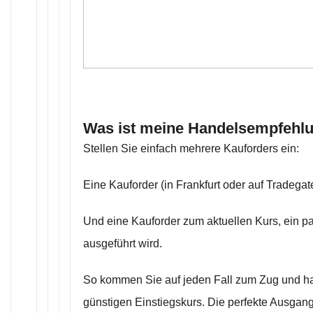
Was ist meine Handelsempfehl
Stellen Sie einfach mehrere Kauforders ein:
Eine Kauforder (in Frankfurt oder auf Tradegat
Und eine Kauforder zum aktuellen Kurs, ein paa
ausgeführt wird.
So kommen Sie auf jeden Fall zum Zug und h
günstigen Einstiegskurs. Die perfekte Ausgang