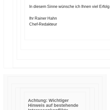
In diesem Sinne wünsche ich Ihnen viel Erfolg
Ihr Rainer Hahn
Chef-Redakteur
Achtung: Wichtiger
Hinweis auf bestehende