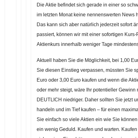
Die Aktie befindet sich gerade in einer so sc
im letzten Monat keine nennenswerten News 
Das kann sich aber natürlich jederzeit sofort 
passiert, können wir mit einer sofortigen Kurs
Aktienkurs innerhalb weniger Tage mindesten
Aktuell haben Sie die Möglichkeit, bei 1,00 E
Sie diesen Einstieg verpassen, müssten Sie spä
Euro oder 3,00 Euro kaufen und wenn die Akti
oder mehr steigt, wäre Ihr potentieller Gewinn 
DEUTLICH niedriger. Daher sollten Sie jetzt un
handeln und im Tief kaufen – für einen maxi
Sie einfach so viele Aktien ein wie Sie könne
ein wenig Geduld. Kaufen und warten. Kaufen 