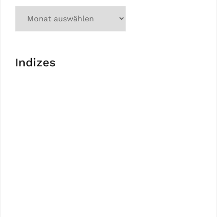
Indizes