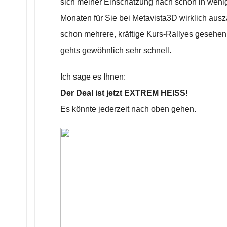
sich meiner Einschätzung nach schon in wen
Monaten für Sie bei Metavista3D wirklich ausz
schon mehrere, kräftige Kurs-Rallyes gesehen
gehts gewöhnlich sehr schnell.
Ich sage es Ihnen:
Der Deal ist jetzt EXTREM HEISS!
Es könnte jederzeit nach oben gehen.