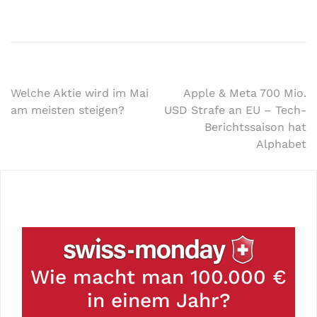
Welche Aktie wird im Mai
Apple & Meta 700 Mio.
am meisten steigen?
USD Strafe an EU – Tech-
Berichtssaison hat
Alphabet
Wie macht man 100.000 €
in einem Jahr?