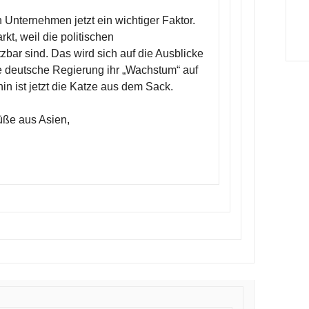
n Unternehmen jetzt ein wichtiger Faktor.
kt, weil die politischen
r sind. Das wird sich auf die Ausblicke
e deutsche Regierung ihr „Wachstum“ auf
n ist jetzt die Katze aus dem Sack.
üße aus Asien,