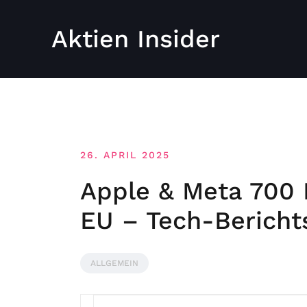
Aktien Insider
26. APRIL 2025
Apple & Meta 700 
EU – Tech-Bericht
ALLGEMEIN