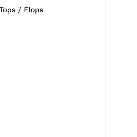
Tops / Flops