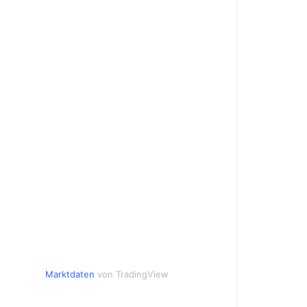
Marktdaten
von TradingView