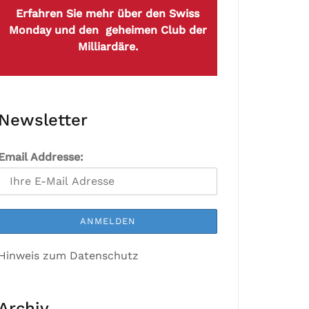
Erfahren Sie mehr über den Swiss
Monday und den geheimen Club der
Milliardäre.
Newsletter
Email Addresse:
Hinweis zum Datenschutz
Archiv