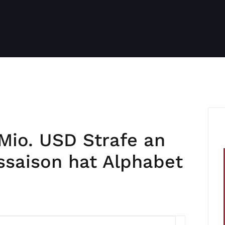
Mio. USD Strafe an
ssaison hat Alphabet