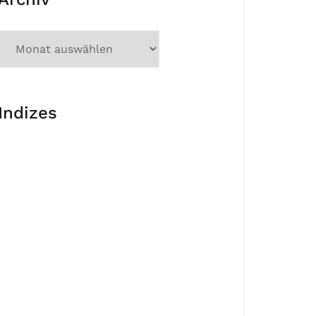
Indizes