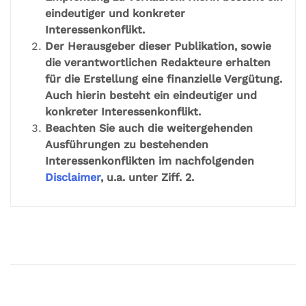
eindeutiger und konkreter
Interessenkonflikt.
Der Herausgeber dieser Publikation, sowie
die verantwortlichen Redakteure erhalten
für die Erstellung eine finanzielle Vergütung.
Auch hierin besteht ein eindeutiger und
konkreter Interessenkonflikt.
Beachten Sie auch die weitergehenden
Ausführungen zu bestehenden
Interessenkonflikten im nachfolgenden
Disclaimer
, u.a. unter Ziff. 2.