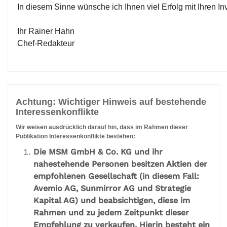
In diesem Sinne wünsche ich Ihnen viel Erfolg mit Ihren I
Ihr Rainer Hahn
Chef-Redakteur
Achtung: Wichtiger Hinweis auf bestehende
Interessenkonflikte
Wir weisen ausdrücklich darauf hin, dass im Rahmen dieser
Publikation Interessenkonflikte bestehen:
Die MSM GmbH & Co. KG und ihr
nahestehende Personen besitzen Aktien der
empfohlenen Gesellschaft (in diesem Fall:
Avemio AG, Sunmirror AG und Strategie
Kapital AG) und beabsichtigen, diese im
Rahmen und zu jedem Zeitpunkt dieser
Empfehlung zu verkaufen. Hierin besteht ein