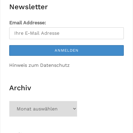
Newsletter
Email Addresse:
Hinweis zum Datenschutz
Archiv