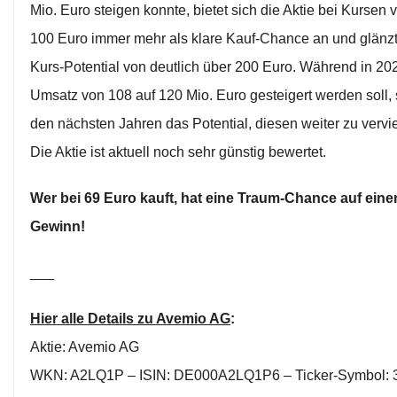
Mio. Euro steigen konnte, bietet sich die Aktie bei Kursen 
100 Euro immer mehr als klare Kauf-Chance an und glänzt
Kurs-Potential von deutlich über 200 Euro. Während in 20
Umsatz von 108 auf 120 Mio. Euro gesteigert werden soll, 
den nächsten Jahren das Potential, diesen weiter zu vervi
Die Aktie ist aktuell noch sehr günstig bewertet.
Wer bei 69 Euro kauft, hat eine Traum-Chance auf ein
Gewinn!
___
Hier alle Details zu Avemio AG
:
Aktie: Avemio AG
WKN: A2LQ1P – ISIN: DE000A2LQ1P6 – Ticker-Symbol: