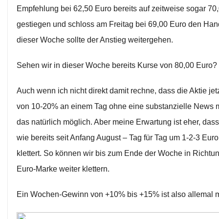
Empfehlung bei 62,50 Euro bereits auf zeitweise sogar 70
gestiegen und schloss am Freitag bei 69,00 Euro den Hand
dieser Woche sollte der Anstieg weitergehen.
Sehen wir in dieser Woche bereits Kurse von 80,00 Euro?
Auch wenn ich nicht direkt damit rechne, dass die Aktie je
von 10-20% an einem Tag ohne eine substanzielle News ma
das natürlich möglich. Aber meine Erwartung ist eher, das
wie bereits seit Anfang August – Tag für Tag um 1-2-3 Eur
klettert. So können wir bis zum Ende der Woche in Richtun
Euro-Marke weiter klettern.
Ein Wochen-Gewinn von +10% bis +15% ist also allemal m