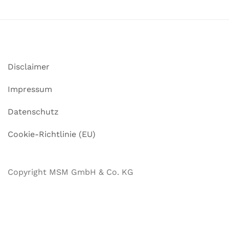
Disclaimer
Impressum
Datenschutz
Cookie-Richtlinie (EU)
Copyright MSM GmbH & Co. KG