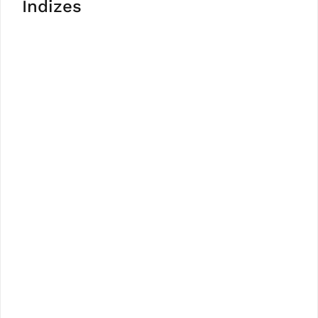
Indizes