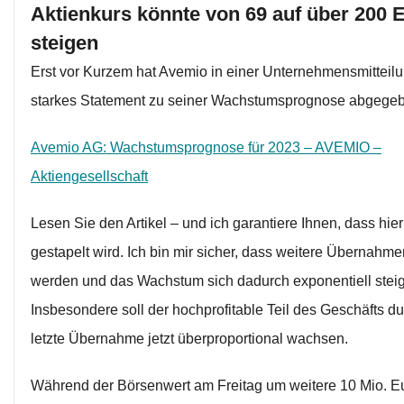
Aktienkurs könnte von 69 auf über 200 
steigen
Erst vor Kurzem hat Avemio in einer Unternehmensmitteilu
starkes Statement zu seiner Wachstumsprognose abgege
Avemio AG: Wachstumsprognose für 2023 – AVEMIO –
Aktiengesellschaft
Lesen Sie den Artikel – und ich garantiere Ihnen, dass hier 
gestapelt wird. Ich bin mir sicher, dass weitere Übernahme
werden und das Wachstum sich dadurch exponentiell steig
Insbesondere soll der hochprofitable Teil des Geschäfts du
letzte Übernahme jetzt überproportional wachsen.
Während der Börsenwert am Freitag um weitere 10 Mio. E