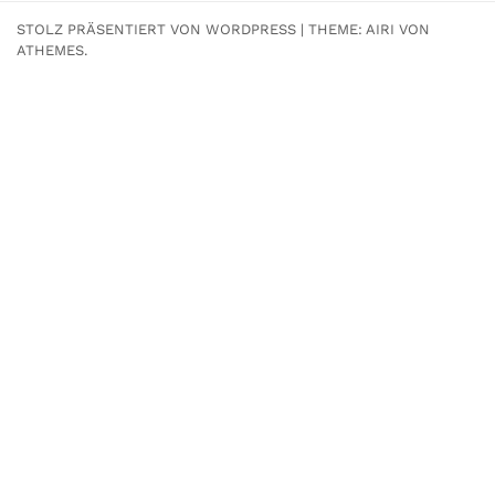
STOLZ PRÄSENTIERT VON WORDPRESS
|
THEME:
AIRI
VON
ATHEMES.