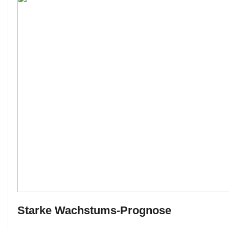
Starke Wachstums-Prognose