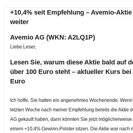
+10,4% seit Empfehlung – Avemio-Aktie 
weiter
Avemio AG (WKN: A2LQ1P)
Liebe Leser,
Lesen Sie, warum diese Aktie bald auf d
über 100 Euro steht – aktueller Kurs bei
Euro
Ich hoffe, Sie hatten ein angenehmes Wochenende. Wenn 
letzten Woche nach meiner Empfehlung bereits die Aktie
AG gekauft haben, dann könnten Sie jetzt möglicherweise
einem +10,4% Gewinn-Polster sitzen. Die Aktie war nach 