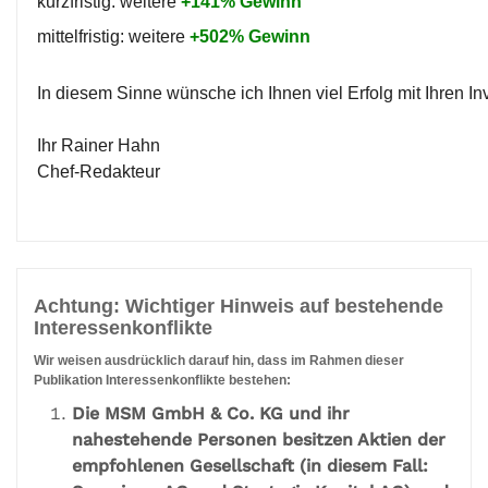
kurzfristig: weitere
+141% Gewinn
mittelfristig: weitere
+502% Gewinn
In diesem Sinne wünsche ich Ihnen viel Erfolg mit Ihren I
Ihr Rainer Hahn
Chef-Redakteur
Achtung: Wichtiger Hinweis auf bestehende
Interessenkonflikte
Wir weisen ausdrücklich darauf hin, dass im Rahmen dieser
Publikation Interessenkonflikte bestehen:
Die MSM GmbH & Co. KG und ihr
nahestehende Personen besitzen Aktien der
empfohlenen Gesellschaft (in diesem Fall: