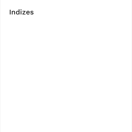
Indizes