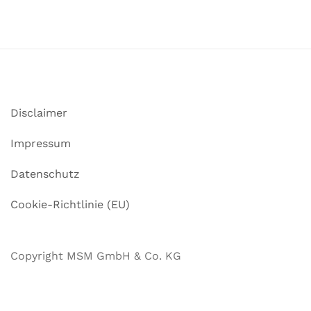
Disclaimer
Impressum
Datenschutz
Cookie-Richtlinie (EU)
Copyright MSM GmbH & Co. KG