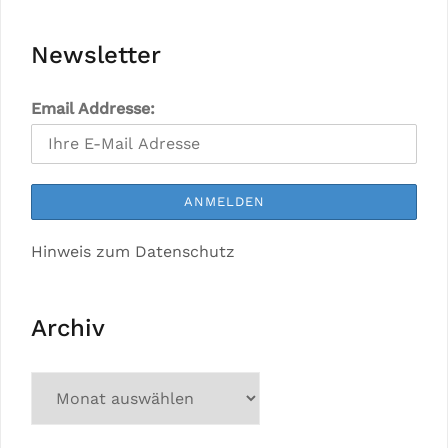
Newsletter
Email Addresse:
Hinweis zum Datenschutz
Archiv