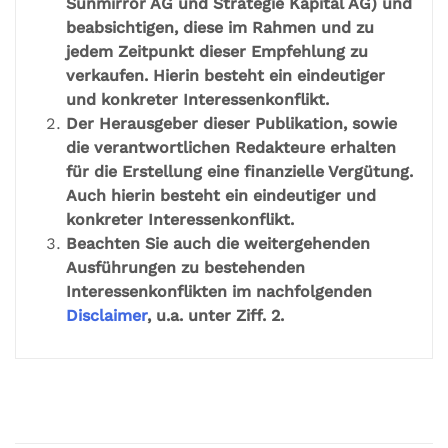
Sunmirror AG und Strategie Kapital AG) und
beabsichtigen, diese im Rahmen und zu
jedem Zeitpunkt dieser Empfehlung zu
verkaufen. Hierin besteht ein eindeutiger
und konkreter Interessenkonflikt.
Der Herausgeber dieser Publikation, sowie
die verantwortlichen Redakteure erhalten
für die Erstellung eine finanzielle Vergütung.
Auch hierin besteht ein eindeutiger und
konkreter Interessenkonflikt.
Beachten Sie auch die weitergehenden
Ausführungen zu bestehenden
Interessenkonflikten im nachfolgenden
Disclaimer
, u.a. unter Ziff. 2.