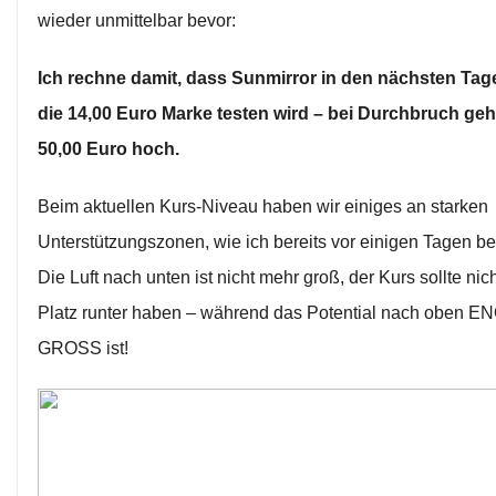
wieder unmittelbar bevor:
Ich rechne damit, dass Sunmirror in den nächsten Tag
die 14,00 Euro Marke testen wird – bei Durchbruch geh
50,00 Euro hoch.
Beim aktuellen Kurs-Niveau haben wir einiges an starken
Unterstützungszonen, wie ich bereits vor einigen Tagen ber
Die Luft nach unten ist nicht mehr groß, der Kurs sollte nic
Platz runter haben – während das Potential nach oben 
GROSS ist!