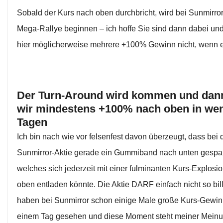
Sobald der Kurs nach oben durchbricht, wird bei Sunmirro
Mega-Rallye beginnen – ich hoffe Sie sind dann dabei un
hier möglicherweise mehrere +100% Gewinn nicht, wenn e
Der Turn-Around wird kommen und dan
wir mindestens +100% nach oben in we
Tagen
Ich bin nach wie vor felsenfest davon überzeugt, dass bei 
Sunmirror-Aktie gerade ein Gummiband nach unten gespan
welches sich jederzeit mit einer fulminanten Kurs-Explosi
oben entladen könnte. Die Aktie DARF einfach nicht so bill
haben bei Sunmirror schon einige Male große Kurs-Gewi
einem Tag gesehen und diese Moment steht meiner Mein