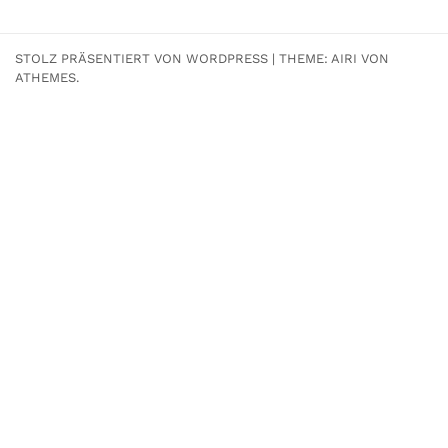
STOLZ PRÄSENTIERT VON WORDPRESS
|
THEME:
AIRI
VON
ATHEMES.