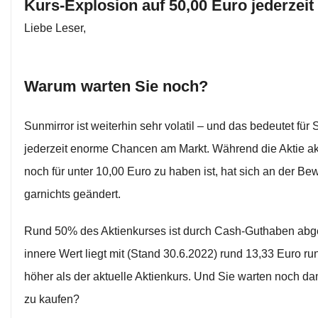
Kurs-Explosion auf 50,00 Euro jederzeit
Liebe Leser,
Warum warten Sie noch?
Sunmirror ist weiterhin sehr volatil – und das bedeutet für 
jederzeit enorme Chancen am Markt. Während die Aktie ak
noch für unter 10,00 Euro zu haben ist, hat sich an der Be
garnichts geändert.
Rund 50% des Aktienkurses ist durch Cash-Guthaben abge
innere Wert liegt mit (Stand 30.6.2022) rund 13,33 Euro r
höher als der aktuelle Aktienkurs. Und Sie warten noch dam
zu kaufen?