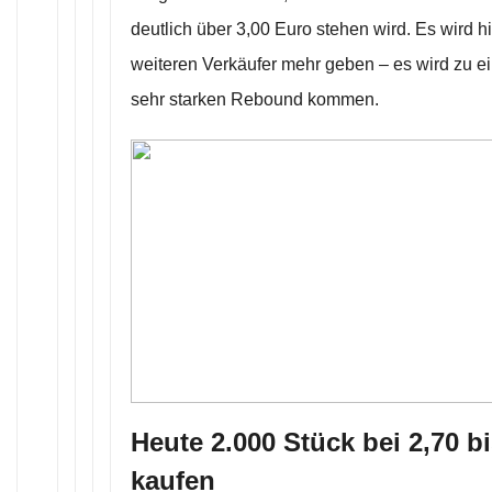
deutlich über 3,00 Euro stehen wird. Es wird h
weiteren Verkäufer mehr geben – es wird zu e
sehr starken Rebound kommen.
Heute 2.000 Stück bei 2,70 b
kaufen