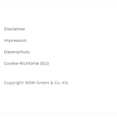
Disclaimer
Impressum
Datenschutz
Cookie-Richtlinie (EU)
Copyright MSM GmbH & Co. KG