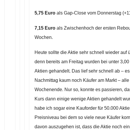
5,75 Euro
als Gap-Close vom Donnerstag (+
7,15 Euro
als Zwischenhoch der ersten Rebo
Wochen.
Heute sollte die Aktie sehr schnell wieder auf 
denn bereits am Freitag wurden bei unter 3,00
Aktien gehandelt. Das lief sehr schnell ab – e
Nachmittag kaum noch Käufer am Markt – alle 
Wochenende. Nur so, konnte es passieren, das
Kurs dann einige wenige Aktien gehandelt wur
habe ich sogar eine Kauforder für 50.000 Aktie
Preisniveau bei dem so viele neue Käufer ko
davon auszugehen ist, dass die Aktie noch ein