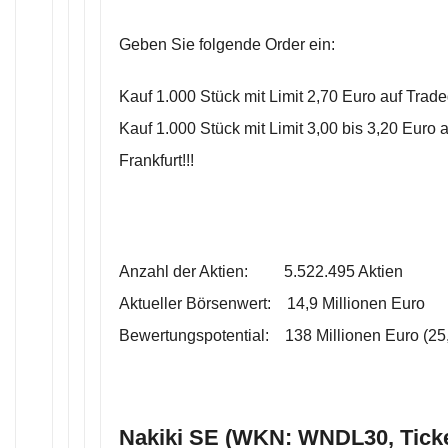
Geben Sie folgende Order ein:
Kauf 1.000 Stück mit Limit 2,70 Euro auf Tradeg
Kauf 1.000 Stück mit Limit 3,00 bis 3,20 Euro 
Frankfurt!!!
Anzahl der Aktien: 5.522.495 Aktien
Aktueller Börsenwert: 14,9 Millionen Euro
Bewertungspotential: 138 Millionen Euro (25,
Nakiki SE (WKN: WNDL30, Tick