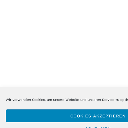
Wir verwenden Cookies, um unsere Website und unseren Service zu opti
COOKIES AKZEPTIEREN