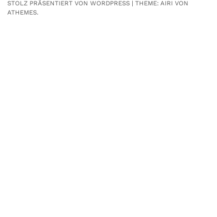
STOLZ PRÄSENTIERT VON WORDPRESS
|
THEME:
AIRI
VON
ATHEMES.