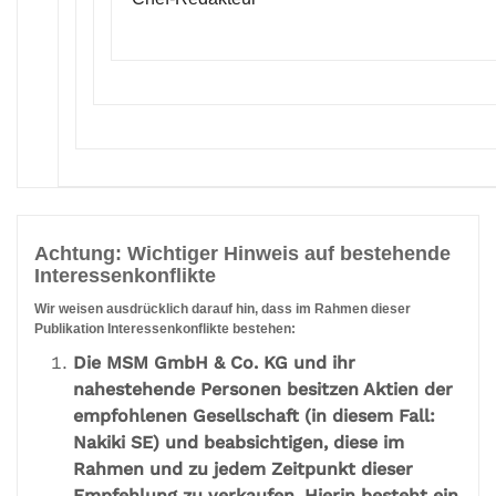
Achtung: Wichtiger Hinweis auf bestehende
Interessenkonflikte
Wir weisen ausdrücklich darauf hin, dass im Rahmen dieser
Publikation Interessenkonflikte bestehen:
Die MSM GmbH & Co. KG und ihr
nahestehende Personen besitzen Aktien der
empfohlenen Gesellschaft (in diesem Fall:
Nakiki SE) und beabsichtigen, diese im
Rahmen und zu jedem Zeitpunkt dieser
Empfehlung zu verkaufen. Hierin besteht ein