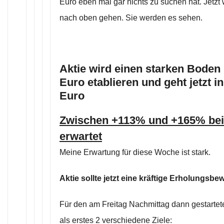
Euro eben mal gar nichts zu suchen hat. Jetzt w
nach oben gehen. Sie werden es sehen.
Aktie wird einen starken Boden 
Euro etablieren und geht jetzt i
Euro
Zwischen +113% und +165% be
erwartet
Meine Erwartung für diese Woche ist stark.
Aktie sollte jetzt eine kräftige Erholungsbe
Für den am Freitag Nachmittag dann gestarte
als erstes 2 verschiedene Ziele: