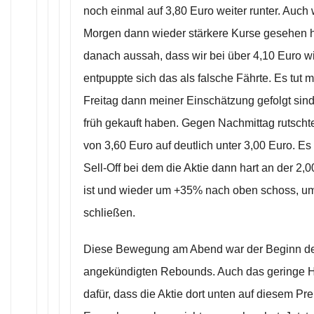
noch einmal auf 3,80 Euro weiter runter. Auch
Morgen dann wieder stärkere Kurse gesehen 
danach aussah, dass wir bei über 4,10 Euro w
entpuppte sich das als falsche Fährte. Es tut m
Freitag dann meiner Einschätzung gefolgt sind
früh gekauft haben. Gegen Nachmittag rutschte
von 3,60 Euro auf deutlich unter 3,00 Euro. E
Sell-Off bei dem die Aktie dann hart an der 2,
ist und wieder um +35% nach oben schoss, um
schließen.
Diese Bewegung am Abend war der Beginn de
angekündigten Rebounds. Auch das geringe H
dafür, dass die Aktie dort unten auf diesem Pre