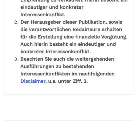
eindeutiger und konkreter
Interessenkonflikt.
Der Herausgeber dieser Publikation, sowie
die verantwortlichen Redakteure erhalten
für die Erstellung eine finanzielle Vergütung.
Auch hierin besteht ein eindeutiger und
konkreter Interessenkonflikt.
Beachten Sie auch die weitergehenden
Ausführungen zu bestehenden
Interessenkonflikten im nachfolgenden
Disclaimer
, u.a. unter Ziff. 2.