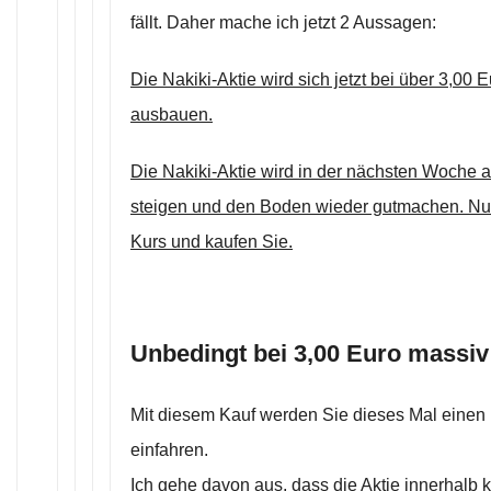
fällt. Daher mache ich jetzt 2 Aussagen:
Die Nakiki-Aktie wird sich jetzt bei über 3,00 
ausbauen.
Die Nakiki-Aktie wird in der nächsten Woche a
steigen und den Boden wieder gutmachen. Nu
Kurs und kaufen Sie.
Unbedingt bei 3,00 Euro massiv
Mit diesem Kauf werden Sie dieses Mal einen
einfahren.
Ich gehe davon aus, dass die Aktie innerhalb k