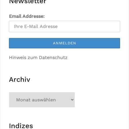
Newsletter
Email Addresse:
Hinweis zum Datenschutz
Archiv
Indizes