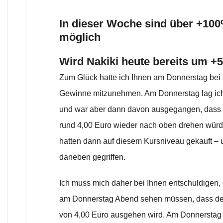
In dieser Woche sind über +10
möglich
Wird Nakiki heute bereits um +
Zum Glück hatte ich Ihnen am Donnerstag bei 
Gewinne mitzunehmen. Am Donnerstag lag ich 
und war aber dann davon ausgegangen, dass d
rund 4,00 Euro wieder nach oben drehen würd
hatten dann auf diesem Kursniveau gekauft – u
daneben gegriffen.
Ich muss mich daher bei Ihnen entschuldigen, 
am Donnerstag Abend sehen müssen, dass de
von 4,00 Euro ausgehen wird. Am Donnerstag