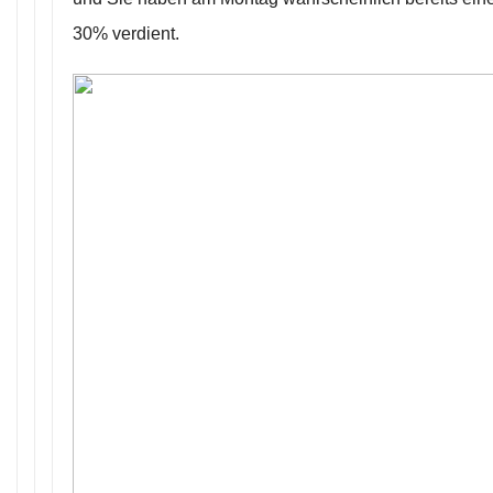
30% verdient.