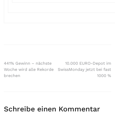
441% Gewinn – nächste
10.000 EURO-Depot im
Woche wird alle Rekorde
SwissMonday jetzt bei fast
brechen
1000 %
Schreibe einen Kommentar