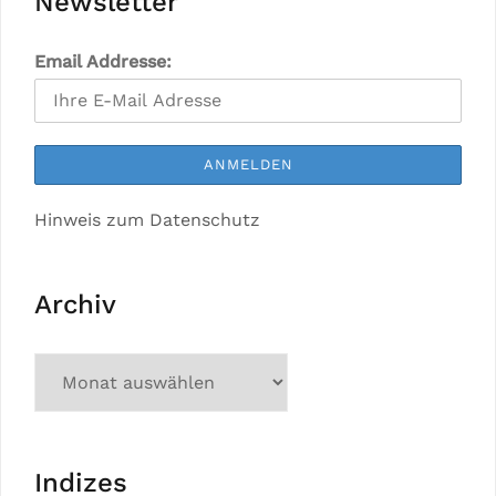
Newsletter
Email Addresse:
Hinweis zum Datenschutz
Archiv
Indizes