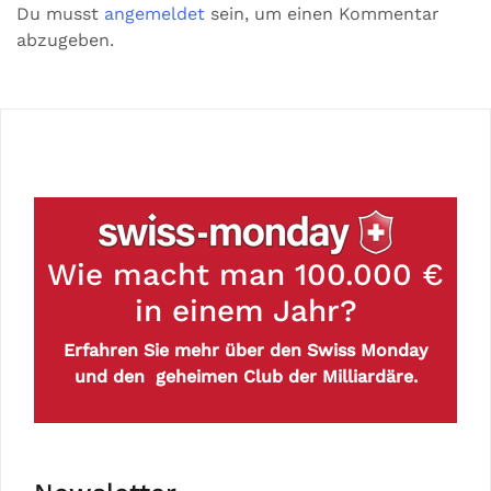
Du musst
angemeldet
sein, um einen Kommentar
abzugeben.
Wie macht man 100.000 €
in einem Jahr?
Erfahren Sie mehr über den Swiss Monday
und den geheimen Club der Milliardäre.