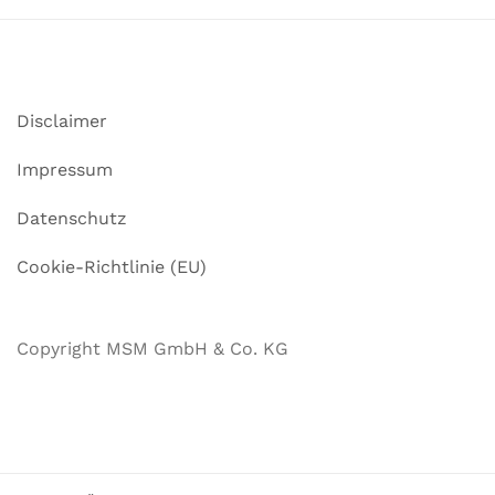
Disclaimer
Impressum
Datenschutz
Cookie-Richtlinie (EU)
Copyright MSM GmbH & Co. KG