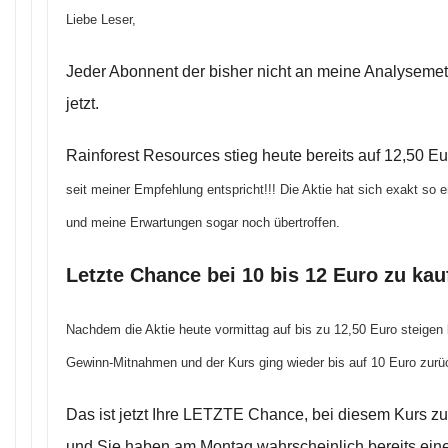
Liebe Leser,
Jeder Abonnent der bisher nicht an meine Analysemet
jetzt.
Rainforest Resources stieg heute bereits auf 12,50 
seit meiner Empfehlung entspricht!!! Die Aktie hat sich exakt so 
und meine Erwartungen sogar noch übertroffen.
Letzte Chance bei 10 bis 12 Euro zu kau
Nachdem die Aktie heute vormittag auf bis zu 12,50 Euro steigen 
Gewinn-Mitnahmen und der Kurs ging wieder bis auf 10 Euro zurü
Das ist jetzt Ihre LETZTE Chance, bei diesem Kurs zu
und Sie haben am Montag wahrscheinlich bereits ein