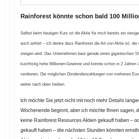
Rainforest könnte schon bald 100 Milli
Selbst beim heutigen Kurs ist die Aktie für mich bereits ein riesi
auch anhört – ich denke dass Rainforest die Art von Aktie ist, d
steigen wird. Das Unternehmen baut gerade einen gigantischen Sh
kurzfristig hohe Millionen-Gewinne und könnte schon in 2 Jahren 
verdienen. Die möglichen Dividendenzahlungen von mehreren Euro 
weiter nach oben treiben.
Ich möchte Sie jetzt nicht mit noch mehr Details langw
Wochenende beginnt, aber ich möchte Ihnen sagen, 
keine Rainforest Resources Aktien gekauft haben – o
gekauft haben – die nächsten Stunden könnten ernsthaf