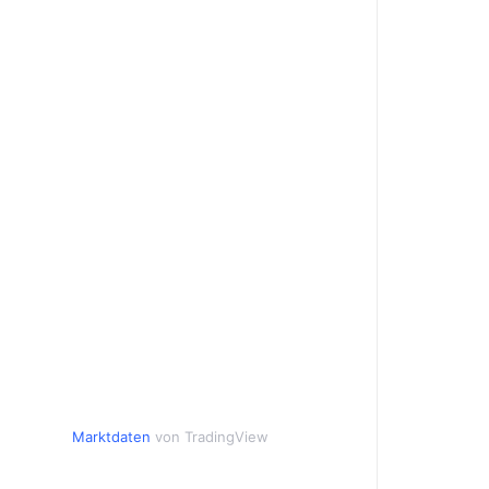
Marktdaten
von TradingView