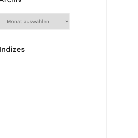
Indizes