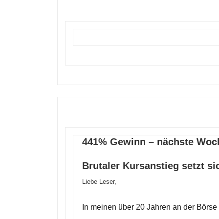
441% Gewinn – nächste Woch
Brutaler Kursanstieg setzt s
Liebe Leser,
In meinen über 20 Jahren an der Börse 