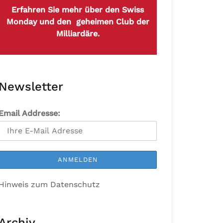
Erfahren Sie mehr über den Swiss
Monday und den geheimen Club der
Milliardäre.
Newsletter
Email Addresse:
Hinweis zum Datenschutz
Archiv