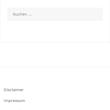
Disclaimer
Impressum