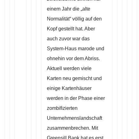
einem Jahr die „alte
Normalität“ völlig auf den
Kopf gestellt hat. Aber
auch zuvor war das
System-Haus marode und
ohnehin vor dem Abriss.
Aktuell werden viele
Karten neu gemischt und
einige Kartenhäuser
werden in der Phase einer
zombifizierten
Unternehmenslandschaft
zusammenbrechen. Mit
Greensill Bank hat es erst