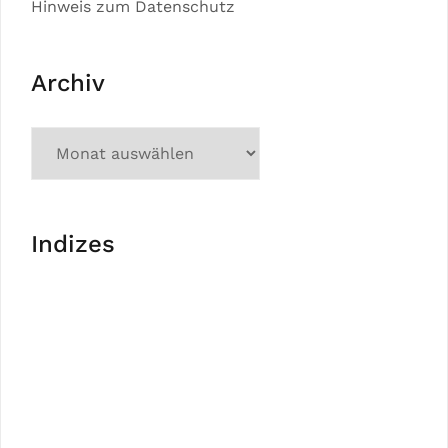
Hinweis zum Datenschutz
Archiv
Indizes