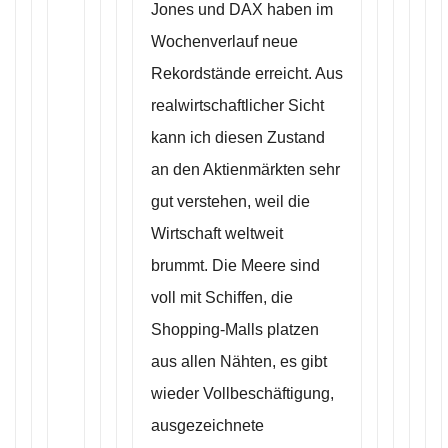
Jones und DAX haben im
Wochenverlauf neue
Rekordstände erreicht. Aus
realwirtschaftlicher Sicht
kann ich diesen Zustand
an den Aktienmärkten sehr
gut verstehen, weil die
Wirtschaft weltweit
brummt. Die Meere sind
voll mit Schiffen, die
Shopping-Malls platzen
aus allen Nähten, es gibt
wieder Vollbeschäftigung,
ausgezeichnete