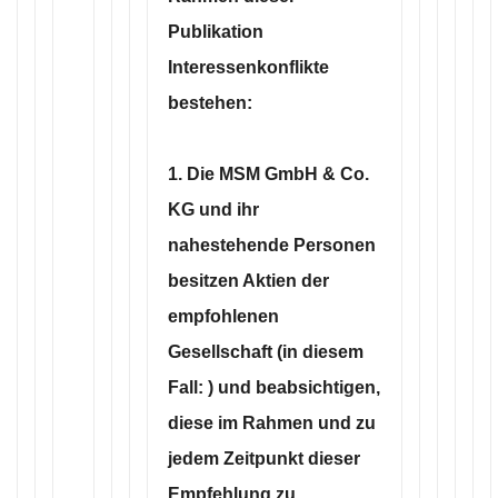
Publikation
Interessenkonflikte
bestehen:
1. Die MSM GmbH & Co.
KG und ihr
nahestehende Personen
besitzen Aktien der
empfohlenen
Gesellschaft (in diesem
Fall: ) und beabsichtigen,
diese im Rahmen und zu
jedem Zeitpunkt dieser
Empfehlung zu