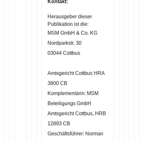
Kontakt:
Herausgeber dieser
Publikation ist die:
MSM GmbH & Co. KG
Nordparkstr. 30
03044 Cottbus
Amtsgericht Cottbus HRA
3800 CB
Komplementärin: MSM
Beteiligungs GmbH
Amtsgericht Cottbus, HRB
12893 CB
Geschäftsführer: Norman