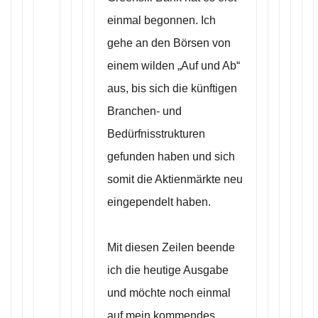
einmal begonnen. Ich
gehe an den Börsen von
einem wilden „Auf und Ab“
aus, bis sich die künftigen
Branchen- und
Bedürfnisstrukturen
gefunden haben und sich
somit die Aktienmärkte neu
eingependelt haben.
Mit diesen Zeilen beende
ich die heutige Ausgabe
und möchte noch einmal
auf mein kommendes