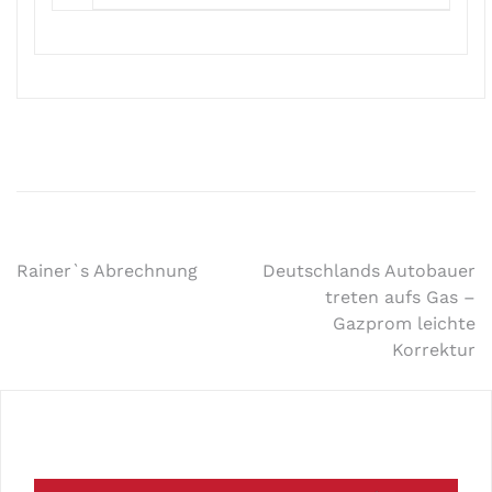
Rainer`s Abrechnung
Deutschlands Autobauer
treten aufs Gas –
Gazprom leichte
Korrektur