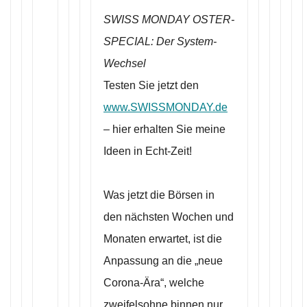
SWISS MONDAY OSTER-
SPECIAL: Der System-
Wechsel
Testen Sie jetzt den
www.SWISSMONDAY.de
– hier erhalten Sie meine
Ideen in Echt-Zeit!
Was jetzt die Börsen in
den nächsten Wochen und
Monaten erwartet, ist die
Anpassung an die „neue
Corona-Ära“, welche
zweifelsohne binnen nur