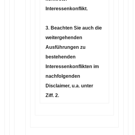
Interessenkonflikt.
3. Beachten Sie auch die
weitergehenden
Ausführungen zu
bestehenden
Interessenkonflikten im
nachfolgenden
Disclaimer, u.a. unter
Ziff. 2.