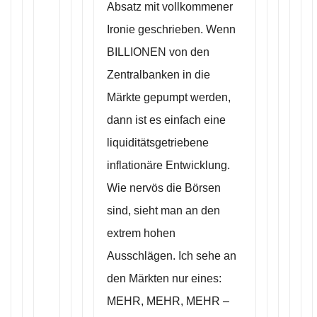
Absatz mit vollkommener
Ironie geschrieben. Wenn
BILLIONEN von den
Zentralbanken in die
Märkte gepumpt werden,
dann ist es einfach eine
liquiditätsgetriebene
inflationäre Entwicklung.
Wie nervös die Börsen
sind, sieht man an den
extrem hohen
Ausschlägen. Ich sehe an
den Märkten nur eines:
MEHR, MEHR, MEHR –