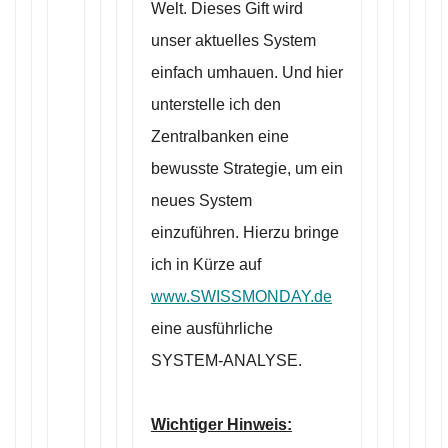
Welt. Dieses Gift wird
unser aktuelles System
einfach umhauen. Und hier
unterstelle ich den
Zentralbanken eine
bewusste Strategie, um ein
neues System
einzuführen. Hierzu bringe
ich in Kürze auf
www.SWISSMONDAY.de
eine ausführliche
SYSTEM-ANALYSE.
Wichtiger Hinweis: