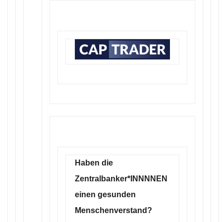
Haben die
Zentralbanker*INNNNEN
einen gesunden
Menschenverstand?