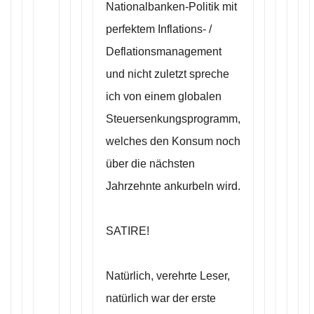
Nationalbanken-Politik mit
perfektem Inflations- /
Deflationsmanagement
und nicht zuletzt spreche
ich von einem globalen
Steuersenkungsprogramm,
welches den Konsum noch
über die nächsten
Jahrzehnte ankurbeln wird.
SATIRE!
Natürlich, verehrte Leser,
natürlich war der erste