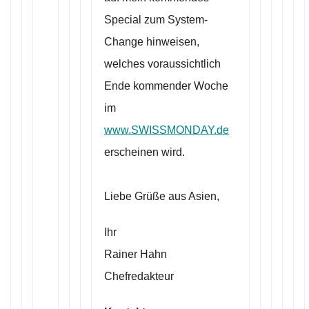
Special zum System-
Change hinweisen,
welches voraussichtlich
Ende kommender Woche
im
www.SWISSMONDAY.de
erscheinen wird.
Liebe Grüße aus Asien,
Ihr
Rainer Hahn
Chefredakteur