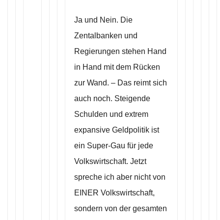
Ja und Nein. Die
Zentalbanken und
Regierungen stehen Hand
in Hand mit dem Rücken
zur Wand. – Das reimt sich
auch noch. Steigende
Schulden und extrem
expansive Geldpolitik ist
ein Super-Gau für jede
Volkswirtschaft. Jetzt
spreche ich aber nicht von
EINER Volkswirtschaft,
sondern von der gesamten