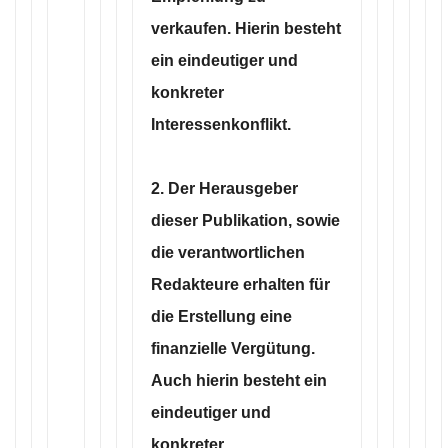
verkaufen. Hierin besteht
ein eindeutiger und
konkreter
Interessenkonflikt.
2. Der Herausgeber
dieser Publikation, sowie
die verantwortlichen
Redakteure erhalten für
die Erstellung eine
finanzielle Vergütung.
Auch hierin besteht ein
eindeutiger und
konkreter