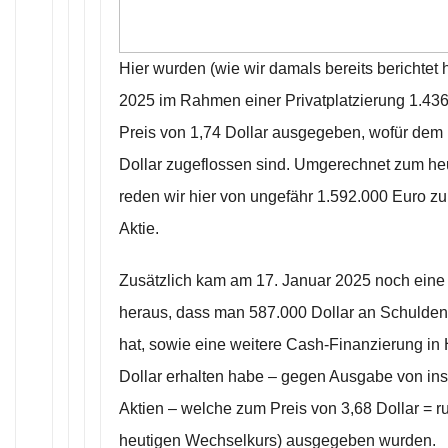
Hier wurden (wie wir damals bereits berichtet 
2025 im Rahmen einer Privatplatzierung 1.43
Preis von 1,74 Dollar ausgegeben, wofür de
Dollar zugeflossen sind. Umgerechnet zum h
reden wir hier von ungefähr 1.592.000 Euro zu
Aktie.
Zusätzlich kam am 17. Januar 2025 noch eine
heraus, dass man 587.000 Dollar an Schulden
hat, sowie eine weitere Cash-Finanzierung in
Dollar erhalten habe – gegen Ausgabe von i
Aktien – welche zum Preis von 3,68 Dollar = 
heutigen Wechselkurs) ausgegeben wurden.