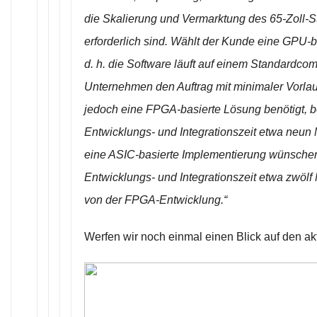
die Skalierung und Vermarktung des 65-Zoll-S
erforderlich sind. Wählt der Kunde eine GPU-b
d. h. die Software läuft auf einem Standardco
Unternehmen den Auftrag mit minimaler Vorlauf
jedoch eine FPGA-basierte Lösung benötigt, be
Entwicklungs- und Integrationszeit etwa neun
eine ASIC-basierte Implementierung wünschen,
Entwicklungs- und Integrationszeit etwa zwöl
von der FPGA-Entwicklung.“
Werfen wir noch einmal einen Blick auf den ak