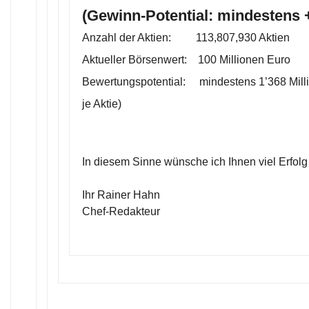
(Gewinn-Potential: mindestens
Anzahl der Aktien: 113,807,930 Aktien
Aktueller Börsenwert: 100 Millionen Euro
Bewertungspotential: mindestens 1’368 Mill
je Aktie)
In diesem Sinne wünsche ich Ihnen viel Erfolg
Ihr Rainer Hahn
Chef-Redakteur