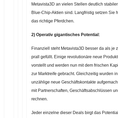
Metavista3D an vielen Stellen deutlich stabiler
Blue-Chip-Aktien sind. Langfristig setzen Sie 
das richtige Pferdchen.
2) Operativ gigantisches Potential:
Finanziell steht Metavista3D besser da als je 
prall gefüllt. Einige revolutionäre neue Produ
vorstellt und werden nun mit dem frischen Kapit
zur Marktreife gebracht. Gleichzeitig wurden i
unzählige neue Geschäftskontakte aufgemacht. E
mit Partnerschaften, Geschäftsabschlüssen un
rechnen.
Jeder einzelne dieser Deals birgt das Potential