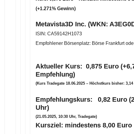
(+1.271% Gewinn)
Metavista3D Inc. (WKN: A3EG0D
ISIN: CA59142H1073
Empfohlener Börsenplatz: Börse Frankfurt ode
Aktueller Kurs: 0,875 Euro (+6,
Empfehlung)
(Kurs Tradegate 18.06.2025 – Höchstkurs bisher: 3,14
Empfehlungskurs: 0,82 Euro (2
Uhr)
(21.05.2025, 10:30 Uhr, Tradegate)
Kursziel: mindestens 8,00 Euro 