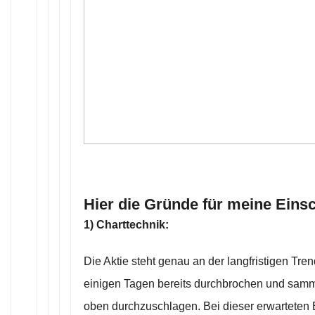
Hier die Gründe für meine Eins
1) Charttechnik:
Die Aktie steht genau an der langfristigen Tren
einigen Tagen bereits durchbrochen und samme
oben durchzuschlagen. Bei dieser erwartete