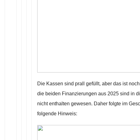
Die Kassen sind prall gefüllt, aber das ist noch
die beiden Finanzierungen aus 2025 sind in d
nicht enthalten gewesen. Daher folgte im Gesc
folgende Hinweis: