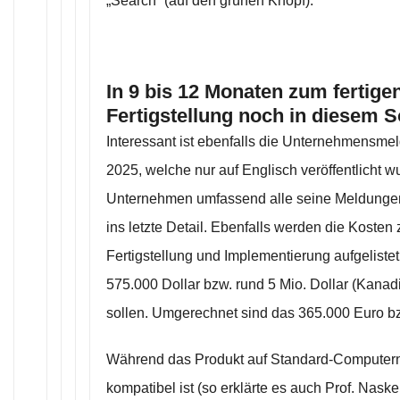
„Search“ (auf den grünen Knopf).
In 9 bis 12 Monaten zum fertige
Fertigstellung noch in diesem
Interessant ist ebenfalls die Unternehmensme
2025, welche nur auf Englisch veröffentlicht wu
Unternehmen umfassend alle seine Meldungen
ins letzte Detail. Ebenfalls werden die Kosten 
Fertigstellung und Implementierung aufgelistet
575.000 Dollar bzw. rund 5 Mio. Dollar (Kanad
sollen. Umgerechnet sind das 365.000 Euro b
Während das Produkt auf Standard-Computern 
kompatibel ist (so erklärte es auch Prof. Nas