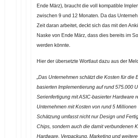
Ende März), braucht die voll kompatible Imple
zwischen 9 und 12 Monaten. Da das Unternehme
Zeit daran arbeitet, deckt sich das mit den An
Naske von Ende März, dass dies bereits im S
werden könnte.
Hier der übersetzte Wortlaut dazu aus der Mel
„Das Unternehmen schätzt die Kosten für die
basierten Implementierung auf rund 575.000 US
Serienfertigung mit ASIC-basierter Hardware 
Unternehmen mit Kosten von rund 5 Millionen 
Schätzung umfasst nicht nur Design und Ferti
Chips, sondern auch die damit verbundenen Ko
Hardware, Verpackung, Marketing und weitere