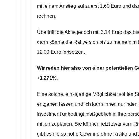
mit einem Anstieg auf zuerst 1,60 Euro und da
rechnen.
Übertrifft die Aktie jedoch mit 3,14 Euro das bi
dann könnte die Rallye sich bis zu meinem mitt
12,00 Euro fortsetzen.
Wir reden hier also von einer potentiellen
+1.271%.
Eine solche, einzigartige Möglichkeit sollten S
entgehen lassen und ich kann Ihnen nur raten, 
Investment unbedingt maßgeblich in Ihre pers
mit einzuplanen. Sie können jetzt zwar vom Ri
gibt es nie so hohe Gewinne ohne Risiko und z