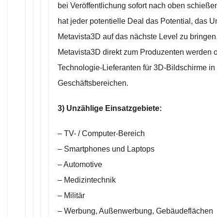
bei Veröffentlichung sofort nach oben schießen
hat jeder potentielle Deal das Potential, das
Metavista3D auf das nächste Level zu bringen
Metavista3D direkt zum Produzenten werden o
Technologie-Lieferanten für 3D-Bildschirme in 
Geschäftsbereichen.
3) Unzählige Einsatzgebiete:
– TV- / Computer-Bereich
– Smartphones und Laptops
– Automotive
– Medizintechnik
– Militär
– Werbung, Außenwerbung, Gebäudeflächen