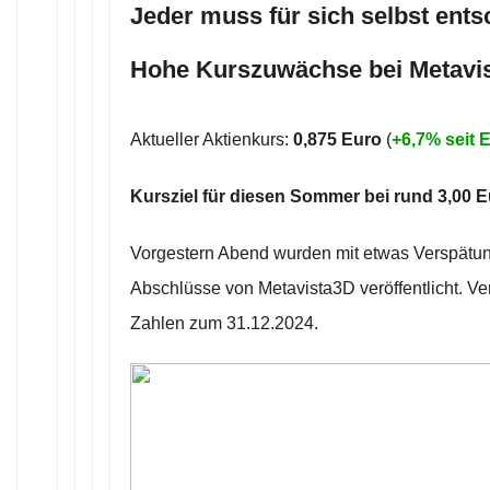
Jeder muss für sich selbst ents
Hohe Kurszuwächse bei Metavis
Aktueller Aktienkurs:
0,875 Euro
(
+6,7% seit
Kursziel für diesen Sommer bei rund 3,00 
Vorgestern Abend wurden mit etwas Verspätun
Abschlüsse von Metavista3D veröffentlicht. Ver
Zahlen zum 31.12.2024.