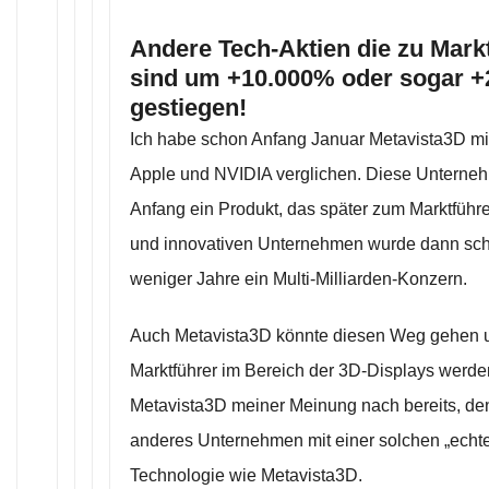
Andere Tech-Aktien die zu Mark
sind um +10.000% oder sogar 
gestiegen!
Ich habe schon Anfang Januar Metavista3D mit 
Apple und NVIDIA verglichen. Diese Unterne
Anfang ein Produkt, das später zum Marktführe
und innovativen Unternehmen wurde dann schl
weniger Jahre ein Multi-Milliarden-Konzern.
Auch Metavista3D könnte diesen Weg gehen 
Marktführer im Bereich der 3D-Displays werden
Metavista3D meiner Meinung nach bereits, den
anderes Unternehmen mit einer solchen „echt
Technologie wie Metavista3D.