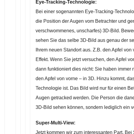
Eye-Tracking-Technologie:
Bei einer sogenannten Eye-Tracking-Technolo
die Position der Augen vom Betrachter und gen
verschwommenes, unscharfes) 3D-Bild. Bewege
sehen Sie das selbe 3D-Bild aus genau der s
Ihrem neuen Standort aus. Z.B. den Apfel von 
Effekt. Wenn Sie jetzt versuchen, den Apfel vo
dann funktioniert dies nicht: Sie haben immer 
den Apfel von vorne – in 3D. Hinzu kommt, das
Technologie ist. Das Bild wird nur für einen Be
Augen getracked werden. Die Person die dane
3D-Bild sehen können, sondern lediglich ein
Super-Multi-View:
Jetzt kommen wir zum interessanten Part. Bei