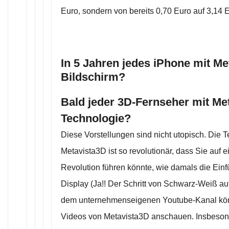
Euro, sondern von bereits 0,70 Euro auf 3,14 
In 5 Jahren jedes iPhone mit Me
Bildschirm?
Bald jeder 3D-Fernseher mit Met
Technologie?
Diese Vorstellungen sind nicht utopisch. Die 
Metavista3D ist so revolutionär, dass Sie auf 
Revolution führen könnte, wie damals die Ein
Display (Ja!! Der Schritt von Schwarz-Weiß auf
dem unternehmenseigenen Youtube-Kanal kön
Videos von Metavista3D anschauen. Insbeson