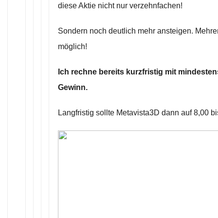
diese Aktie nicht nur verzehnfachen!
Sondern noch deutlich mehr ansteigen. Mehr
möglich!
Ich rechne bereits kurzfristig mit mindest
Gewinn.
Langfristig sollte Metavista3D dann auf 8,00 b