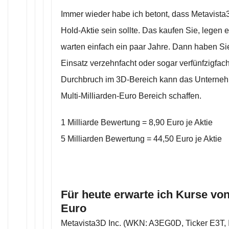
Immer wieder habe ich betont, dass Metavista
Hold-Aktie sein sollte. Das kaufen Sie, legen 
warten einfach ein paar Jahre. Dann haben Si
Einsatz verzehnfacht oder sogar verfünfzigfach
Durchbruch im 3D-Bereich kann das Unterne
Multi-Milliarden-Euro Bereich schaffen.
1 Milliarde Bewertung = 8,90 Euro je Aktie
5 Milliarden Bewertung = 44,50 Euro je Aktie
Für heute erwarte ich Kurse von
Euro
Metavista3D Inc. (WKN: A3EG0D, Ticker E3T