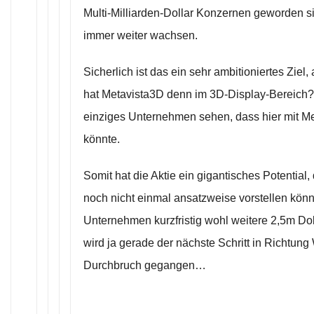
Multi-Milliarden-Dollar Konzernen geworden s
immer weiter wachsen.
Sicherlich ist das ein sehr ambitioniertes Zie
hat Metavista3D denn im 3D-Display-Bereich? 
einziges Unternehmen sehen, dass hier mit Me
könnte.
Somit hat die Aktie ein gigantisches Potential,
noch nicht einmal ansatzweise vorstellen kön
Unternehmen kurzfristig wohl weitere 2,5m Dol
wird ja gerade der nächste Schritt in Richtun
Durchbruch gegangen…