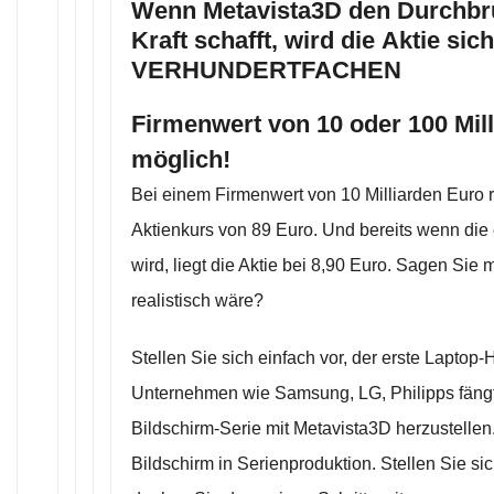
Wenn Metavista3D den Durchbr
Kraft schafft, wird die Aktie sich
VERHUNDERTFACHEN
Firmenwert von 10 oder 100 Mill
möglich!
Bei einem Firmenwert von 10 Milliarden Euro 
Aktienkurs von 89 Euro. Und bereits wenn die 
wird, liegt die Aktie bei 8,90 Euro. Sagen Sie 
realistisch wäre?
Stellen Sie sich einfach vor, der erste Laptop-H
Unternehmen wie Samsung, LG, Philipps fängt
Bildschirm-Serie mit Metavista3D herzustellen.
Bildschirm in Serienproduktion. Stellen Sie si