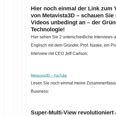
Hier noch einmal der Link zum 
von Metavista3D – schauen Sie 
Videos unbedingt an – der Gründ
Technologie!
Hier sehen Sie 2 unterschiedliche Interviews 
Englisch mit dem Gründer, Prof. Naske, ein Pr
Interview mit CEO Jeff Carlson:
Metavista3D – YouTube
Lesen Sie noch einmal meine Zusammenfass
Business:
Super-Multi-View revolutioniert 