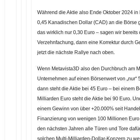
Während die Aktie also Ende Oktober 2024 i
0,45 Kanadischen Dollar (CAD) an die Börse 
das wirklich nur 0,30 Euro – sagen wir bereits 
Verzehnfachung, dann eine Korrektur durch 
jetzt die nächste Rallye nach oben.
Wenn Metavista3D also den Durchbruch am Mar
Unternehmen auf einen Börsenwert von „nur“ 5 
dann steht die Aktie bei 45 Euro – bei einem 
Milliarden Euro steht die Aktie bei 90 Euro. U
einem Gewinn von über +20.000% seit Handel
Finanzierung von wenigen 100 Millionen Euro
den nächsten Jahren alle Türen und Tore dafür
solchen Multi-Milliarden-Dollar-Konzern zu w