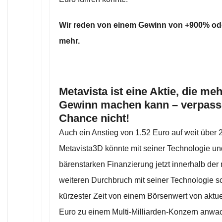
Wir reden von einem Gewinn von +900% ode
mehr.
Metavista ist eine Aktie, die me
Gewinn machen kann – verpasse
Chance nicht!
Auch ein Anstieg von 1,52 Euro auf weit über 2
Metavista3D könnte mit seiner Technologie und
bärenstarken Finanzierung jetzt innerhalb de
weiteren Durchbruch mit seiner Technologie s
kürzester Zeit von einem Börsenwert von aktue
Euro zu einem Multi-Milliarden-Konzern anwa