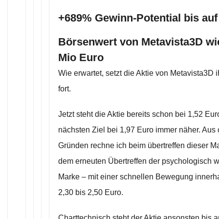
+689% Gewinn-Potential bis auf
Börsenwert von Metavista3D wi
Mio Euro
Wie erwartet, setzt die Aktie von Metavista3D 
fort.
Jetzt steht die Aktie bereits schon bei 1,52 
nächsten Ziel bei 1,97 Euro immer näher. Aus
Gründen rechne ich beim übertreffen dieser Ma
dem erneuten Übertreffen der psychologisch w
Marke – mit einer schnellen Bewegung innerh
2,30 bis 2,50 Euro.
Charttechnisch steht der Aktie ansonsten bis a