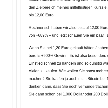
den Zielbereich meines mittelfristigen Kurszie
bis 12,00 Euro.
Rechnerisch haben wir also bis auf 12,00 Eur
von +689% – und jetzt schauen Sie ein paar T
Wenn Sie bei 1,20 Euro gekauft hätten / haben
bereits +900% Gewinn. Es ist also besonders w
Einstieg schnell zu handeln und so günstig wie
Aktien zu kaufen. Wie wollen Sie sonst mehr
machen? Sie kaufen ja auch nicht Bitcoin bei 
denken dann, dass Sie noch verhundertfache
Sie dann schon bei 1.000 Dollar oder 200 Doll