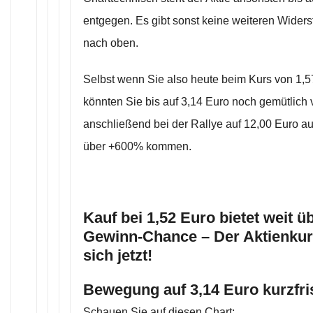
entgegen. Es gibt sonst keine weiteren Wide
nach oben.
Selbst wenn Sie also heute beim Kurs von 1,5
könnten Sie bis auf 3,14 Euro noch gemütlich
anschließend bei der Rallye auf 12,00 Euro a
über +600% kommen.
Kauf bei 1,52 Euro bietet weit 
Gewinn-Chance – Der Aktienkur
sich jetzt!
Bewegung auf 3,14 Euro kurzfris
Schauen Sie auf diesen Chart: