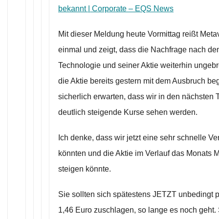
bekannt | Corporate – EQS News
Mit dieser Meldung heute Vormittag reißt Meta
einmal und zeigt, dass die Nachfrage nach d
Technologie und seiner Aktie weiterhin ungeb
die Aktie bereits gestern mit dem Ausbruch be
sicherlich erwarten, dass wir in den nächsten
deutlich steigende Kurse sehen werden.
Ich denke, dass wir jetzt eine sehr schnelle V
könnten und die Aktie im Verlauf das Monats M
steigen könnte.
Sie sollten sich spätestens JETZT unbedingt p
1,46 Euro zuschlagen, so lange es noch geht. S