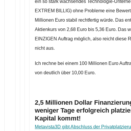
ein so stark wachsendes Technologie-Unterne
EXTREM BILLIG) ohne Probleme eine Bewertu
Millionen Euro stabil rechtfertig würde. Das en
Aktienkurs von 2,68 Euro bis 5,36 Euro. Das w
EINZIGEN Auftrag möglich, also reicht diese
nicht aus.
Ich rechne bei einem 100 Millionen Euro Auftr
von deutlich über 10,00 Euro.
2,5 Millionen Dollar Finanzierun
weniger Tage erfolgreich platzie
Kapital kommt!
Metavista3D gibt Abschluss der Privatplatzier