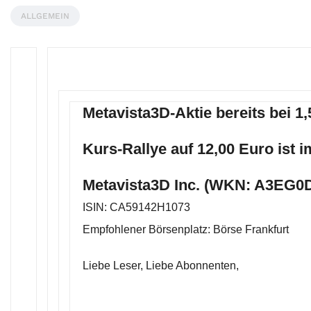
ALLGEMEIN
Metavista3D-Aktie bereits bei 1
Kurs-Rallye auf 12,00 Euro ist 
Metavista3D Inc. (WKN: A3EG0D
ISIN: CA59142H1073
Empfohlener Börsenplatz: Börse Frankfurt
Liebe Leser, Liebe Abonnenten,