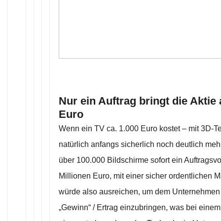
Nur ein Auftrag bringt die Aktie
Euro
Wenn ein TV ca. 1.000 Euro kostet – mit 3D-T
natürlich anfangs sicherlich noch deutlich meh
über 100.000 Bildschirme sofort ein Auftrags
Millionen Euro, mit einer sicher ordentlichen M
würde also ausreichen, um dem Unternehmen 
„Gewinn“ / Ertrag einzubringen, was bei einem