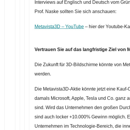
Interviews auf Englisch und Deutsch vom Grü
Prof. Naske sollten Sie sich anschauen:
Metavista3D – YouTube
– hier der Youtube-Ka
Vertrauen Sie auf das langfristige Ziel von 
Die Zukunft für 3D-Bildschirme könnte von Me
werden.
Die Metavista3D-Aktie könnte jetzt eine Kauf-
damals Microsoft, Apple, Tesla und Co. ganz
sind. Wird das Unternehmen den großen Durc
sind auch locker +10.000% Gewinn möglich. Es
Unternehmen im Technologie-Bereich, die inn