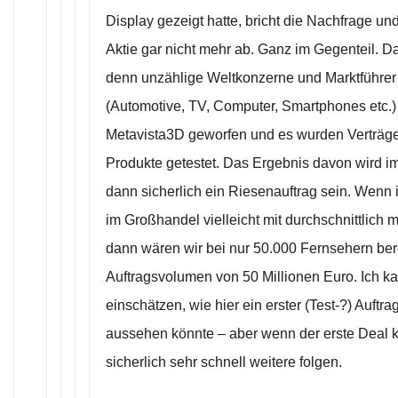
Display gezeigt hatte, bricht die Nachfrage un
Aktie gar nicht mehr ab. Ganz im Gegenteil. D
denn unzählige Weltkonzerne und Marktführer
(Automotive, TV, Computer, Smartphones etc.)
Metavista3D geworfen und es wurden Verträge
Produkte getestet. Das Ergebnis davon wird im
dann sicherlich ein Riesenauftrag sein. Wenn 
im Großhandel vielleicht mit durchschnittlich m
dann wären wir bei nur 50.000 Fernsehern ber
Auftragsvolumen von 50 Millionen Euro. Ich ka
einschätzen, wie hier ein erster (Test-?) Auftr
aussehen könnte – aber wenn der erste Deal
sicherlich sehr schnell weitere folgen.