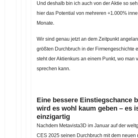
Und deshalb bin ich auch von der Aktie so se
hier das Potential von mehreren +1.000% inne
Monate.
Wir sind genau jetzt an dem Zeitpunkt angela
größten Durchbruch in der Firmengeschichte er
steht der Aktienkurs an einem Punkt, wo man
sprechen kann.
Eine bessere Einstiegschance be
wird es wohl kaum geben – es is
einzigartig
Nachdem Metavista3D im Januar auf der welt
CES 2025 seinen Durchbruch mit dem neuen r