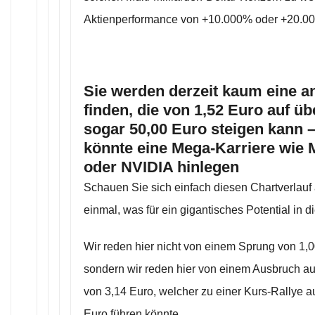
Aktienperformance von +10.000% oder +20.00
Sie werden derzeit kaum eine a
finden, die von 1,52 Euro auf üb
sogar 50,00 Euro steigen kann 
könnte eine Mega-Karriere wie M
oder NVIDIA hinlegen
Schauen Sie sich einfach diesen Chartverlauf
einmal, was für ein gigantisches Potential in di
Wir reden hier nicht von einem Sprung von 1,0
sondern wir reden hier von einem Ausbruch au
von 3,14 Euro, welcher zu einer Kurs-Rallye 
Euro führen könnte.