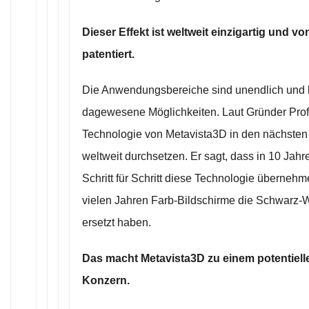
Dieser Effekt ist weltweit einzigartig und v
patentiert.
Die Anwendungsbereiche sind unendlich und b
dagewesene Möglichkeiten. Laut Gründer Prof.
Technologie von Metavista3D in den nächsten 
weltweit durchsetzen. Er sagt, dass in 10 Jahr
Schritt für Schritt diese Technologie überneh
vielen Jahren Farb-Bildschirme die Schwarz-
ersetzt haben.
Das macht Metavista3D zu einem potentiellen
Konzern.