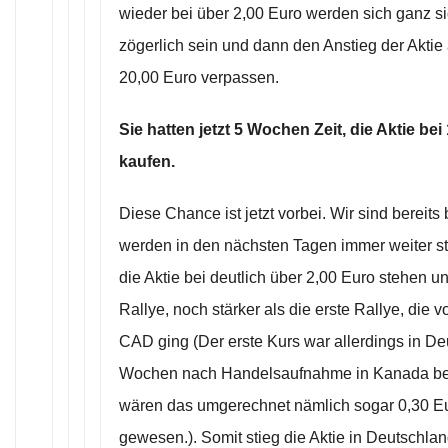
wieder bei über 2,00 Euro werden sich ganz s
zögerlich sein und dann den Anstieg der Aktie
20,00 Euro verpassen.
Sie hatten jetzt 5 Wochen Zeit, die Aktie bei
kaufen.
Diese Chance ist jetzt vorbei. Wir sind bereits
werden in den nächsten Tagen immer weiter st
die Aktie bei deutlich über 2,00 Euro stehen u
Rallye, noch stärker als die erste Rallye, die 
CAD ging (Der erste Kurs war allerdings in De
Wochen nach Handelsaufnahme in Kanada bei
wären das umgerechnet nämlich sogar 0,30 Eu
gewesen.). Somit stieg die Aktie in Deutschla