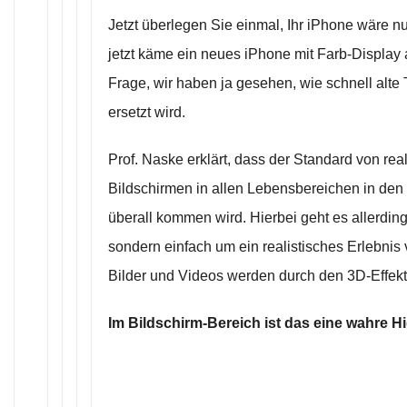
Jetzt überlegen Sie einmal, Ihr iPhone wäre n
jetzt käme ein neues iPhone mit Farb-Display 
Frage, wir haben ja gesehen, wie schnell alte
ersetzt wird.
Prof. Naske erklärt, dass der Standard von rea
Bildschirmen in allen Lebensbereichen in den
überall kommen wird. Hierbei geht es allerding
sondern einfach um ein realistisches Erlebnis
Bilder und Videos werden durch den 3D-Effekt 
Im Bildschirm-Bereich ist das eine wahre H