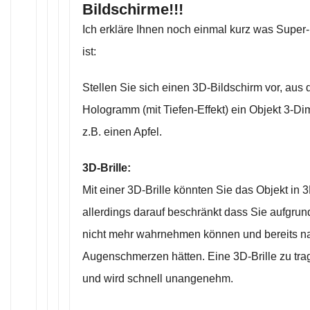
Bildschirme!!!
Ich erkläre Ihnen noch einmal kurz was Super
ist:
Stellen Sie sich einen 3D-Bildschirm vor, aus
Hologramm (mit Tiefen-Effekt) ein Objekt 3-Di
z.B. einen Apfel.
3D-Brille:
Mit einer 3D-Brille könnten Sie das Objekt in 
allerdings darauf beschränkt dass Sie aufgrund
nicht mehr wahrnehmen können und bereits na
Augenschmerzen hätten. Eine 3D-Brille zu tra
und wird schnell unangenehm.