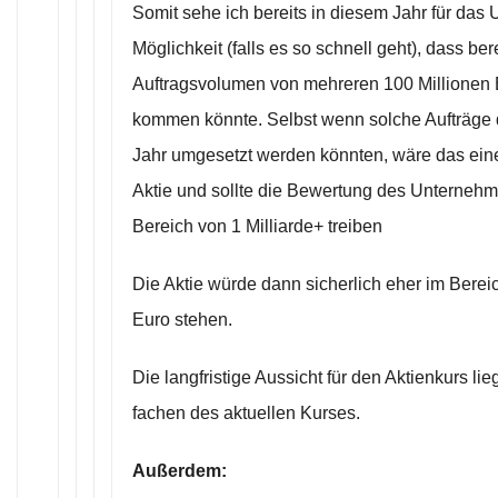
Somit sehe ich bereits in diesem Jahr für das
Möglichkeit (falls es so schnell geht), dass ber
Auftragsvolumen von mehreren 100 Millionen E
kommen könnte. Selbst wenn solche Aufträge 
Jahr umgesetzt werden könnten, wäre das eine
Aktie und sollte die Bewertung des Unternehm
Bereich von 1 Milliarde+ treiben
Die Aktie würde dann sicherlich eher im Berei
Euro stehen.
Die langfristige Aussicht für den Aktienkurs lie
fachen des aktuellen Kurses.
Außerdem: