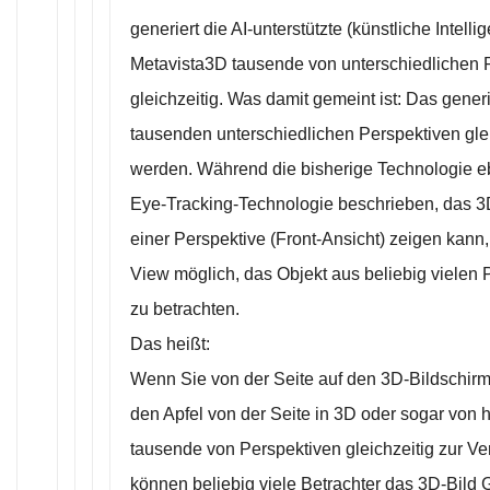
generiert die AI-unterstützte (künstliche Intell
Metavista3D tausende von unterschiedlichen 
gleichzeitig. Was damit gemeint ist: Das gener
tausenden unterschiedlichen Perspektiven glei
werden. Während die bisherige Technologie eb
Eye-Tracking-Technologie beschrieben, das 3
einer Perspektive (Front-Ansicht) zeigen kann, 
View möglich, das Objekt aus beliebig vielen P
zu betrachten.
Das heißt:
Wenn Sie von der Seite auf den 3D-Bildschir
den Apfel von der Seite in 3D oder sogar von 
tausende von Perspektiven gleichzeitig zur V
können beliebig viele Betrachter das 3D-Bil