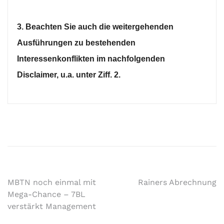
3. Beachten Sie auch die weitergehenden
Ausführungen zu bestehenden
Interessenkonflikten im nachfolgenden
Disclaimer, u.a. unter Ziff. 2.
MBTN noch einmal mit
Rainers Abrechnung
Mega-Chance – 7BL
verstärkt Management