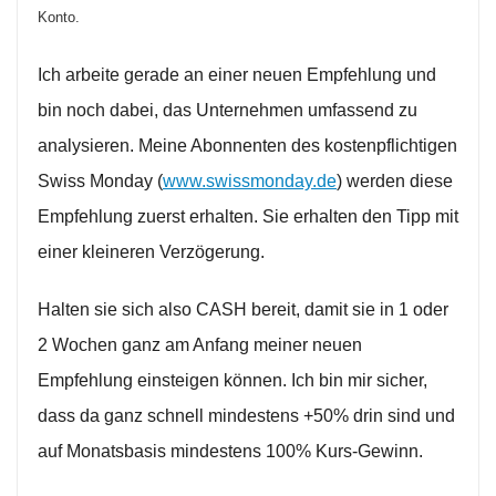
Konto.
Ich arbeite gerade an einer neuen Empfehlung und
bin noch dabei, das Unternehmen umfassend zu
analysieren. Meine Abonnenten des kostenpflichtigen
Swiss Monday (
www.swissmonday.de
) werden diese
Empfehlung zuerst erhalten. Sie erhalten den Tipp mit
einer kleineren Verzögerung.
Halten sie sich also CASH bereit, damit sie in 1 oder
2 Wochen ganz am Anfang meiner neuen
Empfehlung einsteigen können. Ich bin mir sicher,
dass da ganz schnell mindestens +50% drin sind und
auf Monatsbasis mindestens 100% Kurs-Gewinn.