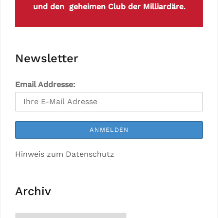
und den geheimen Club der Milliardäre.
Newsletter
Email Addresse:
Hinweis zum Datenschutz
Archiv