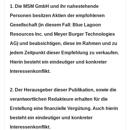
1. Die MSM GmbH und ihr nahestehende
Personen besitzen Aktien der empfohlenen
Gesellschaft (in diesem Fall: Blue Lagoon
Resources Inc. und Meyer Burger Technologies
AG) und beabsichtigen, diese im Rahmen und zu
jedem Zeitpunkt dieser Empfehlung zu verkaufen.
Hierin besteht ein eindeutiger und konkreter
Interessenkonflikt.
2. Der Herausgeber dieser Publikation, sowie die
verantwortlichen Redakteure erhalten für die
Erstellung eine finanzielle Vergütung. Auch hierin
besteht ein eindeutiger und konkreter
Interessenkonflikt.