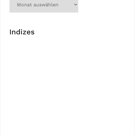
Indizes