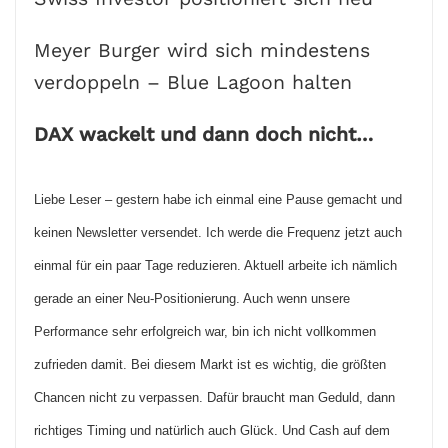
Meyer Burger wird sich mindestens
verdoppeln – Blue Lagoon halten
DAX wackelt und dann doch nicht…
Liebe Leser – gestern habe ich einmal eine Pause gemacht und
keinen Newsletter versendet. Ich werde die Frequenz jetzt auch
einmal für ein paar Tage reduzieren. Aktuell arbeite ich nämlich
gerade an einer Neu-Positionierung. Auch wenn unsere
Performance sehr erfolgreich war, bin ich nicht vollkommen
zufrieden damit. Bei diesem Markt ist es wichtig, die größten
Chancen nicht zu verpassen. Dafür braucht man Geduld, dann
richtiges Timing und natürlich auch Glück. Und Cash auf dem