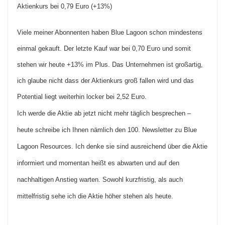
Aktienkurs bei 0,79 Euro (+13%)
Viele meiner Abonnenten haben Blue Lagoon schon mindestens
einmal gekauft. Der letzte Kauf war bei 0,70 Euro und somit
stehen wir heute +13% im Plus. Das Unternehmen ist großartig,
ich glaube nicht dass der Aktienkurs groß fallen wird und das
Potential liegt weiterhin locker bei 2,52 Euro.
Ich werde die Aktie ab jetzt nicht mehr täglich besprechen –
heute schreibe ich Ihnen nämlich den 100. Newsletter zu Blue
Lagoon Resources. Ich denke sie sind ausreichend über die Aktie
informiert und momentan heißt es abwarten und auf den
nachhaltigen Anstieg warten. Sowohl kurzfristig, als auch
mittelfristig sehe ich die Aktie höher stehen als heute.