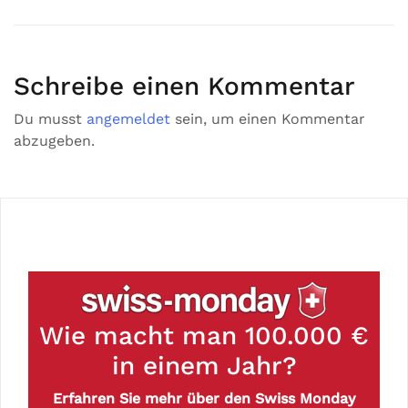
Schreibe einen Kommentar
Du musst
angemeldet
sein, um einen Kommentar
abzugeben.
Wie macht man 100.000 €
in einem Jahr?
Erfahren Sie mehr über den Swiss Monday