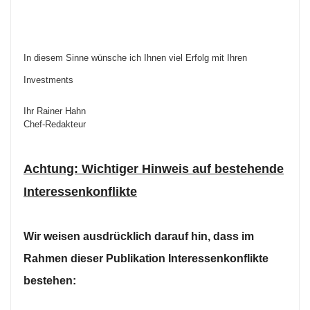
In diesem Sinne wünsche ich Ihnen viel Erfolg mit Ihren
Investments
Ihr Rainer Hahn
Chef-Redakteur
Achtung: Wichtiger Hinweis auf bestehende
Interessenkonflikte
Wir weisen ausdrücklich darauf hin, dass im
Rahmen dieser Publikation Interessenkonflikte
bestehen: