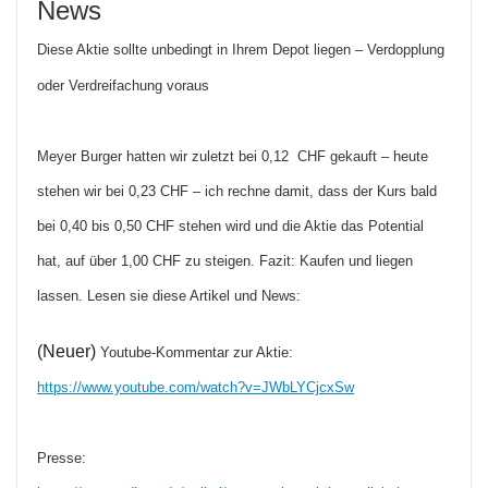
News
Diese Aktie sollte unbedingt in Ihrem Depot liegen – Verdopplung
oder Verdreifachung voraus
Meyer Burger hatten wir zuletzt bei 0,12 CHF gekauft – heute
stehen wir bei 0,23 CHF – ich rechne damit, dass der Kurs bald
bei 0,40 bis 0,50 CHF stehen wird und die Aktie das Potential
hat, auf über 1,00 CHF zu steigen. Fazit: Kaufen und liegen
lassen. Lesen sie diese Artikel und News:
(Neuer)
Youtube-Kommentar zur Aktie:
https://www.youtube.com/watch?v=JWbLYCjcxSw
Presse: