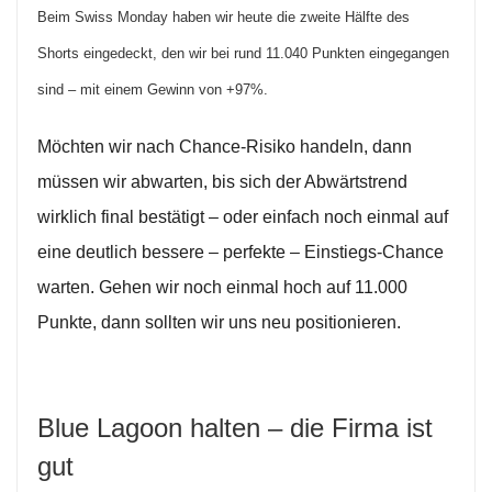
Beim Swiss Monday haben wir heute die zweite Hälfte des
Shorts eingedeckt, den wir bei rund 11.040 Punkten eingegangen
sind – mit einem Gewinn von +97%.
Möchten wir nach Chance-Risiko handeln, dann
müssen wir abwarten, bis sich der Abwärtstrend
wirklich final bestätigt – oder einfach noch einmal auf
eine deutlich bessere – perfekte – Einstiegs-Chance
warten. Gehen wir noch einmal hoch auf 11.000
Punkte, dann sollten wir uns neu positionieren.
Blue Lagoon halten – die Firma ist
gut