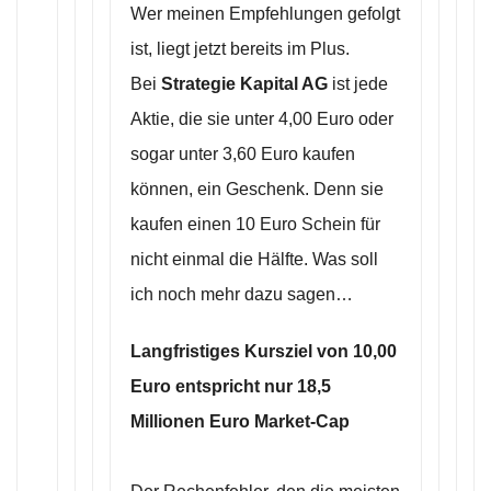
Wer meinen Empfehlungen gefolgt
ist, liegt jetzt bereits im Plus.
Bei
Strategie Kapital AG
ist jede
Aktie, die sie unter 4,00 Euro oder
sogar unter 3,60 Euro kaufen
können, ein Geschenk. Denn sie
kaufen einen 10 Euro Schein für
nicht einmal die Hälfte. Was soll
ich noch mehr dazu sagen…
Langfristiges Kursziel von 10,00
Euro entspricht nur 18,5
Millionen Euro Market-Cap