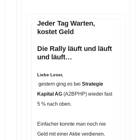
Jeder Tag Warten,
kostet Geld
Die Rally läuft und läuft
und läuft…
Liebe Leser,
gestern ging es bei
Strategie
Kapital AG
(A2BPHP) wieder fast
5 % nach oben.
Einfacher konnte man noch nie
Geld mit einer Aktie verdienen.