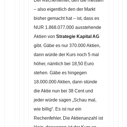
Der Rechenfehler, den die meisten
– also eigentlich den der Markt
bisher gemacht hat – ist, dass es
NUR 1.868.077.000 ausstehende
Aktien von
Strategie Kapital AG
gibt. Gäbe es nur 370.000 Aktien,
dann würde der Kurs noch 5 mal
höher, nämlich bei 18,50 Euro
stehen. Gäbe es hingegen
18.000.000 Aktien, dann stünde
die Aktie nun bei 38 Cent und
jeder würde sagen „Schau mal,
wie billig“. Es ist nur ein
Rechenfehler. Die Aktienanzahl ist