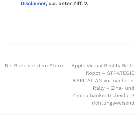
Disclaimer
, u.a. unter Ziff. 2.
Die Ruhe vor dem Sturm
Apple Virtual Reality Brille
floppt – STRATEGIE
KAPITAL AG vor nächster
Rally – Zins- und
Zentralbankentscheidung
richtungsweisend