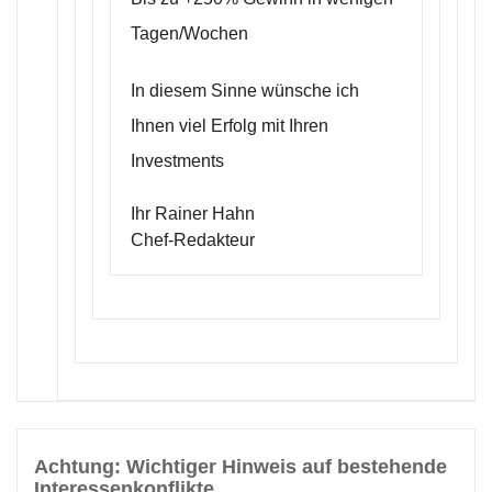
Tagen/Wochen
In diesem Sinne wünsche ich
Ihnen viel Erfolg mit Ihren
Investments
Ihr Rainer Hahn
Chef-Redakteur
Achtung: Wichtiger Hinweis auf bestehende
Interessenkonflikte