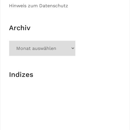
Hinweis zum Datenschutz
Archiv
Indizes