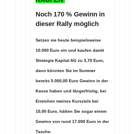
Noch 170 % Gewinn in
dieser Rally möglich
Setzen sie heute beispielsweise
10.000 Euro ein und kaufen damit
Strategie Kapital AG
zu 3,70 Euro,
dann könnten Sie im Sommer
bereits 5.000,00 Euro Gewinn in der
Kasse haben und längerfristig, bei
Erreichen meines Kursziels bei
10,00 Euro, hätten Sie sogar einem
Gewinn von rund 17.000 Euro in der
Tasche.