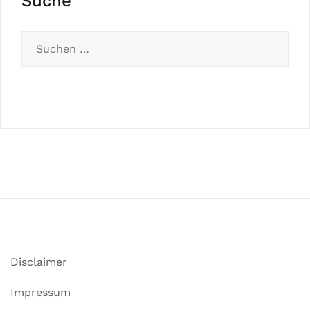
Suche
Disclaimer
Impressum