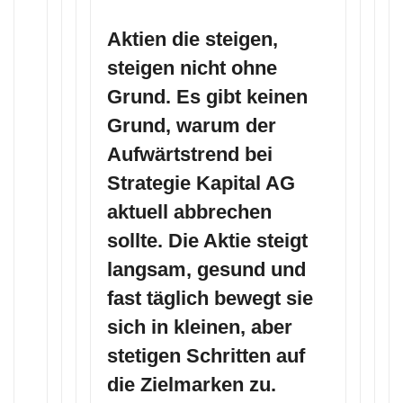
Aktien die steigen,
steigen nicht ohne
Grund. Es gibt keinen
Grund, warum der
Aufwärtstrend bei
Strategie Kapital AG
aktuell abbrechen
sollte. Die Aktie steigt
langsam, gesund und
fast täglich bewegt sie
sich in kleinen, aber
stetigen Schritten auf
die Zielmarken zu.