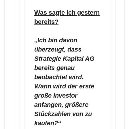
Was sagte ich gestern
bereits?
„Ich bin davon
überzeugt, dass
Strategie Kapital AG
bereits genau
beobachtet wird.
Wann wird der erste
große Investor
anfangen, größere
Stückzahlen von zu
kaufen?“