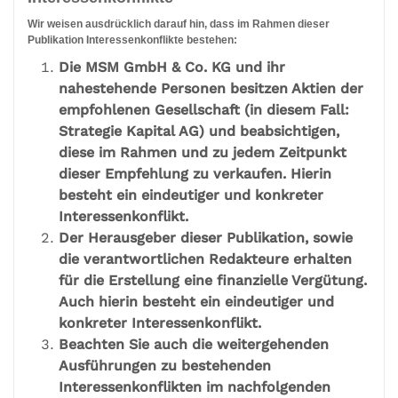
Wir weisen ausdrücklich darauf hin, dass im Rahmen dieser
Publikation Interessenkonflikte bestehen:
Die MSM GmbH & Co. KG und ihr
nahestehende Personen besitzen Aktien der
empfohlenen Gesellschaft (in diesem Fall:
Strategie Kapital AG) und beabsichtigen,
diese im Rahmen und zu jedem Zeitpunkt
dieser Empfehlung zu verkaufen. Hierin
besteht ein eindeutiger und konkreter
Interessenkonflikt.
Der Herausgeber dieser Publikation, sowie
die verantwortlichen Redakteure erhalten
für die Erstellung eine finanzielle Vergütung.
Auch hierin besteht ein eindeutiger und
konkreter Interessenkonflikt.
Beachten Sie auch die weitergehenden
Ausführungen zu bestehenden
Interessenkonflikten im nachfolgenden