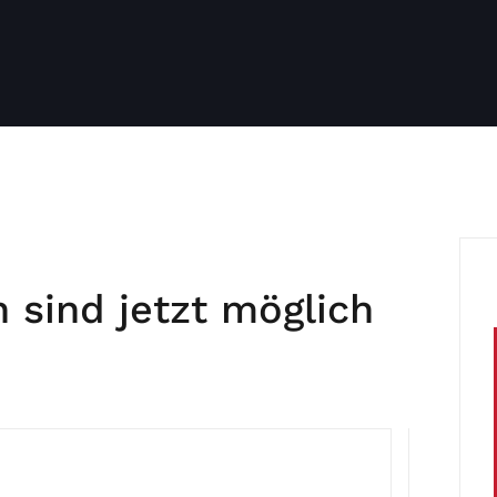
sind jetzt möglich