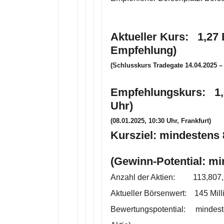
Aktueller Kurs: 1,27 
Empfehlung)
(Schlusskurs Tradegate 14.04.2025 
Empfehlungskurs: 1,6
Uhr)
(08.01.2025, 10:30 Uhr, Frankfurt)
Kursziel: mindestens 
(Gewinn-Potential: m
Anzahl der Aktien: 113,807,
Aktueller Börsenwert: 145 Mill
Bewertungspotential: mindeste