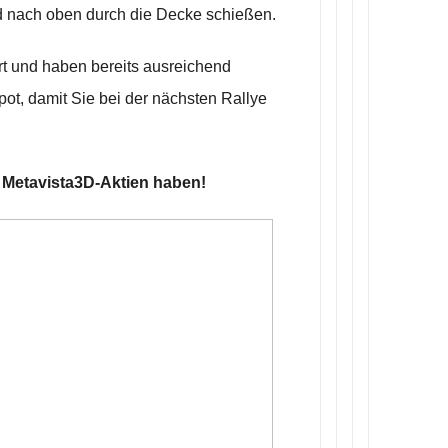
 nach oben durch die Decke schießen.
iert und haben bereits ausreichend
ot, damit Sie bei der nächsten Rallye
0 Metavista3D-Aktien haben!