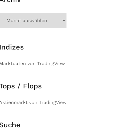
Indizes
Marktdaten
von TradingView
Tops / Flops
Aktienmarkt
von TradingView
Suche