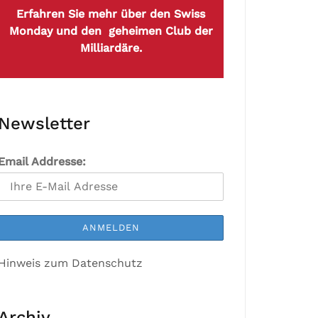
Erfahren Sie mehr über den Swiss
Monday und den geheimen Club der
Milliardäre.
Newsletter
Email Addresse:
Hinweis zum Datenschutz
Archiv