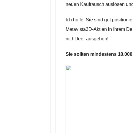
neuen Kaufrausch auslösen und
Ich hoffe, Sie sind gut position
Metavista3D-Aktien in Ihrem Dep
nicht leer ausgehen!
Sie sollten mindestens 10.00