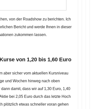
chen, von der Roadshow zu berichten. Ich
hrlichen Bericht und werde Ihnen in dieser
ationen zukommen lassen.
 Kurse von 1,20 bis 1,60 Euro
sam aber sicher vom aktuellen Kursniveau
Tage und Wochen hinweg nach oben
 dann damit, dass wir auf 1,30 Euro, 1,40
e Aktie bei 2,05 Euro durch das letzte Hoch
h plötzlich etwas schneller voran gehen