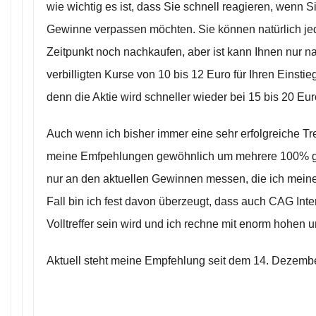
wie wichtig es ist, dass Sie schnell reagieren, wenn S
Gewinne verpassen möchten. Sie können natürlich je
Zeitpunkt noch nachkaufen, aber ist kann Ihnen nur na
verbilligten Kurse von 10 bis 12 Euro für Ihren Einsti
denn die Aktie wird schneller wieder bei 15 bis 20 Eu
Auch wenn ich bisher immer eine sehr erfolgreiche Tref
meine Emfpehlungen gewöhnlich um mehrere 100% ge
nur an den aktuellen Gewinnen messen, die ich meine
Fall bin ich fest davon überzeugt, dass auch CAG Inte
Volltreffer sein wird und ich rechne mit enorm hohen
Aktuell steht meine Empfehlung seit dem 14. Dezembe