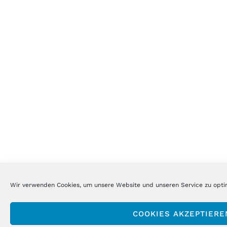
Wir verwenden Cookies, um unsere Website und unseren Service zu opti
COOKIES AKZEPTIERE