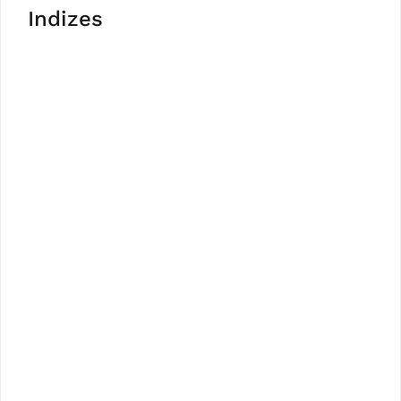
Indizes