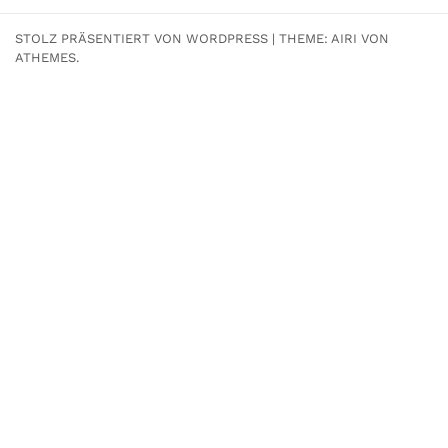
STOLZ PRÄSENTIERT VON WORDPRESS
|
THEME:
AIRI
VON
ATHEMES.