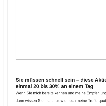
Sie müssen schnell sein – diese Aktie
einmal 20 bis 30% an einem Tag
Wenn Sie mich bereits kennen und meine Empfehlungen
dann wissen Sie nicht nur, wie hoch meine Trefferquo