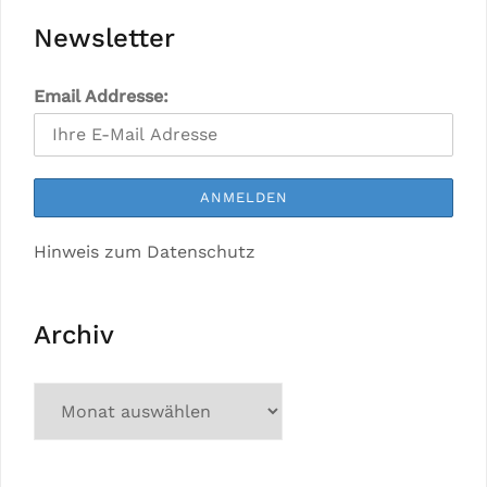
Newsletter
Email Addresse:
Hinweis zum Datenschutz
Archiv