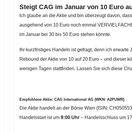
Steigt CAG im Januar von 10 Euro au
Ich glaube an die Aktie und bin überzeugt davon, das
ausgehend von 10 Euro noch einmal VERVIELFACHEN 
im Januar bei 30 bis 50 Euro stehen könnte.
Ihr kurzfristiges Handeln ist gefragt, denn ich erwart
Rebound der Aktie von 10 auf 20 Euro – und dieser kö
wenigen Tagen stattfinden. Lassen Sie sich diese Ch
Empfohlene Aktie:
CAG International AG (WKN: A2PUWR)
Die Aktie handelt an der Börse Wien (ISIN: CH05055
Handelsstart ist um
9:00 Uhr
– Handelsschluss um 17