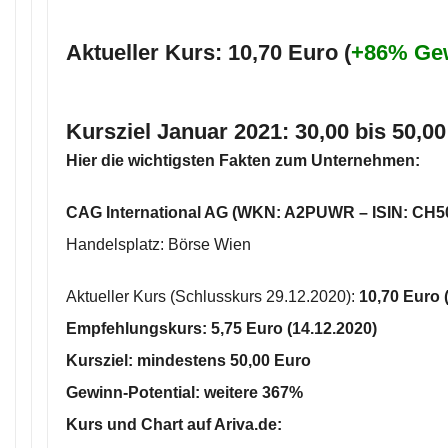
Aktueller Kurs: 10,70 Euro (
+86% Ge
Kursziel
Januar 2021:
30,00 bis 50,00
Hier die wichtigsten Fakten zum Unternehmen:
CAG International AG (WKN: A2PUWR – ISIN: CH5
Handelsplatz: Börse Wien
Aktueller Kurs (Schlusskurs 29.12.2020):
10
,70
Euro 
Empfehlungskurs:
5,75 Euro
(14.12.2020)
Kursziel: mindestens
50,00 Euro
Gewinn-Potential: weitere
367%
Kurs und Chart auf Ariva.de: