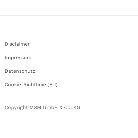
Disclaimer
Impressum
Datenschutz
Cookie-Richtlinie (EU)
Copyright MSM GmbH & Co. KG