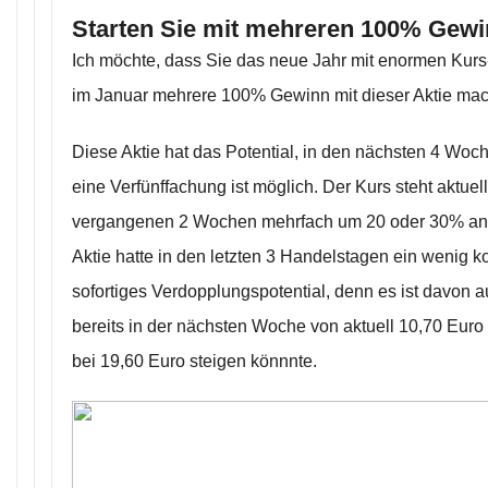
Starten Sie mit mehreren 100% Gewi
Ich möchte, dass Sie das neue Jahr mit enormen Kurs
im Januar mehrere 100% Gewinn mit dieser Aktie ma
Diese Aktie hat das Potential, in den nächsten 4 Wo
eine Verfünffachung ist möglich. Der Kurs steht aktuell
vergangenen 2 Wochen mehrfach um 20 oder 30% an 
Aktie hatte in den letzten 3 Handelstagen ein wenig kor
sofortiges Verdopplungspotential, denn es ist davon 
bereits in der nächsten Woche von aktuell 10,70 Euro
bei 19,60 Euro steigen könnnte.