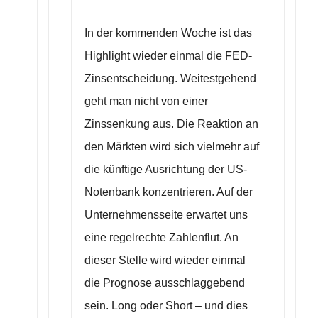
In der kommenden Woche ist das
Highlight wieder einmal die FED-
Zinsentscheidung. Weitestgehend
geht man nicht von einer
Zinssenkung aus. Die Reaktion an
den Märkten wird sich vielmehr auf
die künftige Ausrichtung der US-
Notenbank konzentrieren. Auf der
Unternehmensseite erwartet uns
eine regelrechte Zahlenflut. An
dieser Stelle wird wieder einmal
die Prognose ausschlaggebend
sein. Long oder Short – und dies