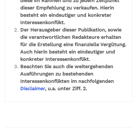
diese im Rahmen und zu jedem Zeitpunkt
dieser Empfehlung zu verkaufen. Hierin
besteht ein eindeutiger und konkreter
Interessenkonflikt.
Der Herausgeber dieser Publikation, sowie
die verantwortlichen Redakteure erhalten
für die Erstellung eine finanzielle Vergütung.
Auch hierin besteht ein eindeutiger und
konkreter Interessenkonflikt.
Beachten Sie auch die weitergehenden
Ausführungen zu bestehenden
Interessenkonflikten im nachfolgenden
Disclaimer
, u.a. unter Ziff. 2.