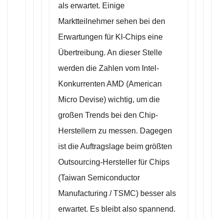
als erwartet. Einige
Marktteilnehmer sehen bei den
Erwartungen für KI-Chips eine
Übertreibung. An dieser Stelle
werden die Zahlen vom Intel-
Konkurrenten AMD (American
Micro Devise) wichtig, um die
großen Trends bei den Chip-
Herstellern zu messen. Dagegen
ist die Auftragslage beim größten
Outsourcing-Hersteller für Chips
(Taiwan Semiconductor
Manufacturing / TSMC) besser als
erwartet. Es bleibt also spannend.