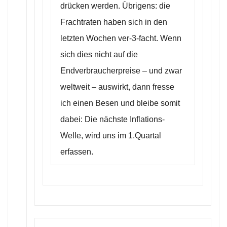
drücken werden. Übrigens: die
Frachtraten haben sich in den
letzten Wochen ver-3-facht. Wenn
sich dies nicht auf die
Endverbraucherpreise – und zwar
weltweit – auswirkt, dann fresse
ich einen Besen und bleibe somit
dabei: Die nächste Inflations-
Welle, wird uns im 1.Quartal
erfassen.