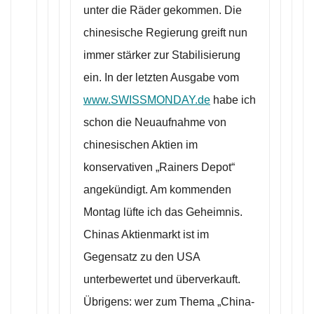
unter die Räder gekommen. Die
chinesische Regierung greift nun
immer stärker zur Stabilisierung
ein. In der letzten Ausgabe vom
www.SWISSMONDAY.de
habe ich
schon die Neuaufnahme von
chinesischen Aktien im
konservativen „Rainers Depot“
angekündigt. Am kommenden
Montag lüfte ich das Geheimnis.
Chinas Aktienmarkt ist im
Gegensatz zu den USA
unterbewertet und überverkauft.
Übrigens: wer zum Thema „China-