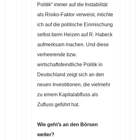
Politik“ immer auf die Instabilität
als Risiko-Faktor verweist, möchte
ich auf die politische Einmischung
selbst beim Heizen auf R. Habeck
aufmerksam machen. Und diese
verheerende bzw.
wirtschaftsfeindliche Politik in
Deutschland zeigt sich an den
neuen Investitionen, die vielmehr
zu einem Kapitalabfluss als
Zufluss geführt hat.
Wie geht’s an den Börsen
weiter?