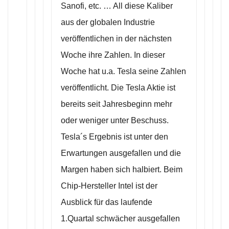
Sanofi, etc. … All diese Kaliber
aus der globalen Industrie
veröffentlichen in der nächsten
Woche ihre Zahlen. In dieser
Woche hat u.a. Tesla seine Zahlen
veröffentlicht. Die Tesla Aktie ist
bereits seit Jahresbeginn mehr
oder weniger unter Beschuss.
Tesla´s Ergebnis ist unter den
Erwartungen ausgefallen und die
Margen haben sich halbiert. Beim
Chip-Hersteller Intel ist der
Ausblick für das laufende
1.Quartal schwächer ausgefallen