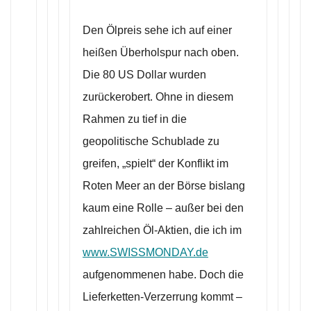
Den Ölpreis sehe ich auf einer
heißen Überholspur nach oben.
Die 80 US Dollar wurden
zurückerobert. Ohne in diesem
Rahmen zu tief in die
geopolitische Schublade zu
greifen, „spielt“ der Konflikt im
Roten Meer an der Börse bislang
kaum eine Rolle – außer bei den
zahlreichen Öl-Aktien, die ich im
www.SWISSMONDAY.de
aufgenommenen habe. Doch die
Lieferketten-Verzerrung kommt –