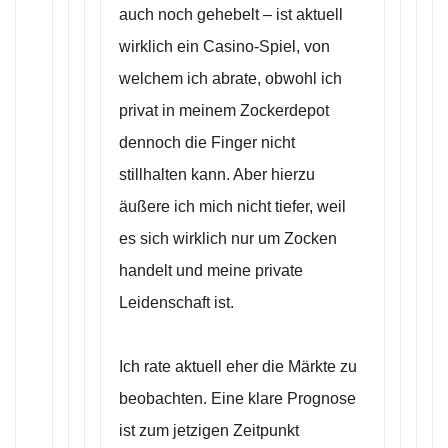
auch noch gehebelt – ist aktuell
wirklich ein Casino-Spiel, von
welchem ich abrate, obwohl ich
privat in meinem Zockerdepot
dennoch die Finger nicht
stillhalten kann. Aber hierzu
äußere ich mich nicht tiefer, weil
es sich wirklich nur um Zocken
handelt und meine private
Leidenschaft ist.
Ich rate aktuell eher die Märkte zu
beobachten. Eine klare Prognose
ist zum jetzigen Zeitpunkt