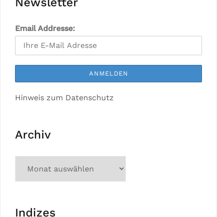
Newsletter
Email Addresse:
Hinweis zum Datenschutz
Archiv
Indizes