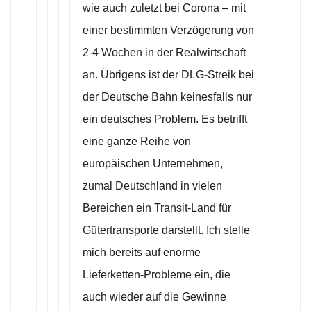
wie auch zuletzt bei Corona – mit
einer bestimmten Verzögerung von
2-4 Wochen in der Realwirtschaft
an. Übrigens ist der DLG-Streik bei
der Deutsche Bahn keinesfalls nur
ein deutsches Problem. Es betrifft
eine ganze Reihe von
europäischen Unternehmen,
zumal Deutschland in vielen
Bereichen ein Transit-Land für
Gütertransporte darstellt. Ich stelle
mich bereits auf enorme
Lieferketten-Probleme ein, die
auch wieder auf die Gewinne