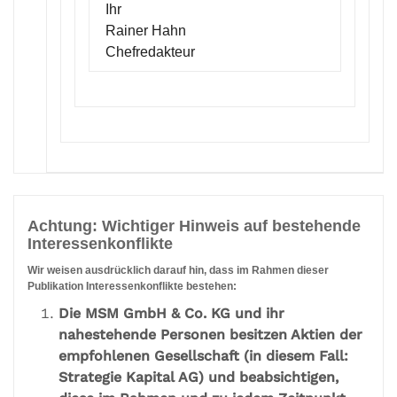
Ihr
Rainer Hahn
Chefredakteur
Achtung: Wichtiger Hinweis auf bestehende
Interessenkonflikte
Wir weisen ausdrücklich darauf hin, dass im Rahmen dieser
Publikation Interessenkonflikte bestehen:
Die MSM GmbH & Co. KG und ihr
nahestehende Personen besitzen Aktien der
empfohlenen Gesellschaft (in diesem Fall:
Strategie Kapital AG) und beabsichtigen,