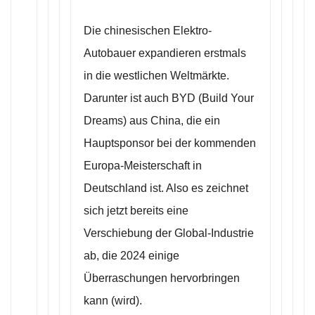
Die chinesischen Elektro-
Autobauer expandieren erstmals
in die westlichen Weltmärkte.
Darunter ist auch BYD (Build Your
Dreams) aus China, die ein
Hauptsponsor bei der kommenden
Europa-Meisterschaft in
Deutschland ist. Also es zeichnet
sich jetzt bereits eine
Verschiebung der Global-Industrie
ab, die 2024 einige
Überraschungen hervorbringen
kann (wird).