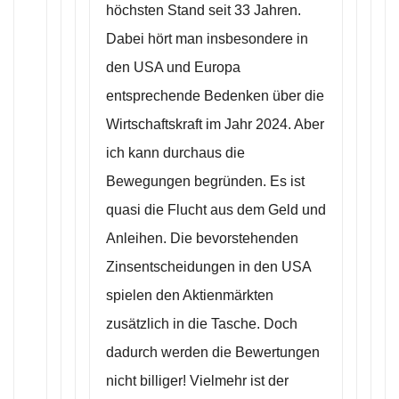
höchsten Stand seit 33 Jahren.
Dabei hört man insbesondere in
den USA und Europa
entsprechende Bedenken über die
Wirtschaftskraft im Jahr 2024. Aber
ich kann durchaus die
Bewegungen begründen. Es ist
quasi die Flucht aus dem Geld und
Anleihen. Die bevorstehenden
Zinsentscheidungen in den USA
spielen den Aktienmärkten
zusätzlich in die Tasche. Doch
dadurch werden die Bewertungen
nicht billiger! Vielmehr ist der