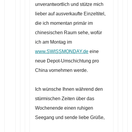
unverantwortlich und stütze mich
lieber auf ausverkaufte Einzeltitel,
die ich momentan primär im
chinesischen Raum sehe, wofür
ich am Montag im
www.SWISSMONDAY.de
eine
neue Depot-Umschichtung pro
China vornehmen werde.
Ich wünsche Ihnen während den
stürmischen Zeiten über das
Wochenende einen ruhigen
Seegang und sende liebe Grüße,