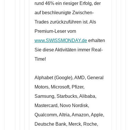
rund 46% ein riesiger Erfolg, der
auf beschleunigte Zwischen-
Trades zurückzuführen ist. Als
Premium-Leser vom
www.SWISSMONDAY.de
erhalten
Sie diese Aktivitäten immer Real-
Time!
Alphabet (Google), AMD, General
Motors, Microsoft, Pfizer,
Samsung, Starbucks, Alibaba,
Mastercard, Novo Nordisk,
Qualcomm, Altria, Amazon, Apple,
Deutsche Bank, Merck, Roche,