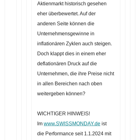
Aktienmarkt historisch gesehen
eher überbewertet. Auf der
anderen Seite können die
Unternehmensgewinne in
inflationären Zyklen auch steigen.
Doch klappt dies in einem eher
deflationären Druck auf die
Unternehmen, die ihre Preise nicht
in allen Bereichen nach oben
weitergeben können?
WICHTIGER HINWEIS!
Im
www.SWISSMONDAY.de
ist
die Performance seit 1.1.2024 mit