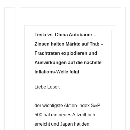
Tesla vs. China Autobauer –
Zinsen halten Märkte auf Trab –
Frachtraten explodieren und
Auswirkungen auf die nächste
Inflations-Welle folgt
Liebe Leser,
der wichtigste Aktien-Index S&P
500 hat ein neues Allzeithoch
erreicht und Japan hat den