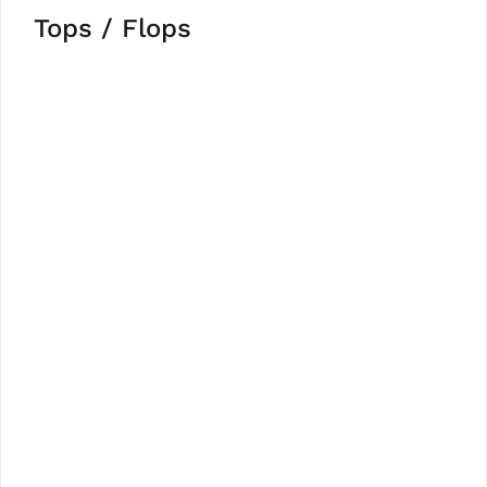
Tops / Flops