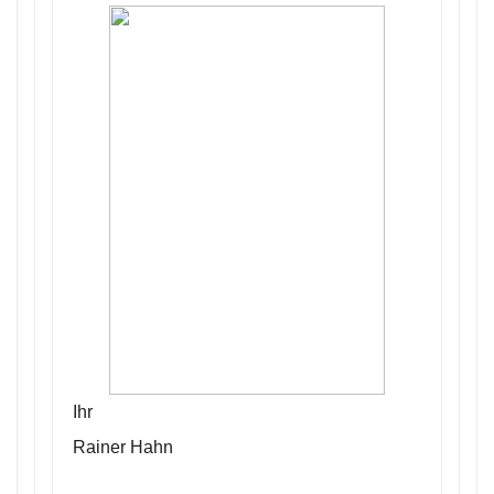
Ihr
Rainer Hahn