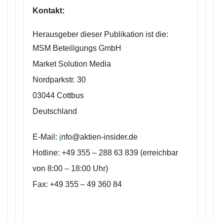
Kontakt:
Herausgeber dieser Publikation ist die:
MSM Beteiligungs GmbH
Market Solution Media
Nordparkstr. 30
03044 Cottbus
Deutschland
E-Mail:
i
nfo@aktien-insider.de
Hotline: +49 355 – 288 63 839 (erreichbar
von 8:00 – 18:00 Uhr)
Fax: +49 355 – 49 360 84