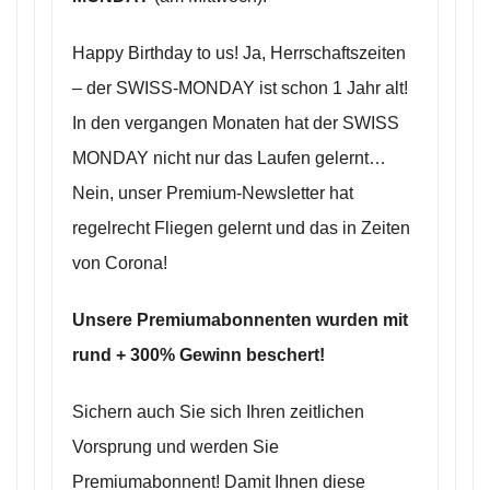
Happy Birthday to us! Ja, Herrschaftszeiten
– der SWISS-MONDAY ist schon 1 Jahr alt!
In den vergangen Monaten hat der SWISS
MONDAY nicht nur das Laufen gelernt…
Nein, unser Premium-Newsletter hat
regelrecht Fliegen gelernt und das in Zeiten
von Corona!
Unsere Premiumabonnenten wurden mit
rund + 300% Gewinn beschert!
Sichern auch Sie sich Ihren zeitlichen
Vorsprung und werden Sie
Premiumabonnent! Damit Ihnen diese