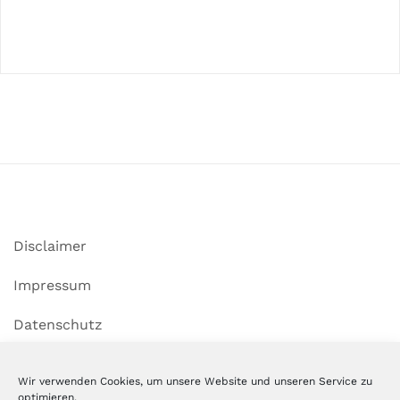
Disclaimer
Impressum
Datenschutz
Cookie-Richtlinie (EU)
Wir verwenden Cookies, um unsere Website und unseren Service zu
optimieren.