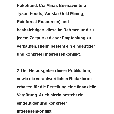
Pokphand, Cia Minas Buenaventura,
Tyson Foods, Vanstar Gold Mining,
Rainforest Resources) und
beabsichtigen, diese im Rahmen und zu
jedem Zeitpunkt dieser Empfehlung zu
verkaufen. Hierin besteht ein eindeutiger
und konkreter Interessenkonflikt.
2. Der Herausgeber dieser Publikation,
sowie die verantwortlichen Redakteure
erhalten für die Erstellung eine finanzielle
Vergütung. Auch hierin besteht ein
eindeutiger und konkreter
Interessenkonflikt.