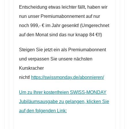
Entscheidung etwas leichter fällt, haben wir
nun unser Premiumabonnement auf nur
noch 999,- € im Jahr gesenkt! (Umgerechnet
auf den Monat sind das nur knapp 84 €!!)
Steigen Sie jetzt ein als Premiumabonnent
und verpassen Sie unsere nächsten
Kurskracher
nicht!
https://swissmonday.de/abonnieren/
Um zu Ihrer kostenfreien SWISS-MONDAY
Jubiläumsausgabe zu gelangen, klicken Sie
auf den folgenden Link: