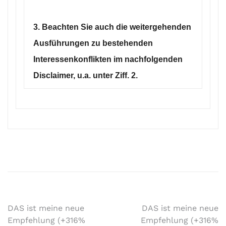
3. Beachten Sie auch die weitergehenden
Ausführungen zu bestehenden
Interessenkonflikten im nachfolgenden
Disclaimer, u.a. unter Ziff. 2.
DAS ist meine neue
DAS ist meine neue
Empfehlung (+316%
Empfehlung (+316%