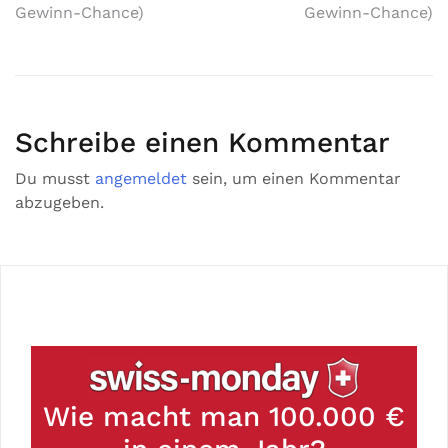
Gewinn-Chance)
Gewinn-Chance)
Schreibe einen Kommentar
Du musst
angemeldet
sein, um einen Kommentar
abzugeben.
Wie macht man 100.000 €