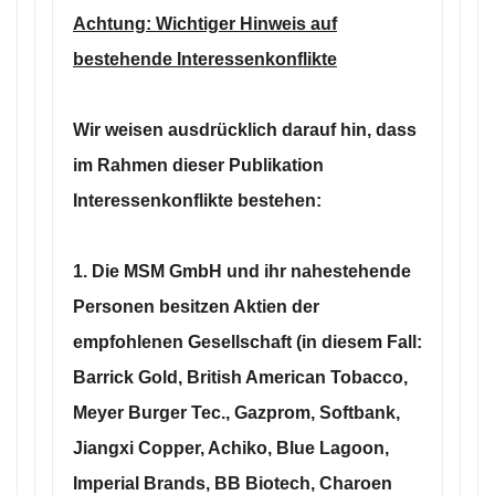
Achtung: Wichtiger Hinweis auf
bestehende Interessenkonflikte
Wir weisen ausdrücklich darauf hin, dass
im Rahmen dieser Publikation
Interessenkonflikte bestehen:
1. Die MSM GmbH und ihr nahestehende
Personen besitzen Aktien der
empfohlenen Gesellschaft (in diesem Fall:
Barrick Gold, British American Tobacco,
Meyer Burger Tec., Gazprom, Softbank,
Jiangxi Copper, Achiko, Blue Lagoon,
Imperial Brands, BB Biotech, Charoen