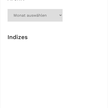
Indizes