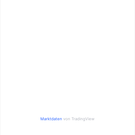
Marktdaten
von TradingView