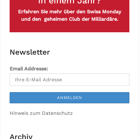
in einem Jahr?
Erfahren Sie mehr über den Swiss Monday
und den geheimen Club der Milliardäre.
Newsletter
Email Addresse:
Hinweis zum Datenschutz
Archiv