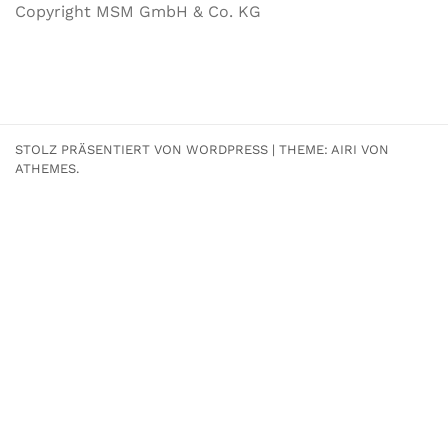
Copyright MSM GmbH & Co. KG
STOLZ PRÄSENTIERT VON WORDPRESS
|
THEME:
AIRI
VON
ATHEMES.