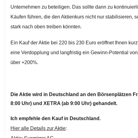
Unternehmen zu beteiligen. Das sollte dann zu kontinuierl
Käufen führen, die den Aktienkurs nicht nur stabilisieren,
stark nach oben treiben könnten.
Ein Kauf der Aktie bei 220 bis 230 Euro eröffnet Ihnen kurz
eine Verdopplung und langfristig ein Gewinn-Potential von
über +200%.
Die Aktie wird in Deutschland an den Börsenplätzen Fr
8:00 Uhr) und XETRA (ab 9:00 Uhr) gehandelt.
Ich empfehle den Kauf in Deutschland.
Hier alle Details zur Aktie
: