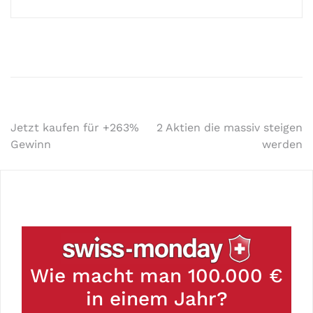
Jetzt kaufen für +263%
2 Aktien die massiv steigen
Gewinn
werden
Wie macht man 100.000 €
in einem Jahr?