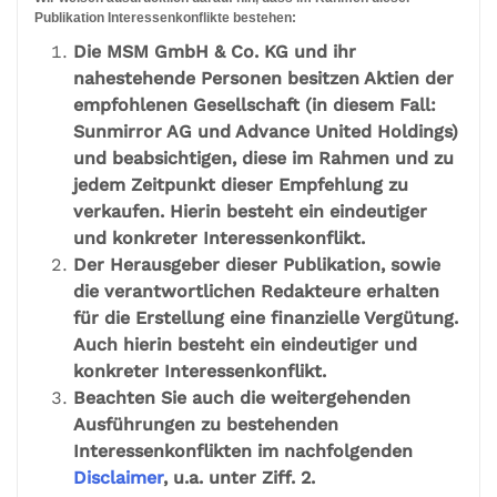
Publikation Interessenkonflikte bestehen:
Die MSM GmbH & Co. KG und ihr
nahestehende Personen besitzen Aktien der
empfohlenen Gesellschaft (in diesem Fall:
Sunmirror AG und Advance United Holdings)
und beabsichtigen, diese im Rahmen und zu
jedem Zeitpunkt dieser Empfehlung zu
verkaufen. Hierin besteht ein eindeutiger
und konkreter Interessenkonflikt.
Der Herausgeber dieser Publikation, sowie
die verantwortlichen Redakteure erhalten
für die Erstellung eine finanzielle Vergütung.
Auch hierin besteht ein eindeutiger und
konkreter Interessenkonflikt.
Beachten Sie auch die weitergehenden
Ausführungen zu bestehenden
Interessenkonflikten im nachfolgenden
Disclaimer
, u.a. unter Ziff. 2.