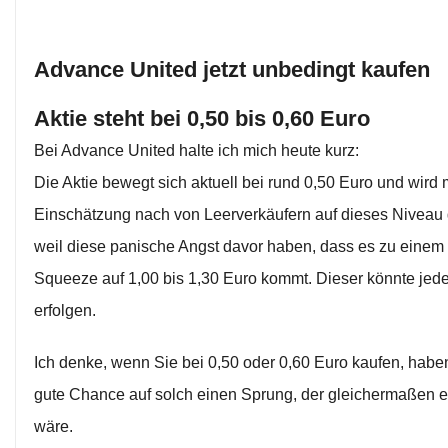
Advance United jetzt unbedingt kaufen
Aktie steht bei 0,50 bis 0,60 Euro
Bei Advance United halte ich mich heute kurz:
Die Aktie bewegt sich aktuell bei rund 0,50 Euro und wird
Einschätzung nach von Leerverkäufern auf dieses Niveau 
weil diese panische Angst davor haben, dass es zu einem 
Squeeze auf 1,00 bis 1,30 Euro kommt. Dieser könnte jede
erfolgen.
Ich denke, wenn Sie bei 0,50 oder 0,60 Euro kaufen, habe
gute Chance auf solch einen Sprung, der gleichermaßen 
wäre.