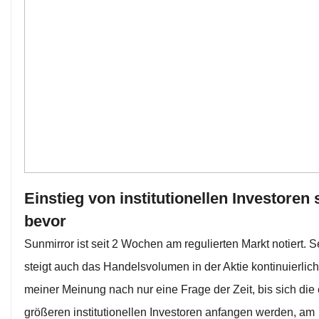
Einstieg von institutionellen Investoren 
bevor
Sunmirror ist seit 2 Wochen am regulierten Markt notiert. 
steigt auch das Handelsvolumen in der Aktie kontinuierlich 
meiner Meinung nach nur eine Frage der Zeit, bis sich die 
größeren institutionellen Investoren anfangen werden, am