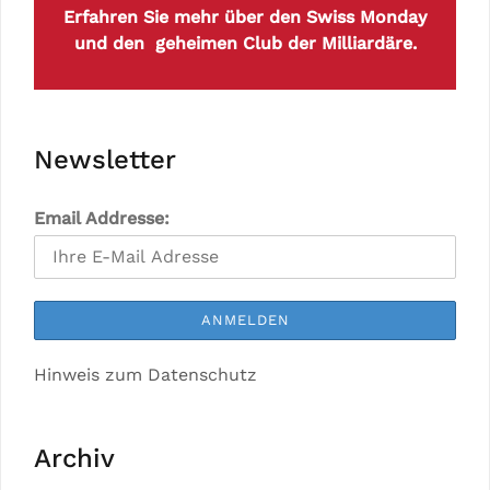
Erfahren Sie mehr über den Swiss Monday
und den geheimen Club der Milliardäre.
Newsletter
Email Addresse:
Hinweis zum Datenschutz
Archiv