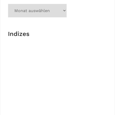
Indizes