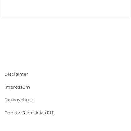
Disclaimer
Impressum
Datenschutz
Cookie-Richtlinie (EU)