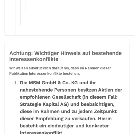
Achtung: Wichtiger Hinweis auf bestehende
Interessenkonflikte
Wir weisen ausdrücklich darauf hin, dass im Rahmen dieser
Publikation Interessenkonflikte bestehen:
Die MSM GmbH & Co. KG und ihr
nahestehende Personen besitzen Aktien der
empfohlenen Gesellschaft (in diesem Fall:
Strategie Kapital AG) und beabsichtigen,
diese im Rahmen und zu jedem Zeitpunkt
dieser Empfehlung zu verkaufen. Hierin
besteht ein eindeutiger und konkreter
Interessenkonflikt.