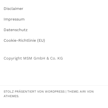
Disclaimer
Impressum
Datenschutz
Cookie-Richtlinie (EU)
Copyright MSM GmbH & Co. KG
STOLZ PRÄSENTIERT VON WORDPRESS
|
THEME:
AIRI
VON
ATHEMES.