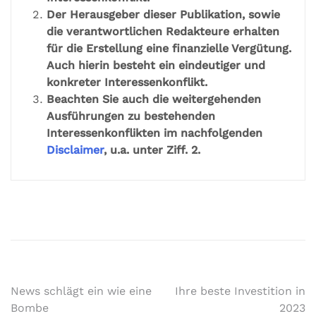
Der Herausgeber dieser Publikation, sowie
die verantwortlichen Redakteure erhalten
für die Erstellung eine finanzielle Vergütung.
Auch hierin besteht ein eindeutiger und
konkreter Interessenkonflikt.
Beachten Sie auch die weitergehenden
Ausführungen zu bestehenden
Interessenkonflikten im nachfolgenden
Disclaimer
, u.a. unter Ziff. 2.
News schlägt ein wie eine
Ihre beste Investition in
Bombe
2023