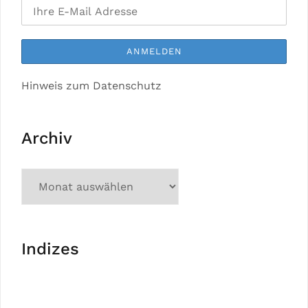
Hinweis zum Datenschutz
Archiv
Indizes