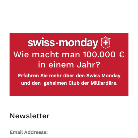
Wie macht man 100.000 €
in einem Jahr?
Erfahren Sie mehr über den Swiss Monday
und den geheimen Club der Milliardäre.
Newsletter
Email Addresse: