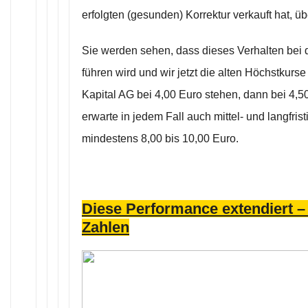
erfolgten (gesunden) Korrektur verkauft hat, ü
Sie werden sehen, dass dieses Verhalten bei d
führen wird und wir jetzt die alten Höchstkurs
Kapital AG bei 4,00 Euro stehen, dann bei 4,5
erwarte in jedem Fall auch mittel- und langfris
mindestens 8,00 bis 10,00 Euro.
Diese Performance extendiert –
Zahlen