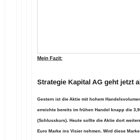
Mein Fazit:
Strategie Kapital AG geht jetzt
Gestern ist die Aktie mit hohem Handelsvolum
erreichte bereits im frühen Handel knapp die 3,
(Schlusskurs). Heute sollte die Aktie dort weite
Euro Marke ins Visier nehmen. Wird diese Marke