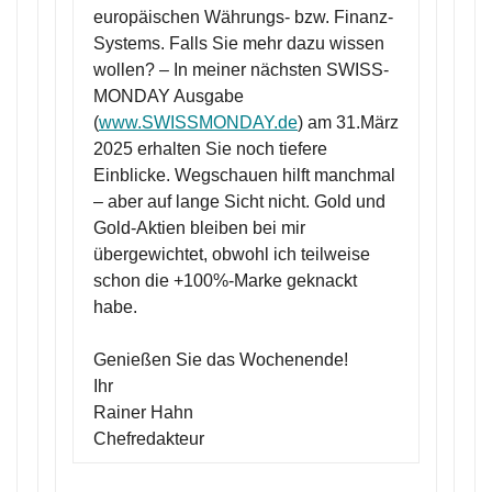
europäischen Währungs- bzw. Finanz-
Systems. Falls Sie mehr dazu wissen
wollen? – In meiner nächsten SWISS-
MONDAY Ausgabe
(
www.SWISSMONDAY.de
) am 31.März
2025 erhalten Sie noch tiefere
Einblicke. Wegschauen hilft manchmal
– aber auf lange Sicht nicht. Gold und
Gold-Aktien bleiben bei mir
übergewichtet, obwohl ich teilweise
schon die +100%-Marke geknackt
habe.
Genießen Sie das Wochenende!
Ihr
Rainer Hahn
Chefredakteur