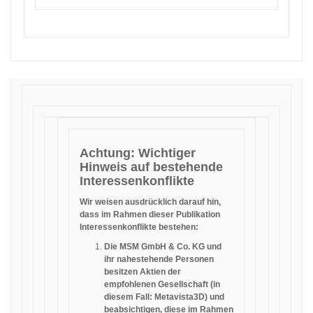
Achtung: Wichtiger
Hinweis auf bestehende
Interessenkonflikte
Wir weisen ausdrücklich darauf hin,
dass im Rahmen dieser Publikation
Interessenkonflikte bestehen:
Die MSM GmbH & Co. KG und
ihr nahestehende Personen
besitzen Aktien der
empfohlenen Gesellschaft (in
diesem Fall: Metavista3D) und
beabsichtigen, diese im Rahmen