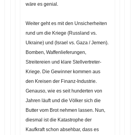
wäre es genial.
Weiter geht es mit den Unsicherheiten
rund um die Kriege (Russland vs.
Ukraine) und (Israel vs. Gaza / Jemen).
Bomben, Waffenlieferungen,
Streitereien und klare Stellvertreter-
Kriege. Die Gewinner kommen aus
den Kreisen der Finanz-Industrie.
Genauso, wie es seit hunderten von
Jahren läuft und die Völker sich die
Butter vom Brot nehmen lassen. Nun,
diesmal ist die Katastrophe der
Kaufkraft schon absehbar, dass es