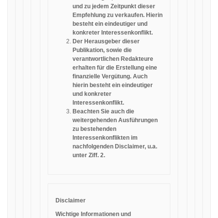
und zu jedem Zeitpunkt dieser
Empfehlung zu verkaufen. Hierin
besteht ein eindeutiger und
konkreter Interessenkonflikt.
Der Herausgeber dieser
Publikation, sowie die
verantwortlichen Redakteure
erhalten für die Erstellung eine
finanzielle Vergütung. Auch
hierin besteht ein eindeutiger
und konkreter
Interessenkonflikt.
Beachten Sie auch die
weitergehenden Ausführungen
zu bestehenden
Interessenkonflikten im
nachfolgenden Disclaimer, u.a.
unter Ziff. 2.
Disclaimer
Wichtige Informationen und