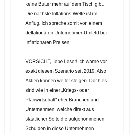
keine Butter mehr auf dem Tisch gibt.
Die nächste Inflations-Welle ist im
Anflug. Ich spreche somit von einem
deflationären Unternehmer-Umfeld bei
inflationären Preisen!
VORSICHT, liebe Leser! Ich warne vor
exakt diesem Szenario seit 2019. Also
Aktien können weiter steigen. Doch es
sind wie in einer „Kriegs- oder
Planwirtschaft“ eher Branchen und
Unternehmen, welche direkt aus
staatlicher Seite die aufgenommenen
Schulden in diese Unternehmen