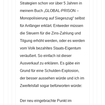
Strategien schon vor über 5 Jahren in
meinem Buch „GLOBAL-PRISON –
Monopolisierung auf Siegeszug“ selbst
für Anfänger erklärt. Entweder müssen
die Steuern für die Zins-Zahlung und
Tilgung erhöht werden, oder es werden
vom Volk bezahltes Staats-Eigentum
veräußert. So einfach ist dieser
Ausverkauf zu erklären. Es gäbe ein
Grund für eine Schulden-Explosion,
der besser aussehen würde und ich im
Zweifelsfall sogar befürworten würde:
Der neu eingebrachte Punkt im