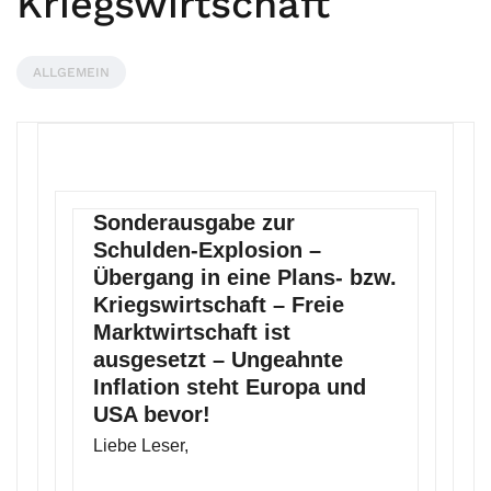
Kriegswirtschaft
ALLGEMEIN
Sonderausgabe zur
Schulden-Explosion –
Übergang in eine Plans- bzw.
Kriegswirtschaft – Freie
Marktwirtschaft ist
ausgesetzt – Ungeahnte
Inflation steht Europa und
USA bevor!
Liebe Leser,