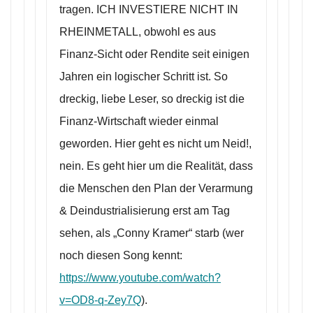
tragen. ICH INVESTIERE NICHT IN
RHEINMETALL, obwohl es aus
Finanz-Sicht oder Rendite seit einigen
Jahren ein logischer Schritt ist. So
dreckig, liebe Leser, so dreckig ist die
Finanz-Wirtschaft wieder einmal
geworden. Hier geht es nicht um Neid!,
nein. Es geht hier um die Realität, dass
die Menschen den Plan der Verarmung
& Deindustrialisierung erst am Tag
sehen, als „Conny Kramer“ starb (wer
noch diesen Song kennt:
https://www.youtube.com/watch?
v=OD8-q-Zey7Q
).