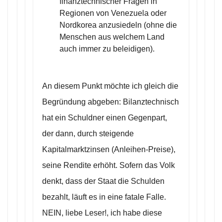
finanztechnischer Fragen in
Regionen von Venezuela oder
Nordkorea anzusiedeln (ohne die
Menschen aus welchem Land
auch immer zu beleidigen).
An diesem Punkt möchte ich gleich die
Begründung abgeben: Bilanztechnisch
hat ein Schuldner einen Gegenpart,
der dann, durch steigende
Kapitalmarktzinsen (Anleihen-Preise),
seine Rendite erhöht. Sofern das Volk
denkt, dass der Staat die Schulden
bezahlt, läuft es in eine fatale Falle.
NEIN, liebe Leser!, ich habe diese