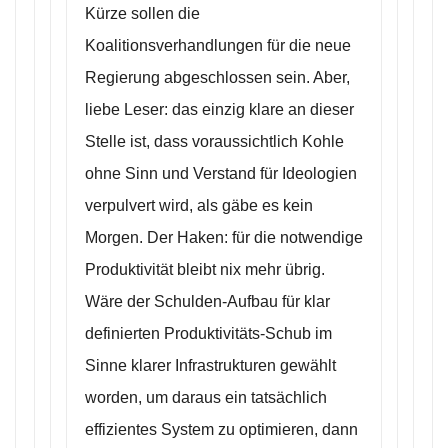
Kürze sollen die
Koalitionsverhandlungen für die neue
Regierung abgeschlossen sein. Aber,
liebe Leser: das einzig klare an dieser
Stelle ist, dass voraussichtlich Kohle
ohne Sinn und Verstand für Ideologien
verpulvert wird, als gäbe es kein
Morgen. Der Haken: für die notwendige
Produktivität bleibt nix mehr übrig.
Wäre der Schulden-Aufbau für klar
definierten Produktivitäts-Schub im
Sinne klarer Infrastrukturen gewählt
worden, um daraus ein tatsächlich
effizientes System zu optimieren, dann