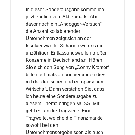
In dieser Sonderausgabe komme ich
jetzt endlich zum Aktienmarkt. Aber
davor noch ein „Andogger-Versuch“:
die Anzahl kollabierender
Unternehmen zeigt sich an der
Insolvenzwelle. Schauen wir uns die
unzähligen Entlassungswellen großer
Konzerne in Deutschland an. Hören
Sie sich den Song von „Conny Kramer“
bitte nochmals an und verbinden dies
mit der deutschen und europäischen
Wirtschaft. Dann verstehen Sie, dass
ich heute eine Sonderausgabe zu
diesem Thema bringen MUSS. Mir
geht es um die Tragweite. Eine
Tragweite, welche die Finanzmärkte
sowohl bei den
Unternehmensergebnissen als auch