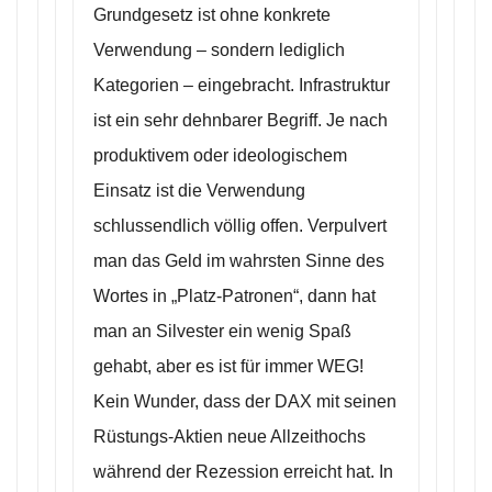
Grundgesetz ist ohne konkrete
Verwendung – sondern lediglich
Kategorien – eingebracht. Infrastruktur
ist ein sehr dehnbarer Begriff. Je nach
produktivem oder ideologischem
Einsatz ist die Verwendung
schlussendlich völlig offen. Verpulvert
man das Geld im wahrsten Sinne des
Wortes in „Platz-Patronen“, dann hat
man an Silvester ein wenig Spaß
gehabt, aber es ist für immer WEG!
Kein Wunder, dass der DAX mit seinen
Rüstungs-Aktien neue Allzeithochs
während der Rezession erreicht hat. In