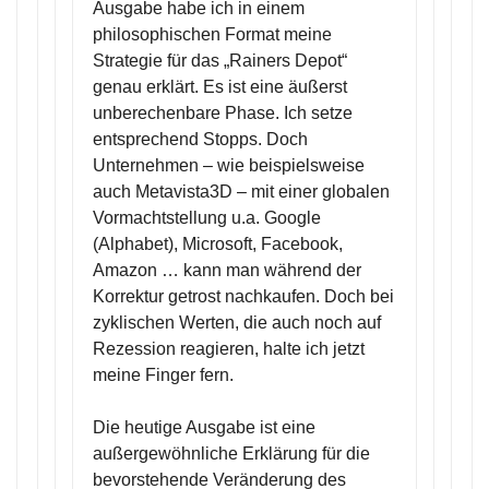
Ausgabe habe ich in einem
philosophischen Format meine
Strategie für das „Rainers Depot“
genau erklärt. Es ist eine äußerst
unberechenbare Phase. Ich setze
entsprechend Stopps. Doch
Unternehmen – wie beispielsweise
auch Metavista3D – mit einer globalen
Vormachtstellung u.a. Google
(Alphabet), Microsoft, Facebook,
Amazon … kann man während der
Korrektur getrost nachkaufen. Doch bei
zyklischen Werten, die auch noch auf
Rezession reagieren, halte ich jetzt
meine Finger fern.
Die heutige Ausgabe ist eine
außergewöhnliche Erklärung für die
bevorstehende Veränderung des