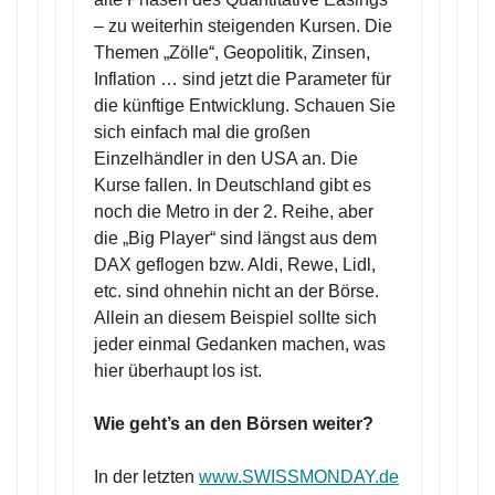
– zu weiterhin steigenden Kursen. Die
Themen „Zölle“, Geopolitik, Zinsen,
Inflation … sind jetzt die Parameter für
die künftige Entwicklung. Schauen Sie
sich einfach mal die großen
Einzelhändler in den USA an. Die
Kurse fallen. In Deutschland gibt es
noch die Metro in der 2. Reihe, aber
die „Big Player“ sind längst aus dem
DAX geflogen bzw. Aldi, Rewe, Lidl,
etc. sind ohnehin nicht an der Börse.
Allein an diesem Beispiel sollte sich
jeder einmal Gedanken machen, was
hier überhaupt los ist.
Wie geht’s an den Börsen weiter?
In der letzten
www.SWISSMONDAY.de