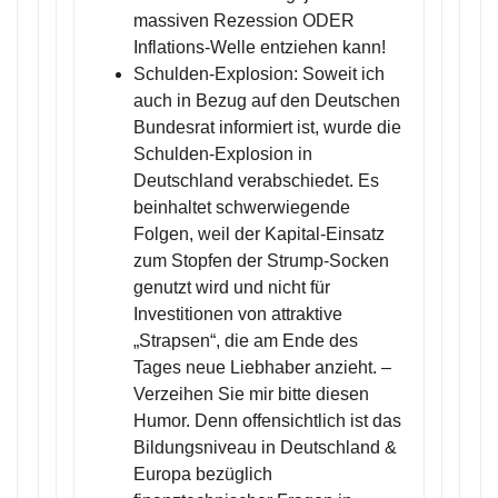
massiven Rezession ODER
Inflations-Welle entziehen kann!
Schulden-Explosion: Soweit ich
auch in Bezug auf den Deutschen
Bundesrat informiert ist, wurde die
Schulden-Explosion in
Deutschland verabschiedet. Es
beinhaltet schwerwiegende
Folgen, weil der Kapital-Einsatz
zum Stopfen der Strump-Socken
genutzt wird und nicht für
Investitionen von attraktive
„Strapsen“, die am Ende des
Tages neue Liebhaber anzieht. –
Verzeihen Sie mir bitte diesen
Humor. Denn offensichtlich ist das
Bildungsniveau in Deutschland &
Europa bezüglich