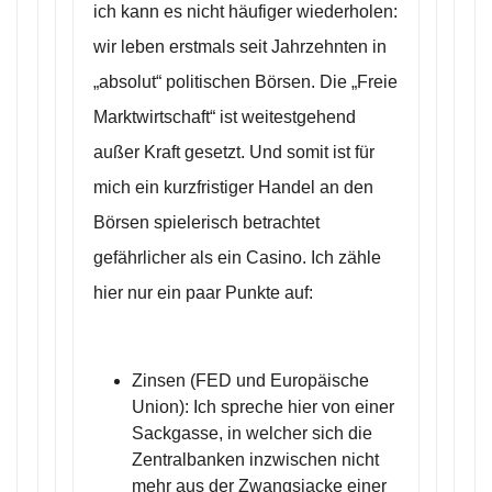
ich kann es nicht häufiger wiederholen:
wir leben erstmals seit Jahrzehnten in
„absolut“ politischen Börsen. Die „Freie
Marktwirtschaft“ ist weitestgehend
außer Kraft gesetzt. Und somit ist für
mich ein kurzfristiger Handel an den
Börsen spielerisch betrachtet
gefährlicher als ein Casino. Ich zähle
hier nur ein paar Punkte auf:
Zinsen (FED und Europäische
Union): Ich spreche hier von einer
Sackgasse, in welcher sich die
Zentralbanken inzwischen nicht
mehr aus der Zwangsjacke einer