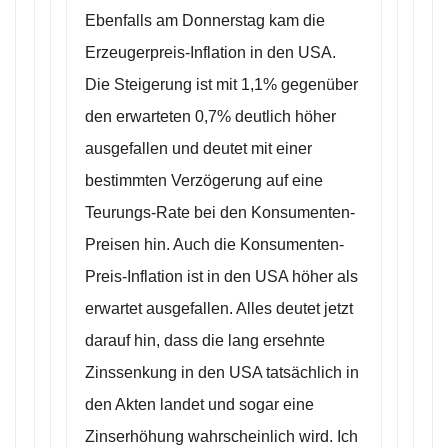
Ebenfalls am Donnerstag kam die
Erzeugerpreis-Inflation in den USA.
Die Steigerung ist mit 1,1% gegenüber
den erwarteten 0,7% deutlich höher
ausgefallen und deutet mit einer
bestimmten Verzögerung auf eine
Teurungs-Rate bei den Konsumenten-
Preisen hin. Auch die Konsumenten-
Preis-Inflation ist in den USA höher als
erwartet ausgefallen. Alles deutet jetzt
darauf hin, dass die lang ersehnte
Zinssenkung in den USA tatsächlich in
den Akten landet und sogar eine
Zinserhöhung wahrscheinlich wird. Ich