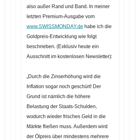
also außer Rand und Band. In meiner
letzten Premium-Ausgabe vom
www.SWISSMONDAY.de
habe ich die
Goldpreis-Entwicklung wie folgt
beschrieben. (Exklusiv heute ein
Ausschnitt im kostenlosen Newsletter):
„Durch die Zinserhöhung wird die
Inflation sogar noch geschürt! Der
Grund ist nämlich die höhere
Belastung der Staats-Schulden,
wodurch wieder frisches Geld in die
Märkte fließen muss. Außerdem wird
der Ölpreis über mindestens mehrere