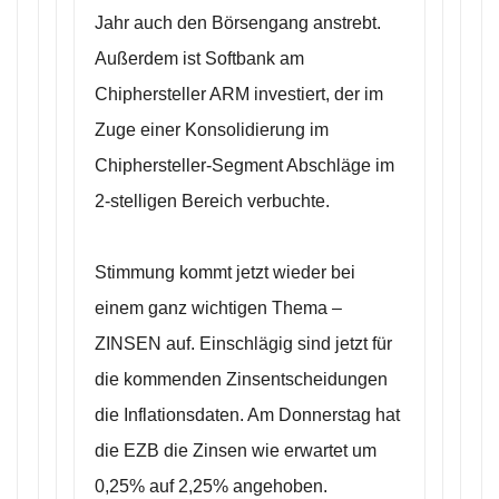
Jahr auch den Börsengang anstrebt.
Außerdem ist Softbank am
Chiphersteller ARM investiert, der im
Zuge einer Konsolidierung im
Chiphersteller-Segment Abschläge im
2-stelligen Bereich verbuchte.
Stimmung kommt jetzt wieder bei
einem ganz wichtigen Thema –
ZINSEN auf. Einschlägig sind jetzt für
die kommenden Zinsentscheidungen
die Inflationsdaten. Am Donnerstag hat
die EZB die Zinsen wie erwartet um
0,25% auf 2,25% angehoben.