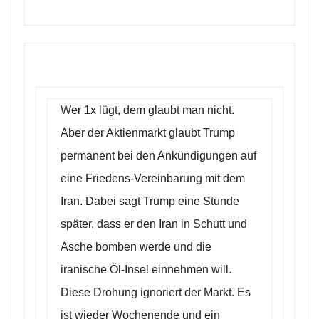
Wer 1x lügt, dem glaubt man nicht.
Aber der Aktienmarkt glaubt Trump
permanent bei den Ankündigungen auf
eine Friedens-Vereinbarung mit dem
Iran. Dabei sagt Trump eine Stunde
später, dass er den Iran in Schutt und
Asche bomben werde und die
iranische Öl-Insel einnehmen will.
Diese Drohung ignoriert der Markt. Es
ist wieder Wochenende und ein