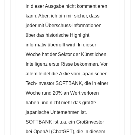
in dieser Ausgabe nicht kommentieren
kann. Aber: ich bin mir sicher, dass
jeder mit Überschuss-Informationen
über das historische Highlight
informativ überrollt wird. In dieser
Woche hat der Sektor der Künstlichen
Intelligenz erste Risse bekommen. Vor
allem leidet die Aktie vom japanischen
Tech-Investor SOFTBANK, die in einer
Woche rund 20% an Wert verloren
haben und nicht mehr das größte
japanische Unternehmen ist.
SOFTBANK ist u.a. ein Großinvestor
bei OpenAI (ChatGPT), die in diesem