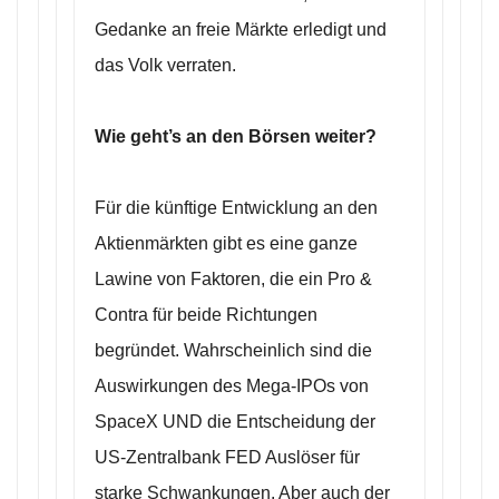
Gedanke an freie Märkte erledigt und
das Volk verraten.
Wie geht’s an den Börsen weiter?
Für die künftige Entwicklung an den
Aktienmärkten gibt es eine ganze
Lawine von Faktoren, die ein Pro &
Contra für beide Richtungen
begründet. Wahrscheinlich sind die
Auswirkungen des Mega-IPOs von
SpaceX UND die Entscheidung der
US-Zentralbank FED Auslöser für
starke Schwankungen. Aber auch der