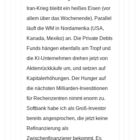
Iran-Krieg bleibt ein heißes Eisen (vor
allem über das Wochenende). Parallel
läuft die WM in Nordamerika (USA,
Kanada, Mexiko) an. Die Private Debts
Funds hängen ebenfalls am Tropf und
die KI-Unternehmen drehen jetzt von
Aktienrückkäufe um, und setzen auf
Kapitalerhöhungen. Der Hunger auf
die nächsten Milliarden-Investitionen
für Rechenzentren nimmt enorm zu.
Softbank habe ich als Groß-Investor
bereits angesprochen, die jetzt keine
Refinanzierung als
Zwischenfinanzierer bekommt. Es