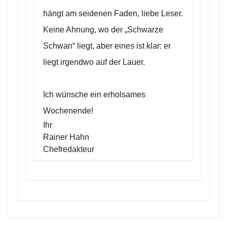
hängt am seidenen Faden, liebe Leser.
Keine Ahnung, wo der „Schwarze
Schwan“ liegt, aber eines ist klar: er
liegt irgendwo auf der Lauer.
Ich wünsche ein erholsames
Wochenende!
Ihr
Rainer Hahn
Chefredakteur