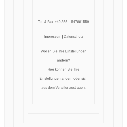
Tel. & Fax: +49 355 – 547881559
Impressum
|
Datenschutz
Wollen Sie Ihre Einstellungen
ändern?
Hier können Sie
Ihre
Einstellungen ändern
oder sich
aus dem Verteiler
austragen
.