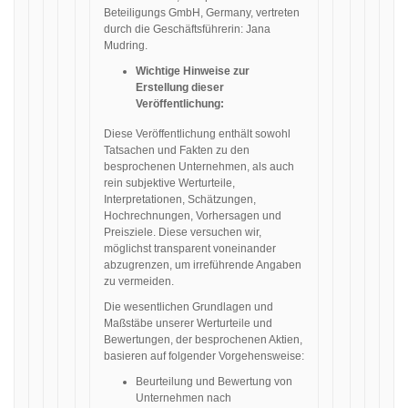
Beteiligungs GmbH, Germany, vertreten
durch die Geschäftsführerin: Jana
Mudring.
Wichtige Hinweise zur
Erstellung dieser
Veröffentlichung:
Diese Veröffentlichung enthält sowohl
Tatsachen und Fakten zu den
besprochenen Unternehmen, als auch
rein subjektive Werturteile,
Interpretationen, Schätzungen,
Hochrechnungen, Vorhersagen und
Preisziele. Diese versuchen wir,
möglichst transparent voneinander
abzugrenzen, um irreführende Angaben
zu vermeiden.
Die wesentlichen Grundlagen und
Maßstäbe unserer Werturteile und
Bewertungen, der besprochenen Aktien,
basieren auf folgender Vorgehensweise:
Beurteilung und Bewertung von
Unternehmen nach