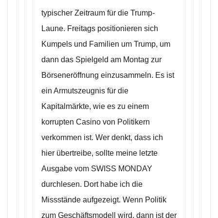
typischer Zeitraum für die Trump-
Laune. Freitags positionieren sich
Kumpels und Familien um Trump, um
dann das Spielgeld am Montag zur
Börseneröffnung einzusammeln. Es ist
ein Armutszeugnis für die
Kapitalmärkte, wie es zu einem
korrupten Casino von Politikern
verkommen ist. Wer denkt, dass ich
hier übertreibe, sollte meine letzte
Ausgabe vom SWISS MONDAY
durchlesen. Dort habe ich die
Missstände aufgezeigt. Wenn Politik
zum Geschäftsmodell wird, dann ist der