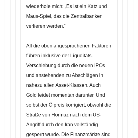
wiederhole mich: „Es ist ein Katz und
Maus-Spiel, das die Zentralbanken
verlieren werden.“
All die oben angesprochenen Faktoren
führen inklusive der Liquditäts-
Verschiebung durch die neuen IPOs
und anstehenden zu Abschlägen in
nahezu allen Asset-Klassen. Auch
Gold leidet momentan darunter. Und
selbst der Ölpreis korrigiert, obwohl die
Straße von Hormuz nach dem US-
Angriff durch den Iran vollständig
gesperrt wurde. Die Finanzmärkte sind