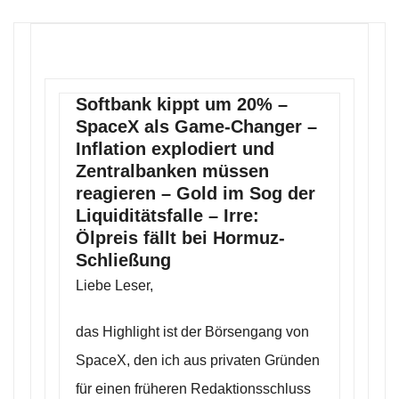
Softbank kippt um 20% –
SpaceX als Game-Changer –
Inflation explodiert und
Zentralbanken müssen
reagieren – Gold im Sog der
Liquiditätsfalle – Irre:
Ölpreis fällt bei Hormuz-
Schließung
Liebe Leser,
das Highlight ist der Börsengang von
SpaceX, den ich aus privaten Gründen
für einen früheren Redaktionsschluss