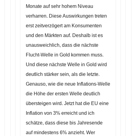
Monate auf sehr hohem Niveau
verharren. Diese Auswirkungen treten
erst zeitverzögert am Konsumenten
und den Märkten auf. Deshalb ist es
unausweichlich, dass die nächste
Flucht-Welle in Gold kommen muss.
Und diese nächste Welle in Gold wird
deutlich stärker sein, als die letzte.
Genauso, wie die neue Inflations-Welle
die Höhe der ersten Welle deutlich
übersteigen wird. Jetzt hat die EU eine
Inflation von 3% erreicht und ich
schätze, dass diese bis Jahresende
auf mindestens 6% anzieht. Wer