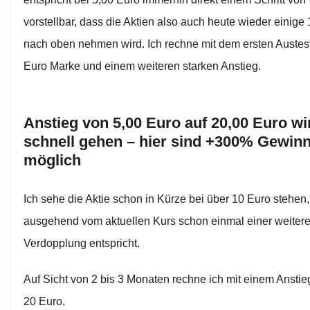
vorstellbar, dass die Aktien also auch heute wieder einige
nach oben nehmen wird. Ich rechne mit dem ersten Austes
Euro Marke und einem weiteren starken Anstieg.
Anstieg von 5,00 Euro auf 20,00 Euro wi
schnell gehen – hier sind +300% Gewinn
möglich
Ich sehe die Aktie schon in Kürze bei über 10 Euro stehen
ausgehend vom aktuellen Kurs schon einmal einer weiter
Verdopplung entspricht.
Auf Sicht von 2 bis 3 Monaten rechne ich mit einem Anstie
20 Euro.