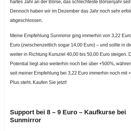
hartes Jahr an der Börse, das schlechteste Börsenjahr sei
Dennoch haben wir im Dezember das Jahr noch sehr erfol
abgeschlossen.
Meine Empfehlung Sunmirror ging immerhin von 3,22 Euro
Euro (zwischenzeitlich sogar 14,00 Euro) – und sollte in d
weiter in Richtung Kursziel 40,00 bis 50,00 Euro steigen.
Potential liegt also weiterhin noch bei über +500%, währen
seit meiner Empfehlung bei 3,22 Euro immerhin noch mit
Plus steht. Kaufen Sie jetzt!
Support bei 8 – 9 Euro – Kaufkurse bei
Sunmirror