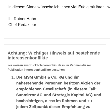
In diesem Sinne wünsche ich Ihnen viel Erfolg mit Ihren I
Ihr Rainer Hahn
Chef-Redakteur
Achtung: Wichtiger Hinweis auf bestehende
Interessenkonflikte
Wir weisen ausdrücklich darauf hin, dass im Rahmen dieser
Publikation Interessenkonflikte bestehen:
Die MSM GmbH & Co. KG und ihr
nahestehende Personen besitzen Aktien der
empfohlenen Gesellschaft (in diesem Fall:
Sunmirror AG und Strategie Kapital AG) und
beabsichtigen, diese im Rahmen und zu
jedem Zeitpunkt dieser Empfehlung zu