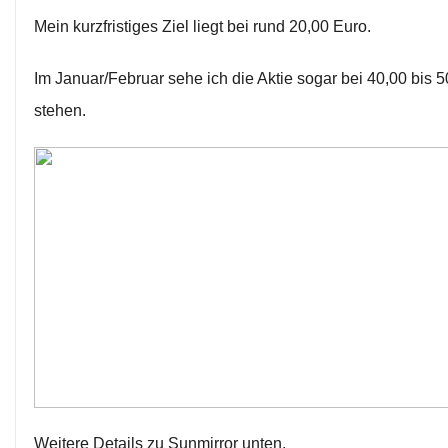
Mein kurzfristiges Ziel liegt bei rund 20,00 Euro.
Im Januar/Februar sehe ich die Aktie sogar bei 40,00 bis 
stehen.
Weitere Details zu Sunmirror unten.