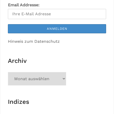
Email Addresse:
Hinweis zum Datenschutz
Archiv
Indizes