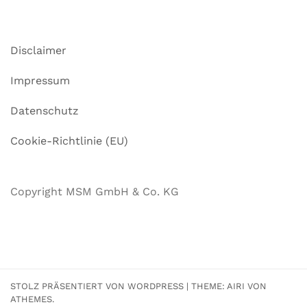
Disclaimer
Impressum
Datenschutz
Cookie-Richtlinie (EU)
Copyright MSM GmbH & Co. KG
STOLZ PRÄSENTIERT VON WORDPRESS
|
THEME:
AIRI
VON
ATHEMES.