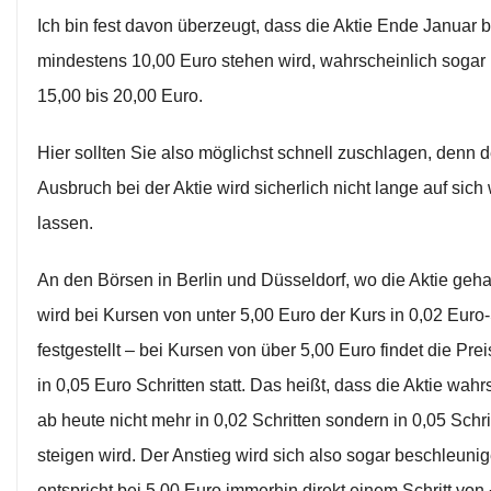
Ich bin fest davon überzeugt, dass die Aktie Ende Januar b
mindestens 10,00 Euro stehen wird, wahrscheinlich sogar 
15,00 bis 20,00 Euro.
Hier sollten Sie also möglichst schnell zuschlagen, denn 
Ausbruch bei der Aktie wird sicherlich nicht lange auf sich
lassen.
An den Börsen in Berlin und Düsseldorf, wo die Aktie geha
wird bei Kursen von unter 5,00 Euro der Kurs in 0,02 Euro-
festgestellt – bei Kursen von über 5,00 Euro findet die Prei
in 0,05 Euro Schritten statt. Das heißt, dass die Aktie wahr
ab heute nicht mehr in 0,02 Schritten sondern in 0,05 Schri
steigen wird. Der Anstieg wird sich also sogar beschleunig
entspricht bei 5,00 Euro immerhin direkt einem Schritt von