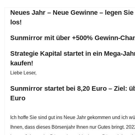
Neues Jahr – Neue Gewinne – legen Sie 
los!
Sunmirror mit über +500% Gewinn-Cha
Strategie Kapital startet in ein Mega-Jah
kaufen!
Liebe Leser,
Sunmirror startet bei 8,20 Euro – Ziel: ü
Euro
Ich hoffe Sie sind gut ins Neue Jahr gekommen und ich w
Ihnen, dass dieses Börsenjahr Ihnen nur Gutes bringt. 202