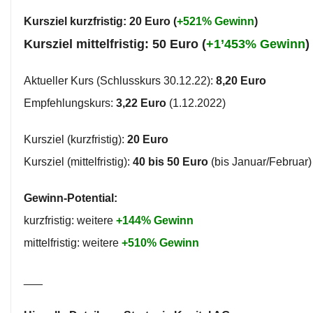
Kursziel kurzfristig: 20 Euro (
+521% Gewinn
)
Kursziel mittelfristig: 50 Euro (
+1’453% Gewinn
)
Aktueller Kurs (Schlusskurs 30.12.22):
8,20 Euro
Empfehlungskurs:
3,22 Euro
(1.12.2022)
Kursziel (kurzfristig):
20 Euro
Kursziel (mittelfristig):
40 bis 50 Euro
(bis Januar/Februar)
Gewinn-Potential:
kurzfristig: weitere
+144% Gewinn
mittelfristig: weitere
+510% Gewinn
___