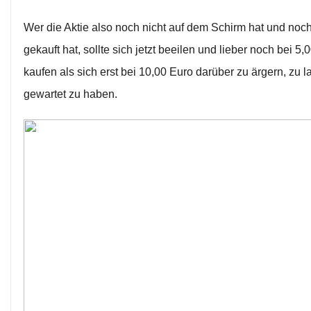
Wer die Aktie also noch nicht auf dem Schirm hat und noch
gekauft hat, sollte sich jetzt beeilen und lieber noch bei 5,
kaufen als sich erst bei 10,00 Euro darüber zu ärgern, zu 
gewartet zu haben.