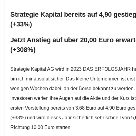
Strategie Kapital bereits auf 4,90 gestie
(+33%)
Jetzt Anstieg auf über 20,00 Euro erwart
(+308%)
Strategie Kapital AG wird in 2023 DAS ERFOLGSJAHR h
bin ich mir absolut sicher. Das kleine Unternehmen ist erst 
wenigen Wochen dabei, an der Börse bekannt zu werden.
Investoren werfen ihre Augen auf die Aktie und der Kurs ist
ersten Vorstellung bereits von 3,68 Euro auf 4,90 Euro ges
(+33%) und wird dieses Jahr sicherlich sehr schnell von 5,
Richtung 10,00 Euro starten.