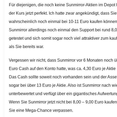
Für diejenigen, die noch keine Sunmirror-Aktien im Depot 
der Kurs jetzt perfekt. Ich hatte zwar angekündigt, dass Sie
wahrscheinlich noch einmal bei 10-11 Euro kaufen können.
Sunmirror allerdings noch einmal den Support bei rund 8,
getestet und sich somit sogar noch viel attraktiver zum ka
als Sie bereits war.
Vergessen wir nicht, dass Sunmirror vor 6 Monaten noch ü
Euro Cash auf den Konto hatte, was ca. 4,30 Euro je Aktie 
Das Cash sollte soweit noch vorhanden sein und der Asse
sogar bei über 13 Euro je Aktie. Also ist Sunmirror nach w
unterbewertet und verfügt über ein gigantisches Aufwertun
Wenn Sie Sunmirror jetzt nicht bei 8,00 – 9,00 Euro kaufe
Sie eine Mega-Chance verpassen.