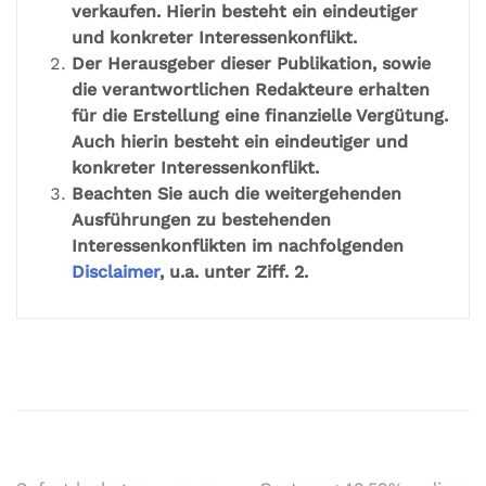
verkaufen. Hierin besteht ein eindeutiger
und konkreter Interessenkonflikt.
Der Herausgeber dieser Publikation, sowie
die verantwortlichen Redakteure erhalten
für die Erstellung eine finanzielle Vergütung.
Auch hierin besteht ein eindeutiger und
konkreter Interessenkonflikt.
Beachten Sie auch die weitergehenden
Ausführungen zu bestehenden
Interessenkonflikten im nachfolgenden
Disclaimer
, u.a. unter Ziff. 2.