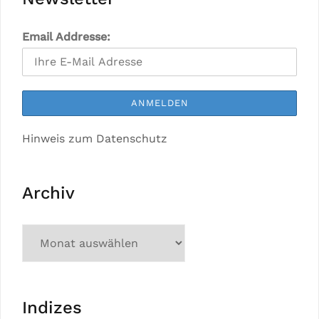
Email Addresse:
Hinweis zum Datenschutz
Archiv
Indizes