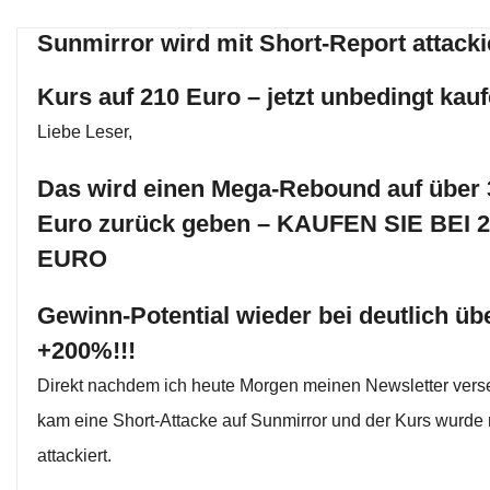
Sunmirror wird mit Short-Report attacki
Kurs auf 210 Euro – jetzt unbedingt kau
Liebe Leser,
Das wird einen Mega-Rebound auf über 
Euro zurück geben – KAUFEN SIE BEI 2
EURO
Gewinn-Potential wieder bei deutlich üb
+200%!!!
Direkt nachdem ich heute Morgen meinen Newsletter verse
kam eine Short-Attacke auf Sunmirror und der Kurs wurde
attackiert.