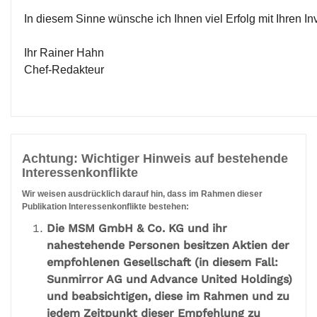
In diesem Sinne wünsche ich Ihnen viel Erfolg mit Ihren I
Ihr Rainer Hahn
Chef-Redakteur
Achtung: Wichtiger Hinweis auf bestehende
Interessenkonflikte
Wir weisen ausdrücklich darauf hin, dass im Rahmen dieser
Publikation Interessenkonflikte bestehen:
Die MSM GmbH & Co. KG und ihr
nahestehende Personen besitzen Aktien der
empfohlenen Gesellschaft (in diesem Fall:
Sunmirror AG und Advance United Holdings)
und beabsichtigen, diese im Rahmen und zu
jedem Zeitpunkt dieser Empfehlung zu