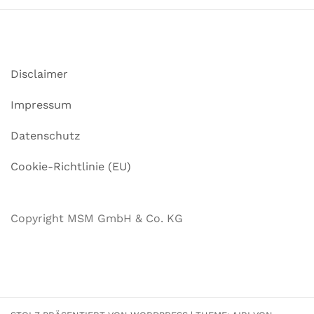
Disclaimer
Impressum
Datenschutz
Cookie-Richtlinie (EU)
Copyright MSM GmbH & Co. KG