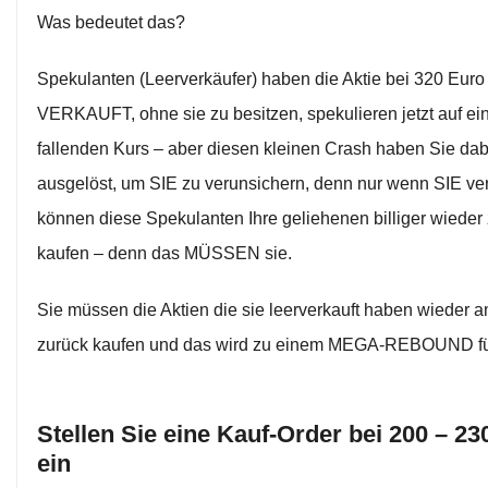
Was bedeutet das?
Spekulanten (Leerverkäufer) haben die Aktie bei 320 Euro
VERKAUFT, ohne sie zu besitzen, spekulieren jetzt auf ei
fallenden Kurs – aber diesen kleinen Crash haben Sie dab
ausgelöst, um SIE zu verunsichern, denn nur wenn SIE ve
können diese Spekulanten Ihre geliehenen billiger wieder
kaufen – denn das MÜSSEN sie.
Sie müssen die Aktien die sie leerverkauft haben wieder 
zurück kaufen und das wird zu einem MEGA-REBOUND fü
Stellen Sie eine Kauf-Order bei 200 – 23
ein