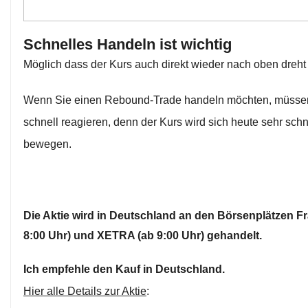
Schnelles Handeln ist wichtig
Möglich dass der Kurs auch direkt wieder nach oben dreht
Wenn Sie einen Rebound-Trade handeln möchten, müsse
schnell reagieren, denn der Kurs wird sich heute sehr schn
bewegen.
Die Aktie wird in Deutschland an den Börsenplätzen Fr
8:00 Uhr) und XETRA (ab 9:00 Uhr) gehandelt.
Ich empfehle den Kauf in Deutschland.
Hier alle Details zur Aktie
: