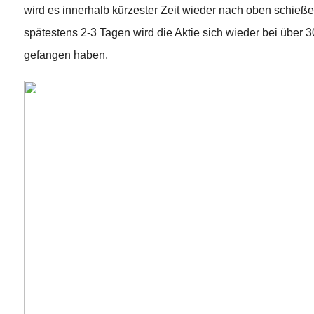
wird es innerhalb kürzester Zeit wieder nach oben schieße
spätestens 2-3 Tagen wird die Aktie sich wieder bei über 
gefangen haben.