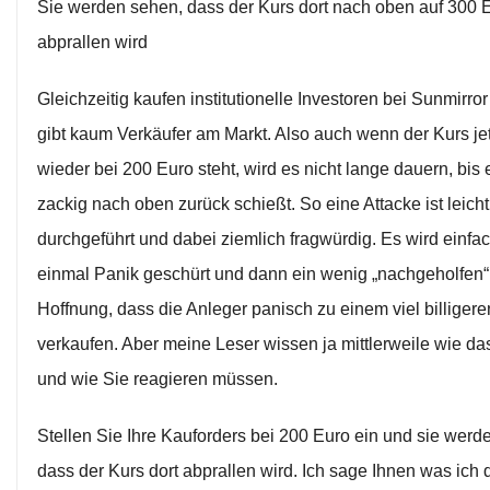
Sie werden sehen, dass der Kurs dort nach oben auf 300 
abprallen wird
Gleichzeitig kaufen institutionelle Investoren bei Sunmirro
gibt kaum Verkäufer am Markt. Also auch wenn der Kurs jet
wieder bei 200 Euro steht, wird es nicht lange dauern, bis
zackig nach oben zurück schießt. So eine Attacke ist leicht
durchgeführt und dabei ziemlich fragwürdig. Es wird einfac
einmal Panik geschürt und dann ein wenig „nachgeholfen“,
Hoffnung, dass die Anleger panisch zu einem viel billigere
verkaufen. Aber meine Leser wissen ja mittlerweile wie das
und wie Sie reagieren müssen.
Stellen Sie Ihre Kauforders bei 200 Euro ein und sie werd
dass der Kurs dort abprallen wird. Ich sage Ihnen was ich