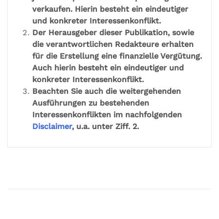
verkaufen. Hierin besteht ein eindeutiger
und konkreter Interessenkonflikt.
Der Herausgeber dieser Publikation, sowie
die verantwortlichen Redakteure erhalten
für die Erstellung eine finanzielle Vergütung.
Auch hierin besteht ein eindeutiger und
konkreter Interessenkonflikt.
Beachten Sie auch die weitergehenden
Ausführungen zu bestehenden
Interessenkonflikten im nachfolgenden
Disclaimer
, u.a. unter Ziff. 2.