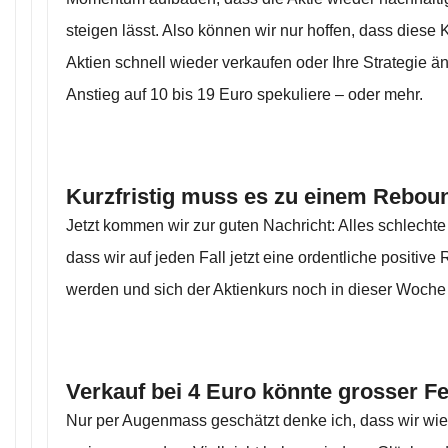
steigen lässt. Also können wir nur hoffen, dass diese
Aktien schnell wieder verkaufen oder Ihre Strategie ä
Anstieg auf 10 bis 19 Euro spekuliere – oder mehr.
Kurzfristig muss es zu einem Rebo
Jetzt kommen wir zur guten Nachricht: Alles schlechte
dass wir auf jeden Fall jetzt eine ordentliche positiv
werden und sich der Aktienkurs noch in dieser Woche 
Verkauf bei 4 Euro könnte grosser F
Nur per Augenmass geschätzt denke ich, dass wir wied