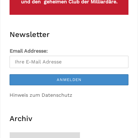
und den geheimen Club der Milliardäre.
Newsletter
Email Addresse:
Hinweis zum Datenschutz
Archiv