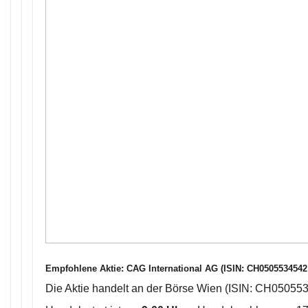
Empfohlene Aktie:
CAG International AG (ISIN: CH05055345
Die Aktie handelt an der Börse Wien (ISIN: CH05055