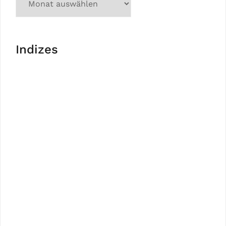
Indizes