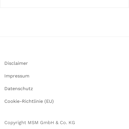
Disclaimer
Impressum
Datenschutz
Cookie-Richtlinie (EU)
Copyright MSM GmbH & Co. KG