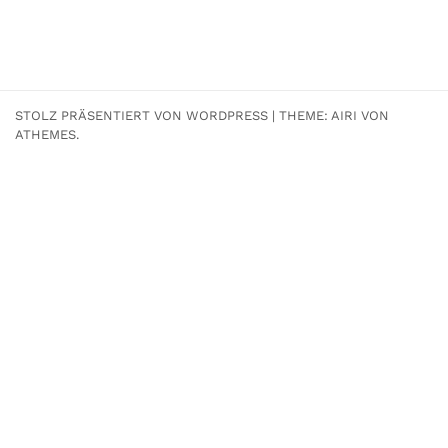
STOLZ PRÄSENTIERT VON WORDPRESS
|
THEME:
AIRI
VON
ATHEMES.