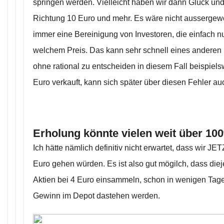
springen werden. Vielleicht haben wir dann Glück und 
Richtung 10 Euro und mehr. Es wäre nicht aussergewöh
immer eine Bereinigung von Investoren, die einfach nu
welchem Preis. Das kann sehr schnell eines anderen
ohne rational zu entscheiden in diesem Fall beispiels
Euro verkauft, kann sich später über diesen Fehler au
Erholung könnte vielen weit über 1
Ich hätte nämlich definitiv nicht erwartet, dass wir JE
Euro gehen würden. Es ist also gut mögilch, dass diejen
Aktien bei 4 Euro einsammeln, schon in wenigen Tage
Gewinn im Depot dastehen werden.