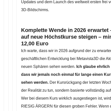
Updates und dem Launch des weltweit ersten frei v
3D-Bildschirms.
Komplette Wende in 2026 erwartet –
auf neue Höchstkurse steigen – min
12,00 Euro
Ich warte, dass wir in 2026 aufgrund der zu erwart
geschäftlichen Entwicklung bei Metavista3D die Akt
neuen Sphären sehen werden.
Ich glaube ehrlich
dass wir jemals noch einmal für lange einen Ku
sehen werden.
Der Kursrückgang der letzten Woche
der Realität zu tun, sondern basierte vollständig a
Wer bei diesem Kurs wirklich ausgestiegen ist, wird
RIESIG ÄRGERN für diesen groben Fehler. Wenn 