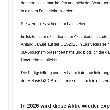
donnern sollte man kaufen und nicht das Vertrauen 
in diesem Fall belohnt werden!
Sie werden es schon sehr bald sehen!
Im letzten Jahr explodierte der Aktienkurs, nachd
Anfang Januar auf der CES2025 in Las Vegas sein
3D-Bildschirm präsentiert hatte und plötzlich die g
Unternehmen blickte.
Die Fertigstellung und der Launch der auslieferung
der Metavista3D-Bildschirme sollte noch in diesem 
In 2026 wird diese Aktie wieder exp