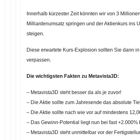
Innerhalb kürzester Zeit könnten wir von 3 Million
Milliardenumsatz springen und der Aktienkurs ins 
steigen.
Diese erwartete Kurs-Explosion sollten Sie dann 
verpassen.
Die wichtigsten Fakten zu Metavista3D:
– Metavista3D steht besser da als je zuvor!
– Die Aktie sollte zum Jahresende das absolute Tief
– Die Aktie sollte nach wie vor auf mindestens 12,0
– Das Gewinn-Potential liegt nun bei fast +2.000% 
– Metavista3D steht unmittelbar vor der Fertigstell