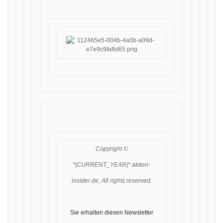
Copyright ©
*|CURRENT_YEAR|* aktien-
insider.de, All rights reserved.
Sie erhalten diesen Newsletter