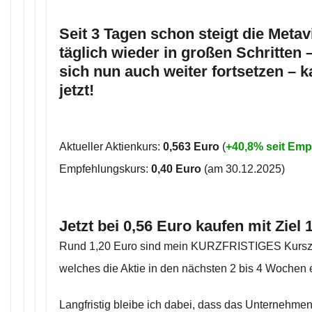
Seit 3 Tagen schon steigt die Metav
täglich wieder in großen Schritten –
sich nun auch weiter fortsetzen – k
jetzt!
Aktueller Aktienkurs:
0,563 Euro
(
+40,8% seit Em
Empfehlungskurs:
0,40 Euro
(am 30.12.2025)
Jetzt bei 0,56 Euro kaufen mit Ziel 
Rund 1,20 Euro sind mein KURZFRISTIGES Kurszie
welches die Aktie in den nächsten 2 bis 4 Wochen 
Langfristig bleibe ich dabei, dass das Unternehmen