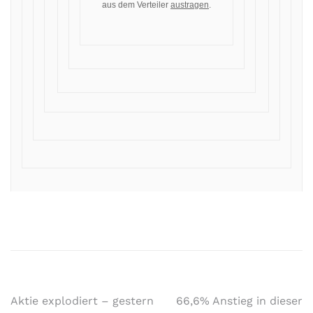
aus dem Verteiler
austragen
.
Aktie explodiert – gestern
66,6% Anstieg in dieser