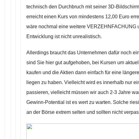
technisch den Durchbruch mit seiner 3D-Bildschir
erreicht einen Kurs von mindestens 12,00 Euro err
wäre nochmal eine weitere VERZEHNFACHUNG u
Entwicklung ist nicht unrealistisch.
Allerdings braucht das Unternehmen dafür noch ein
sind Sie hier gut aufgehoben, bei Kursen um aktuel
kaufen und die Aktien dann einfach für eine länger
liegen zu haben. Vielleicht wird es innerhalb nur e
passieren, vielleicht müssen wir auch 2-3 Jahre wa
Gewinn-Potential ist es wert zu warten. Solche rie
an der Börse extrem selten und sollten nicht verpa