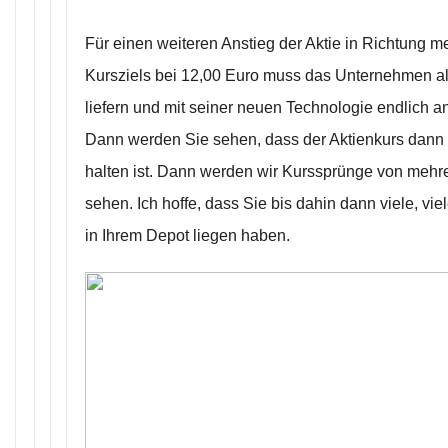
Für einen weiteren Anstieg der Aktie in Richtung me
Kursziels bei 12,00 Euro muss das Unternehmen al
liefern und mit seiner neuen Technologie endlich a
Dann werden Sie sehen, dass der Aktienkurs dann 
halten ist. Dann werden wir Kurssprünge von mehr
sehen. Ich hoffe, dass Sie bis dahin dann viele, vi
in Ihrem Depot liegen haben.