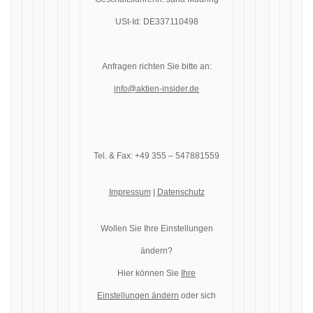
USt-Id: DE337110498
Anfragen richten Sie bitte an:
info@aktien-insider.de
Tel. & Fax: +49 355 – 547881559
Impressum
|
Datenschutz
Wollen Sie Ihre Einstellungen
ändern?
Hier können Sie
Ihre
Einstellungen ändern
oder sich