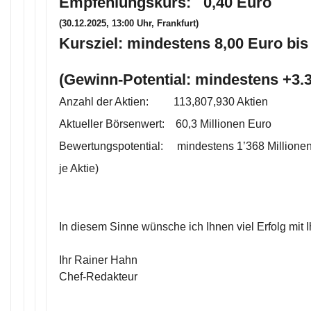
Empfehlungskurs: 0,40 Euro
(30.12.2025, 13:00 Uhr, Frankfurt)
Kursziel: mindestens 8,00 Euro bis
(Gewinn-Potential: mindestens +3
Anzahl der Aktien: 113,807,930 Aktien
Aktueller Börsenwert: 60,3 Millionen Euro
Bewertungspotential: mindestens 1’368 Millionen
je Aktie)
In diesem Sinne wünsche ich Ihnen viel Erfolg mit 
Ihr Rainer Hahn
Chef-Redakteur