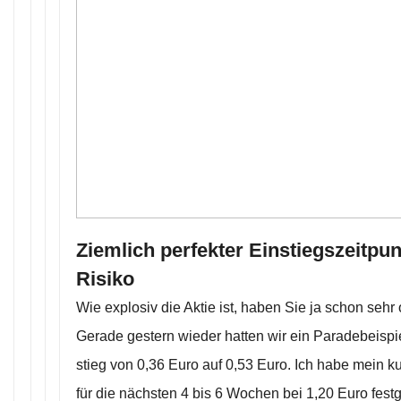
Ziemlich perfekter Einstiegszeitpu
Risiko
Wie explosiv die Aktie ist, haben Sie ja schon sehr
Gerade gestern wieder hatten wir ein Paradebeispiel
stieg von 0,36 Euro auf 0,53 Euro. Ich habe mein kur
für die nächsten 4 bis 6 Wochen bei 1,20 Euro festg