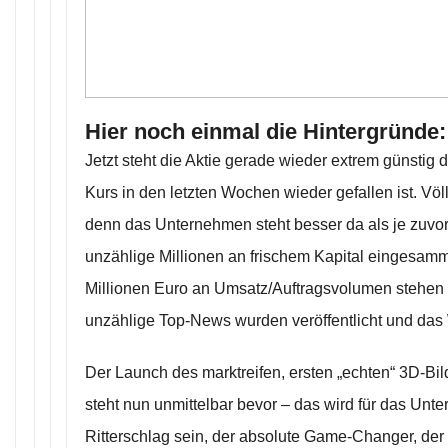
Hier noch einmal die Hintergründe:
Jetzt steht die Aktie gerade wieder extrem günstig
Kurs in den letzten Wochen wieder gefallen ist. Völl
denn das Unternehmen steht besser da als je zuvor
unzählige Millionen an frischem Kapital eingesamm
Millionen Euro an Umsatz/Auftragsvolumen stehen 
unzählige Top-News wurden veröffentlicht und das 
Der Launch des marktreifen, ersten „echten“ 3D-Bil
steht nun unmittelbar bevor – das wird für das Unt
Ritterschlag sein, der absolute Game-Changer, de