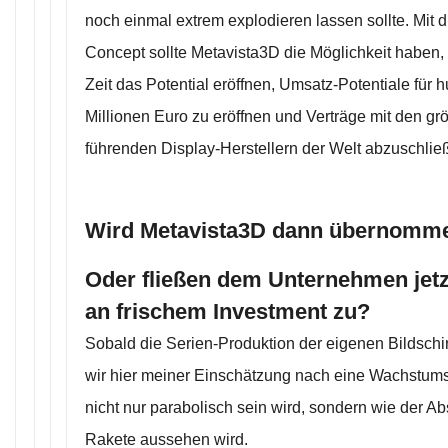
noch einmal extrem explodieren lassen sollte. Mit 
Concept sollte Metavista3D die Möglichkeit haben, 
Zeit das Potential eröffnen, Umsatz-Potentiale für 
Millionen Euro zu eröffnen und Verträge mit den gr
führenden Display-Herstellern der Welt abzuschlie
Wird Metavista3D dann übernomm
Oder fließen dem Unternehmen jetzt
an frischem Investment zu?
Sobald die Serien-Produktion der eigenen Bildschi
wir hier meiner Einschätzung nach eine Wachstums
nicht nur parabolisch sein wird, sondern wie der A
Rakete aussehen wird.