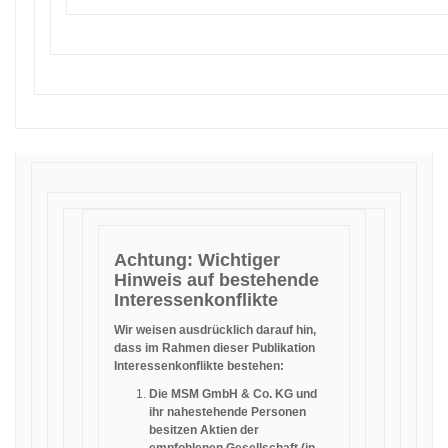
Achtung: Wichtiger
Hinweis auf bestehende
Interessenkonflikte
Wir weisen ausdrücklich darauf hin,
dass im Rahmen dieser Publikation
Interessenkonflikte bestehen:
Die MSM GmbH & Co. KG und
ihr nahestehende Personen
besitzen Aktien der