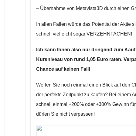
– Übernahme von Metavista3D durch einen G
In allen Fällen würde das Potential der Aktie 
schnell vielleicht sogar VERZEHNFACHEN!
Ich kann Ihnen also nur dringend zum Kauf
Kursniveau von rund 1,05 Euro raten. Verp
Chance auf keinen Fall!
Werfen Sie noch einmal einen Blick auf den Char
der perfekte Zeitpunkt zu kaufen? Bei einem A
schnell einmal +200% oder +300% Gewinn für
dürfen Sie nicht verpassen!