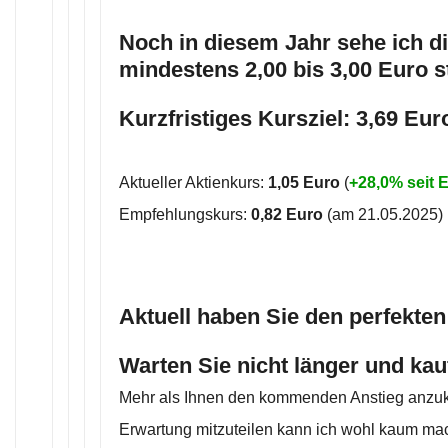
Noch in diesem Jahr sehe ich di
mindestens 2,00 bis 3,00 Euro 
Kurzfristiges Kursziel: 3,69 Eur
Aktueller Aktienkurs:
1,05 Euro
(
+28,0% seit
Empfehlungskurs:
0,82 Euro
(am 21.05.2025)
Aktuell haben Sie den perfekten
Warten Sie nicht länger und ka
Mehr als Ihnen den kommenden Anstieg anzu
Erwartung mitzuteilen kann ich wohl kaum ma