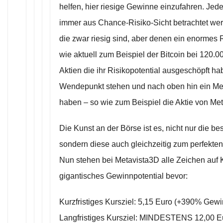
helfen, hier riesige Gewinne einzufahren. Jede
immer aus Chance-Risiko-Sicht betrachtet we
die zwar riesig sind, aber denen ein enormes 
wie aktuell zum Beispiel der Bitcoin bei 120.
Aktien die ihr Risikopotential ausgeschöpft 
Wendepunkt stehen und nach oben hin ein Me
haben – so wie zum Beispiel die Aktie von Me
Die Kunst an der Börse ist es, nicht nur die be
sondern diese auch gleichzeitig zum perfekten
Nun stehen bei Metavista3D alle Zeichen auf 
gigantisches Gewinnpotential bevor:
Kurzfristiges Kursziel: 5,15 Euro (+390% Gewi
Langfristiges Kursziel: MINDESTENS 12,00 