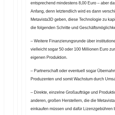
entsprechend mindestens 8,00 Euro – aber das
Anfang, denn letztendlich wird es dann versch
Metavista3D geben, diese Technologie zu kapit
die folgenden Schritte und Geschäftsmöglichk
– Weitere Finanzierungsrunde über institutione
vielleicht sogar 50 oder 100 Millionen Euro zu
eigenen Produktion.
– Partnerschaft oder eventuell sogar Übernahm
Produzenten und somit Wachstum durch Umsat
– Direkte, einzelne Großaufträge und Produkt
anderen, großen Herstellern, die die Metavis
einkaufen müssen und dafür Lizenzgebühren 