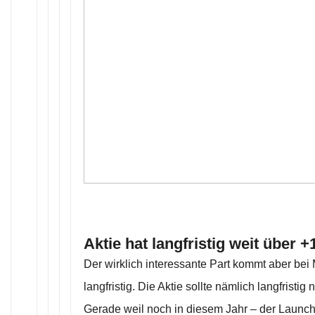
Aktie hat langfristig weit über 
Der wirklich interessante Part kommt aber bei
langfristig. Die Aktie sollte nämlich langfristig 
Gerade weil noch in diesem Jahr – der Launch 