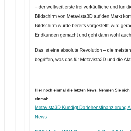
– der weltweit erste frei verkäufliche und fu
Bildschirm von Metavista3D auf den Markt kom
Bildschirm wurde bereits vorgestellt, wird ger
Endkunden gemacht und geht dann wohl auch d
Das ist eine absolute Revolution – die meiste
begriffen, was das für Metavista3D und die Akt
Hier noch einmal die letzten News. Nehmen Sie sich 
einmal:
Metavista3D Kündigt Darlehensfinanzierung A
News