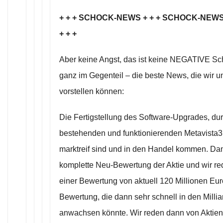
+ + + SCHOCK-NEWS + + + SCHOCK-NEW
+ + +
Aber keine Angst, das ist keine NEGATIVE S
ganz im Gegenteil – die beste News, die wir u
vorstellen können:
Die Fertigstellung des Software-Upgrades, durc
bestehenden und funktionierenden Metavista3
marktreif sind und in den Handel kommen. Dan
komplette Neu-Bewertung der Aktie und wir re
einer Bewertung von aktuell 120 Millionen Eu
Bewertung, die dann sehr schnell in den Milli
anwachsen könnte. Wir reden dann von Aktie