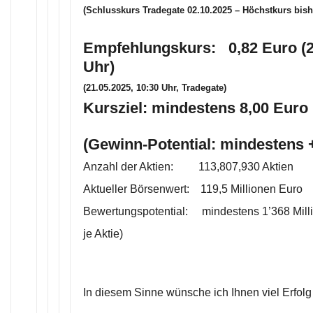
(Schlusskurs Tradegate 02.10.2025 – Höchstkurs bish
Empfehlungskurs: 0,82 Euro (2
Uhr)
(21.05.2025, 10:30 Uhr, Tradegate)
Kursziel: mindestens 8,00 Euro 
(Gewinn-Potential: mindestens
Anzahl der Aktien: 113,807,930 Aktien
Aktueller Börsenwert: 119,5 Millionen Euro
Bewertungspotential: mindestens 1’368 Mill
je Aktie)
In diesem Sinne wünsche ich Ihnen viel Erfolg