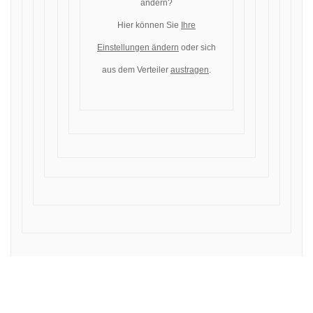
ändern?
Hier können Sie
Ihre
Einstellungen ändern
oder sich
aus dem Verteiler
austragen
.