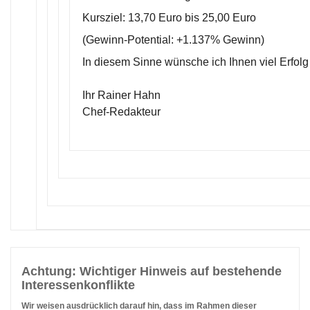
Kursziel: 13,70 Euro bis 25,00 Euro
(Gewinn-Potential: +1.137% Gewinn)
In diesem Sinne wünsche ich Ihnen viel Erfolg
Ihr Rainer Hahn
Chef-Redakteur
Achtung: Wichtiger Hinweis auf bestehende
Interessenkonflikte
Wir weisen ausdrücklich darauf hin, dass im Rahmen dieser