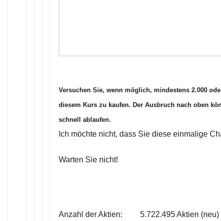
Versuchen Sie, wenn möglich, mindestens 2.000 oder
diesem Kurs zu kaufen. Der Ausbruch nach oben kön
schnell ablaufen.
Ich möchte nicht, dass Sie diese einmalige C
Warten Sie nicht!
Anzahl der Aktien: 5.722.495 Aktien (neu)