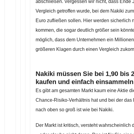
abschließen. Vergessen wir nicht, dass Ende Ju
Vergleich getroffen wurde, bei dem Nakiki z
Euro zufließen sollen. Hier werden sicherlich 
kommen, die sogar deutlich größer sein könnten
möglich, dass dem Unternehmen ein Millionen-
größeren Klagen durch einen Vergleich zukom
Nakiki müssen Sie bei 1,90 bis 2
kaufen und einfach einsammeln
Es gibt am gesamten Markt kaum eine Aktie die
Chance-Risiko-Verhältnis hat und bei der das 
nach oben so groß ist wie bei Nakiki.
Der Markt ist kritisch, versteht wahrscheinlic