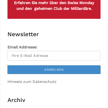
Erfahren Sie mehr über den Swiss Monday
und den geheimen Club der Milliardäre.
Newsletter
Email Addresse:
Hinweis zum Datenschutz
Archiv