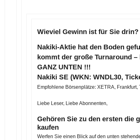
Wieviel Gewinn ist für Sie drin?
Nakiki-Aktie hat den Boden gefu
kommt der große Turnaround – 
GANZ UNTEN !!!
Nakiki SE (WKN: WNDL30, Tick
Empfohlene Börsenplätze: XETRA, Frankfurt,
Liebe Leser, Liebe Abonnenten,
Gehören Sie zu den ersten die 
kaufen
Werfen Sie einen Blick auf den unten stehenden