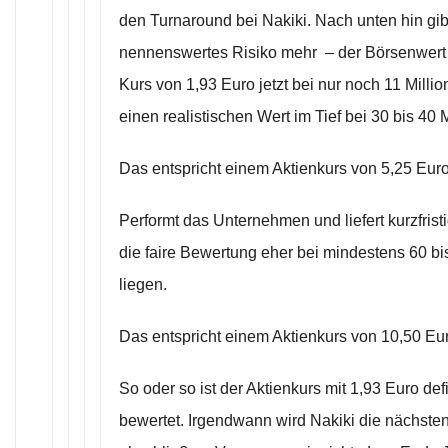
den Turnaround bei Nakiki. Nach unten hin gib
nennenswertes Risiko mehr – der Börsenwert l
Kurs von 1,93 Euro jetzt bei nur noch 11 Milli
einen realistischen Wert im Tief bei 30 bis 40 
Das entspricht einem Aktienkurs von 5,25 Euro
Performt das Unternehmen und liefert kurzfrist
die faire Bewertung eher bei mindestens 60 bi
liegen.
Das entspricht einem Aktienkurs von 10,50 Eur
So oder so ist der Aktienkurs mit 1,93 Euro defi
bewertet. Irgendwann wird Nakiki die nächste