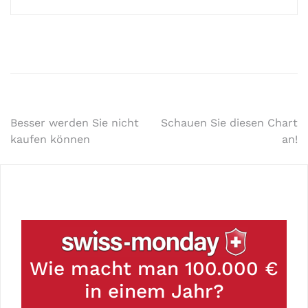
Besser werden Sie nicht
Schauen Sie diesen Chart
kaufen können
an!
Wie macht man 100.000 €
in einem Jahr?