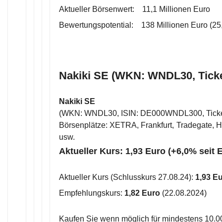
Aktueller Börsenwert: 11,1 Millionen Euro
Bewertungspotential: 138 Millionen Euro (25,
Nakiki SE (WKN: WNDL30, Tick
Nakiki SE
(WKN: WNDL30, ISIN: DE000WNDL300, Tick
Börsenplätze: XETRA, Frankfurt, Tradegate, Ha
usw.
Aktueller Kurs: 1,93 Euro (+6,0% seit
Aktueller Kurs (Schlusskurs 27.08.24):
1,93 E
Empfehlungskurs:
1,82 Euro
(22.08.2024)
Kaufen Sie wenn möglich für mindestens 10.0