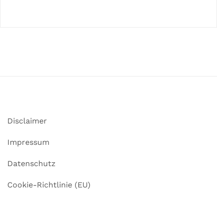
Disclaimer
Impressum
Datenschutz
Cookie-Richtlinie (EU)