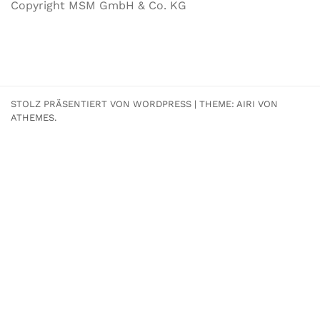
Copyright MSM GmbH & Co. KG
STOLZ PRÄSENTIERT VON WORDPRESS
|
THEME:
AIRI
VON
ATHEMES.