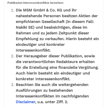
Publikation Interessenkonflikte bestehen:
Die MSM GmbH & Co. KG und ihr
nahestehende Personen besitzen Aktien der
empfohlenen Gesellschaft (in diesem Fall:
Nakiki SE) und beabsichtigen, diese im
Rahmen und zu jedem Zeitpunkt dieser
Empfehlung zu verkaufen. Hierin besteht ein
eindeutiger und konkreter
Interessenkonflikt.
Der Herausgeber dieser Publikation, sowie
die verantwortlichen Redakteure erhalten
für die Erstellung eine finanzielle Vergütung.
Auch hierin besteht ein eindeutiger und
konkreter Interessenkonflikt.
Beachten Sie auch die weitergehenden
Ausführungen zu bestehenden
Interessenkonflikten im nachfolgenden
Disclaimer
, u.a. unter Ziff. 2.