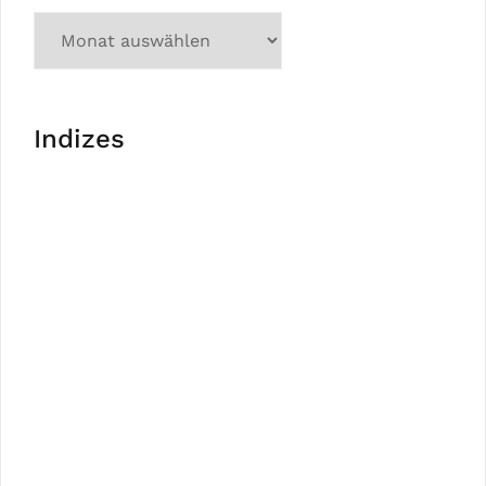
Indizes