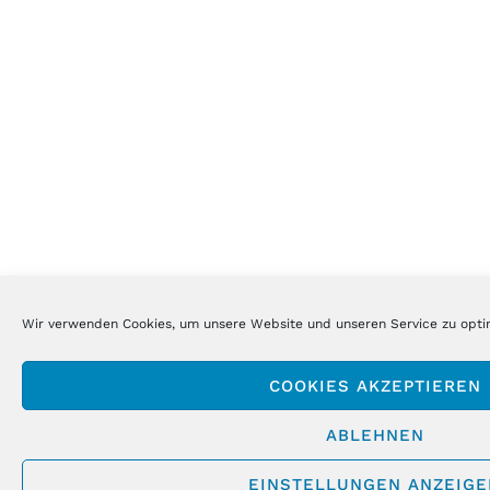
Wir verwenden Cookies, um unsere Website und unseren Service zu opti
COOKIES AKZEPTIEREN
ABLEHNEN
EINSTELLUNGEN ANZEIGE