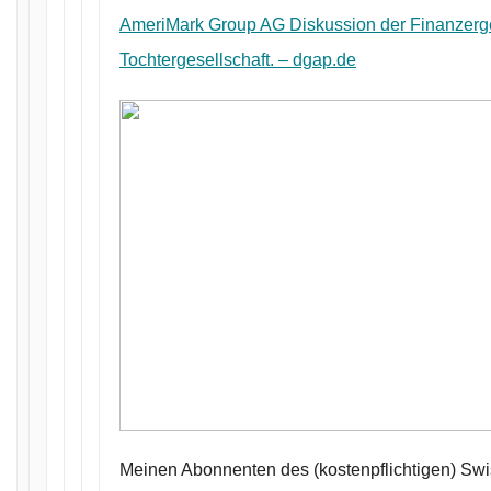
AmeriMark Group AG Diskussion der Finanzerge
Tochtergesellschaft. – dgap.de
Meinen Abonnenten des (kostenpflichtigen) Sw