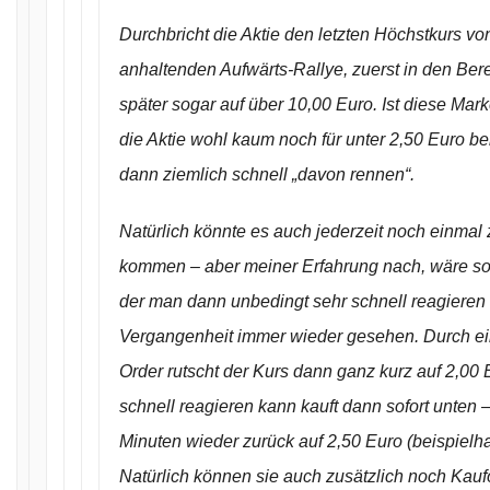
Durchbricht die Aktie den letzten Höchstkurs von
anhaltenden Aufwärts-Rallye, zuerst in den Ber
später sogar auf über 10,00 Euro. Ist diese Mark
die Aktie wohl kaum noch für unter 2,50 Euro 
dann ziemlich schnell „davon rennen“.
Natürlich könnte es auch jederzeit noch einmal
kommen – aber meiner Erfahrung nach, wäre so 
der man dann unbedingt sehr schnell reagieren 
Vergangenheit immer wieder gesehen. Durch ei
Order rutscht der Kurs dann ganz kurz auf 2,00 E
schnell reagieren kann kauft dann sofort unten 
Minuten wieder zurück auf 2,50 Euro (beispielhaf
Natürlich können sie auch zusätzlich noch Kaufo