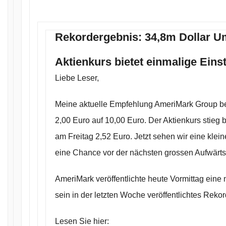
Rekordergebnis: 34,8m Dollar U
Aktienkurs bietet einmalige Ein
Liebe Leser,
Meine aktuelle Empfehlung AmeriMark Group be
2,00 Euro auf 10,00 Euro. Der Aktienkurs stieg 
am Freitag 2,52 Euro. Jetzt sehen wir eine klein
eine Chance vor der nächsten grossen Aufwärt
AmeriMark veröffentlichte heute Vormittag ein
sein in der letzten Woche veröffentlichtes Rekor
Lesen Sie hier: