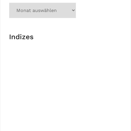
Indizes