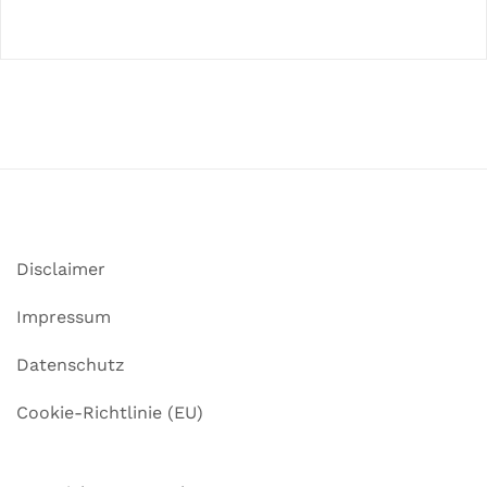
Disclaimer
Impressum
Datenschutz
Cookie-Richtlinie (EU)