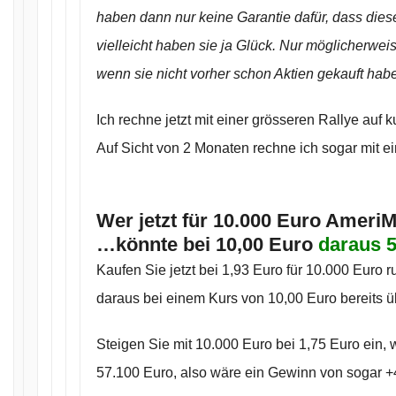
haben dann nur keine Garantie dafür, dass dies
vielleicht haben sie ja Glück. Nur möglicherwei
wenn sie nicht vorher schon Aktien gekauft hab
Ich rechne jetzt mit einer grösseren Rallye auf ku
Auf Sicht von 2 Monaten rechne ich sogar mit 
Wer jetzt für 10.000 Euro Ameri
…könnte bei 10,00 Euro
daraus 
Kaufen Sie jetzt bei 1,93 Euro für 10.000 Euro 
daraus bei einem Kurs von 10,00 Euro bereits 
Steigen Sie mit 10.000 Euro bei 1,75 Euro ein,
57.100 Euro, also wäre ein Gewinn von sogar 