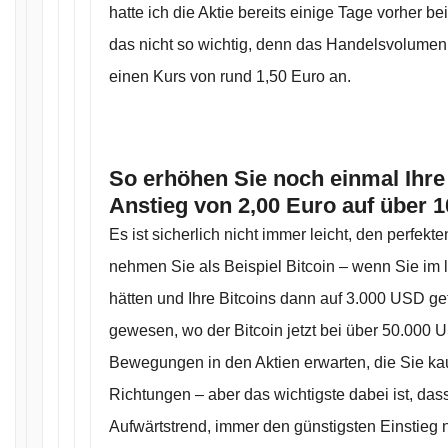
hatte ich die Aktie bereits einige Tage vorher b
das nicht so wichtig, denn das Handelsvolumen i
einen Kurs von rund 1,50 Euro an.
So erhöhen Sie noch einmal Ihr
Anstieg von 2,00 Euro auf über 1
Es ist sicherlich nicht immer leicht, den perfekt
nehmen Sie als Beispiel Bitcoin – wenn Sie im 
hätten und Ihre Bitcoins dann auf 3.000 USD g
gewesen, wo der Bitcoin jetzt bei über 50.000
Bewegungen in den Aktien erwarten, die Sie kau
Richtungen – aber das wichtigste dabei ist, das
Aufwärtstrend, immer den günstigsten Einstieg 