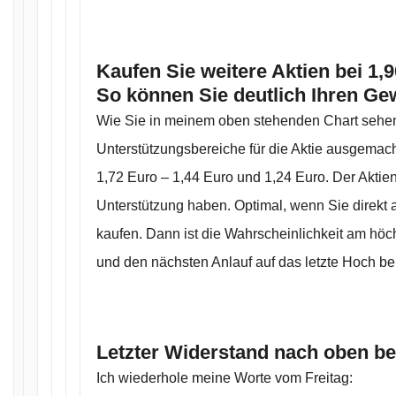
Kaufen Sie weitere Aktien bei 1,
So können Sie deutlich Ihren Ge
Wie Sie in meinem oben stehenden Chart sehen
Unterstützungsbereiche für die Aktie ausgemach
1,72 Euro – 1,44 Euro und 1,24 Euro. Der Aktie
Unterstützung haben. Optimal, wenn Sie direkt 
kaufen. Dann ist die Wahrscheinlichkeit am höchs
und den nächsten Anlauf auf das letzte Hoch be
Letzter Widerstand nach oben be
Ich wiederhole meine Worte vom Freitag: