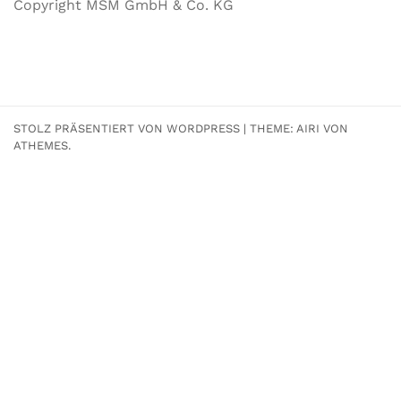
Copyright MSM GmbH & Co. KG
STOLZ PRÄSENTIERT VON WORDPRESS
|
THEME:
AIRI
VON
ATHEMES.