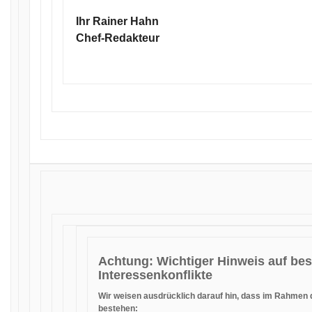
Ihr Rainer Hahn
Chef-Redakteur
Achtung: Wichtiger Hinweis auf be
Interessenkonflikte
Wir weisen ausdrücklich darauf hin, dass im Rahmen d
bestehen: