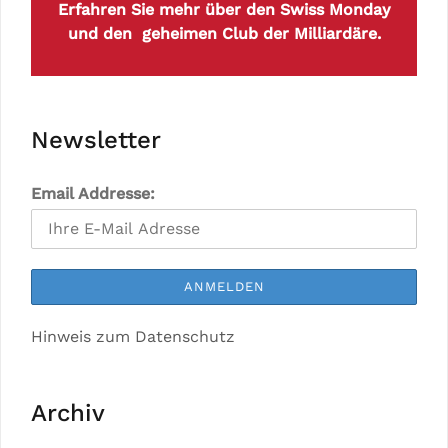
Erfahren Sie mehr über den Swiss Monday
und den geheimen Club der Milliardäre.
Newsletter
Email Addresse:
Hinweis zum Datenschutz
Archiv