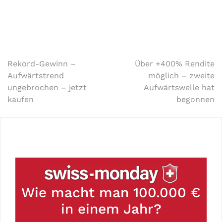
Rekord-Gewinn –
Über +400% Rendite
Aufwärtstrend
möglich – zweite
ungebrochen – jetzt
Aufwärtswelle hat
kaufen
begonnen
Wie macht man 100.000 €
in einem Jahr?