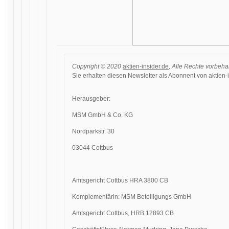
Copyright © 2020
aktien-insider.de
, Alle Rechte vorbeha
Sie erhalten diesen Newsletter als Abonnent von aktien-i
Herausgeber:
MSM GmbH & Co. KG
Nordparkstr. 30
03044 Cottbus
Amtsgericht Cottbus HRA 3800 CB
Komplementärin: MSM Beteiligungs GmbH
Amtsgericht Cottbus, HRB 12893 CB