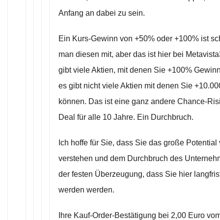
Anfang an dabei zu sein.
Ein Kurs-Gewinn von +50% oder +100% ist sch
man diesen mit, aber das ist hier bei Metavista
gibt viele Aktien, mit denen Sie +100% Gewi
es gibt nicht viele Aktien mit denen Sie +10
können. Das ist eine ganz andere Chance-Risik
Deal für alle 10 Jahre. Ein Durchbruch.
Ich hoffe für Sie, dass Sie das große Potentia
verstehen und dem Durchbruch des Unternehme
der festen Überzeugung, dass Sie hier langfris
werden werden.
Ihre Kauf-Order-Bestätigung bei 2,00 Euro v