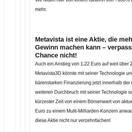
mehr.
Metavista ist eine Aktie, die me
Gewinn machen kann – verpasse
Chance nicht!
Auch ein Anstieg von 1,22 Euro auf weit über 2
Metavista3D könnte mit seiner Technologie und
bärenstarken Finanzierung jetzt innerhalb de
weiteren Durchbruch mit seiner Technologie s
kürzester Zeit von einem Börsenwert von aktue
Euro zu einem Multi-Milliarden-Konzern anwa
diese Aktie nicht nur verzehnfachen!