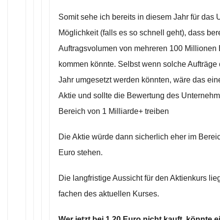
Somit sehe ich bereits in diesem Jahr für das
Möglichkeit (falls es so schnell geht), dass ber
Auftragsvolumen von mehreren 100 Millionen E
kommen könnte. Selbst wenn solche Aufträge 
Jahr umgesetzt werden könnten, wäre das eine
Aktie und sollte die Bewertung des Unternehm
Bereich von 1 Milliarde+ treiben
Die Aktie würde dann sicherlich eher im Berei
Euro stehen.
Die langfristige Aussicht für den Aktienkurs lie
fachen des aktuellen Kurses.
Wer jetzt bei 1,20 Euro nicht kauft, könnte 