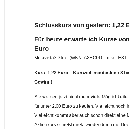
Schlusskurs von gestern: 1,22 
Für heute erwarte ich Kurse von
Euro
Metavista3D Inc. (WKN: A3EG0D, Ticker E3T
Kurs: 1,22 Euro – Kursziel: mindestens 8 b
Gewinn)
Sie werden jetzt nicht mehr viele Möglichkeite
für unter 2,00 Euro zu kaufen. Vielleicht noch 
Vielleicht kommt aber auch schon direkt ein
Aktienkurs schießt direkt wieder durch die De