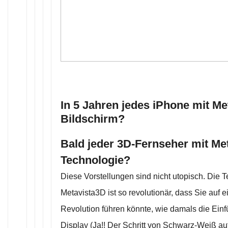
In 5 Jahren jedes iPhone mit Me
Bildschirm?
Bald jeder 3D-Fernseher mit Met
Technologie?
Diese Vorstellungen sind nicht utopisch. Die 
Metavista3D ist so revolutionär, dass Sie auf 
Revolution führen könnte, wie damals die Ein
Display (Ja!! Der Schritt von Schwarz-Weiß auf