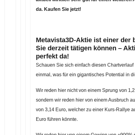
da. Kaufen Sie jetzt!
Metavista3D-Aktie ist einer der 
Sie derzeit tätigen können – Akt
perfekt da!
Schauen Sie sich einfach diesen Chartverlauf
einmal, was für ein gigantisches Potential in di
Wir reden hier nicht von einem Sprung von 1,2
sondern wir reden hier von einem Ausbruch au
von 3,14 Euro, welcher zu einer Kurs-Rallye 
Euro führen könnte.
Wir reden hier von einem Gewinn von +900% o