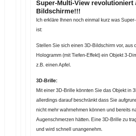
Super-Multi-View revolutioniert 
Bildschirme!!!
Ich erkläre Ihnen noch einmal kurz was Super
ist:
Stellen Sie sich einen 3D-Bildschirm vor, aus
Hologramm (mit Tiefen-Effekt) ein Objekt 3-Di
z.B. einen Apfel.
3D-Brille:
Mit einer 3D-Brille könnten Sie das Objekt in 
allerdings darauf beschränkt dass Sie aufgrund
nicht mehr wahrnehmen können und bereits na
Augenschmerzen hätten. Eine 3D-Brille zu tra
und wird schnell unangenehm.