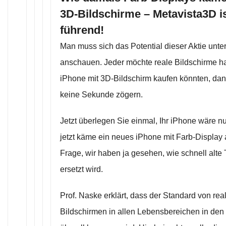
3D-Bildschirme – Metavista3D is
führend!
Man muss sich das Potential dieser Aktie unte
anschauen. Jeder möchte reale Bildschirme h
iPhone mit 3D-Bildschirm kaufen könnten, dan
keine Sekunde zögern.
Jetzt überlegen Sie einmal, Ihr iPhone wäre n
jetzt käme ein neues iPhone mit Farb-Display 
Frage, wir haben ja gesehen, wie schnell alte
ersetzt wird.
Prof. Naske erklärt, dass der Standard von rea
Bildschirmen in allen Lebensbereichen in den