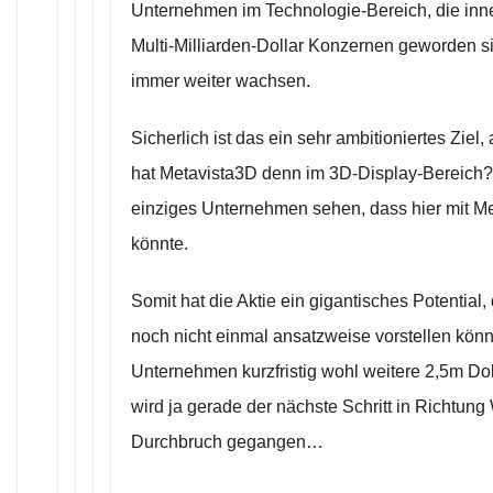
Unternehmen im Technologie-Bereich, die inn
Multi-Milliarden-Dollar Konzernen geworden s
immer weiter wachsen.
Sicherlich ist das ein sehr ambitioniertes Zie
hat Metavista3D denn im 3D-Display-Bereich? 
einziges Unternehmen sehen, dass hier mit Me
könnte.
Somit hat die Aktie ein gigantisches Potential,
noch nicht einmal ansatzweise vorstellen kön
Unternehmen kurzfristig wohl weitere 2,5m Dol
wird ja gerade der nächste Schritt in Richtun
Durchbruch gegangen…