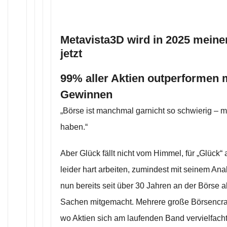
Metavista3D wird in 2025 mein
jetzt
99% aller Aktien outperformen m
Gewinnen
„Börse ist manchmal garnicht so schwierig – 
haben.“
Aber Glück fällt nicht vom Himmel, für „Glück
leider hart arbeiten, zumindest mit seinem Ana
nun bereits seit über 30 Jahren an der Börse a
Sachen mitgemacht. Mehrere große Börsencras
wo Aktien sich am laufenden Band vervielfach