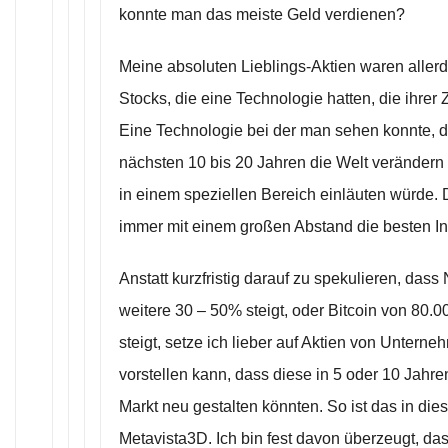
konnte man das meiste Geld verdienen?
Meine absoluten Lieblings-Aktien waren aller
Stocks, die eine Technologie hatten, die ihrer 
Eine Technologie bei der man sehen konnte, d
nächsten 10 bis 20 Jahren die Welt verändern 
in einem speziellen Bereich einläuten würde.
immer mit einem großen Abstand die besten I
Anstatt kurzfristig darauf zu spekulieren, da
weitere 30 – 50% steigt, oder Bitcoin von 80
steigt, setze ich lieber auf Aktien von Unterne
vorstellen kann, dass diese in 5 oder 10 Jahr
Markt neu gestalten könnten. So ist das in dies
Metavista3D. Ich bin fest davon überzeugt, das