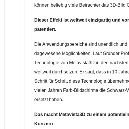
können beliebig viele Betrachter das 3D-Bil
Dieser Effekt ist weltweit einzigartig und v
patentiert.
Die Anwendungsbereiche sind unendlich und b
dagewesene Möglichkeiten. Laut Gründer Prof.
Technologie von Metavista3D in den nächsten 
weltweit durchsetzen. Er sagt, dass in 10 Jahr
Schritt für Schritt diese Technologie überneh
vielen Jahren Farb-Bildschirme die Schwarz-
ersetzt haben.
Das macht Metavista3D zu einem potentiellen
Konzern.