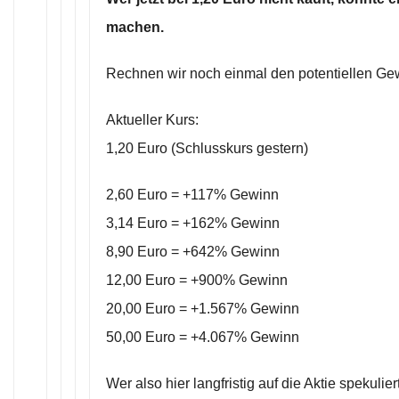
machen.
Rechnen wir noch einmal den potentiellen Ge
Aktueller Kurs:
1,20 Euro (Schlusskurs gestern)
2,60 Euro = +117% Gewinn
3,14 Euro = +162% Gewinn
8,90 Euro = +642% Gewinn
12,00 Euro = +900% Gewinn
20,00 Euro = +1.567% Gewinn
50,00 Euro = +4.067% Gewinn
Wer also hier langfristig auf die Aktie spekulie