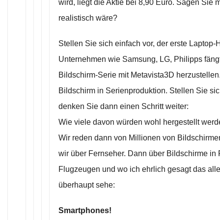
wird, liegt die Aktie bei 8,90 Euro. Sagen Sie 
realistisch wäre?
Stellen Sie sich einfach vor, der erste Laptop-H
Unternehmen wie Samsung, LG, Philipps fängt
Bildschirm-Serie mit Metavista3D herzustellen.
Bildschirm in Serienproduktion. Stellen Sie si
denken Sie dann einen Schritt weiter:
Wie viele davon würden wohl hergestellt werd
Wir reden dann von Millionen von Bildschirm
wir über Fernseher. Dann über Bildschirme in
Flugzeugen und wo ich ehrlich gesagt das alle
überhaupt sehe:
Smartphones!