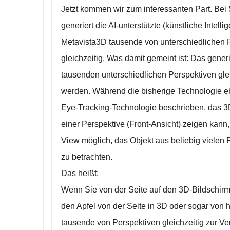
Jetzt kommen wir zum interessanten Part. Bei
generiert die AI-unterstützte (künstliche Intell
Metavista3D tausende von unterschiedlichen 
gleichzeitig. Was damit gemeint ist: Das gener
tausenden unterschiedlichen Perspektiven glei
werden. Während die bisherige Technologie eb
Eye-Tracking-Technologie beschrieben, das 3
einer Perspektive (Front-Ansicht) zeigen kann, 
View möglich, das Objekt aus beliebig vielen P
zu betrachten.
Das heißt:
Wenn Sie von der Seite auf den 3D-Bildschir
den Apfel von der Seite in 3D oder sogar von 
tausende von Perspektiven gleichzeitig zur V