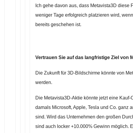
Ich gehe davon aus, dass Metavista3D diese F
weniger Tage erfolgreich platzieren wird, wenn
bereits geschehen ist.
Vertrauen Sie auf das langfristige Ziel von 
Die Zukunft für 3D-Bildschirme könnte von Me
werden.
Die Metavista3D-Aktie könnte jetzt eine Kauf-
damals Microsoft, Apple, Tesla und Co. ganz
sind. Wird das Unternehmen den großen Durc
sind auch locker +10.000% Gewinn möglich. Es