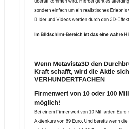
überall kommen wird. Hierbei geht es allerding
sondern einfach um ein realistisches Erlebnis
Bilder und Videos werden durch den 3D-Effekt 
Im Bildschirm-Bereich ist das eine wahre H
Wenn Metavista3D den Durchbr
Kraft schafft, wird die Aktie sich
VERHUNDERTFACHEN
Firmenwert von 10 oder 100 Mill
möglich!
Bei einem Firmenwert von 10 Milliarden Euro 
Aktienkurs von 89 Euro. Und bereits wenn die 