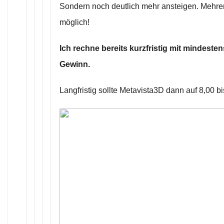
Sondern noch deutlich mehr ansteigen. Mehr
möglich!
Ich rechne bereits kurzfristig mit mindest
Gewinn.
Langfristig sollte Metavista3D dann auf 8,00 b