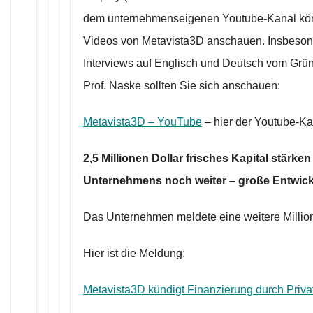
dem unternehmenseigenen Youtube-Kanal kön
Videos von Metavista3D anschauen. Insbeson
Interviews auf Englisch und Deutsch vom Grü
Prof. Naske sollten Sie sich anschauen:
Metavista3D – YouTube
– hier der Youtube-Ka
2,5 Millionen Dollar frisches Kapital stärke
Unternehmens noch weiter – große Entwickl
Das Unternehmen meldete eine weitere Millio
Hier ist die Meldung:
Metavista3D kündigt Finanzierung durch Priva