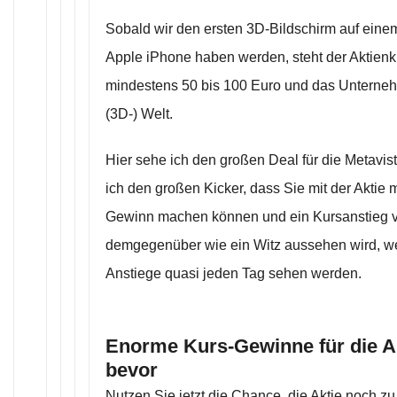
Sobald wir den ersten 3D-Bildschirm auf ein
Apple iPhone haben werden, steht der Aktienk
mindestens 50 bis 100 Euro und das Unterne
(3D-) Welt.
Hier sehe ich den großen Deal für die Metavis
ich den großen Kicker, dass Sie mit der Akti
Gewinn machen können und ein Kursanstieg
demgegenüber wie ein Witz aussehen wird, we
Anstiege quasi jeden Tag sehen werden.
Enorme Kurs-Gewinne für die A
bevor
Nutzen Sie jetzt die Chance, die Aktie noch zu