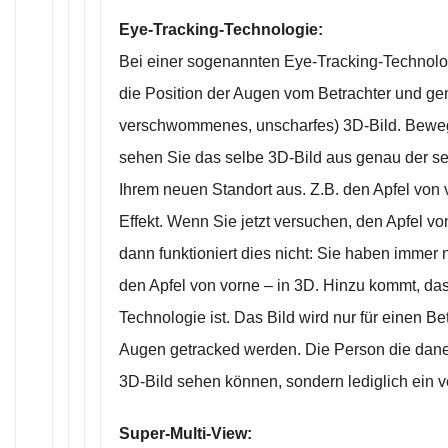
Eye-Tracking-Technologie:
Bei einer sogenannten Eye-Tracking-Technolo
die Position der Augen vom Betrachter und gen
verschwommenes, unscharfes) 3D-Bild. Bewege
sehen Sie das selbe 3D-Bild aus genau der s
Ihrem neuen Standort aus. Z.B. den Apfel von 
Effekt. Wenn Sie jetzt versuchen, den Apfel vo
dann funktioniert dies nicht: Sie haben immer 
den Apfel von vorne – in 3D. Hinzu kommt, das
Technologie ist. Das Bild wird nur für einen Be
Augen getracked werden. Die Person die dane
3D-Bild sehen können, sondern lediglich ein
Super-Multi-View: