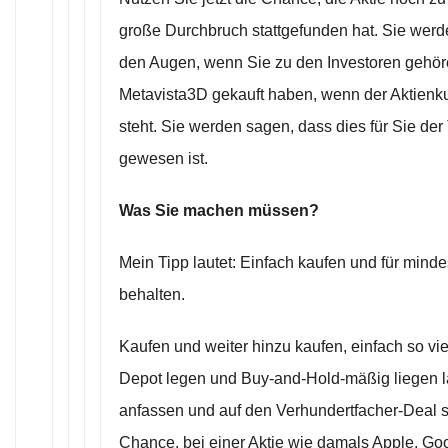
große Durchbruch stattgefunden hat. Sie werde
den Augen, wenn Sie zu den Investoren gehöre
Metavista3D gekauft haben, wenn der Aktienku
steht. Sie werden sagen, dass dies für Sie de
gewesen ist.
Was Sie machen müssen?
Mein Tipp lautet: Einfach kaufen und für minde
behalten.
Kaufen und weiter hinzu kaufen, einfach so viel
Depot legen und Buy-and-Hold-mäßig liegen l
anfassen und auf den Verhundertfacher-Deal sp
Chance, bei einer Aktie wie damals Apple, Goo