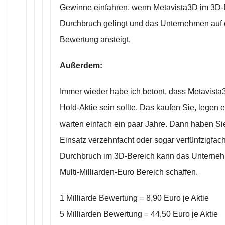
Gewinne einfahren, wenn Metavista3D im 3D-B
Durchbruch gelingt und das Unternehmen auf e
Bewertung ansteigt.
Außerdem:
Immer wieder habe ich betont, dass Metavista
Hold-Aktie sein sollte. Das kaufen Sie, legen 
warten einfach ein paar Jahre. Dann haben Si
Einsatz verzehnfacht oder sogar verfünfzigfach
Durchbruch im 3D-Bereich kann das Unterne
Multi-Milliarden-Euro Bereich schaffen.
1 Milliarde Bewertung = 8,90 Euro je Aktie
5 Milliarden Bewertung = 44,50 Euro je Aktie