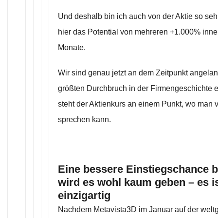
Und deshalb bin ich auch von der Aktie so se
hier das Potential von mehreren +1.000% inne
Monate.
Wir sind genau jetzt an dem Zeitpunkt angela
größten Durchbruch in der Firmengeschichte er
steht der Aktienkurs an einem Punkt, wo man
sprechen kann.
Eine bessere Einstiegschance be
wird es wohl kaum geben – es is
einzigartig
Nachdem Metavista3D im Januar auf der welt