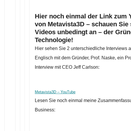
Hier noch einmal der Link zum 
von Metavista3D – schauen Sie 
Videos unbedingt an – der Gründ
Technologie!
Hier sehen Sie 2 unterschiedliche Interviews 
Englisch mit dem Gründer, Prof. Naske, ein Pr
Interview mit CEO Jeff Carlson:
Metavista3D – YouTube
Lesen Sie noch einmal meine Zusammenfass
Business: