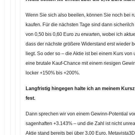
Wenn Sie sich also beeilen, können Sie noch bei r
kaufen. Für die nächsten Tage sind dann sicherilch
von 0,50 bis 0,60 Euro zu erwarten, wobei ich aktue
dass der nächste größere Widerstand erst wieder b
liegt. So oder so – die Aktie ist bei einem Kurs von
eine brutale Kauf-Chance mit einem riesigen Gewin
locker +150% bis +200%.
Langfristig hingegen halte ich an meinem Kursz
fest.
Dann sprechen wir von einem Gewinn-Potential vo
sagenhaften +3.143% – und die Zahl ist nicht unreal
Aktie stand bereits bei über 3,00 Euro. Metavista3D