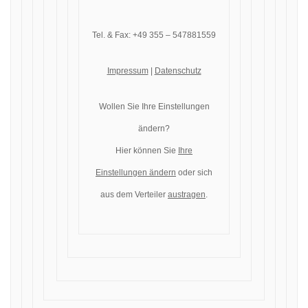
Tel. & Fax: +49 355 – 547881559
Impressum
|
Datenschutz
Wollen Sie Ihre Einstellungen
ändern?
Hier können Sie
Ihre
Einstellungen ändern
oder sich
aus dem Verteiler
austragen
.