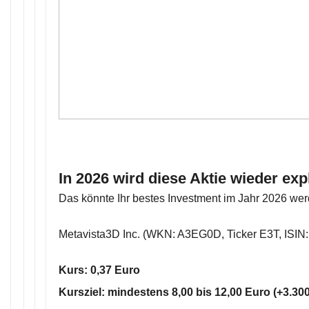
In 2026 wird diese Aktie wieder exp
Das könnte Ihr bestes Investment im Jahr 2026 wer
Metavista3D Inc. (WKN: A3EG0D, Ticker E3T, ISI
Kurs: 0,37 Euro
Kursziel: mindestens 8,00 bis 12,00 Euro (+3.3