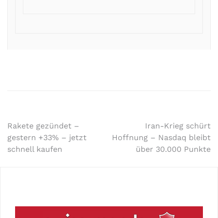
Rakete gezündet –
Iran-Krieg schürt
gestern +33% – jetzt
Hoffnung – Nasdaq bleibt
schnell kaufen
über 30.000 Punkte