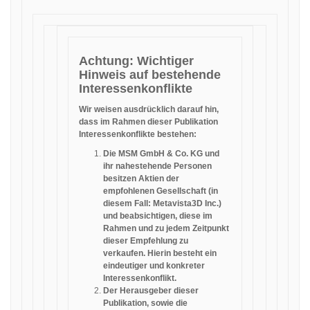
Achtung: Wichtiger
Hinweis auf bestehende
Interessenkonflikte
Wir weisen ausdrücklich darauf hin,
dass im Rahmen dieser Publikation
Interessenkonflikte bestehen:
Die MSM GmbH & Co. KG und
ihr nahestehende Personen
besitzen Aktien der
empfohlenen Gesellschaft (in
diesem Fall: Metavista3D Inc.)
und beabsichtigen, diese im
Rahmen und zu jedem Zeitpunkt
dieser Empfehlung zu
verkaufen. Hierin besteht ein
eindeutiger und konkreter
Interessenkonflikt.
Der Herausgeber dieser
Publikation, sowie die