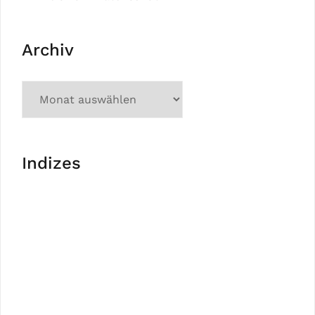
Archiv
Indizes