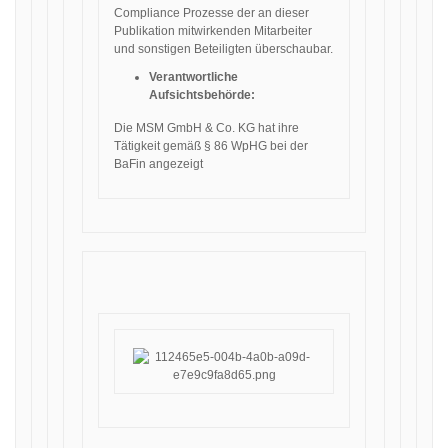
Compliance Prozesse der an dieser
Publikation mitwirkenden Mitarbeiter
und sonstigen Beteiligten überschaubar.
Verantwortliche
Aufsichtsbehörde:
Die MSM GmbH & Co. KG hat ihre
Tätigkeit gemäß § 86 WpHG bei der
BaFin angezeigt