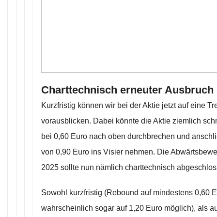
Charttechnisch erneuter Ausbruch 
Kurzfristig können wir bei der Aktie jetzt auf eine 
vorausblicken. Dabei könnte die Aktie ziemlich sch
bei 0,60 Euro nach oben durchbrechen und anschl
von 0,90 Euro ins Visier nehmen. Die Abwärtsbewe
2025 sollte nun nämlich charttechnisch abgeschlos
Sowohl kurzfristig (Rebound auf mindestens 0,60 E
wahrscheinlich sogar auf 1,20 Euro möglich), als auc