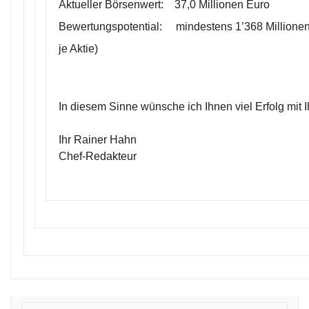
Aktueller Börsenwert: 37,0 Millionen Euro
Bewertungspotential: mindestens 1’368 Millionen
je Aktie)
In diesem Sinne wünsche ich Ihnen viel Erfolg mit 
Ihr Rainer Hahn
Chef-Redakteur