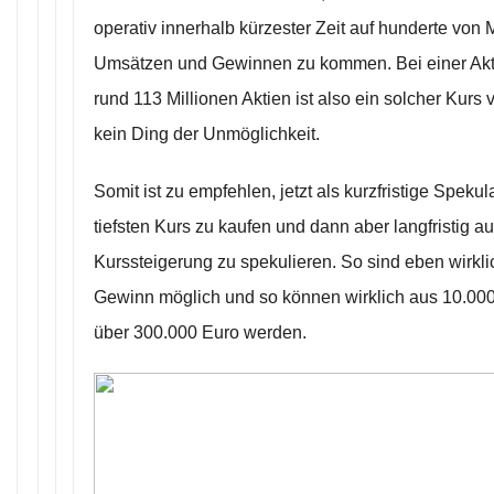
operativ innerhalb kürzester Zeit auf hunderte von 
Umsätzen und Gewinnen zu kommen. Bei einer Akt
rund 113 Millionen Aktien ist also ein solcher Kurs
kein Ding der Unmöglichkeit.
Somit ist zu empfehlen, jetzt als kurzfristige Spek
tiefsten Kurs zu kaufen und dann aber langfristig au
Kurssteigerung zu spekulieren. So sind eben wirkl
Gewinn möglich und so können wirklich aus 10.00
über 300.000 Euro werden.