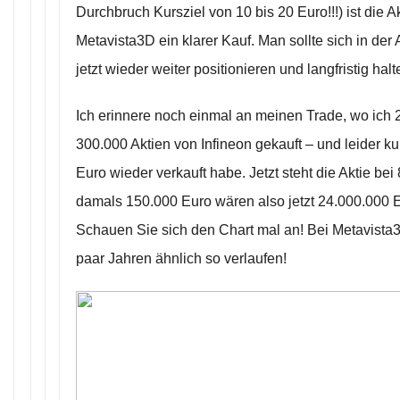
Durchbruch Kursziel von 10 bis 20 Euro!!!) ist die A
Metavista3D ein klarer Kauf. Man sollte sich in der
jetzt wieder weiter positionieren und langfristig halt
Ich erinnere noch einmal an meinen Trade, wo ich 
300.000 Aktien von Infineon gekauft – und leider ku
Euro wieder verkauft habe. Jetzt steht die Aktie bei
damals 150.000 Euro wären also jetzt 24.000.000 
Schauen Sie sich den Chart mal an! Bei Metavista3
paar Jahren ähnlich so verlaufen!