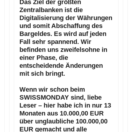
Das Ziel der größten
Zentralbanken ist die
Digitalisierung der Währungen
und somit Abschaffung des
Bargeldes. Es wird auf jeden
Fall sehr spannend. Wir
befinden uns zweifelsohne in
einer Phase, die
entscheidende Änderungen
mit sich bringt.
Wenn wir schon beim
SWISSMONDAY sind, liebe
Leser – hier habe ich in nur 13
Monaten aus 10.000,00 EUR
über unglaubliche 100.000,00
EUR gemacht und alle