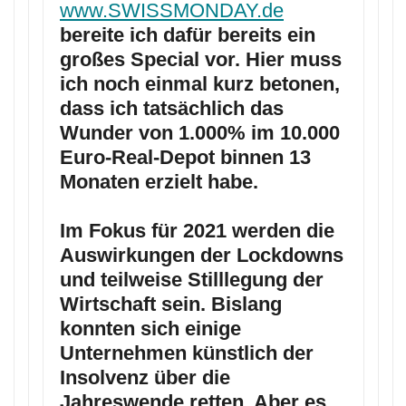
www.SWISSMONDAY.de
bereite ich dafür bereits ein
großes Special vor. Hier muss
ich noch einmal kurz betonen,
dass ich tatsächlich das
Wunder von 1.000% im 10.000
Euro-Real-Depot binnen 13
Monaten erzielt habe.
Im Fokus für 2021 werden die
Auswirkungen der Lockdowns
und teilweise Stilllegung der
Wirtschaft sein. Bislang
konnten sich einige
Unternehmen künstlich der
Insolvenz über die
Jahreswende retten. Aber es