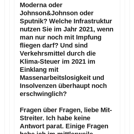
Moderna oder
Johnson&Johnson oder
Sputnik? Welche Infrastruktur
nutzen Sie im Jahr 2021, wenn
man nur noch mit Impfung
fliegen darf? Und sind
Verkehrsmittel durch die
Klima-Steuer im 2021 im
Einklang mit
Massenarbeitslosigkeit und
Insolvenzen überhaupt noch
erschwinglich?
Fragen über Fragen, liebe Mit-
Streiter. Ich habe keine
Antwort parat. Einige Fragen