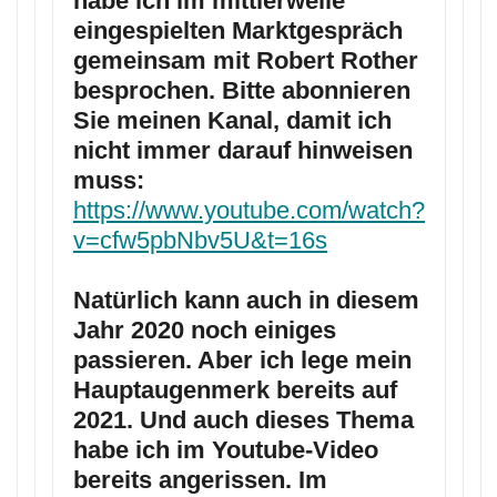
habe ich im mittlerweile
eingespielten Marktgespräch
gemeinsam mit Robert Rother
besprochen. Bitte abonnieren
Sie meinen Kanal, damit ich
nicht immer darauf hinweisen
muss:
https://www.youtube.com/watch?
v=cfw5pbNbv5U&t=16s
Natürlich kann auch in diesem
Jahr 2020 noch einiges
passieren. Aber ich lege mein
Hauptaugenmerk bereits auf
2021. Und auch dieses Thema
habe ich im Youtube-Video
bereits angerissen. Im