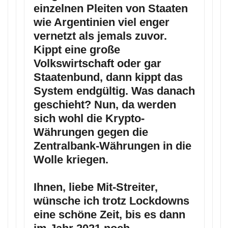
einzelnen Pleiten von Staaten
wie Argentinien viel enger
vernetzt als jemals zuvor.
Kippt eine große
Volkswirtschaft oder gar
Staatenbund, dann kippt das
System endgültig. Was danach
geschieht? Nun, da werden
sich wohl die Krypto-
Währungen gegen die
Zentralbank-Währungen in die
Wolle kriegen.
Ihnen, liebe Mit-Streiter,
wünsche ich trotz Lockdowns
eine schöne Zeit, bis es dann