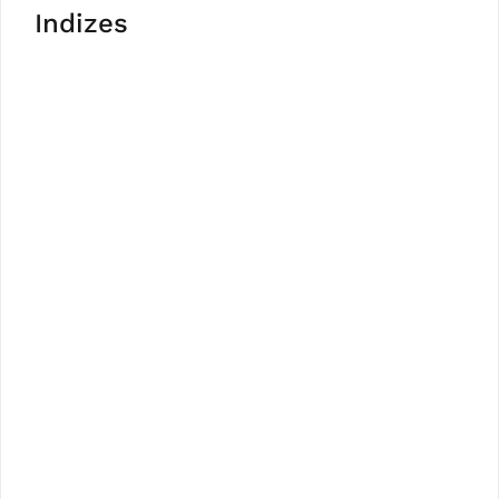
Indizes