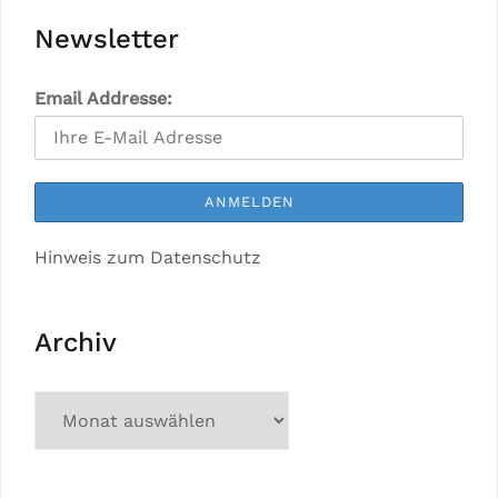
Newsletter
Email Addresse:
Hinweis zum Datenschutz
Archiv