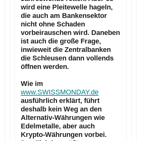
wird eine Pleitewelle hageln,
die auch am Bankensektor
nicht ohne Schaden
vorbeirauschen wird. Daneben
ist auch die große Frage,
inwieweit die Zentralbanken
die Schleusen dann vollends
öffnen werden.
Wie im
www.SWISSMONDAY.de
ausführlich erklärt, führt
deshalb kein Weg an den
Alternativ-Währungen wie
Edelmetalle, aber auch
Krypto-Währungen vorbei.