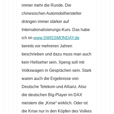
immer mehr die Runde. Die
chinesischen Automobilhersteller
drängen immer stärker auf
Internationalisierungs-Kurs. Das habe
ich im
www.SWISSMONDAY.de
bereits vor mehreren Jahren
beschrieben und dazu muss man auch
kein Hellseher sein. Xpeng soll mit
Volkswagen in Gesprächen sein. Stark
waren auch die Ergebnisse von
Deutsche Telekom und Allianz. Also
die deutschen Big-Player im DAX
meistern die „Krise“ wirklich. Oder ist
die Krise nur in den Köpfen des Volkes