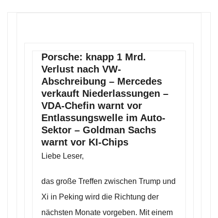
Porsche: knapp 1 Mrd.
Verlust nach VW-
Abschreibung – Mercedes
verkauft Niederlassungen –
VDA-Chefin warnt vor
Entlassungswelle im Auto-
Sektor – Goldman Sachs
warnt vor KI-Chips
Liebe Leser,
das große Treffen zwischen Trump und
Xi in Peking wird die Richtung der
nächsten Monate vorgeben. Mit einem