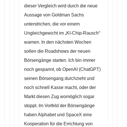
dieser Vergleich wird durch die neue
Aussage von Goldman Sachs
unterstrichen, die vor einem
Ungleichgewicht im „KI-Chip-Rausch“
warnen. In den nächsten Wochen
sollen die Roadshows der neuen
Börsengänge starten. Ich bin immer
noch gespannt, ob OpenAI (ChatGPT)
seinen Börsengang durchzieht und
noch schnell Kasse macht, oder der
Markt diesen Zug womöglich sogar
stoppt. Im Vorfeld der Börsengänge
haben Alphabet und SpaceX eine
Kooperation für die Errichtung von