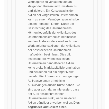
Wertpapiere zu verkaufen und an
steigenden Kursen und Umsätzen zu
partizipieren. Ein Kurszuwachs der
Aktien der vorgestellten Unternehmen
kann zu einem Vermögenszuwachs bei
diesen Personen führen. Durch die
Besprechung des Unternehmens
können jedenfalls der Aktienkurs des
Unternehmens erheblich beeinflusst
werden. Insbesondere wird auch durch
Wertpapiertransaktionen der Aktienkurs
der besprochenen Unternehmen
maßgeblich beeinflusst. Dies gilt
insbesondere, wenn es sich um
Unternehmen handelt deren Aktien
keine breite Marktkapitalisierung haben
und bei denen nur ein enger Markt
besteht. Hier können auch nur geringe
Auftragsvolumen erhebliche
Auswirkungen auf die Kurse haben. Sie
sind aber auch daran interessiert, dass
der Kurs des besprochenen
Unternehmens sinkt, wenn sie deren
Aktien günstiger erwerben wollen.
Dies
begründet laut Gesetz einen