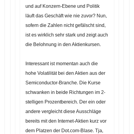
und auf Konzern-Ebene und Politik
läuft das Geschäft wie nie zuvor? Nun,
sofern die Zahlen nicht gefälscht sind,
ist es wirklich sehr stark und zeigt auch
die Belohnung in den Aktienkursen.
Interessant ist momentan auch die
hohe Volatilität bei den Aktien aus der
Semiconductor-Branche. Die Kurse
schwanken in beide Richtungen im 2-
stelligen Prozentbereich. Der ein oder
andere vergleicht diese Ausschläge
bereits mit den Internet-Aktien kurz vor
dem Platzen der Dot.com-Blase. Tja,