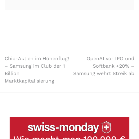
Chip-Aktien im Höhenflug!
OpenAI vor IPO und
– Samsung im Club der 1
Softbank +20% –
Billion
Samsung wehrt Streik ab
Marktkapitalisierung