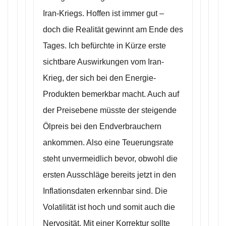
Iran-Kriegs. Hoffen ist immer gut –
doch die Realität gewinnt am Ende des
Tages. Ich befürchte in Kürze erste
sichtbare Auswirkungen vom Iran-
Krieg, der sich bei den Energie-
Produkten bemerkbar macht. Auch auf
der Preisebene müsste der steigende
Ölpreis bei den Endverbrauchern
ankommen. Also eine Teuerungsrate
steht unvermeidlich bevor, obwohl die
ersten Ausschläge bereits jetzt in den
Inflationsdaten erkennbar sind. Die
Volatilität ist hoch und somit auch die
Nervosität. Mit einer Korrektur sollte