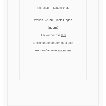
Impressum
|
Datenschutz
Wollen Sie Ihre Einstellungen
ändern?
Hier können Sie
Ihre
Einstellungen ändern
oder sich
aus dem Verteiler
austragen
.