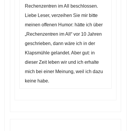
Rechenzentren im All beschlossen.
Liebe Leser, verzeihen Sie mir bitte
meinen offenen Humor: hätte ich über
„Rechenzentren im All“ vor 10 Jahren
geschrieben, dann wäre ich in der
Klapsmühle gelandet. Aber gut: in
dieser Zeit leben wir und ich erhalte
mich bei einer Meinung, weil ich dazu
keine habe.