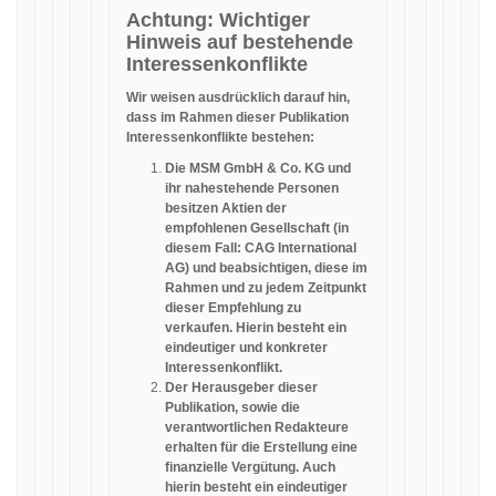
Achtung: Wichtiger
Hinweis auf bestehende
Interessenkonflikte
Wir weisen ausdrücklich darauf hin,
dass im Rahmen dieser Publikation
Interessenkonflikte bestehen:
Die MSM GmbH & Co. KG und
ihr nahestehende Personen
besitzen Aktien der
empfohlenen Gesellschaft (in
diesem Fall: CAG International
AG) und beabsichtigen, diese im
Rahmen und zu jedem Zeitpunkt
dieser Empfehlung zu
verkaufen. Hierin besteht ein
eindeutiger und konkreter
Interessenkonflikt.
Der Herausgeber dieser
Publikation, sowie die
verantwortlichen Redakteure
erhalten für die Erstellung eine
finanzielle Vergütung. Auch
hierin besteht ein eindeutiger