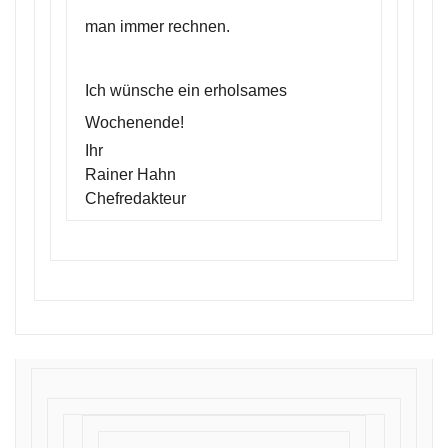
man immer rechnen.
Ich wünsche ein erholsames
Wochenende!
Ihr
Rainer Hahn
Chefredakteur