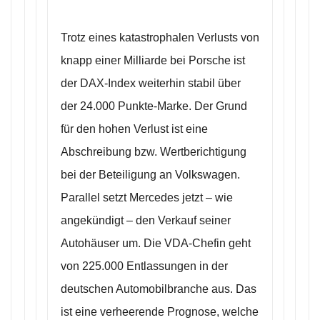
Trotz eines katastrophalen Verlusts von
knapp einer Milliarde bei Porsche ist
der DAX-Index weiterhin stabil über
der 24.000 Punkte-Marke. Der Grund
für den hohen Verlust ist eine
Abschreibung bzw. Wertberichtigung
bei der Beteiligung an Volkswagen.
Parallel setzt Mercedes jetzt – wie
angekündigt – den Verkauf seiner
Autohäuser um. Die VDA-Chefin geht
von 225.000 Entlassungen in der
deutschen Automobilbranche aus. Das
ist eine verheerende Prognose, welche