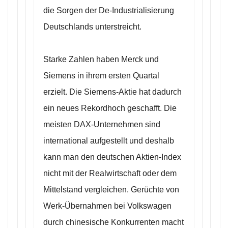
die Sorgen der De-Industrialisierung
Deutschlands unterstreicht.
Starke Zahlen haben Merck und
Siemens in ihrem ersten Quartal
erzielt. Die Siemens-Aktie hat dadurch
ein neues Rekordhoch geschafft. Die
meisten DAX-Unternehmen sind
international aufgestellt und deshalb
kann man den deutschen Aktien-Index
nicht mit der Realwirtschaft oder dem
Mittelstand vergleichen. Gerüchte von
Werk-Übernahmen bei Volkswagen
durch chinesische Konkurrenten macht