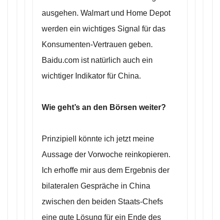
ausgehen. Walmart und Home Depot
werden ein wichtiges Signal für das
Konsumenten-Vertrauen geben.
Baidu.com ist natürlich auch ein
wichtiger Indikator für China.
Wie geht’s an den Börsen weiter?
Prinzipiell könnte ich jetzt meine
Aussage der Vorwoche reinkopieren.
Ich erhoffe mir aus dem Ergebnis der
bilateralen Gespräche in China
zwischen den beiden Staats-Chefs
eine gute Lösung für ein Ende des