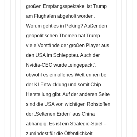
großen Empfangsspektakel ist Trump
am Flughafen abgeholt worden.
Worum geht es in Peking? Außer den
geopolitischen Themen hat Trump
viele Vorstände der großen Player aus
den USA im Schlepptau. Auch der
Nvidia-CEO wurde „eingepackt“,
obwohl es ein offenes Wettrennen bei
der KI-Entwicklung und somit Chip-
Herstellung gibt. Auf der anderen Seite
sind die USA von wichtigen Rohstoffen
der „Seltenen Erden“ aus China
abhängig. Es ist ein Strategie-Spiel –
zumindest für die Öffentlichkeit.