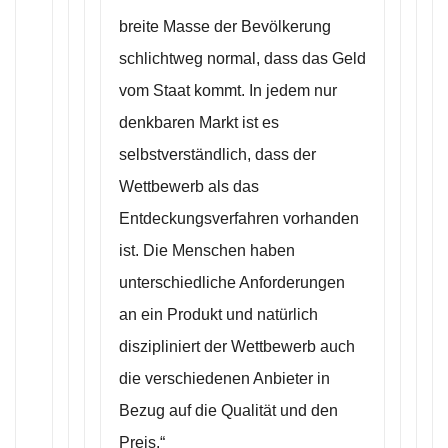
breite Masse der Bevölkerung
schlichtweg normal, dass das Geld
vom Staat kommt. In jedem nur
denkbaren Markt ist es
selbstverständlich, dass der
Wettbewerb als das
Entdeckungsverfahren vorhanden
ist. Die Menschen haben
unterschiedliche Anforderungen
an ein Produkt und natürlich
diszipliniert der Wettbewerb auch
die verschiedenen Anbieter in
Bezug auf die Qualität und den
Preis.“