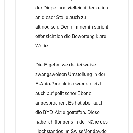
der Dinge, und vielleicht denke ich
an dieser Stelle auch zu
altmodisch. Denn immerhin spricht
offensichtlich die Bewertung klare
Worte.
Die Ergebnisse der teilweise
zwangsweisen Umstellung in der
E-Auto-Produktion werden jetzt
auch auf politischer Ebene
angesprochen. Es hat aber auch
die BYD-Aktie getroffen. Diese
habe ich übrigens in der Nähe des
Hochstandes im SwissMonday.de