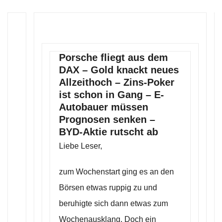
Porsche fliegt aus dem
DAX – Gold knackt neues
Allzeithoch – Zins-Poker
ist schon in Gang – E-
Autobauer müssen
Prognosen senken –
BYD-Aktie rutscht ab
Liebe Leser,
zum Wochenstart ging es an den
Börsen etwas ruppig zu und
beruhigte sich dann etwas zum
Wochenausklang. Doch ein