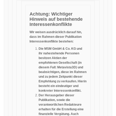
Achtung: Wichtiger
Hinweis auf bestehende
Interessenkonflikte
Wir weisen ausdrücklich darauf hin,
dass im Rahmen dieser Publikation
Interessenkonflikte bestehen:
Die MSM GmbH & Co. KG und
ihr nahestehende Personen
besitzen Aktien der
empfohlenen Gesellschaft (in
diesem Fall: Metavista3D) und
beabsichtigen, diese im Rahmen
und zu jedem Zeitpunkt dieser
Empfehlung zu verkaufen. Hierin
besteht ein eindeutiger und
konkreter Interessenkonflikt.
Der Herausgeber dieser
Publikation, sowie die
verantwortlichen Redakteure
erhalten für die Erstellung eine
finanzielle Vergütung. Auch