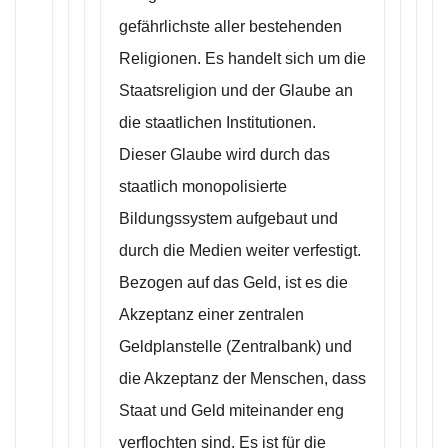
gefährlichste aller bestehenden
Religionen. Es handelt sich um die
Staatsreligion und der Glaube an
die staatlichen Institutionen.
Dieser Glaube wird durch das
staatlich monopolisierte
Bildungssystem aufgebaut und
durch die Medien weiter verfestigt.
Bezogen auf das Geld, ist es die
Akzeptanz einer zentralen
Geldplanstelle (Zentralbank) und
die Akzeptanz der Menschen, dass
Staat und Geld miteinander eng
verflochten sind. Es ist für die