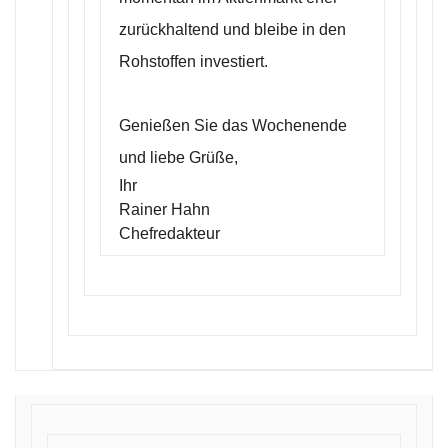
zurückhaltend und bleibe in den
Rohstoffen investiert.
Genießen Sie das Wochenende
und liebe Grüße,
Ihr
Rainer Hahn
Chefredakteur