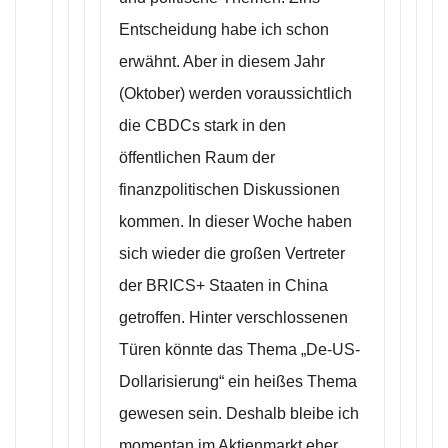
Entscheidung habe ich schon
erwähnt. Aber in diesem Jahr
(Oktober) werden voraussichtlich
die CBDCs stark in den
öffentlichen Raum der
finanzpolitischen Diskussionen
kommen. In dieser Woche haben
sich wieder die großen Vertreter
der BRICS+ Staaten in China
getroffen. Hinter verschlossenen
Türen könnte das Thema „De-US-
Dollarisierung“ ein heißes Thema
gewesen sein. Deshalb bleibe ich
momentan im Aktienmarkt eher