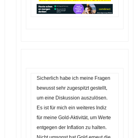
Sicherlich habe ich meine Fragen
bewusst sehr zugespitzt gestellt,
um eine Diskussion auszulösen.
Es ist für mich ein weiteres Indiz
für meine Gold-Aktivität, um Werte
entgegen der Inflation zu halten.
Nicht umsonst hat Gold erneut die