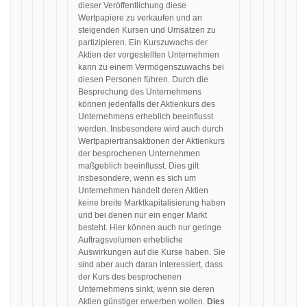
dieser Veröffentlichung diese
Wertpapiere zu verkaufen und an
steigenden Kursen und Umsätzen zu
partizipieren. Ein Kurszuwachs der
Aktien der vorgestellten Unternehmen
kann zu einem Vermögenszuwachs bei
diesen Personen führen. Durch die
Besprechung des Unternehmens
können jedenfalls der Aktienkurs des
Unternehmens erheblich beeinflusst
werden. Insbesondere wird auch durch
Wertpapiertransaktionen der Aktienkurs
der besprochenen Unternehmen
maßgeblich beeinflusst. Dies gilt
insbesondere, wenn es sich um
Unternehmen handelt deren Aktien
keine breite Marktkapitalisierung haben
und bei denen nur ein enger Markt
besteht. Hier können auch nur geringe
Auftragsvolumen erhebliche
Auswirkungen auf die Kurse haben. Sie
sind aber auch daran interessiert, dass
der Kurs des besprochenen
Unternehmens sinkt, wenn sie deren
Aktien günstiger erwerben wollen.
Dies