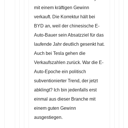
mit einem kräftigen Gewinn
verkauft. Die Korrektur hält bei
BYD an, weil der chinesische E-
Auto-Bauer sein Absatzziel für das
laufende Jahr deutlich gesenkt hat.
Auch bei Tesla gehen die
Verkaufszahlen zurück. War die E-
Auto-Epoche ein politisch
subventionierter Trend, der jetzt
abklingt? Ich bin jedenfalls erst
einmal aus dieser Branche mit
einem guten Gewinn
ausgestiegen.