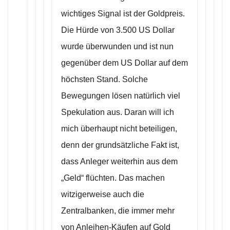
wichtiges Signal ist der Goldpreis.
Die Hürde von 3.500 US Dollar
wurde überwunden und ist nun
gegenüber dem US Dollar auf dem
höchsten Stand. Solche
Bewegungen lösen natürlich viel
Spekulation aus. Daran will ich
mich überhaupt nicht beteiligen,
denn der grundsätzliche Fakt ist,
dass Anleger weiterhin aus dem
„Geld“ flüchten. Das machen
witzigerweise auch die
Zentralbanken, die immer mehr
von Anleihen-Käufen auf Gold