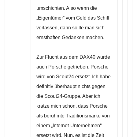
umschichten. Also wenn die
„Eigentümer“ vom Geld das Schiff
verlassen, dann sollte man sich
ernsthaften Gedanken machen.
Zur Flucht aus dem DAX40 wurde
auch Porsche getrieben. Porsche
wird von Scout24 ersetzt. Ich habe
definitiv überhaupt nichts gegen
die Scout24-Gruppe. Aber ich
kratze mich schon, dass Porsche
als berühmte Traditionsmarke von
einem „Internet-Unternehmen“
ersetzt wird. Nun, es ist die Zeit