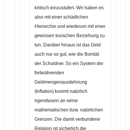
kritisch einzustufen. Wir haben es
also mit einer schädlichen
Hierarchie und wiederum mit einer
gewissen toxischen Beziehung zu
tun. Darüber hinaus ist das Geld
auch nur so gut, wie die Bonität
der Schuldner. So ein System der
fortwährenden
Geldmengenausdehnung
(Inflation) kommt natürlich
irgendwann an seine
mathematischen bzw. natürlichen
Grenzen. Die damit verbundene
Religion ist sicherlich die