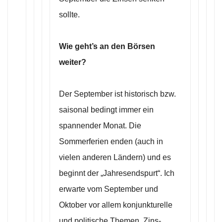
sollte.
Wie geht’s an den Börsen
weiter?
Der September ist historisch bzw.
saisonal bedingt immer ein
spannender Monat. Die
Sommerferien enden (auch in
vielen anderen Ländern) und es
beginnt der „Jahresendspurt“. Ich
erwarte vom September und
Oktober vor allem konjunkturelle
und politische Themen. Zins-