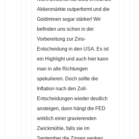
Aktienmärkte outperformt und die
Goldminen sogar stärker! Wir
befinden uns schon in der
Vorbereitung zur Zins-
Entscheidung in den USA. Es ist
ein Highlight und auch hier kann
man in alle Richtungen
spekulieren. Doch sollte die
Inflation nach den Zoll-
Entscheidungen wieder deutlich
ansteigen, dann hängt die FED
wirklich einer gravierenden
Zwickmühle, falls sie im
September die Zinsen senken