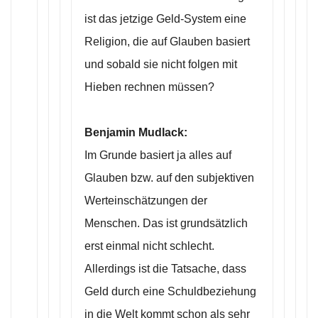
ist das jetzige Geld-System eine
Religion, die auf Glauben basiert
und sobald sie nicht folgen mit
Hieben rechnen müssen?
Benjamin Mudlack:
Im Grunde basiert ja alles auf
Glauben bzw. auf den subjektiven
Werteinschätzungen der
Menschen. Das ist grundsätzlich
erst einmal nicht schlecht.
Allerdings ist die Tatsache, dass
Geld durch eine Schuldbeziehung
in die Welt kommt schon als sehr