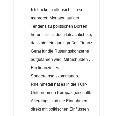
Ich hacke ja offensichtlich seit
mehreren Monaten auf der
Tendenz zu politischen Börsen
herum. Es ist doch tatsächlich so,
dass hier ein ganz großes Finanz-
Gerät für die Rüstungskonzerne
aufgefahren wird. Mit Schulden …
Ein finanzielles
Sondereinsatzkommando.
Rheinmetall hat es in die TOP-
Unternehmen Europas geschafft.
Allerdings sind die Einnahmen
direkt mit politischen Einflüssen