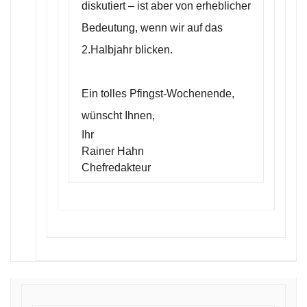
diskutiert – ist aber von erheblicher
Bedeutung, wenn wir auf das
2.Halbjahr blicken.
Ein tolles Pfingst-Wochenende,
wünscht Ihnen,
Ihr
Rainer Hahn
Chefredakteur