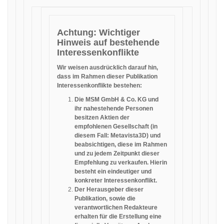
Achtung: Wichtiger
Hinweis auf bestehende
Interessenkonflikte
Wir weisen ausdrücklich darauf hin,
dass im Rahmen dieser Publikation
Interessenkonflikte bestehen:
Die MSM GmbH & Co. KG und
ihr nahestehende Personen
besitzen Aktien der
empfohlenen Gesellschaft (in
diesem Fall: Metavista3D) und
beabsichtigen, diese im Rahmen
und zu jedem Zeitpunkt dieser
Empfehlung zu verkaufen. Hierin
besteht ein eindeutiger und
konkreter Interessenkonflikt.
Der Herausgeber dieser
Publikation, sowie die
verantwortlichen Redakteure
erhalten für die Erstellung eine