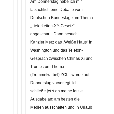
Am Donnerstag habe ich mir
tatsächlich eine Debatte vom
Deutschen Bundestag zum Thema
„Lieferketten-XY-Gesetz“
angeschaut. Dann besucht
Kanzler Merz das „Weiße Haus“ in
Washington und das Telefon-
Gespräch zwischen Chinas Xi und
Trump zum Thema
(Trommelwirbel) ZOLL wurde auf
Donnerstag vorverlegt. Ich
schließe jetzt an meine letzte
Ausgabe an: am besten die
Medien ausschalten und in Urlaub