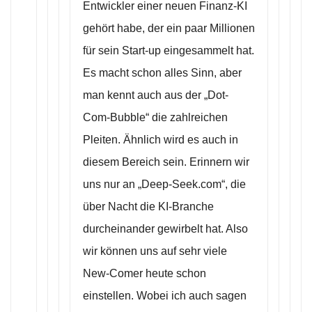
Entwickler einer neuen Finanz-KI
gehört habe, der ein paar Millionen
für sein Start-up eingesammelt hat.
Es macht schon alles Sinn, aber
man kennt auch aus der „Dot-
Com-Bubble“ die zahlreichen
Pleiten. Ähnlich wird es auch in
diesem Bereich sein. Erinnern wir
uns nur an „Deep-Seek.com“, die
über Nacht die KI-Branche
durcheinander gewirbelt hat. Also
wir können uns auf sehr viele
New-Comer heute schon
einstellen. Wobei ich auch sagen