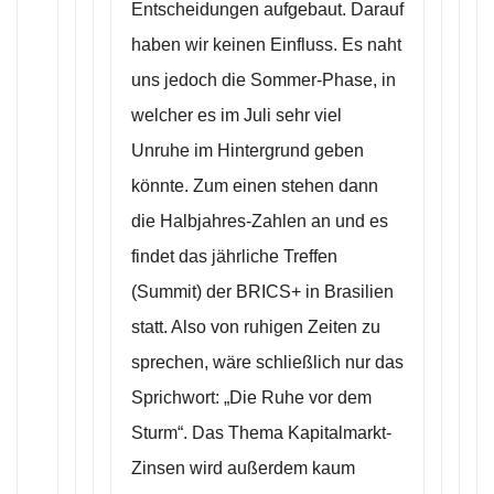
Entscheidungen aufgebaut. Darauf
haben wir keinen Einfluss. Es naht
uns jedoch die Sommer-Phase, in
welcher es im Juli sehr viel
Unruhe im Hintergrund geben
könnte. Zum einen stehen dann
die Halbjahres-Zahlen an und es
findet das jährliche Treffen
(Summit) der BRICS+ in Brasilien
statt. Also von ruhigen Zeiten zu
sprechen, wäre schließlich nur das
Sprichwort: „Die Ruhe vor dem
Sturm“. Das Thema Kapitalmarkt-
Zinsen wird außerdem kaum