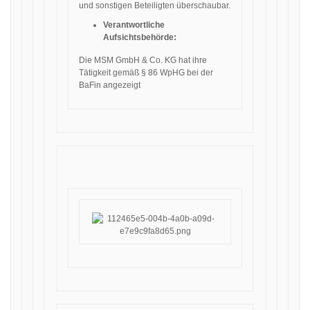
und sonstigen Beteiligten überschaubar.
Verantwortliche
Aufsichtsbehörde:
Die MSM GmbH & Co. KG hat ihre
Tätigkeit gemäß § 86 WpHG bei der
BaFin angezeigt