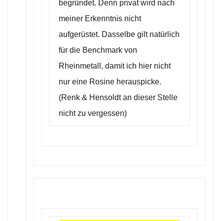
begründet. Denn privat wird nach
meiner Erkenntnis nicht
aufgerüstet. Dasselbe gilt natürlich
für die Benchmark von
Rheinmetall, damit ich hier nicht
nur eine Rosine herauspicke.
(Renk & Hensoldt an dieser Stelle
nicht zu vergessen)