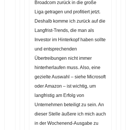
Broadcom zurück in die große
Liga getragen und profitiert jetzt.
Deshalb komme ich zurück auf die
Langfrist-Trends, die man als
Investor im Hinterkopf haben sollte
und entsprechenden
Übertreibungen nicht immer
hinterherlaufen muss. Also, eine
gezielte Auswahl – siehe Microsoft
oder Amazon – ist wichtig, um
langfristig am Erfolg von
Unternehmen beteiligt zu sein. An
dieser Stelle äußere ich mich auch
in der Wochenend-Ausgabe zu