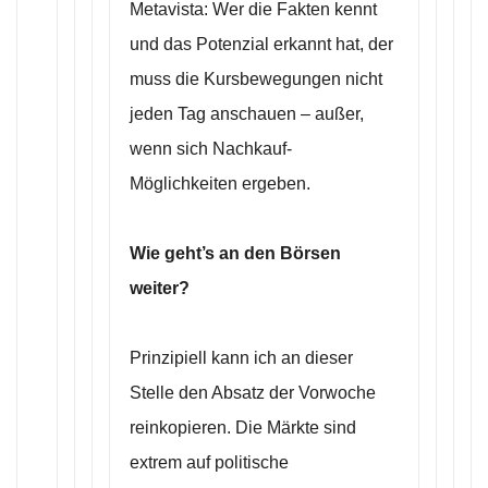
Metavista: Wer die Fakten kennt
und das Potenzial erkannt hat, der
muss die Kursbewegungen nicht
jeden Tag anschauen – außer,
wenn sich Nachkauf-
Möglichkeiten ergeben.
Wie geht’s an den Börsen
weiter?
Prinzipiell kann ich an dieser
Stelle den Absatz der Vorwoche
reinkopieren. Die Märkte sind
extrem auf politische