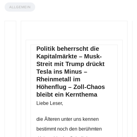
ALLGEMEIN
Politik beherrscht die
Kapitalmärkte – Musk-
Streit mit Trump drückt
Tesla ins Minus –
Rheinmetall im
Höhenflug – Zoll-Chaos
bleibt ein Kernthema
Liebe Leser,
die Älteren unter uns kennen
bestimmt noch den berühmten