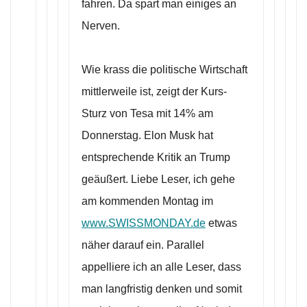
fahren. Da spart man einiges an
Nerven.
Wie krass die politische Wirtschaft
mittlerweile ist, zeigt der Kurs-
Sturz von Tesa mit 14% am
Donnerstag. Elon Musk hat
entsprechende Kritik an Trump
geäußert. Liebe Leser, ich gehe
am kommenden Montag im
www.SWISSMONDAY.de
etwas
näher darauf ein. Parallel
appelliere ich an alle Leser, dass
man langfristig denken und somit