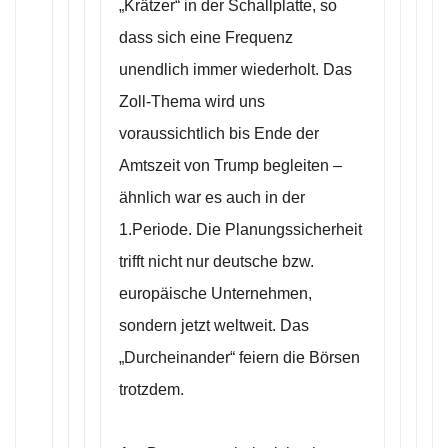
„Krätzer“ in der Schallplatte, so
dass sich eine Frequenz
unendlich immer wiederholt. Das
Zoll-Thema wird uns
voraussichtlich bis Ende der
Amtszeit von Trump begleiten –
ähnlich war es auch in der
1.Periode. Die Planungssicherheit
trifft nicht nur deutsche bzw.
europäische Unternehmen,
sondern jetzt weltweit. Das
„Durcheinander“ feiern die Börsen
trotzdem.