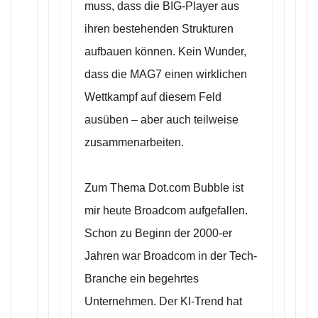
muss, dass die BIG-Player aus
ihren bestehenden Strukturen
aufbauen können. Kein Wunder,
dass die MAG7 einen wirklichen
Wettkampf auf diesem Feld
ausüben – aber auch teilweise
zusammenarbeiten.
Zum Thema Dot.com Bubble ist
mir heute Broadcom aufgefallen.
Schon zu Beginn der 2000-er
Jahren war Broadcom in der Tech-
Branche ein begehrtes
Unternehmen. Der KI-Trend hat