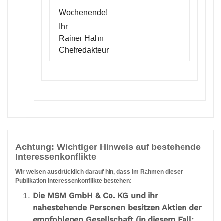
Wochenende!
Ihr
Rainer Hahn
Chefredakteur
Achtung: Wichtiger Hinweis auf bestehende
Interessenkonflikte
Wir weisen ausdrücklich darauf hin, dass im Rahmen dieser
Publikation Interessenkonflikte bestehen:
Die MSM GmbH & Co. KG und ihr
nahestehende Personen besitzen Aktien der
empfohlenen Gesellschaft (in diesem Fall: