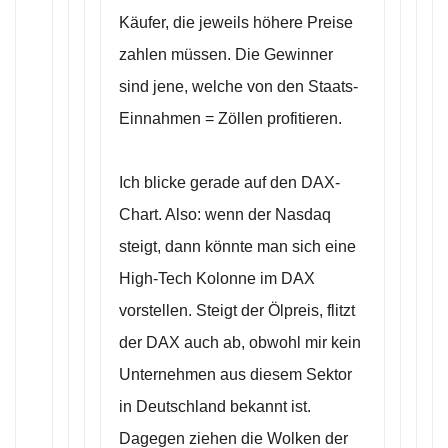
Käufer, die jeweils höhere Preise
zahlen müssen. Die Gewinner
sind jene, welche von den Staats-
Einnahmen = Zöllen profitieren.
Ich blicke gerade auf den DAX-
Chart. Also: wenn der Nasdaq
steigt, dann könnte man sich eine
High-Tech Kolonne im DAX
vorstellen. Steigt der Ölpreis, flitzt
der DAX auch ab, obwohl mir kein
Unternehmen aus diesem Sektor
in Deutschland bekannt ist.
Dagegen ziehen die Wolken der