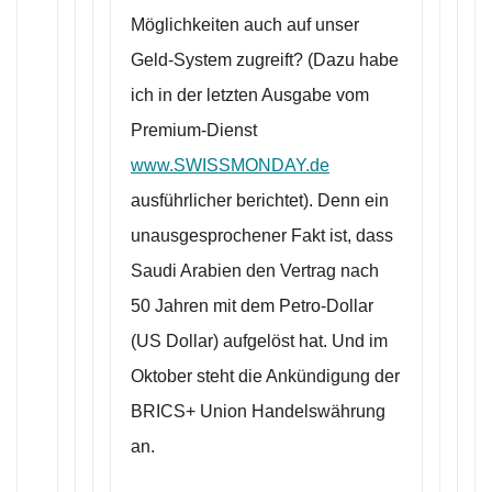
Möglichkeiten auch auf unser
Geld-System zugreift? (Dazu habe
ich in der letzten Ausgabe vom
Premium-Dienst
www.SWISSMONDAY.de
ausführlicher berichtet). Denn ein
unausgesprochener Fakt ist, dass
Saudi Arabien den Vertrag nach
50 Jahren mit dem Petro-Dollar
(US Dollar) aufgelöst hat. Und im
Oktober steht die Ankündigung der
BRICS+ Union Handelswährung
an.