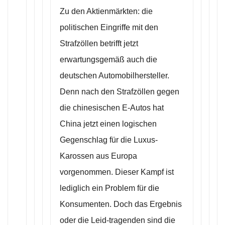
Zu den Aktienmärkten: die
politischen Eingriffe mit den
Strafzöllen betrifft jetzt
erwartungsgemäß auch die
deutschen Automobilhersteller.
Denn nach den Strafzöllen gegen
die chinesischen E-Autos hat
China jetzt einen logischen
Gegenschlag für die Luxus-
Karossen aus Europa
vorgenommen. Dieser Kampf ist
lediglich ein Problem für die
Konsumenten. Doch das Ergebnis
oder die Leid-tragenden sind die