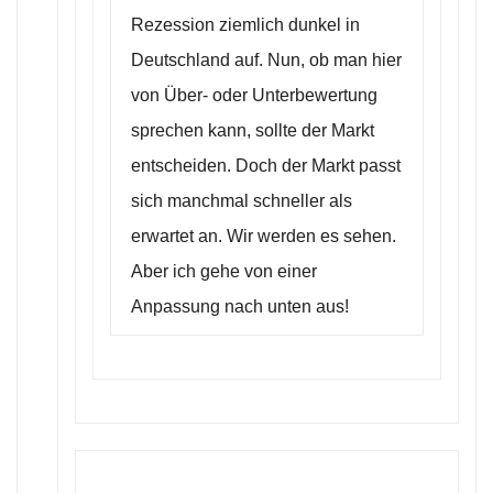
Rezession ziemlich dunkel in
Deutschland auf. Nun, ob man hier
von Über- oder Unterbewertung
sprechen kann, sollte der Markt
entscheiden. Doch der Markt passt
sich manchmal schneller als
erwartet an. Wir werden es sehen.
Aber ich gehe von einer
Anpassung nach unten aus!