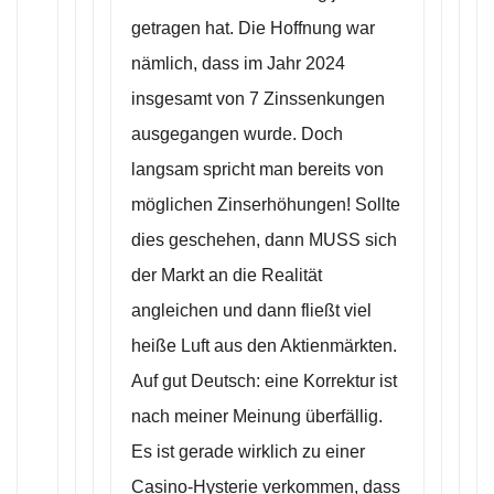
getragen hat. Die Hoffnung war
nämlich, dass im Jahr 2024
insgesamt von 7 Zinssenkungen
ausgegangen wurde. Doch
langsam spricht man bereits von
möglichen Zinserhöhungen! Sollte
dies geschehen, dann MUSS sich
der Markt an die Realität
angleichen und dann fließt viel
heiße Luft aus den Aktienmärkten.
Auf gut Deutsch: eine Korrektur ist
nach meiner Meinung überfällig.
Es ist gerade wirklich zu einer
Casino-Hysterie verkommen, dass