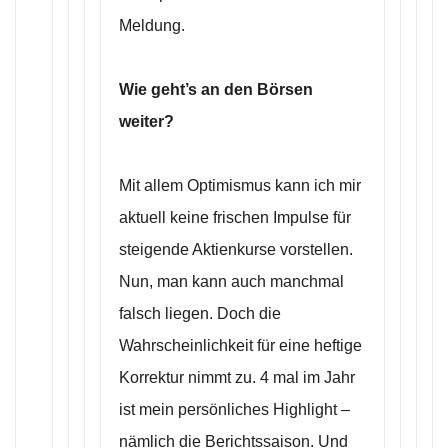
Meldung.
Wie geht’s an den Börsen
weiter?
Mit allem Optimismus kann ich mir
aktuell keine frischen Impulse für
steigende Aktienkurse vorstellen.
Nun, man kann auch manchmal
falsch liegen. Doch die
Wahrscheinlichkeit für eine heftige
Korrektur nimmt zu. 4 mal im Jahr
ist mein persönliches Highlight –
nämlich die Berichtssaison. Und