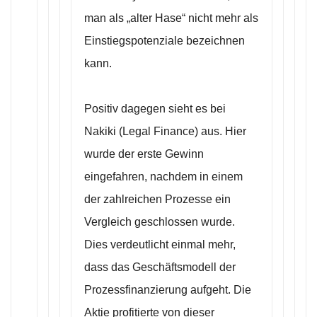
man als „alter Hase“ nicht mehr als
Einstiegspotenziale bezeichnen
kann.
Positiv dagegen sieht es bei
Nakiki (Legal Finance) aus. Hier
wurde der erste Gewinn
eingefahren, nachdem in einem
der zahlreichen Prozesse ein
Vergleich geschlossen wurde.
Dies verdeutlicht einmal mehr,
dass das Geschäftsmodell der
Prozessfinanzierung aufgeht. Die
Aktie profitierte von dieser