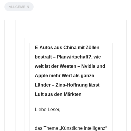
ALLGEMEIN
E-Autos aus China mit Zöllen
bestraft – Planwirtschaft?, wie
weit ist der Westen – Nvidia und
Apple mehr Wert als ganze
Länder – Zins-Hoffnung lässt
Luft aus den Märkten
Liebe Leser,
das Thema „Künstliche Intelligenz“