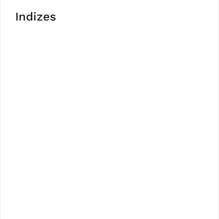
Indizes