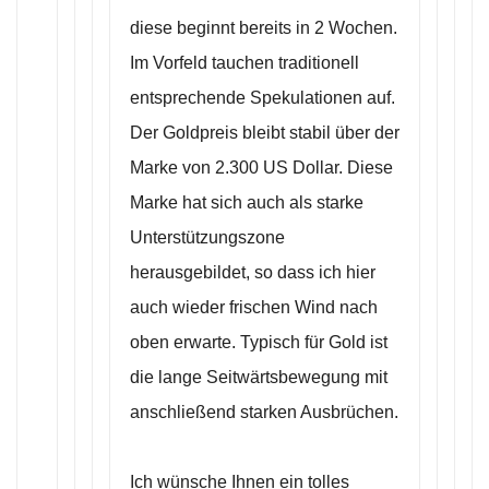
diese beginnt bereits in 2 Wochen.
Im Vorfeld tauchen traditionell
entsprechende Spekulationen auf.
Der Goldpreis bleibt stabil über der
Marke von 2.300 US Dollar. Diese
Marke hat sich auch als starke
Unterstützungszone
herausgebildet, so dass ich hier
auch wieder frischen Wind nach
oben erwarte. Typisch für Gold ist
die lange Seitwärtsbewegung mit
anschließend starken Ausbrüchen.
Ich wünsche Ihnen ein tolles