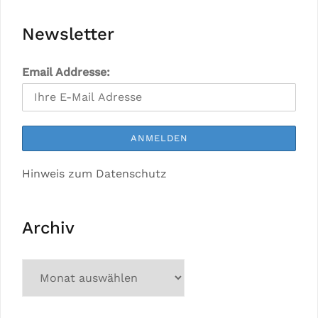
Newsletter
Email Addresse:
Hinweis zum Datenschutz
Archiv