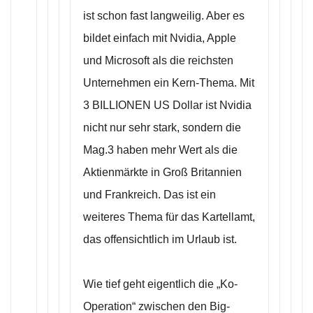
ist schon fast langweilig. Aber es
bildet einfach mit Nvidia, Apple
und Microsoft als die reichsten
Unternehmen ein Kern-Thema. Mit
3 BILLIONEN US Dollar ist Nvidia
nicht nur sehr stark, sondern die
Mag.3 haben mehr Wert als die
Aktienmärkte in Groß Britannien
und Frankreich. Das ist ein
weiteres Thema für das Kartellamt,
das offensichtlich im Urlaub ist.
Wie tief geht eigentlich die „Ko-
Operation“ zwischen den Big-