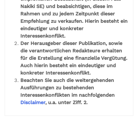
Nakiki SE) und beabsichtigen, diese im
Rahmen und zu jedem Zeitpunkt dieser
Empfehlung zu verkaufen. Hierin besteht ein
eindeutiger und konkreter
Interessenkonflikt.
Der Herausgeber dieser Publikation, sowie
die verantwortlichen Redakteure erhalten
für die Erstellung eine finanzielle Vergütung.
Auch hierin besteht ein eindeutiger und
konkreter Interessenkonflikt.
Beachten Sie auch die weitergehenden
Ausführungen zu bestehenden
Interessenkonflikten im nachfolgenden
Disclaimer
, u.a. unter Ziff. 2.