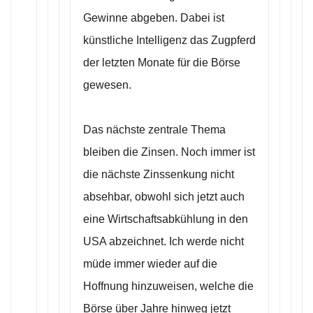
Gewinne abgeben. Dabei ist
künstliche Intelligenz das Zugpferd
der letzten Monate für die Börse
gewesen.
Das nächste zentrale Thema
bleiben die Zinsen. Noch immer ist
die nächste Zinssenkung nicht
absehbar, obwohl sich jetzt auch
eine Wirtschaftsabkühlung in den
USA abzeichnet. Ich werde nicht
müde immer wieder auf die
Hoffnung hinzuweisen, welche die
Börse über Jahre hinweg jetzt