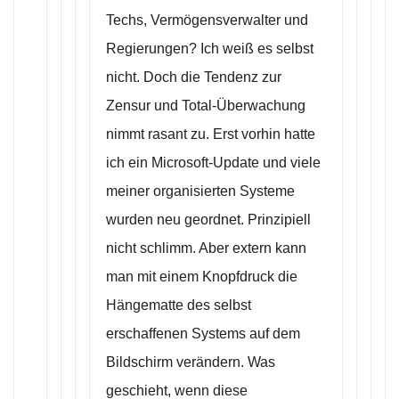
Techs, Vermögensverwalter und
Regierungen? Ich weiß es selbst
nicht. Doch die Tendenz zur
Zensur und Total-Überwachung
nimmt rasant zu. Erst vorhin hatte
ich ein Microsoft-Update und viele
meiner organisierten Systeme
wurden neu geordnet. Prinzipiell
nicht schlimm. Aber extern kann
man mit einem Knopfdruck die
Hängematte des selbst
erschaffenen Systems auf dem
Bildschirm verändern. Was
geschieht, wenn diese