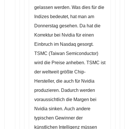
gelassen werden. Was dies für die
Indizes bedeutet, hat man am
Donnerstag gesehen. Da hat die
Korrektur bei Nvidia für einen
Einbruch im Nasdaq gesorgt.
TSMC (Taiwan Semiconductor)
wird die Preise anheben. TSMC ist
der weltweit größte Chip-
Hersteller, die auch für Nvidia
produzieren. Dadurch werden
voraussichtlich die Margen bei
Nvidia sinken. Auch andere
typischen Gewinner der
künstlichen Intelligenz müssen