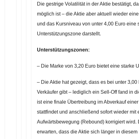
Die gestrige Volatilität in der Aktie bestätigt, d
möglich ist – die Aktie aber aktuell wieder ein
und das Kursniveau von unter 4,00 Euro eine s
Unterstützungszone darstellt.
Unterstützungszonen:
– Die Marke von 3,20 Euro bietet eine starke U
– Die Aktie hat gezeigt, dass es bei unter 3,00
Verkäufer gibt – lediglich ein Sell-Off fand in 
ist eine finale Übertreibung im Abverkauf einer 
stattfindet und anschließend sofort wieder mit
Aufwärtsbewegung (Rebound) korrigiert wird. D
erwarten, dass die Aktie sich länger in diesem