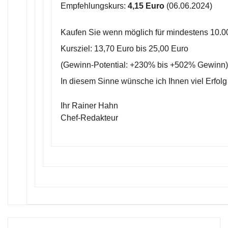
Empfehlungskurs:
4,15 Euro
(06.06.2024)
Kaufen Sie wenn möglich für mindestens 10.0
Kursziel: 13,70 Euro bis 25,00 Euro
(Gewinn-Potential: +230% bis +502% Gewinn)
In diesem Sinne wünsche ich Ihnen viel Erfolg
Ihr Rainer Hahn
Chef-Redakteur