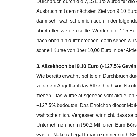
Durchbruch durch die 7,15 Euro würde für die
Ausbruch mit dem nächsten Ziel von 9,10 Eur
dann sehr wahrscheinlich auch in der folgen
übertroffen werden sollte. Werden die 7,15 E
nach oben hin durchbrochen, dann sehen wir 
schnell Kurse von über 10,00 Euro in der Aktie
3. Allzeithoch bei 9,10 Euro (+127,5% Gewin
Wie bereits erwähnt, sollte ein Durchbruch du
zu einem Angriff auf das Allzeithoch von Nakiki
ziehen. Das würde ausgehend vom aktuellen 
+127,5% bedeuten. Das Erreichen dieser Marke
wahrscheinlich. Vergessen wir nicht, dass selb
Unternehmen nur mit 50,2 Millionen Euro Börs
was für Nakiki / Legal Finance immer noc