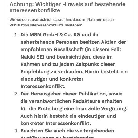
Achtung: Wichtiger Hinweis auf bestehende
Interessenkonflikte
Wir weisen ausdrücklich darauf hin, dass im Rahmen dieser
Publikation Interessenkonflikte bestehen:
Die MSM GmbH & Co. KG und ihr
nahestehende Personen besitzen Aktien der
empfohlenen Gesellschaft (in diesem Fall:
Nakiki SE) und beabsichtigen, diese im
Rahmen und zu jedem Zeitpunkt dieser
Empfehlung zu verkaufen. Hierin besteht ein
eindeutiger und konkreter
Interessenkonflikt.
Der Herausgeber dieser Publikation, sowie
die verantwortlichen Redakteure erhalten
für die Erstellung eine finanzielle Vergütung.
Auch hierin besteht ein eindeutiger und
konkreter Interessenkonflikt.
Beachten Sie auch die weitergehenden