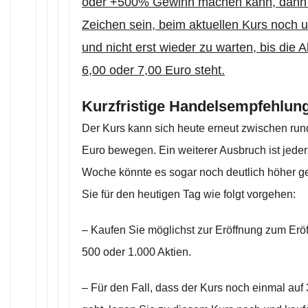
oder +500% Gewinn machen kann, dann s
Zeichen sein, beim aktuellen Kurs noch
und nicht erst wieder zu warten, bis die 
6,00 oder 7,00 Euro steht.
Kurzfristige Handelsempfehlung
Der Kurs kann sich heute erneut zwischen run
Euro bewegen. Ein weiterer Ausbruch ist jederz
Woche könnte es sogar noch deutlich höher g
Sie für den heutigen Tag wie folgt vorgehen:
– Kaufen Sie möglichst zur Eröffnung zum Eröf
500 oder 1.000 Aktien.
– Für den Fall, dass der Kurs noch einmal auf