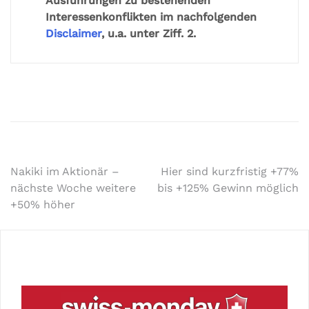
Ausführungen zu bestehenden
Interessenkonflikten im nachfolgenden
Disclaimer
, u.a. unter Ziff. 2.
Nakiki im Aktionär –
Hier sind kurzfristig +77%
nächste Woche weitere
bis +125% Gewinn möglich
+50% höher