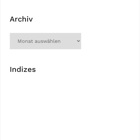
Archiv
Indizes