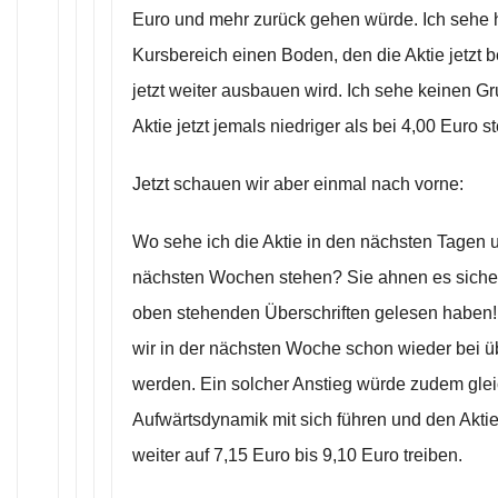
Euro und mehr zurück gehen würde. Ich sehe h
Kursbereich einen Boden, den die Aktie jetzt be
jetzt weiter ausbauen wird. Ich sehe keinen G
Aktie jetzt jemals niedriger als bei 4,00 Euro st
Jetzt schauen wir aber einmal nach vorne:
Wo sehe ich die Aktie in den nächsten Tagen 
nächsten Wochen stehen? Sie ahnen es sicher
oben stehenden Überschriften gelesen haben! 
wir in der nächsten Woche schon wieder bei ü
werden. Ein solcher Anstieg würde zudem glei
Aufwärtsdynamik mit sich führen und den Akti
weiter auf 7,15 Euro bis 9,10 Euro treiben.