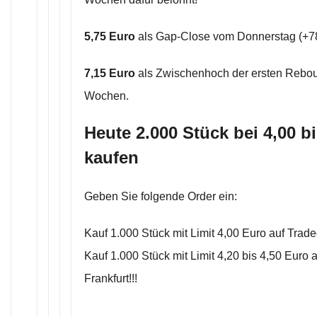
5,75 Euro
als Gap-Close vom Donnerstag (+
7,15 Euro
als Zwischenhoch der ersten Rebo
Wochen.
Heute 2.000 Stück bei 4,00 b
kaufen
Geben Sie folgende Order ein:
Kauf 1.000 Stück mit Limit 4,00 Euro auf Tradeg
Kauf 1.000 Stück mit Limit 4,20 bis 4,50 Euro 
Frankfurt!!!