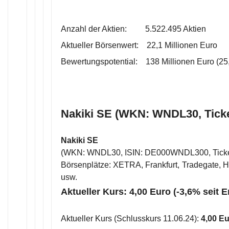
Anzahl der Aktien: 5.522.495 Aktien
Aktueller Börsenwert: 22,1 Millionen Euro
Bewertungspotential: 138 Millionen Euro (25,
Nakiki SE (WKN: WNDL30, Tick
Nakiki SE
(WKN: WNDL30, ISIN: DE000WNDL300, Tick
Börsenplätze: XETRA, Frankfurt, Tradegate, Ha
usw.
Aktueller Kurs: 4,00 Euro (-3,6% seit 
Aktueller Kurs (Schlusskurs 11.06.24):
4,00 E