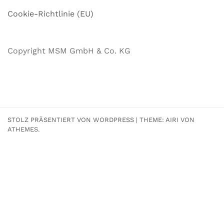
Cookie-Richtlinie (EU)
Copyright MSM GmbH & Co. KG
STOLZ PRÄSENTIERT VON WORDPRESS
|
THEME:
AIRI
VON
ATHEMES.