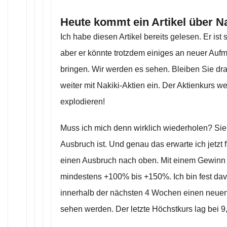
Heute kommt ein Artikel über Na
Ich habe diesen Artikel bereits gelesen. Er ist 
aber er könnte trotzdem einiges an neuer Aufm
bringen. Wir werden es sehen. Bleiben Sie dr
weiter mit Nakiki-Aktien ein. Der Aktienkurs we
explodieren!
Muss ich mich denn wirklich wiederholen? Sie
Ausbruch ist. Und genau das erwarte ich jetzt f
einen Ausbruch nach oben. Mit einem Gewinn v
mindestens +100% bis +150%. Ich bin fest dav
innerhalb der nächsten 4 Wochen einen neuen 
sehen werden. Der letzte Höchstkurs lag bei 9