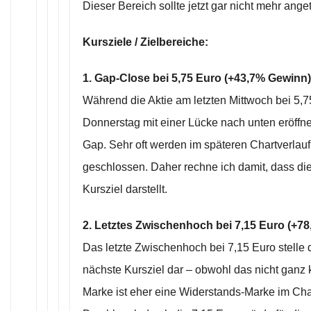
Dieser Bereich sollte jetzt gar nicht mehr ange
Kursziele / Zielbereiche:
1. Gap-Close bei 5,75 Euro (+43,7% Gewinn)
Während die Aktie am letzten Mittwoch bei 5,
Donnerstag mit einer Lücke nach unten eröffne
Gap. Sehr oft werden im späteren Chartverlau
geschlossen. Daher rechne ich damit, dass di
Kursziel darstellt.
2. Letztes Zwischenhoch bei 7,15 Euro (+7
Das letzte Zwischenhoch bei 7,15 Euro stelle d
nächste Kursziel dar – obwohl das nicht ganz k
Marke ist eher eine Widerstands-Marke im Char