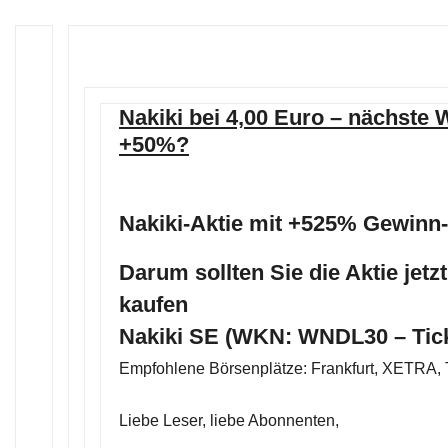
Nakiki bei 4,00 Euro – nächste
+50%?
Nakiki-Aktie mit +525% Gewinn-
Darum sollten Sie die Aktie jetz
kaufen
Nakiki SE (WKN: WNDL30 – Tic
Empfohlene Börsenplätze: Frankfurt, XETRA, 
Liebe Leser, liebe Abonnenten,