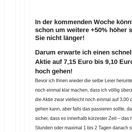
In der kommenden Woche könnte
schon um weitere +50% höher s
Sie nicht länger!
Darum erwarte ich einen schnel
Aktie auf 7,15 Euro bis 9,10 Eu
hoch gehen!
Bevor ich Ihnen wieder die selbe Leier herunte
noch einmal klar machen, dass ich völlig über
die Aktie zwar vielleicht noch einmal auf 3,00 
gehen kann, aber falls das passieren sollte, da
sicher, dass es innerhalb kürzester Zeit – das 
Stunden oder maximal 1 bis 2 Tagen danach so