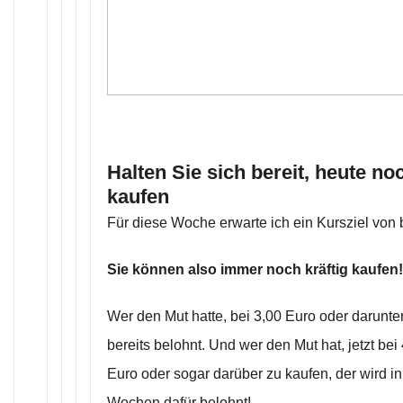
Halten Sie sich bereit, heute no
kaufen
Für diese Woche erwarte ich ein Kursziel von 
Sie können also immer noch kräftig kaufen!
Wer den Mut hatte, bei 3,00 Euro oder darunte
bereits belohnt. Und wer den Mut hat, jetzt bei
Euro oder sogar darüber zu kaufen, der wird 
Wochen dafür belohnt!