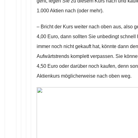
geht, legen Sie zu diesem Kurs nach und kauf
1.000 Aktien nach (oder mehr).
– Bricht der Kurs weiter nach oben aus, also ge
4,00 Euro, dann sollten Sie unbedingt schnell
immer noch nicht gekauft hat, könnte dann d
Aufwärtstrends komplett verpassen. Sie können
4,50 Euro oder darüber noch kaufen, denn sons
Aktienkurs möglicherweise nach oben weg.