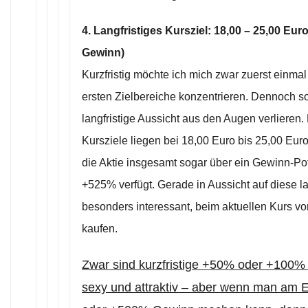
4. Langfristiges Kursziel: 18,00 – 25,00 Eu
Gewinn)
Kurzfristig möchte ich mich zwar zuerst einmal
ersten Zielbereiche konzentrieren. Dennoch so
langfristige Aussicht aus den Augen verlieren. 
Kursziele liegen bei 18,00 Euro bis 25,00 Eur
die Aktie insgesamt sogar über ein Gewinn-Po
+525% verfügt. Gerade in Aussicht auf diese lan
besonders interessant, beim aktuellen Kurs vo
kaufen.
Zwar sind kurzfristige +50% oder +100% 
sexy und attraktiv – aber wenn man am