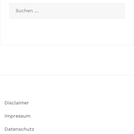
Disclaimer
Impressum
Datenschutz