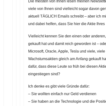
Die meisten von Ihnen lesen meinen Newslett
viele von Ihnen sind vielleicht sogar davon gen
aktuell TÄGLICH Emails schreibt – aber ich m
und dabei helfen, dass Sie hier die Aktie Ihre
Vielleicht kennen Sie den einen oder anderen, 
gekauft hat und damit reich geworden ist – od
Microsoft, Oracle, Apple, Tesla und viele, vie
Wachstumsaktien gleich am Anfang gekauft ha
dafür, dass diese Leute so früh bei diesen Akt
eingestiegen sind?
Ich denke es gibt viele Gründe dafür:
– Sie wollten einfach nur Geld verdienen
– Sie haben an die Technologie und die Posi