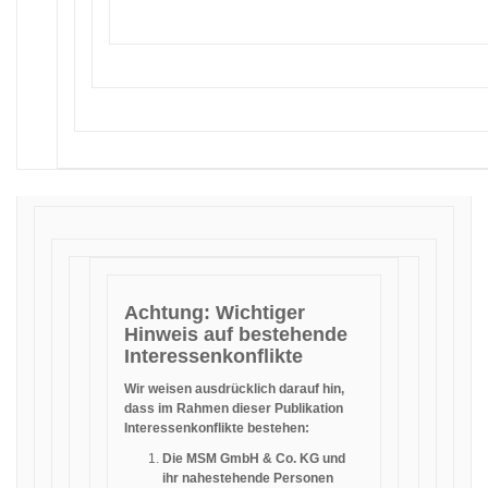
Achtung: Wichtiger
Hinweis auf bestehende
Interessenkonflikte
Wir weisen ausdrücklich darauf hin,
dass im Rahmen dieser Publikation
Interessenkonflikte bestehen:
Die MSM GmbH & Co. KG und
ihr nahestehende Personen