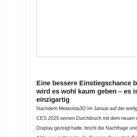
Eine bessere Einstiegschance be
wird es wohl kaum geben – es is
einzigartig
Nachdem Metavista3D im Januar auf der welt
CES 2025 seinen Durchbruch mit dem neuen r
Display gezeigt hatte, bricht die Nachfrage un