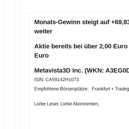
Monats-Gewinn steigt auf +69,8
weiter
Aktie bereits bei über 2,00 Euro 
Euro
Metavista3D Inc. (WKN: A3EG0D
ISIN: CA59142H1073
Empfohlene Börsenplätze: Frankfurt + Trade
Liebe Leser, Liebe Abonnenten,