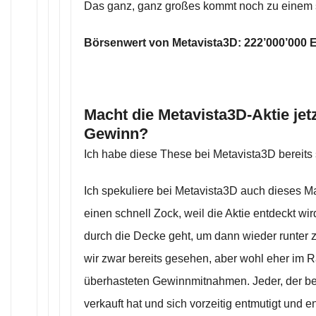
Das ganz, ganz großes kommt noch zu einem s
Börsenwert von Metavista3D: 222’000’000 E
Macht die Metavista3D-Aktie jet
Gewinn?
Ich habe diese These bei Metavista3D bereits s
Ich spekuliere bei Metavista3D auch dieses Mal
einen schnell Zock, weil die Aktie entdeckt wi
durch die Decke geht, um dann wieder runte
wir zwar bereits gesehen, aber wohl eher im
überhasteten Gewinnmitnahmen. Jeder, der be
verkauft hat und sich vorzeitig entmutigt und e