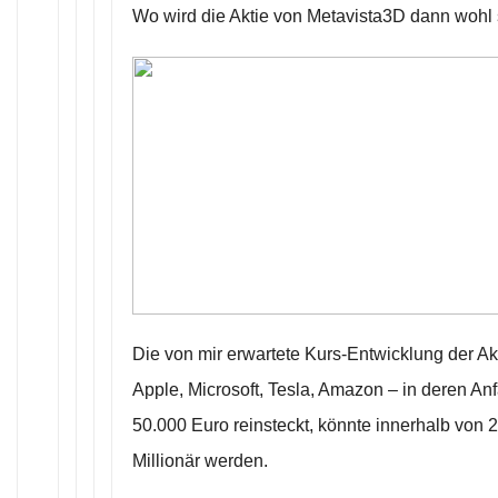
Wo wird die Aktie von Metavista3D dann wohl
Die von mir erwartete Kurs-Entwicklung der Akt
Apple, Microsoft, Tesla, Amazon – in deren Anf
50.000 Euro reinsteckt, könnte innerhalb von 2
Millionär werden.