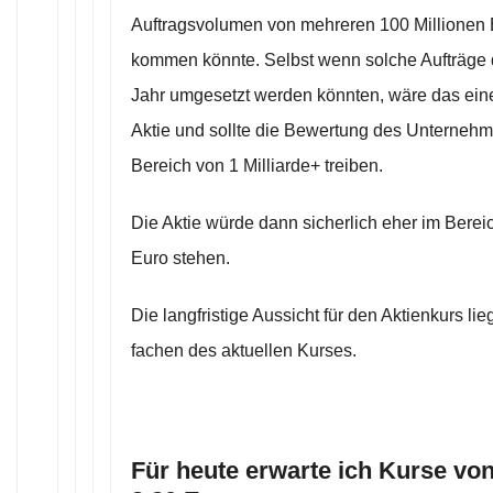
Auftragsvolumen von mehreren 100 Millionen E
kommen könnte. Selbst wenn solche Aufträge 
Jahr umgesetzt werden könnten, wäre das eine
Aktie und sollte die Bewertung des Unternehm
Bereich von 1 Milliarde+ treiben.
Die Aktie würde dann sicherlich eher im Berei
Euro stehen.
Die langfristige Aussicht für den Aktienkurs lie
fachen des aktuellen Kurses.
Für heute erwarte ich Kurse von