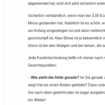
abgewendet hat, wird sich jetzt sicherlich extr
Sicherlich verständlich, wenn man bei 3,00 Eu
Minus gestanden hat. Natürlich ist es schön, w
am Anfang eingestiegen ist und dann vielleich
geschrumpft ist. Aber Börse ist ja bekanntlich
Glück ist bei den Mutigen und bei denen, die w
Jede Kaufentscheidung treffe ich immer nach
Gesichtspunkten:
–
Wie steht die Aktie gerade?
Ist Sie gerade
weg! Hat sie einen Boden gebildet? Dann unb
Sie nach oben gedreht oder ist sogar ausgeb
ein Wilder!