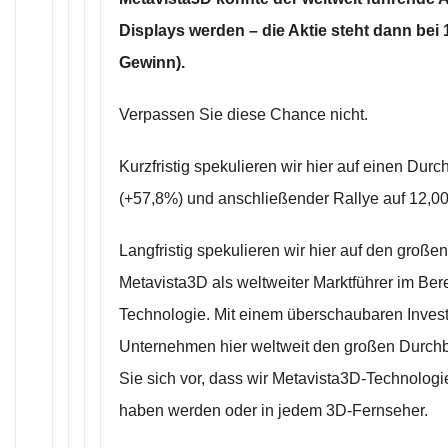
Displays werden – die Aktie steht dann bei
Gewinn).
Verpassen Sie diese Chance nicht.
Kurzfristig spekulieren wir hier auf einen Dur
(+57,8%) und anschließender Rallye auf 12,0
Langfristig spekulieren wir hier auf den groß
Metavista3D als weltweiter Marktführer im Ber
Technologie. Mit einem überschaubaren Inves
Unternehmen hier weltweit den großen Durchbr
Sie sich vor, dass wir Metavista3D-Technolog
haben werden oder in jedem 3D-Fernseher.