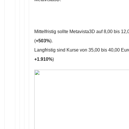
Mittelfristig sollte Metavista3D auf 8,00 bis 12
(
+503%
).
Langfristig sind Kurse von 35,00 bis 40,00 Eur
+1.910%
)