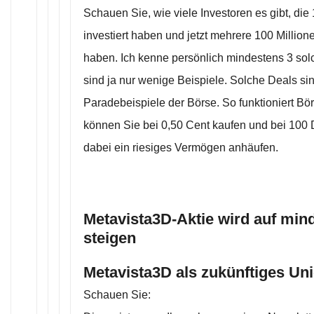
Schauen Sie, wie viele Investoren es gibt, die 
investiert haben und jetzt mehrere 100 Millio
haben. Ich kenne persönlich mindestens 3 sol
sind ja nur wenige Beispiele. Solche Deals si
Paradebeispiele der Börse. So funktioniert Bör
können Sie bei 0,50 Cent kaufen und bei 100 
dabei ein riesiges Vermögen anhäufen.
Metavista3D-Aktie wird auf mind
steigen
Metavista3D als zukünftiges Uni
Schauen Sie: