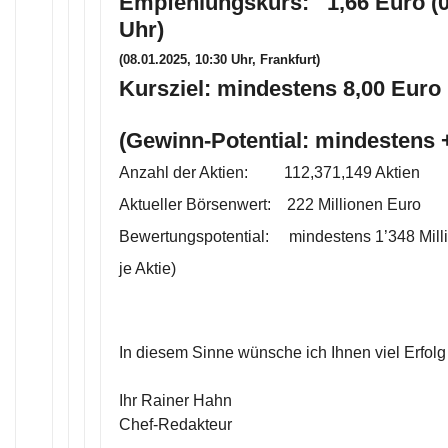
Empfehlungskurs: 1,66 Euro (0
Uhr)
(08.01.2025, 10:30 Uhr, Frankfurt)
Kursziel: mindestens 8,00 Euro 
(Gewinn-Potential: mindestens
Anzahl der Aktien: 112,371,149 Aktien
Aktueller Börsenwert: 222 Millionen Euro
Bewertungspotential: mindestens 1’348 Mill
je Aktie)
In diesem Sinne wünsche ich Ihnen viel Erfolg
Ihr Rainer Hahn
Chef-Redakteur