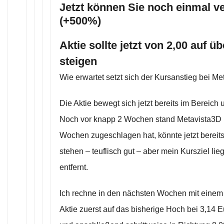
Jetzt können Sie noch einmal v
(+500%)
Aktie sollte jetzt von 2,00 auf ü
steigen
Wie erwartet setzt sich der Kursanstieg bei Met
Die Aktie bewegt sich jetzt bereits im Bereich 
Noch vor knapp 2 Wochen stand Metavista3D b
Wochen zugeschlagen hat, könnte jetzt bereit
stehen – teuflisch gut – aber mein Kursziel lie
entfernt.
Ich rechne in den nächsten Wochen mit einem 
Aktie zuerst auf das bisherige Hoch bei 3,14