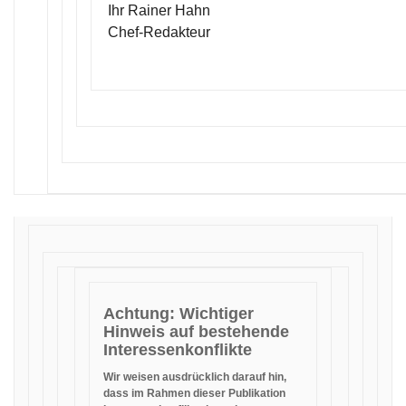
Ihr Rainer Hahn
Chef-Redakteur
Achtung: Wichtiger
Hinweis auf bestehende
Interessenkonflikte
Wir weisen ausdrücklich darauf hin,
dass im Rahmen dieser Publikation