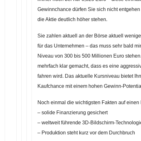
Gewinnchance dürfen Sie sich nicht entgehen l
die Aktie deutlich höher stehen.
Sie zahlen aktuell an der Börse aktuell wenige
für das Unternehmen – das muss sehr bald mi
Niveau von 300 bis 500 Millionen Euro stehe
mehrfach klar gemacht, dass es eine aggress
fahren wird. Das aktuelle Kursniveau bietet Ih
Kaufchance mit einem hohen Gewinn-Potentia
Noch einmal die wichtigsten Fakten auf einen 
– solide Finanzierung gesichert
– weltweit führende 3D-Bildschirm-Technologi
– Produktion steht kurz vor dem Durchbruch