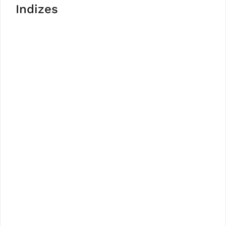
Indizes