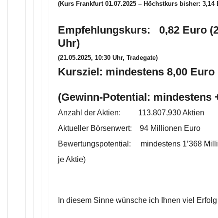
(Kurs Frankfurt 01.07.2025 – Höchstkurs bisher: 3,14 
Empfehlungskurs: 0,82 Euro (2
Uhr)
(21.05.2025, 10:30 Uhr, Tradegate)
Kursziel: mindestens 8,00 Euro 
(Gewinn-Potential: mindestens
Anzahl der Aktien: 113,807,930 Aktien
Aktueller Börsenwert: 94 Millionen Euro
Bewertungspotential: mindestens 1’368 Mill
je Aktie)
In diesem Sinne wünsche ich Ihnen viel Erfolg