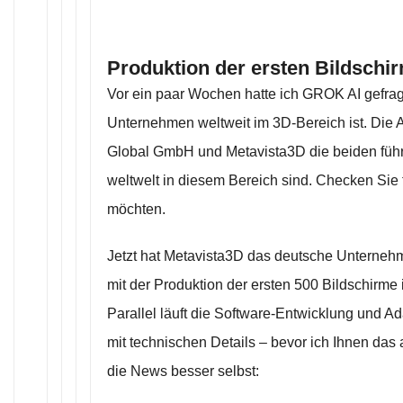
Produktion der ersten Bildschi
Vor ein paar Wochen hatte ich GROK AI gefrag
Unternehmen weltweit im 3D-Bereich ist. Die A
Global GmbH und Metavista3D die beiden fü
weltwelt in diesem Bereich sind. Checken Sie f
möchten.
Jetzt hat Metavista3D das deutsche Untern
mit der Produktion der ersten 500 Bildschirme i
Parallel läuft die Software-Entwicklung und Ad
mit technischen Details – bevor ich Ihnen das a
die News besser selbst: