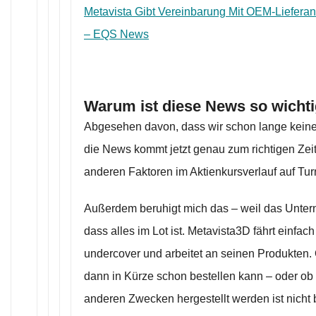
Metavista Gibt Vereinbarung Mit OEM-Lieferan
– EQS News
Warum ist diese News so wicht
Abgesehen davon, dass wir schon lange kein
die News kommt jetzt genau zum richtigen Zeit
anderen Faktoren im Aktienkursverlauf auf Tu
Außerdem beruhigt mich das – weil das Unter
dass alles im Lot ist. Metavista3D fährt einfac
undercover und arbeitet an seinen Produkten.
dann in Kürze schon bestellen kann – oder ob 
anderen Zwecken hergestellt werden ist nicht