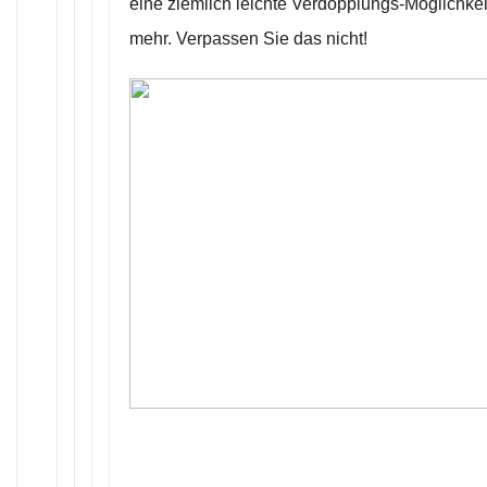
eine ziemlich leichte Verdopplungs-Möglichkeit
mehr. Verpassen Sie das nicht!