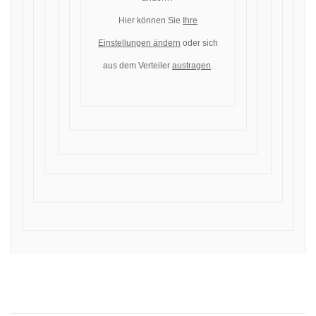
Hier können Sie
Ihre
Einstellungen ändern
oder sich
aus dem Verteiler
austragen
.