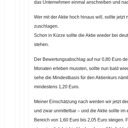
das Unternehmen einmal anschreiben und nac
Wer mit der Aktie hoch hinaus will, sollte jetzt
zuschlagen.
Schon in Kürze sollte die Aktie wieder bei deu
stehen.
Der Bewertungsabschlag auf nur 0,80 Euro den 
Monaten erleben mussten, sollte nun bald wie
sehe die Mindestbasis für den Aktienkurs näml
mindestens 1,20 Euro.
Meiner Einschätzung nach werden wir jetzt d
und zwar unmittelbar – und die Aktie sollte im e
Bereich von 1,60 Euro bis 2,05 Euro steigen. 