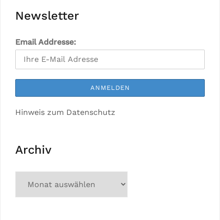
Newsletter
Email Addresse:
Hinweis zum Datenschutz
Archiv