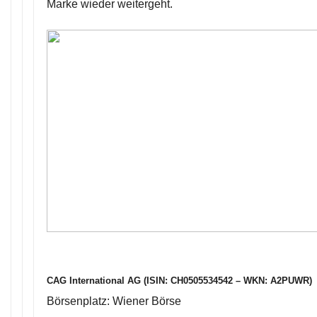
Marke wieder weitergeht.
CAG International AG (ISIN: CH0505534542 – WKN: A2PUWR)
Börsenplatz: Wiener Börse