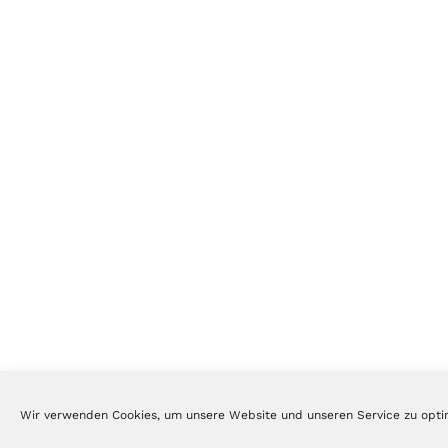
Wir verwenden Cookies, um unsere Website und unseren Service zu opti