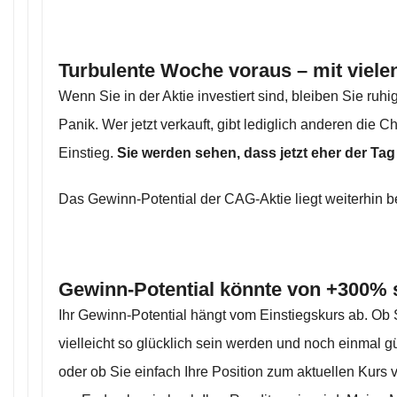
Turbulente Woche voraus – mit viel
Wenn Sie in der Aktie investiert sind, bleiben Sie ruhi
Panik. Wer jetzt verkauft, gibt lediglich anderen die 
Einstieg.
Sie werden sehen, dass jetzt eher der Tag 
Das Gewinn-Potential der CAG-Aktie liegt weiterhin b
Gewinn-Potential könnte von +300% 
Ihr Gewinn-Potential hängt vom Einstiegskurs ab. Ob Si
vielleicht so glücklich sein werden und noch einmal 
oder ob Sie einfach Ihre Position zum aktuellen Kurs