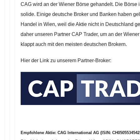
CAG wird an der Wiener Börse gehandelt. Die Börse is
solide. Einige deutsche Broker und Banken haben ge
Handel in Wien, weil die Aktie nicht in Deutschland g
daher unseren Partner CAP Trader, um an der Wiener
klappt auch mit den meisten deutschen Brokern.
Hier der Link zu unserem Partner-Broker:
Empfohlene Aktie:
CAG International AG (ISIN: CH05055345