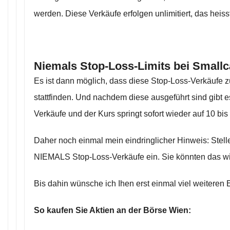
werden. Diese Verkäufe erfolgen unlimitiert, das heis
Niemals Stop-Loss-Limits bei Smallca
Es ist dann möglich, dass diese Stop-Loss-Verkäufe z
stattfinden. Und nachdem diese ausgeführt sind gibt 
Verkäufe und der Kurs springt sofort wieder auf 10 bis
Daher noch einmal mein eindringlicher Hinweis: Stell
NIEMALS Stop-Loss-Verkäufe ein. Sie könnten das wi
Bis dahin wünsche ich Ihen erst einmal viel weiteren Er
So kaufen Sie Aktien an der Börse Wien: