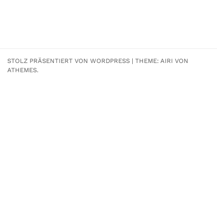
STOLZ PRÄSENTIERT VON WORDPRESS
|
THEME:
AIRI
VON
ATHEMES.