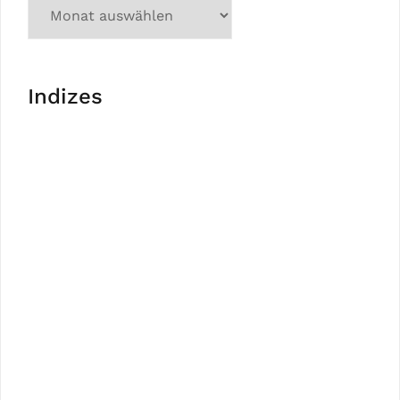
Indizes