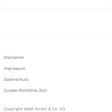
Disclaimer
Impressum
Datenschutz
Cookie-Richtlinie (EU)
Copyright MSM GmbH & Co. KG