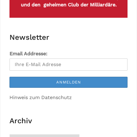
und den geheimen Club der Milliardäre.
Newsletter
Email Addresse:
Hinweis zum Datenschutz
Archiv