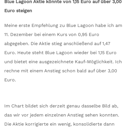
Blue Lagoon Aktie könnte von 1,15 Euro auf über 3,00
Euro steigen
Meine erste Empfehlung zu Blue Lagoon habe ich am
11. Dezember bei einem Kurs von 0,95 Euro
abgegeben. Die Aktie stieg anschließend auf 1,47
Euro. Heute steht Blue Lagoon wieder bei 1,15 Euro
und bietet eine ausgezeichnete Kauf-Möglichkeit. Ich
rechne mit einem Anstieg schon bald auf über 3,00
Euro.
Im Chart bildet sich derzeit genau dasselbe Bild ab,
das wir vor jedem einzelnen Anstieg sehen konnten.
Die Aktie korrigierte ein wenig, konsolidierte dann