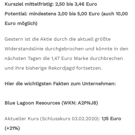
Kursziel mittelfristig: 2,50 bis 3,46 Euro
Potential: mindestens 3,00 bis 5,00 Euro (auch 10,00
Euro möglich)
Gestern ist die Aktie durch die aktuell größte
Widerstandslinie durchgebrochen und könnte in den
nächsten Tagen die 1,47 Euro Marke durchbrechen
und ihre bisherige Rekordjagd fortsetzen.
Hier die wichtigsten Fakten zum Unternehmen:
Blue Lagoon Resources (WKN: A2PNJ8)
Aktueller Kurs (Schlusskurs 03.02.2020):
1,15 Euro
(+21%)