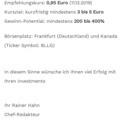
Empfehlungskurs:
0,95 Euro
(11.12.2019)
Kursziel: kurzfristig mindestens
3 bis 5 Euro
Gewinn-Potential: mindestens
200 bis 400%
Börsenplatz: Frankfurt (Deutschland) und Kanada
(Ticker Symbol: BLLG)
In diesem Sinne wünsche ich Ihnen viel Erfolg mit
Ihren Investments
Ihr Rainer Hahn
Chef-Redakteur