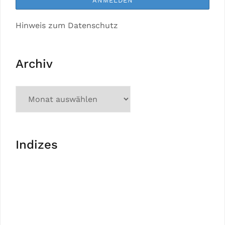
Hinweis zum Datenschutz
Archiv
Indizes