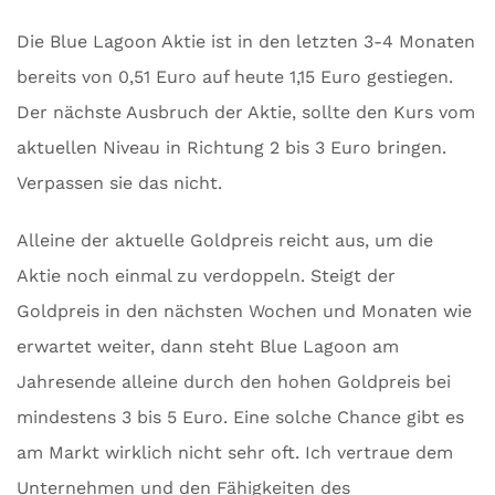
Die Blue Lagoon Aktie ist in den letzten 3-4 Monaten
bereits von 0,51 Euro auf heute 1,15 Euro gestiegen.
Der nächste Ausbruch der Aktie, sollte den Kurs vom
aktuellen Niveau in Richtung 2 bis 3 Euro bringen.
Verpassen sie das nicht.
Alleine der aktuelle Goldpreis reicht aus, um die
Aktie noch einmal zu verdoppeln. Steigt der
Goldpreis in den nächsten Wochen und Monaten wie
erwartet weiter, dann steht Blue Lagoon am
Jahresende alleine durch den hohen Goldpreis bei
mindestens 3 bis 5 Euro. Eine solche Chance gibt es
am Markt wirklich nicht sehr oft. Ich vertraue dem
Unternehmen und den Fähigkeiten des