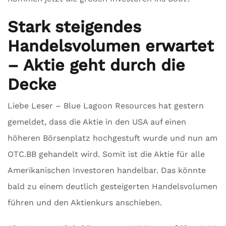
Stark steigendes
Handelsvolumen erwartet
– Aktie geht durch die
Decke
Liebe Leser – Blue Lagoon Resources hat gestern
gemeldet, dass die Aktie in den USA auf einen
höheren Börsenplatz hochgestuft wurde und nun am
OTC.BB gehandelt wird. Somit ist die Aktie für alle
Amerikanischen Investoren handelbar. Das könnte
bald zu einem deutlich gesteigerten Handelsvolumen
führen und den Aktienkurs anschieben.