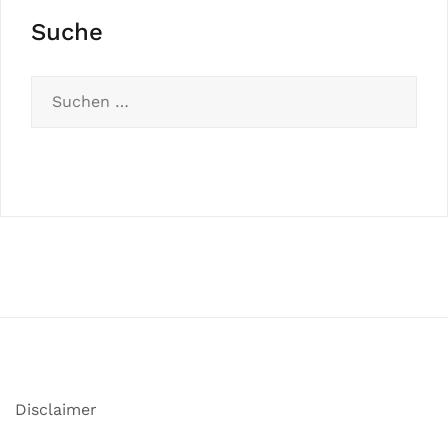
Suche
Disclaimer