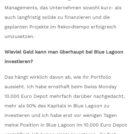
Managements, das Unternehmen sowohl kurz- als
auch langfristig solide zu finanzieren und die
geplanten Projekte im Rekordtempo erfolgreich
umzusetzen.
Wieviel Geld kann man überhaupt bei Blue Lagoon
investieren?
Das hängt wirklich davon ab, wie Ihr Portfolio
aussieht. Ich habe ernsthaft beim Swiss Monday
10.000 Euro Depot mehrfach darüber nachgedacht,
mehr als 50% des Kapitals in Blue Lagoon zu
investieren und ich habe erst vor wenigen Tagen
meine Position in Blue Lagoon im 10.000 Euro Depot