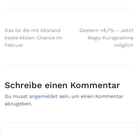
Das ist die mit Abstand
Gestern +8,7% – Jetzt
beste Aktien-Chance im
Mega-Kursgewinne
Februar
möglich
Schreibe einen Kommentar
Du musst
angemeldet
sein, um einen Kommentar
abzugeben.