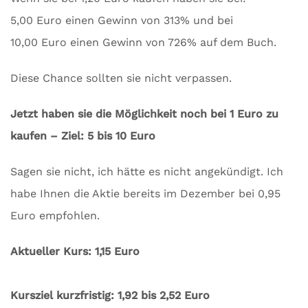
5,00 Euro einen Gewinn von 313% und bei
10,00 Euro einen Gewinn von 726% auf dem Buch.
Diese Chance sollten sie nicht verpassen.
Jetzt haben sie die Möglichkeit noch bei 1 Euro zu
kaufen – Ziel: 5 bis 10 Euro
Sagen sie nicht, ich hätte es nicht angekündigt. Ich
habe Ihnen die Aktie bereits im Dezember bei 0,95
Euro empfohlen.
Aktueller Kurs: 1,15 Euro
Kursziel kurzfristig: 1,92 bis 2,52 Euro