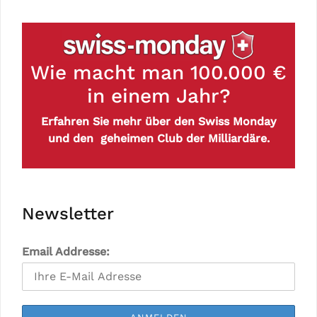
Wie macht man 100.000 €
in einem Jahr?
Erfahren Sie mehr über den Swiss Monday
und den geheimen Club der Milliardäre.
Newsletter
Email Addresse: