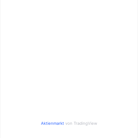
Aktienmarkt
von TradingView