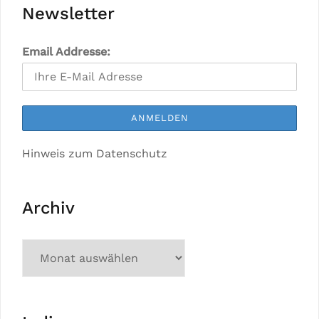
Newsletter
Email Addresse:
Hinweis zum Datenschutz
Archiv