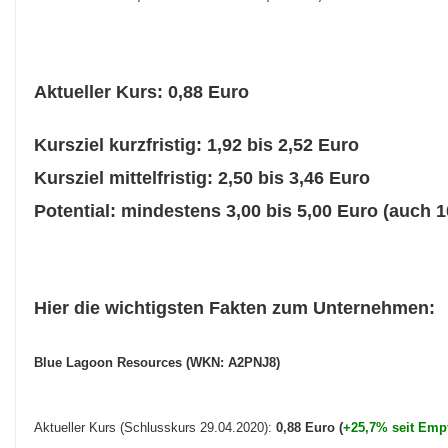
Aktueller Kurs: 0,88 Euro
Kursziel kurzfristig: 1,92 bis 2,52 Euro
Kursziel mittelfristig: 2,50 bis 3,46 Euro
Potential: mindestens 3,00 bis 5,00 Euro (auch 
Hier die wichtigsten Fakten zum Unternehmen:
Blue Lagoon Resources (WKN: A2PNJ8)
Aktueller Kurs (Schlusskurs 29.04.2020):
0,88 Euro (
+25,7% seit Emp