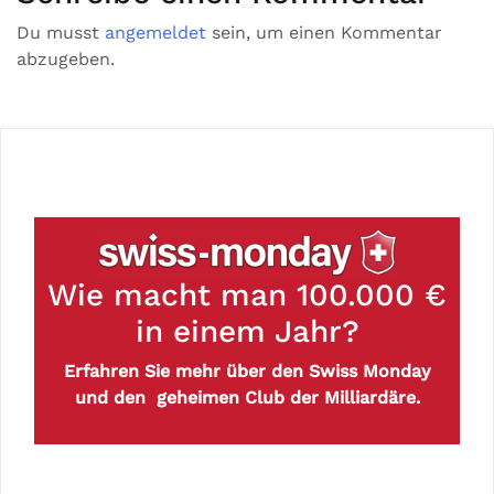
Du musst
angemeldet
sein, um einen Kommentar
abzugeben.
Wie macht man 100.000 €
in einem Jahr?
Erfahren Sie mehr über den Swiss Monday
und den geheimen Club der Milliardäre.