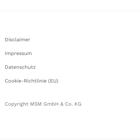
Disclaimer
Impressum
Datenschutz
Cookie-Richtlinie (EU)
Copyright MSM GmbH & Co. KG