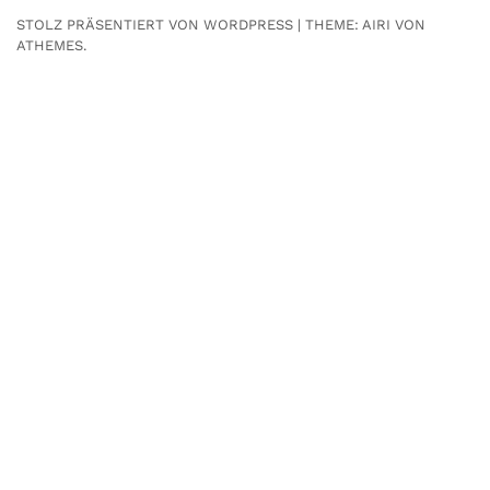
STOLZ PRÄSENTIERT VON WORDPRESS
|
THEME:
AIRI
VON
ATHEMES.