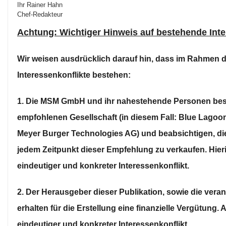
Ihr Rainer Hahn
Chef-Redakteur
Achtung: Wichtiger Hinweis auf bestehende Inte
Wir weisen ausdrücklich darauf hin, dass im Rahmen d
Interessenkonflikte bestehen:
1. Die MSM GmbH und ihr nahestehende Personen besi
empfohlenen Gesellschaft (in diesem Fall: Blue Lagoo
Meyer Burger Technologies AG) und beabsichtigen, d
jedem Zeitpunkt dieser Empfehlung zu verkaufen. Hieri
eindeutiger und konkreter Interessenkonflikt.
2. Der Herausgeber dieser Publikation, sowie die vera
erhalten für die Erstellung eine finanzielle Vergütung. 
eindeutiger und konkreter Interessenkonflikt.