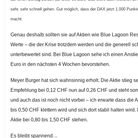
sehr, sehr schnell gehen. Gut möglich, dass der DAX jetzt 1.000 Punkt
macht.
Genau deshalb sollten sie auf Aktien wie Blue Lagoon Re
Werte – die der Krise trotzdem werden und die generell s
unterbewertet sind. Bei Blue Lagoon sehe ich einen Anstie
Euro in den nächsten 4 Wochen bevorstehen.
Meyer Burger hat sich wahnsinnig erholt. Die Aktie stieg se
Empfehlung bei 0,12 CHF nun auf 0,26 CHF und steht som
und auch das ist noch nicht vorbei – ich erwarte dass die 
bis 0,50 CHF klettern wird und sich dort stabil halten wird. M
Aktie bei 0,80 bis 1,50 CHF stehen.
Es bleibt spannend…