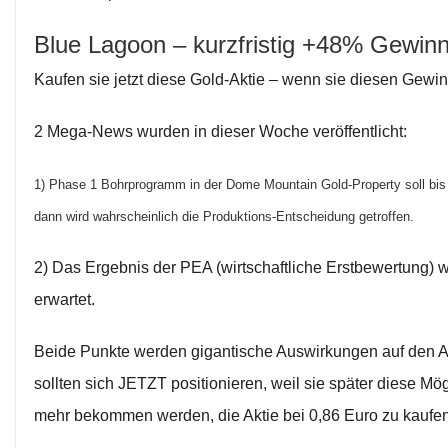
Blue Lagoon – kurzfristig +48% Gewinn
Kaufen sie jetzt diese Gold-Aktie – wenn sie diesen Gewi
2 Mega-News wurden in dieser Woche veröffentlicht:
1) Phase 1 Bohrprogramm in der Dome Mountain Gold-Property soll bis
dann wird wahrscheinlich die Produktions-Entscheidung getroffen.
2) Das Ergebnis der PEA (wirtschaftliche Erstbewertung) w
erwartet.
Beide Punkte werden gigantische Auswirkungen auf den A
sollten sich JETZT positionieren, weil sie später diese Mögl
mehr bekommen werden, die Aktie bei 0,86 Euro zu kaufen