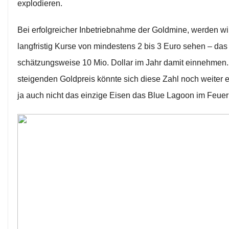
explodieren.
Bei erfolgreicher Inbetriebnahme der Goldmine, werden wir 
langfristig Kurse von mindestens 2 bis 3 Euro sehen – d
schätzungsweise 10 Mio. Dollar im Jahr damit einnehmen.
steigenden Goldpreis könnte sich diese Zahl noch weiter 
ja auch nicht das einzige Eisen das Blue Lagoon im Feuer 