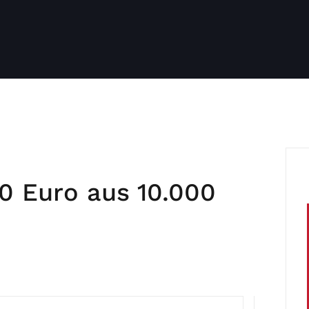
0 Euro aus 10.000