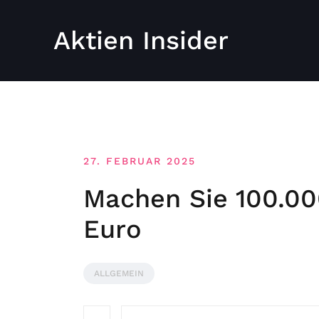
Aktien Insider
27. FEBRUAR 2025
Machen Sie 100.00
Euro
ALLGEMEIN