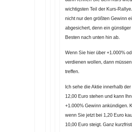
wichtigsten Teil der Kurs-Rallye
nicht nur den größten Gewinn ei
abgesichert, denn ein günstiger
Besten nach unten hin ab.
Wenn Sie hier über +1.000% oder
verdienen wollen, dann müssen 
treffen.
Ich sehe die Aktie innerhalb de
12,00 Euro stehen und kann Ihn
+1.000% Gewinn ankündigen. Kurzf
wenn Sie jetzt bei 1,20 Euro kau
10,00 Euro steigt. Ganz kurzfristi