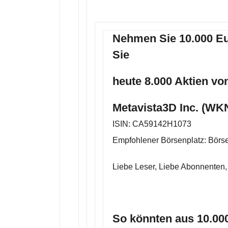
Nehmen Sie 10.000 Eu
Sie
heute 8.000 Aktien vo
Metavista3D Inc. (WK
ISIN: CA59142H1073
Empfohlener Börsenplatz: Börse
Liebe Leser, Liebe Abonnenten,
So könnten aus 10.00