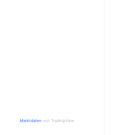
Marktdaten
von TradingView