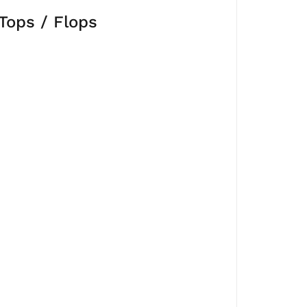
Tops / Flops