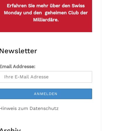
Erfahren Sie mehr über den Swiss
Monday und den geheimen Club der
Milliardäre.
Newsletter
Email Addresse:
Hinweis zum Datenschutz
Archiv