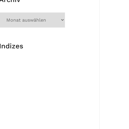
Indizes