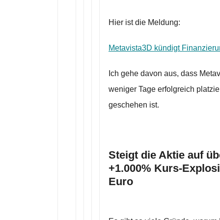
Hier ist die Meldung:
Metavista3D kündigt Finanzieru
Ich gehe davon aus, dass Metav
weniger Tage erfolgreich platzie
geschehen ist.
Steigt die Aktie auf ü
+1.000% Kurs-Explosio
Euro