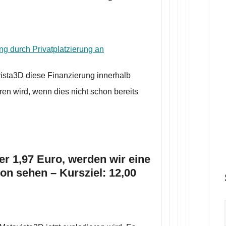
ng durch Privatplatzierung an
ista3D diese Finanzierung innerhalb
ren wird, wenn dies nicht schon bereits
ber 1,97 Euro, werden wir eine
n sehen – Kursziel: 12,00