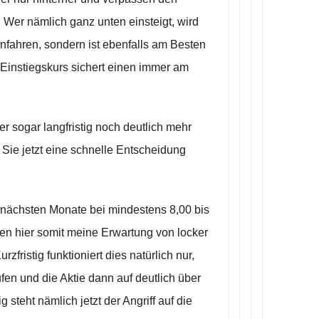
. Wer nämlich ganz unten einsteigt, wird
nfahren, sondern ist ebenfalls am Besten
 Einstiegskurs sichert einen immer am
 sogar langfristig noch deutlich mehr
Sie jetzt eine schnelle Entscheidung
r nächsten Monate bei mindestens 8,00 bis
en hier somit meine Erwartung von locker
ristig funktioniert dies natürlich nur,
fen und die Aktie dann auf deutlich über
g steht nämlich jetzt der Angriff auf die