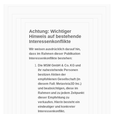
Achtung: Wichtiger
Hinweis auf bestehende
Interessenkonflikte
Wir weisen ausdrücklich darauf hin,
dass im Rahmen dieser Publikation
Interessenkonflikte bestehen:
Die MSM GmbH & Co. KG und
ihr nahestehende Personen
besitzen Aktien der
empfohlenen Gesellschaft (in
diesem Fall: Metavista3D Inc.)
und beabsichtigen, diese im
Rahmen und zu jedem Zeitpunkt
dieser Empfehlung zu
verkaufen. Hierin besteht ein
eindeutiger und konkreter
Interessenkonflikt.