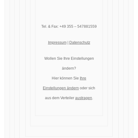
Tel. & Fax: +49 355 – 547881559
Impressum
|
Datenschutz
Wollen Sie Ihre Einstellungen
ändern?
Hier können Sie
Ihre
Einstellungen ändern
oder sich
aus dem Verteiler
austragen
.