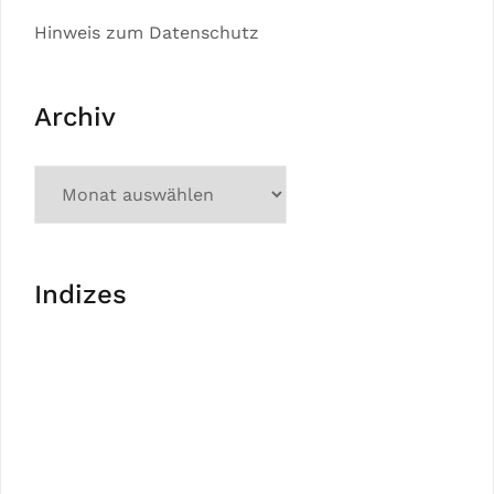
Hinweis zum Datenschutz
Archiv
Indizes