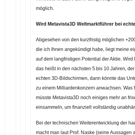
möglich.
Wird Metavista3D Weltmarktführer bei ech
Abgesehen von den kurzfristig möglichen +2
die ich Ihnen angekündigt habe, liegt meine e
auf dem langfristigen Potential der Aktie. Wird 
das heißt in den nächsten 5 bis 10 Jahren, der
echten 3D-Bildschirmen, dann könnte das Unt
zu einem Milliardenkonzern anwachsen. Was fe
müsste Metavista3D noch einiges mehr an fri
einsammeln, um finanziell vollständig unabhän
Bei der technischen Weiterentwicklung der h
macht man laut Prof. Naske (seine Aussagen 