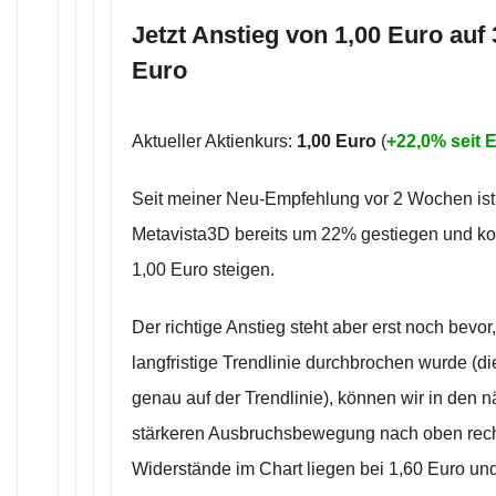
Jetzt Anstieg von 1,00 Euro auf 
Euro
Aktueller Aktienkurs:
1,00 Euro
(
+22,0% seit
Seit meiner Neu-Empfehlung vor 2 Wochen ist 
Metavista3D bereits um 22% gestiegen und ko
1,00 Euro steigen.
Der richtige Anstieg steht aber erst noch bevor,
langfristige Trendlinie durchbrochen wurde (di
genau auf der Trendlinie), können wir in den 
stärkeren Ausbruchsbewegung nach oben rec
Widerstände im Chart liegen bei 1,60 Euro un