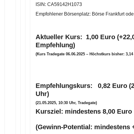
ISIN: CA59142H1073
Empfohlener Börsenplatz: Börse Frankfurt ode
Aktueller Kurs: 1,00 Euro (+22,
Empfehlung)
(Kurs Tradegate 06.06.2025 – Höchstkurs bisher: 3,14
Empfehlungskurs: 0,82 Euro (2
Uhr)
(21.05.2025, 10:30 Uhr, Tradegate)
Kursziel: mindestens 8,00 Euro 
(Gewinn-Potential: mindestens