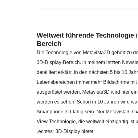
Weltweit führende Technologie 
Bereich
Die Technologie von Metavista3D gehört zu de
3D-Display-Bereich. In meinem letzten Newslet
detailliert erklärt. In den nächsten 5 bis 10 Ja
Lebensbereichen immer mehr Bildschirme mit
ausgerüstet werden. Metavista3D wird hier eine
werden es sehen. Schon in 10 Jahren wird wah
Smartphone 3D-fähig sein. Nur Metavista3D ha
View Technologie, die weltweit einzigartig ist 
„echtes“ 3D-Display bietet.