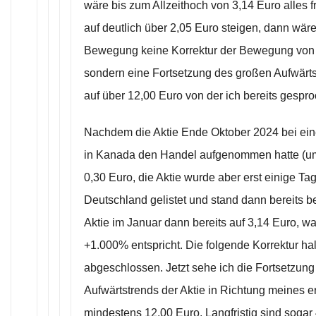
wäre bis zum Allzeithoch von 3,14 Euro alles fre
auf deutlich über 2,05 Euro steigen, dann wäre
Bewegung keine Korrektur der Bewegung von 
sondern eine Fortsetzung des großen Aufwärts
auf über 12,00 Euro von der ich bereits gespr
Nachdem die Aktie Ende Oktober 2024 bei ei
in Kanada den Handel aufgenommen hatte (u
0,30 Euro, die Aktie wurde aber erst einige Ta
Deutschland gelistet und stand dann bereits be
Aktie im Januar dann bereits auf 3,14 Euro, 
+1.000% entspricht. Die folgende Korrektur hal
abgeschlossen. Jetzt sehe ich die Fortsetzun
Aufwärtstrends der Aktie in Richtung meines er
mindestens 12,00 Euro. Langfristig sind sogar