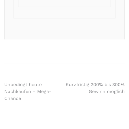
Unbedingt heute
Kurzfristig 200% bis 300%
Nachkaufen – Mega-
Gewinn möglich
Chance