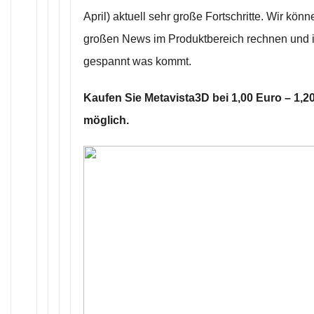
April) aktuell sehr große Fortschritte. Wir kön
großen News im Produktbereich rechnen und i
gespannt was kommt.
Kaufen Sie Metavista3D bei 1,00 Euro – 1,2
möglich.