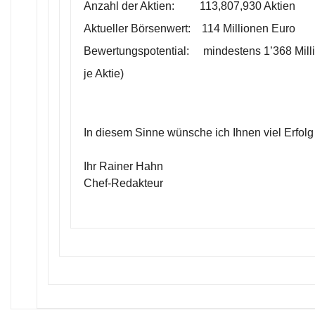
Anzahl der Aktien: 113,807,930 Aktien
Aktueller Börsenwert: 114 Millionen Euro
Bewertungspotential: mindestens 1’368 Mill
je Aktie)
In diesem Sinne wünsche ich Ihnen viel Erfolg
Ihr Rainer Hahn
Chef-Redakteur