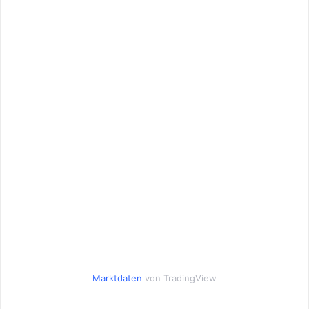
Marktdaten
von TradingView