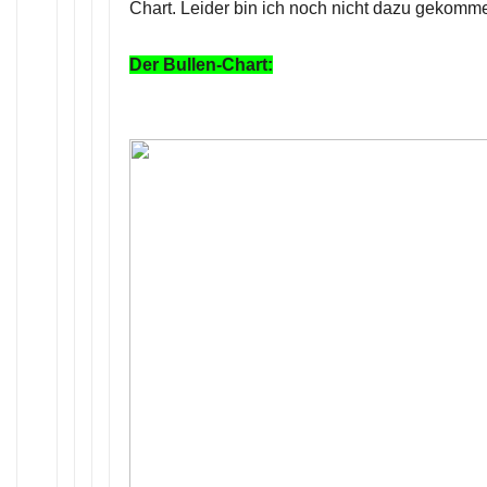
Chart. Leider bin ich noch nicht dazu gekomm
Der Bullen-Chart: