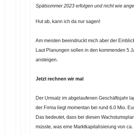
Spätsommer 2023 erfolgen und nicht wie ange
Hut ab, kann ich da nur sagen!
Am meisten beeindruckt mich aber der Einblick
Laut Planungen sollen in den kommenden 5 Ja
ansteigen.
Jetzt rechnen wir mal
Der Umsatz im abgelaufenen Geschäftsjahr lag
der Firma liegt momentan bei rund 6.0 Mio. Eur
Das bedeutet, dass bei diesen Wachstumsplan
müsste, was eine Marktkapitalisierung von ca