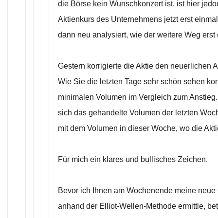
die Börse kein Wunschkonzert ist, ist hier jedo
Aktienkurs des Unternehmens jetzt erst einmal 
dann neu analysiert, wie der weitere Weg erst
Gestern korrigierte die Aktie den neuerlichen 
Wie Sie die letzten Tage sehr schön sehen kon
minimalen Volumen im Vergleich zum Anstieg
sich das gehandelte Volumen der letzten Woc
mit dem Volumen in dieser Woche, wo die Aktie
Für mich ein klares und bullisches Zeichen.
Bevor ich Ihnen am Wochenende meine neue Cha
anhand der Elliot-Wellen-Methode ermittle, b