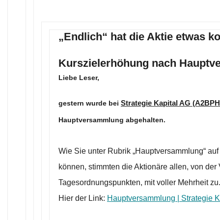
„Endlich“ hat die Aktie etwas ko
Kurszielerhöhung nach Haupt
Liebe Leser,
Strategie Kapital AG
(A2BPH
gestern wurde bei
Hauptversammlung abgehalten.
Wie Sie unter Rubrik „Hauptversammlung“ au
können, stimmten die Aktionäre allen, von de
Tagesordnungspunkten, mit voller Mehrheit zu
Hier der Link:
Hauptversammlung | Strategie Kap