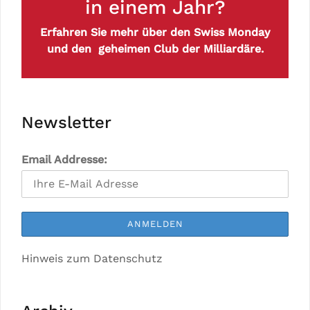
in einem Jahr?
Erfahren Sie mehr über den Swiss Monday
und den geheimen Club der Milliardäre.
Newsletter
Email Addresse:
Hinweis zum Datenschutz