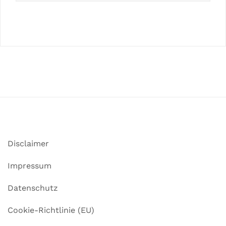
Disclaimer
Impressum
Datenschutz
Cookie-Richtlinie (EU)