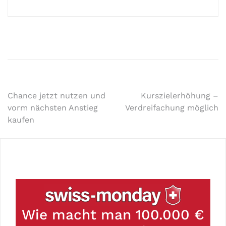
Chance jetzt nutzen und
Kurszielerhöhung –
vorm nächsten Anstieg
Verdreifachung möglich
kaufen
Wie macht man 100.000 €