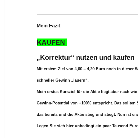
Mein Fazit:
KAUFEN
„Korrektur“ nutzen und kaufen
Mit erstem Ziel von 4,00 – 4,20 Euro noch in dieser 
schneller Gewinn „lauern“.
Mein erstes Kursziel für die Aktie liegt aber nach wie
Gewinn-Potential von +100% entspricht. Das sollten S
das bereits und die Aktie stieg und stiegt. Nun ist en
Legen Sie sich hier unbedingt ein paar Tausend Euro