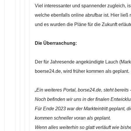
Viel interessanter und spannender zugleich, i
welche ebenfalls online abrufbar ist. Hier lie
und es wurden die Pläne für die Zukunft erläute
Die Überraschung:
Der für Jahresende angekündigte Lauch (Marktei
boerse24.de, wird früher kommen als geplant.
„Ein weiteres Portal, borse24.de, steht bereits
Noch befinden wir uns in der finalen Entwickl
Für Ende 2023 war der Markteintritt geplant, d
kommen schneller voran als geplant.
Wenn alles weiterhin so glatt verläuft wie bis