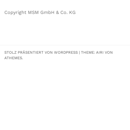
Copyright MSM GmbH & Co. KG
STOLZ PRÄSENTIERT VON WORDPRESS
|
THEME:
AIRI
VON
ATHEMES.