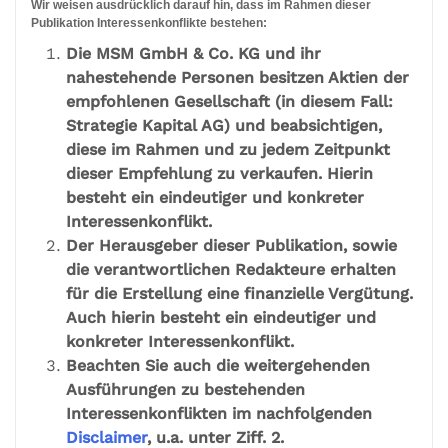
Wir weisen ausdrücklich darauf hin, dass im Rahmen dieser
Publikation Interessenkonflikte bestehen:
Die MSM GmbH & Co. KG und ihr
nahestehende Personen besitzen Aktien der
empfohlenen Gesellschaft (in diesem Fall:
Strategie Kapital AG) und beabsichtigen,
diese im Rahmen und zu jedem Zeitpunkt
dieser Empfehlung zu verkaufen. Hierin
besteht ein eindeutiger und konkreter
Interessenkonflikt.
Der Herausgeber dieser Publikation, sowie
die verantwortlichen Redakteure erhalten
für die Erstellung eine finanzielle Vergütung.
Auch hierin besteht ein eindeutiger und
konkreter Interessenkonflikt.
Beachten Sie auch die weitergehenden
Ausführungen zu bestehenden
Interessenkonflikten im nachfolgenden
Disclaimer
, u.a. unter Ziff. 2.