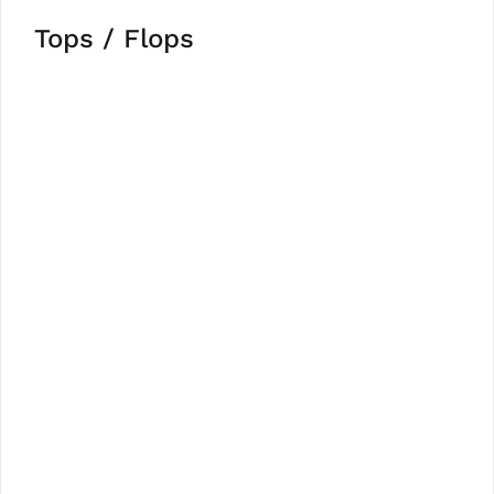
Tops / Flops